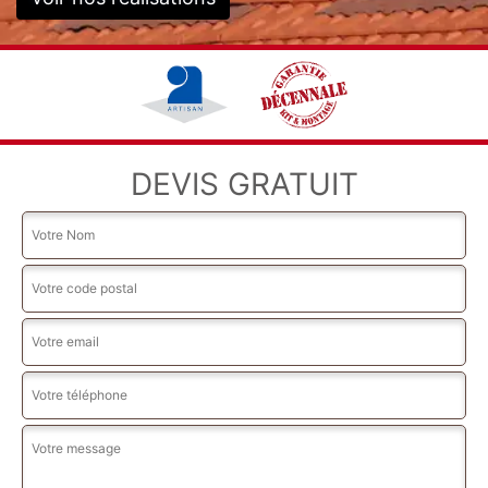
DEVIS GRATUIT