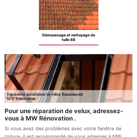
Démoussage et nettoyage de
tuile 88
Pour une réparation de velux, adressez-
vous à MW Rénovation .
Si vous avez des problèmes avec votre fenêtre de
toiture, il est recommandé de vous adresser à MW