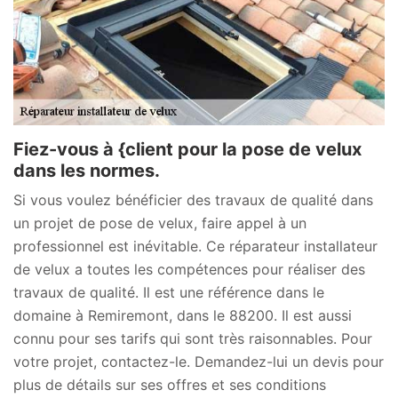
Fiez-vous à {client pour la pose de velux
dans les normes.
Si vous voulez bénéficier des travaux de qualité dans
un projet de pose de velux, faire appel à un
professionnel est inévitable. Ce réparateur installateur
de velux a toutes les compétences pour réaliser des
travaux de qualité. Il est une référence dans le
domaine à Remiremont, dans le 88200. Il est aussi
connu pour ses tarifs qui sont très raisonnables. Pour
votre projet, contactez-le. Demandez-lui un devis pour
plus de détails sur ses offres et ses conditions