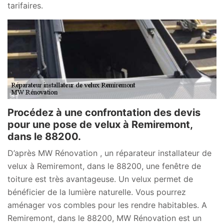
tarifaires.
Procédez à une confrontation des devis
pour une pose de velux à Remiremont,
dans le 88200.
D’après MW Rénovation , un réparateur installateur de
velux à Remiremont, dans le 88200, une fenêtre de
toiture est très avantageuse. Un velux permet de
bénéficier de la lumière naturelle. Vous pourrez
aménager vos combles pour les rendre habitables. A
Remiremont, dans le 88200, MW Rénovation est un