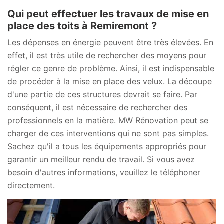
Qui peut effectuer les travaux de mise en
place des toits à Remiremont ?
Les dépenses en énergie peuvent être très élevées. En
effet, il est très utile de rechercher des moyens pour
régler ce genre de problème. Ainsi, il est indispensable
de procéder à la mise en place des velux. La découpe
d'une partie de ces structures devrait se faire. Par
conséquent, il est nécessaire de rechercher des
professionnels en la matière. MW Rénovation peut se
charger de ces interventions qui ne sont pas simples.
Sachez qu'il a tous les équipements appropriés pour
garantir un meilleur rendu de travail. Si vous avez
besoin d'autres informations, veuillez le téléphoner
directement.