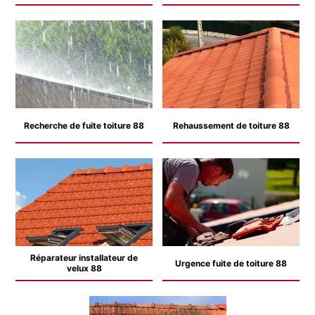
Recherche de fuite toiture 88
Rehaussement de toiture 88
Réparateur installateur de
Urgence fuite de toiture 88
velux 88