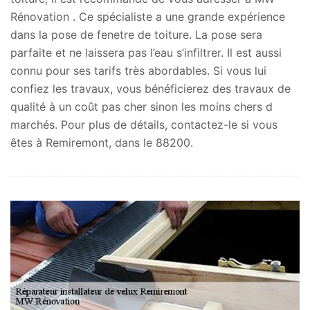
Rénovation . Ce spécialiste a une grande expérience
dans la pose de fenetre de toiture. La pose sera
parfaite et ne laissera pas l’eau s’infiltrer. Il est aussi
connu pour ses tarifs très abordables. Si vous lui
confiez les travaux, vous bénéficierez des travaux de
qualité à un coût pas cher sinon les moins chers d
marchés. Pour plus de détails, contactez-le si vous
êtes à Remiremont, dans le 88200.