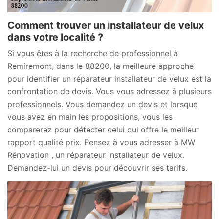
Comment trouver un installateur de velux
dans votre localité ?
Si vous êtes à la recherche de professionnel à
Remiremont, dans le 88200, la meilleure approche
pour identifier un réparateur installateur de velux est la
confrontation de devis. Vous vous adressez à plusieurs
professionnels. Vous demandez un devis et lorsque
vous avez en main les propositions, vous les
comparerez pour détecter celui qui offre le meilleur
rapport qualité prix. Pensez à vous adresser à MW
Rénovation , un réparateur installateur de velux.
Demandez-lui un devis pour découvrir ses tarifs.