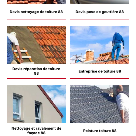
Devis nettoyage de toiture 88
Devis pose de gouttière 88
Devis réparation de toiture
Entreprise de toiture 88
88
Nettoyage et ravalement de
Peinture toiture 88
façade 88