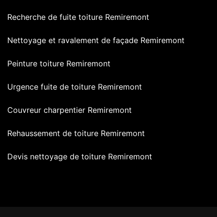
Recherche de fuite toiture Remiremont
Nettoyage et ravalement de façade Remiremont
Peinture toiture Remiremont
Urgence fuite de toiture Remiremont
Couvreur charpentier Remiremont
Rehaussement de toiture Remiremont
Devis nettoyage de toiture Remiremont