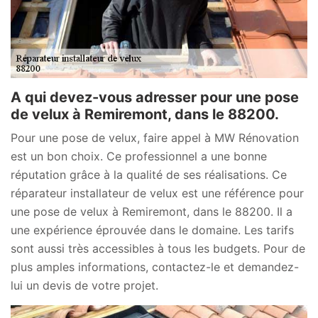
A qui devez-vous adresser pour une pose
de velux à Remiremont, dans le 88200.
Pour une pose de velux, faire appel à MW Rénovation
est un bon choix. Ce professionnel a une bonne
réputation grâce à la qualité de ses réalisations. Ce
réparateur installateur de velux est une référence pour
une pose de velux à Remiremont, dans le 88200. Il a
une expérience éprouvée dans le domaine. Les tarifs
sont aussi très accessibles à tous les budgets. Pour de
plus amples informations, contactez-le et demandez-
lui un devis de votre projet.