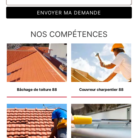
NOS COMPÉTENCES
Bâchage de toiture 88
Couvreur charpentier 88