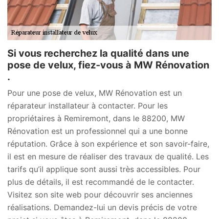
Si vous recherchez la qualité dans une
pose de velux, fiez-vous à MW Rénovation
.
Pour une pose de velux, MW Rénovation est un
réparateur installateur à contacter. Pour les
propriétaires à Remiremont, dans le 88200, MW
Rénovation est un professionnel qui a une bonne
réputation. Grâce à son expérience et son savoir-faire,
il est en mesure de réaliser des travaux de qualité. Les
tarifs qu’il applique sont aussi très accessibles. Pour
plus de détails, il est recommandé de le contacter.
Visitez son site web pour découvrir ses anciennes
réalisations. Demandez-lui un devis précis de votre