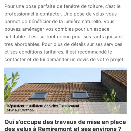
Pour une pose parfaite de fenêtre de toiture, c’est le
professionnel à contacter. Une pose de velux vous
permet de bénéficier de la lumière naturelle. Vous
pouvez aménager vos combles pour un espace
habitable. Il est surtout connu pour ses tarifs qui sont
très abordables. Pour plus de détails sur ses services
et ses conditions tarifaires, il est recommandé le
contacter et de lui demander un devis de votre projet.
Qui s'occupe des travaux de mise en place
des velux à Remiremont et ses environs ?