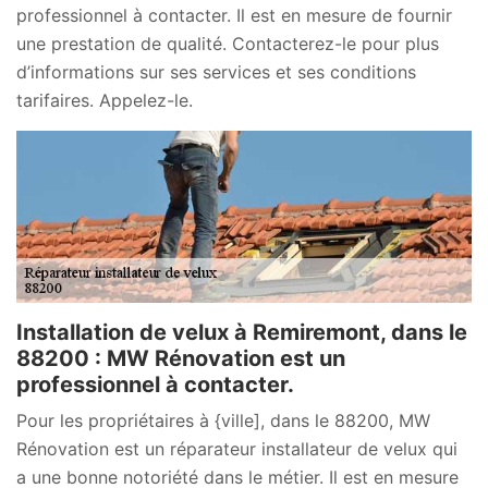
professionnel à contacter. Il est en mesure de fournir
une prestation de qualité. Contacterez-le pour plus
d’informations sur ses services et ses conditions
tarifaires. Appelez-le.
Installation de velux à Remiremont, dans le
88200 : MW Rénovation est un
professionnel à contacter.
Pour les propriétaires à {ville], dans le 88200, MW
Rénovation est un réparateur installateur de velux qui
a une bonne notoriété dans le métier. Il est en mesure