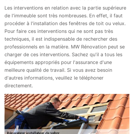
Les interventions en relation avec la partie supérieure
de l'immeuble sont très nombreuses. En effet, il faut
procéder à l'installation des fenêtres de toit ou velux.
Pour faire ces interventions qui ne sont pas très
techniques, il est indispensable de rechercher des
professionnels en la matière. MW Rénovation peut se
charger de ces interventions. Sachez qu'il a tous les
équipements appropriés pour l'assurance d'une
meilleure qualité de travail. Si vous avez besoin
d'autres informations, veuillez le téléphoner
directement.