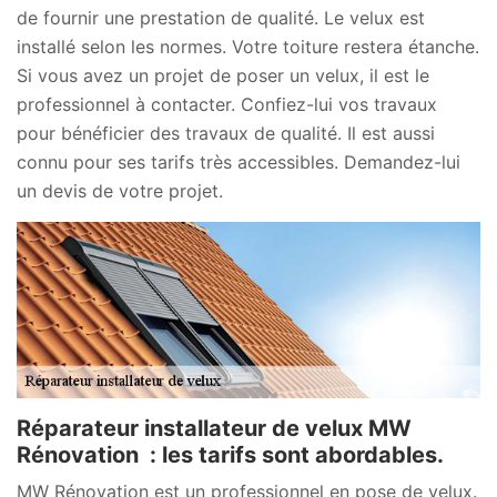
de fournir une prestation de qualité. Le velux est
installé selon les normes. Votre toiture restera étanche.
Si vous avez un projet de poser un velux, il est le
professionnel à contacter. Confiez-lui vos travaux
pour bénéficier des travaux de qualité. Il est aussi
connu pour ses tarifs très accessibles. Demandez-lui
un devis de votre projet.
Réparateur installateur de velux MW
Rénovation : les tarifs sont abordables.
MW Rénovation est un professionnel en pose de velux.