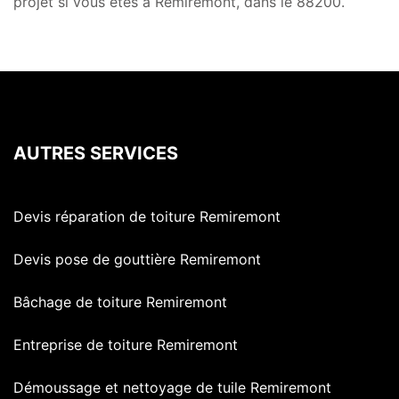
projet si vous êtes à Remiremont, dans le 88200.
AUTRES SERVICES
Devis réparation de toiture Remiremont
Devis pose de gouttière Remiremont
Bâchage de toiture Remiremont
Entreprise de toiture Remiremont
Démoussage et nettoyage de tuile Remiremont