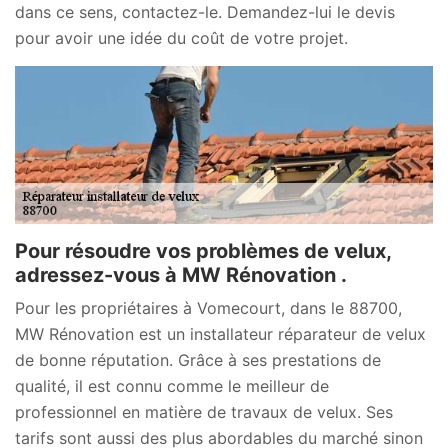
dans ce sens, contactez-le. Demandez-lui le devis
pour avoir une idée du coût de votre projet.
Pour résoudre vos problèmes de velux,
adressez-vous à MW Rénovation .
Pour les propriétaires à Vomecourt, dans le 88700,
MW Rénovation est un installateur réparateur de velux
de bonne réputation. Grâce à ses prestations de
qualité, il est connu comme le meilleur de
professionnel en matière de travaux de velux. Ses
tarifs sont aussi des plus abordables du marché sinon