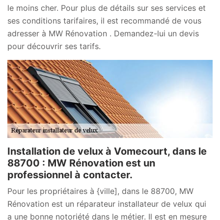
le moins cher. Pour plus de détails sur ses services et
ses conditions tarifaires, il est recommandé de vous
adresser à MW Rénovation . Demandez-lui un devis
pour découvrir ses tarifs.
Installation de velux à Vomecourt, dans le
88700 : MW Rénovation est un
professionnel à contacter.
Pour les propriétaires à {ville], dans le 88700, MW
Rénovation est un réparateur installateur de velux qui
a une bonne notoriété dans le métier. Il est en mesure