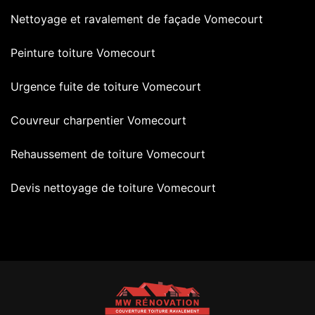
Nettoyage et ravalement de façade Vomecourt
Peinture toiture Vomecourt
Urgence fuite de toiture Vomecourt
Couvreur charpentier Vomecourt
Rehaussement de toiture Vomecourt
Devis nettoyage de toiture Vomecourt