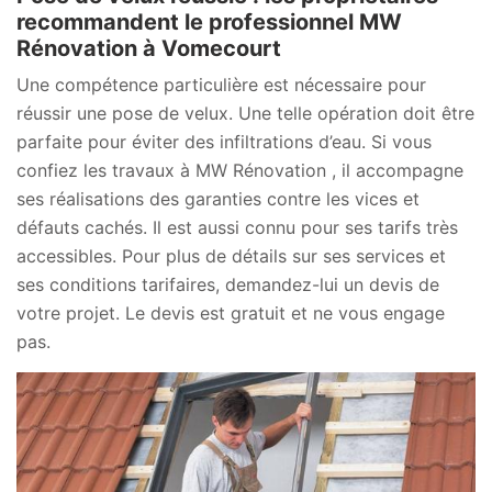
recommandent le professionnel MW
Rénovation à Vomecourt
Une compétence particulière est nécessaire pour
réussir une pose de velux. Une telle opération doit être
parfaite pour éviter des infiltrations d’eau. Si vous
confiez les travaux à MW Rénovation , il accompagne
ses réalisations des garanties contre les vices et
défauts cachés. Il est aussi connu pour ses tarifs très
accessibles. Pour plus de détails sur ses services et
ses conditions tarifaires, demandez-lui un devis de
votre projet. Le devis est gratuit et ne vous engage
pas.