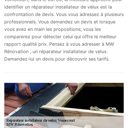
identifier un réparateur installateur de velux est la
confrontation de devis. Vous vous adressez à plusieurs
professionnels. Vous demandez un devis et lorsque
vous avez en main les propositions, vous les
comparerez pour détecter celui qui offre le meilleur
rapport qualité prix. Pensez à vous adresser à MW
Rénovation , un réparateur installateur de velux.
Demandez-lui un devis pour découvrir ses tarifs.