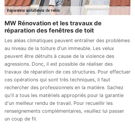
MW Rénovation et les travaux de
réparation des fenêtres de toit
Les aléas climatiques peuvent entraîner des problèmes
au niveau de la toiture d'un immeuble. Les velux
peuvent être détruits à cause de la violence des
agressions. Donc, il est possible de réaliser des
travaux de réparation de ces structures. Pour effectuer
ces opérations qui sont très techniques, il faut
rechercher des professionnels en la matière. Sachez
qu'il a tous les matériels appropriés pour la garantie
d'un meilleur rendu de travail. Pour recueillir les
renseignements complémentaires, veuillez lui passer
un coup de fil.