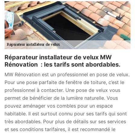
Réparateur installateur de velux MW
Rénovation : les tarifs sont abordables.
MW Rénovation est un professionnel en pose de velux.
Pour une pose parfaite de fenêtre de toiture, c’est le
professionnel à contacter. Une pose de velux vous
permet de bénéficier de la lumière naturelle. Vous
pouvez aménager vos combles pour un espace
habitable. Il est surtout connu pour ses tarifs qui sont
très abordables. Pour plus de détails sur ses services
et ses conditions tarifaires, il est recommandé le