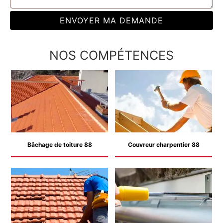
NOS COMPÉTENCES
Bâchage de toiture 88
Couvreur charpentier 88