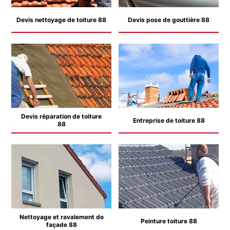
Devis nettoyage de toiture 88
Devis pose de gouttière 88
Devis réparation de toiture
Entreprise de toiture 88
88
Nettoyage et ravalement de
Peinture toiture 88
façade 88