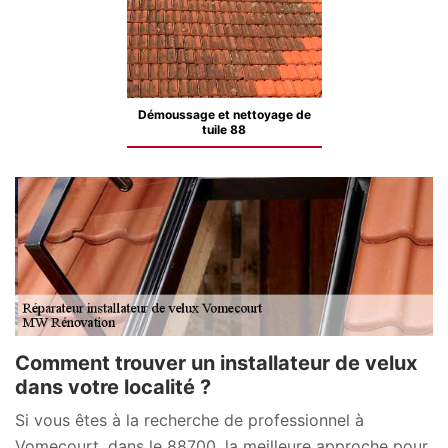
Démoussage et nettoyage de
tuile 88
Comment trouver un installateur de velux
dans votre localité ?
Si vous êtes à la recherche de professionnel à
Vomecourt, dans le 88700, la meilleure approche pour