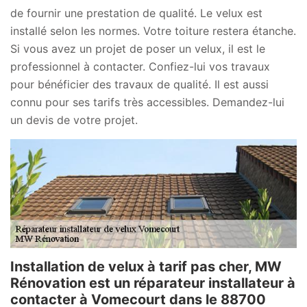
de fournir une prestation de qualité. Le velux est
installé selon les normes. Votre toiture restera étanche.
Si vous avez un projet de poser un velux, il est le
professionnel à contacter. Confiez-lui vos travaux
pour bénéficier des travaux de qualité. Il est aussi
connu pour ses tarifs très accessibles. Demandez-lui
un devis de votre projet.
Installation de velux à tarif pas cher, MW
Rénovation est un réparateur installateur à
contacter à Vomecourt dans le 88700