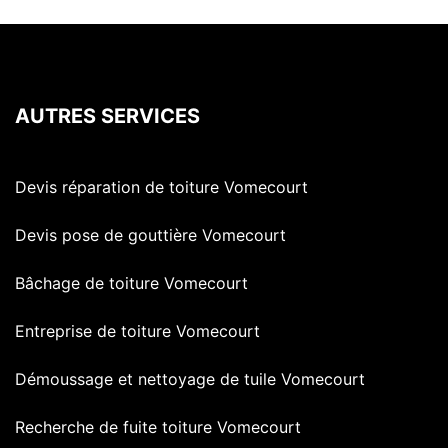
AUTRES SERVICES
Devis réparation de toiture Vomecourt
Devis pose de gouttière Vomecourt
Bâchage de toiture Vomecourt
Entreprise de toiture Vomecourt
Démoussage et nettoyage de tuile Vomecourt
Recherche de fuite toiture Vomecourt