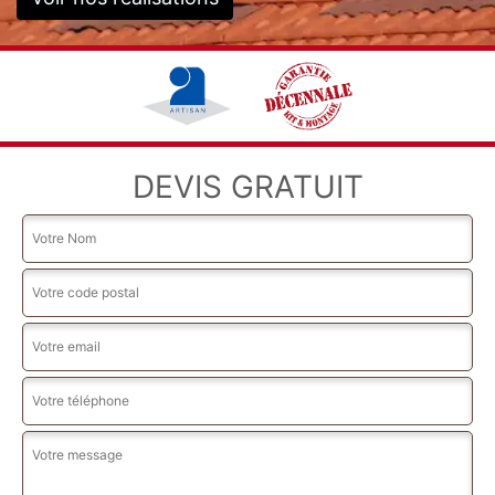
DEVIS GRATUIT