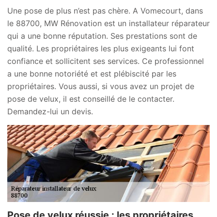
Une pose de plus n’est pas chère. A Vomecourt, dans
le 88700, MW Rénovation est un installateur réparateur
qui a une bonne réputation. Ses prestations sont de
qualité. Les propriétaires les plus exigeants lui font
confiance et sollicitent ses services. Ce professionnel
a une bonne notoriété et est plébiscité par les
propriétaires. Vous aussi, si vous avez un projet de
pose de velux, il est conseillé de le contacter.
Demandez-lui un devis.
Pose de velux réussie : les propriétaires