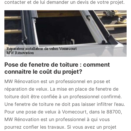
contacter et de lui demander un devis de votre projet.
Pose de fenetre de toiture : comment
connaitre le coût du projet?
MW Rénovation est un professionnel en pose et
réparation de velux. La mise en place de fenetre de
toiture doit être confiée à un professionnel confirmé.
Une fenetre de toiture ne doit pas laisser infiltrer l’eau.
Pour une pose de velux à Vomecourt, dans le 88700,
MW Rénovation est un professionnel à qui vous
pourrez confier les travaux. Si vous avez un projet