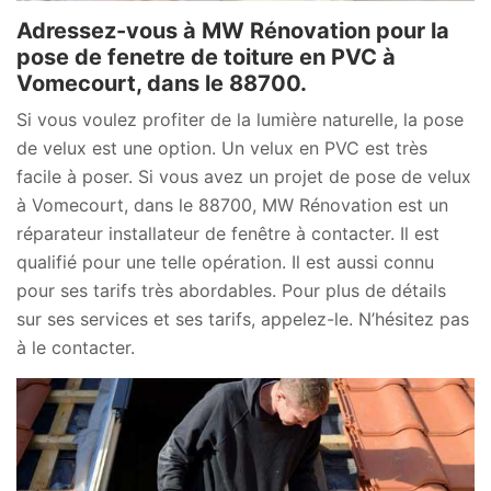
Adressez-vous à MW Rénovation pour la
pose de fenetre de toiture en PVC à
Vomecourt, dans le 88700.
Si vous voulez profiter de la lumière naturelle, la pose
de velux est une option. Un velux en PVC est très
facile à poser. Si vous avez un projet de pose de velux
à Vomecourt, dans le 88700, MW Rénovation est un
réparateur installateur de fenêtre à contacter. Il est
qualifié pour une telle opération. Il est aussi connu
pour ses tarifs très abordables. Pour plus de détails
sur ses services et ses tarifs, appelez-le. N’hésitez pas
à le contacter.