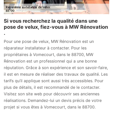
Si vous recherchez la qualité dans une
pose de velux, fiez-vous à MW Rénovation
.
Pour une pose de velux, MW Rénovation est un
réparateur installateur à contacter. Pour les
propriétaires à Vomecourt, dans le 88700, MW
Rénovation est un professionnel qui a une bonne
réputation. Grâce à son expérience et son savoir-faire,
il est en mesure de réaliser des travaux de qualité. Les
tarifs qu’il applique sont aussi très accessibles. Pour
plus de détails, il est recommandé de le contacter.
Visitez son site web pour découvrir ses anciennes
réalisations. Demandez-lui un devis précis de votre
projet si vous êtes à Vomecourt, dans le 88700.