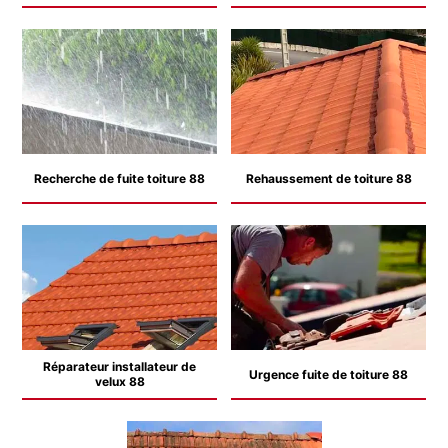
Recherche de fuite toiture 88
Rehaussement de toiture 88
Réparateur installateur de
Urgence fuite de toiture 88
velux 88