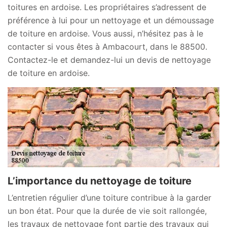
toitures en ardoise. Les propriétaires s’adressent de
préférence à lui pour un nettoyage et un démoussage
de toiture en ardoise. Vous aussi, n’hésitez pas à le
contacter si vous êtes à Ambacourt, dans le 88500.
Contactez-le et demandez-lui un devis de nettoyage
de toiture en ardoise.
L’importance du nettoyage de toiture
L’entretien régulier d’une toiture contribue à la garder
un bon état. Pour que la durée de vie soit rallongée,
les travaux de nettoyage font partie des travaux qui