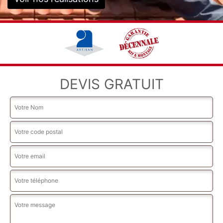
DEVIS GRATUIT