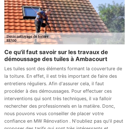
Ce qu'il faut savoir sur les travaux de
démoussage des tuiles à Ambacourt
Les tuiles sont des éléments formant la couverture de
la toiture. En effet, il est très important de faire des
entretiens réguliers. Afin d'assurer cela, il faut
procéder à des démoussages. Pour effectuer ces
interventions qui sont très techniques, il va falloir
rechercher des professionnels en la matière. Donc,
nous pouvons vous conseiller de placer votre
confiance en MW Rénovation . N'oubliez pas qu'il peut
proposer des tarifs qui sont très intéressants et