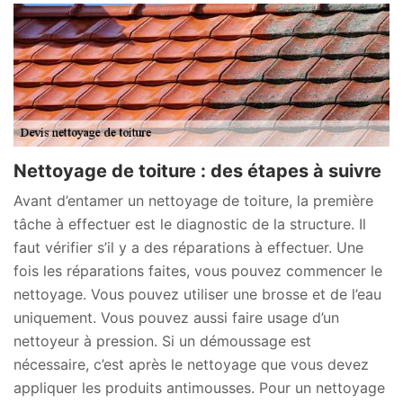
Nettoyage de toiture : des étapes à suivre
Avant d’entamer un nettoyage de toiture, la première
tâche à effectuer est le diagnostic de la structure. Il
faut vérifier s’il y a des réparations à effectuer. Une
fois les réparations faites, vous pouvez commencer le
nettoyage. Vous pouvez utiliser une brosse et de l’eau
uniquement. Vous pouvez aussi faire usage d’un
nettoyeur à pression. Si un démoussage est
nécessaire, c’est après le nettoyage que vous devez
appliquer les produits antimousses. Pour un nettoyage