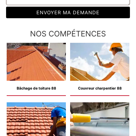
NOS COMPÉTENCES
Bâchage de toiture 88
Couvreur charpentier 88