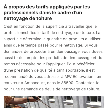
À propos des tarifs appliqués par les
professionnels dans le cadre d’un
nettoyage de toiture
C’est en fonction de la superficie à travailler que le
professionnel fixe le tarif de nettoyage de toiture. La
superficie détermine la quantité de produits à utiliser
ainsi que le temps passé pour le nettoyage. Si vous
demandez de procéder à un démoussage, vous devez
aussi tenir compte des produits de démoussage et du
temps nécessaire pour l’appliquer. Pour bénéficier
d’une prestation de qualité à tarif abordable, il est
recommandé de vous adresser à MW Rénovation , un
couvreur à Ambacourt, dans le 88500. Contactez-le
pour une demande de devis de nettoyage de toiture.