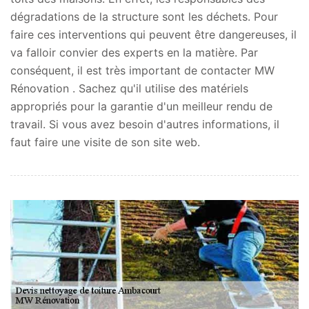
dégradations de la structure sont les déchets. Pour
faire ces interventions qui peuvent être dangereuses, il
va falloir convier des experts en la matière. Par
conséquent, il est très important de contacter MW
Rénovation . Sachez qu'il utilise des matériels
appropriés pour la garantie d'un meilleur rendu de
travail. Si vous avez besoin d'autres informations, il
faut faire une visite de son site web.