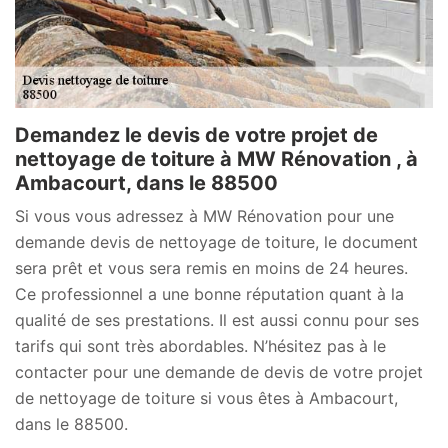
Demandez le devis de votre projet de
nettoyage de toiture à MW Rénovation , à
Ambacourt, dans le 88500
Si vous vous adressez à MW Rénovation pour une
demande devis de nettoyage de toiture, le document
sera prêt et vous sera remis en moins de 24 heures.
Ce professionnel a une bonne réputation quant à la
qualité de ses prestations. Il est aussi connu pour ses
tarifs qui sont très abordables. N’hésitez pas à le
contacter pour une demande de devis de votre projet
de nettoyage de toiture si vous êtes à Ambacourt,
dans le 88500.