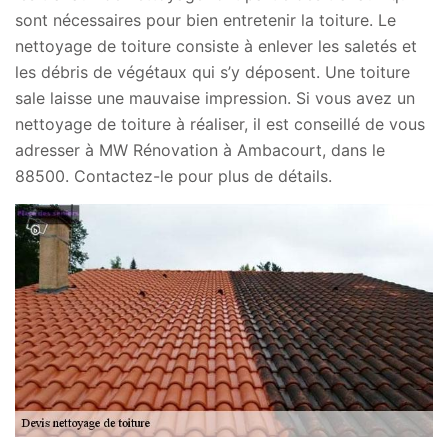
sont nécessaires pour bien entretenir la toiture. Le
nettoyage de toiture consiste à enlever les saletés et
les débris de végétaux qui s’y déposent. Une toiture
sale laisse une mauvaise impression. Si vous avez un
nettoyage de toiture à réaliser, il est conseillé de vous
adresser à MW Rénovation à Ambacourt, dans le
88500. Contactez-le pour plus de détails.