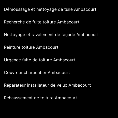
Démoussage et nettoyage de tuile Ambacourt
Recherche de fuite toiture Ambacourt
Nettoyage et ravalement de façade Ambacourt
Peinture toiture Ambacourt
Urgence fuite de toiture Ambacourt
Couvreur charpentier Ambacourt
Réparateur installateur de velux Ambacourt
Rehaussement de toiture Ambacourt