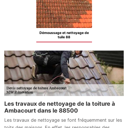
Démoussage et nettoyage de
tuile 88
Les travaux de nettoyage de la toiture à
Ambacourt dans le 88500
Les travaux de nettoyage se font fréquemment sur les
toits des maisons. En effet, les responsables des