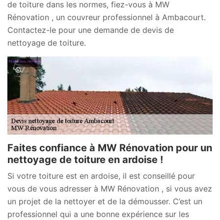
de toiture dans les normes, fiez-vous à MW
Rénovation , un couvreur professionnel à Ambacourt.
Contactez-le pour une demande de devis de
nettoyage de toiture.
Faites confiance à MW Rénovation pour un
nettoyage de toiture en ardoise !
Si votre toiture est en ardoise, il est conseillé pour
vous de vous adresser à MW Rénovation , si vous avez
un projet de la nettoyer et de la démousser. C’est un
professionnel qui a une bonne expérience sur les