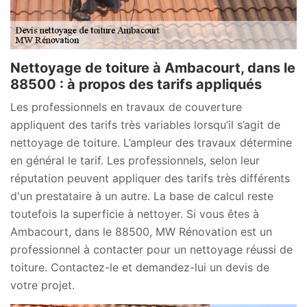
Nettoyage de toiture à Ambacourt, dans le
88500 : à propos des tarifs appliqués
Les professionnels en travaux de couverture
appliquent des tarifs très variables lorsqu’il s’agit de
nettoyage de toiture. L’ampleur des travaux détermine
en général le tarif. Les professionnels, selon leur
réputation peuvent appliquer des tarifs très différents
d'un prestataire à un autre. La base de calcul reste
toutefois la superficie à nettoyer. Si vous êtes à
Ambacourt, dans le 88500, MW Rénovation est un
professionnel à contacter pour un nettoyage réussi de
toiture. Contactez-le et demandez-lui un devis de
votre projet.