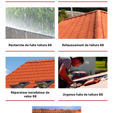
Recherche de fuite toiture 88
Rehaussement de toiture 88
Réparateur installateur de
Urgence fuite de toiture 88
velux 88