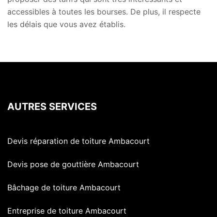
accessibles à toutes les bourses. De plus, il respecte
les délais que vous avez établis.
AUTRES SERVICES
Devis réparation de toiture Ambacourt
Devis pose de gouttière Ambacourt
Bâchage de toiture Ambacourt
Entreprise de toiture Ambacourt