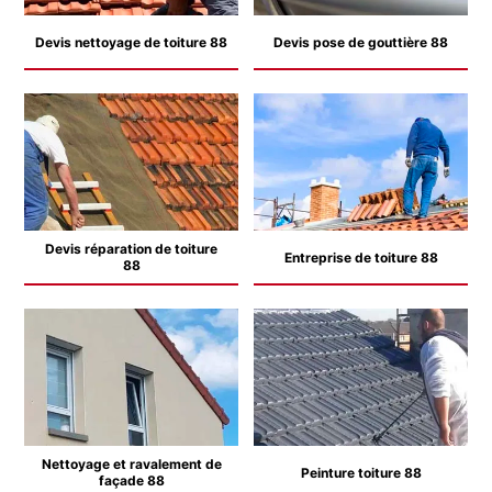
Devis nettoyage de toiture 88
Devis pose de gouttière 88
Devis réparation de toiture
Entreprise de toiture 88
88
Nettoyage et ravalement de
Peinture toiture 88
façade 88