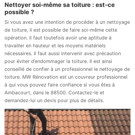
Nettoyer soi-même sa toiture : est-ce
possible ?
Si vous avez une intention de procéder à un nettoyage
de toiture, il est possible de faire soi-même cette
opération. Il faut toutefois avoir une aptitude à
travailler en hauteur et les moyens matériels
nécessaires. Il faut aussi intervenir avec précaution
pour éviter d’endommager la toiture. Il est ainsi
conseillé de confier à un professionnel le nettoyage de
toiture. MW Rénovation est un couvreur professionnel
à qui vous pouvez faire confiance si vous êtes à
Ambacourt, dans le 88500. Contactez-le et
demandez-lui un devis pour plus de détails.