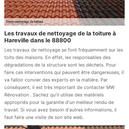
Les travaux de nettoyage de la toiture à
Hareville dans le 88800
Les travaux de nettoyage se font fréquemment sur les
toits des maisons. En effet, les responsables des
dégradations de la structure sont les déchets. Pour
faire ces interventions qui peuvent être dangereuses, il
va falloir convier des experts en la matière. Par
conséquent, il est très important de contacter MW
Rénovation . Sachez qu'il utilise des matériels
appropriés pour la garantie d'un meilleur rendu de
travail. Si vous avez besoin d'autres informations, il
faut faire une visite de son site web.