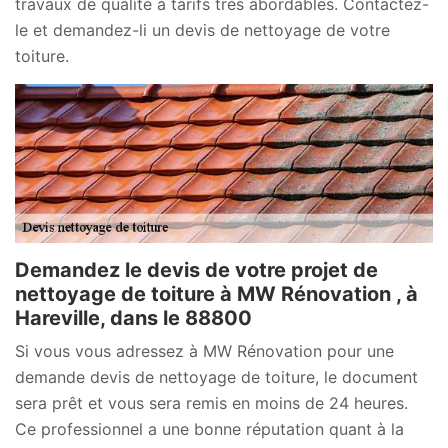
travaux de qualité à tarifs très abordables. Contactez-
le et demandez-li un devis de nettoyage de votre
toiture.
Demandez le devis de votre projet de
nettoyage de toiture à MW Rénovation , à
Hareville, dans le 88800
Si vous vous adressez à MW Rénovation pour une
demande devis de nettoyage de toiture, le document
sera prêt et vous sera remis en moins de 24 heures.
Ce professionnel a une bonne réputation quant à la