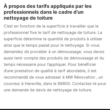
À propos des tarifs appliqués par les
professionnels dans le cadre d’un
nettoyage de toiture
C’est en fonction de la superficie à travailler que le
professionnel fixe le tarif de nettoyage de toiture. La
superficie détermine la quantité de produits à utiliser
ainsi que le temps passé pour le nettoyage. Si vous
demandez de procéder à un démoussage, vous devez
aussi tenir compte des produits de démoussage et du
temps nécessaire pour l’appliquer. Pour bénéficier
d’une prestation de qualité à tarif abordable, il est
recommandé de vous adresser à MW Rénovation , un
couvreur à Hareville, dans le 88800. Contactez-le pour
une demande de devis de nettoyage de toiture.