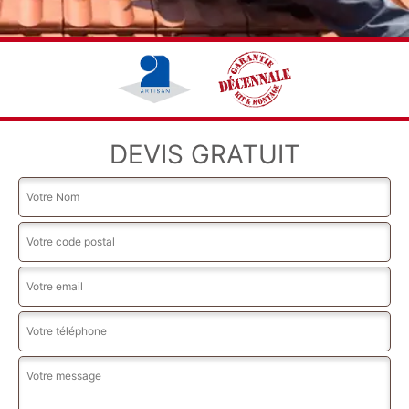
DEVIS GRATUIT