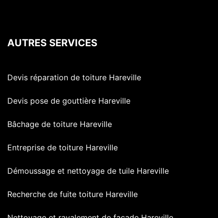
AUTRES SERVICES
Devis réparation de toiture Hareville
Devis pose de gouttière Hareville
Bâchage de toiture Hareville
Entreprise de toiture Hareville
Démoussage et nettoyage de tuile Hareville
Recherche de fuite toiture Hareville
Nettoyage et ravalement de façade Hareville