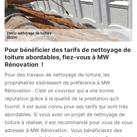
Pour bénéficier des tarifs de nettoyage de
toiture abordables, fiez-vous à MW
Rénovation !
Pour des travaux de nettoyage de toiture, les
propriétaires s’adressent de préférence à MW
Rénovation . C’est un couvreur qui a une bonne
réputation grâce à la qualité de la prestation qu’il
fournit. Il est aussi connu pour ses tarifs qui sont très
abordables. Si vous avez un projet de nettoyage de
toiture à réaliser, il est recommandé pour vous de vous
adresser à MW Rénovation . Vous bénéficierez des