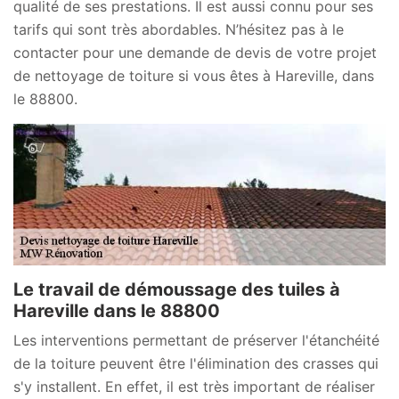
qualité de ses prestations. Il est aussi connu pour ses
tarifs qui sont très abordables. N’hésitez pas à le
contacter pour une demande de devis de votre projet
de nettoyage de toiture si vous êtes à Hareville, dans
le 88800.
Le travail de démoussage des tuiles à
Hareville dans le 88800
Les interventions permettant de préserver l'étanchéité
de la toiture peuvent être l'élimination des crasses qui
s'y installent. En effet, il est très important de réaliser