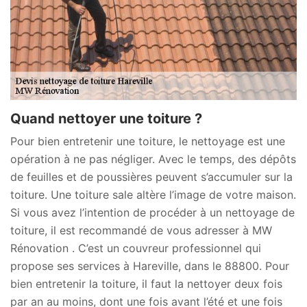
Quand nettoyer une toiture ?
Pour bien entretenir une toiture, le nettoyage est une
opération à ne pas négliger. Avec le temps, des dépôts
de feuilles et de poussières peuvent s’accumuler sur la
toiture. Une toiture sale altère l’image de votre maison.
Si vous avez l’intention de procéder à un nettoyage de
toiture, il est recommandé de vous adresser à MW
Rénovation . C’est un couvreur professionnel qui
propose ses services à Hareville, dans le 88800. Pour
bien entretenir la toiture, il faut la nettoyer deux fois
par an au moins, dont une fois avant l’été et une fois