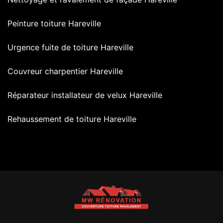
Peinture toiture Hareville
Urgence fuite de toiture Hareville
Couvreur charpentier Hareville
Réparateur installateur de velux Hareville
Rehaussement de toiture Hareville