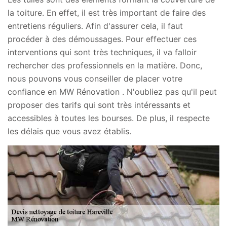
la toiture. En effet, il est très important de faire des
entretiens réguliers. Afin d'assurer cela, il faut
procéder à des démoussages. Pour effectuer ces
interventions qui sont très techniques, il va falloir
rechercher des professionnels en la matière. Donc,
nous pouvons vous conseiller de placer votre
confiance en MW Rénovation . N'oubliez pas qu'il peut
proposer des tarifs qui sont très intéressants et
accessibles à toutes les bourses. De plus, il respecte
les délais que vous avez établis.