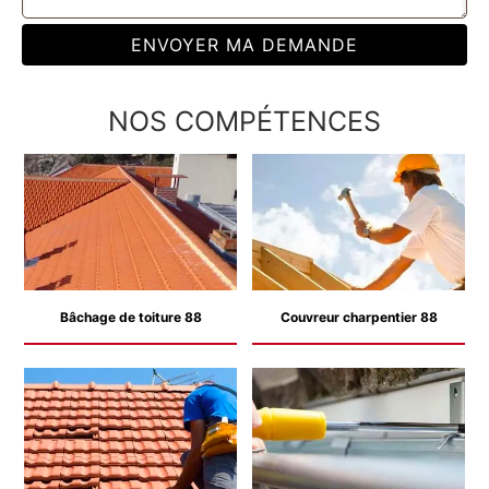
NOS COMPÉTENCES
Bâchage de toiture 88
Couvreur charpentier 88