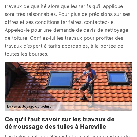
travaux de qualité alors que les tarifs qu’il applique
sont très raisonnables. Pour plus de précisions sur ses
offres et ses conditions tarifaires, contactez-le.
Appelez-le pour une demande de devis de nettoyage
de toiture. Confiez-lui les travaux pour profiter des
travaux d’expert à tarifs abordables, à la portée de
toutes les bourses.
Ce qu'il faut savoir sur les travaux de
démoussage des tuiles à Hareville
Les tuiles sont des éléments formant la couverture de