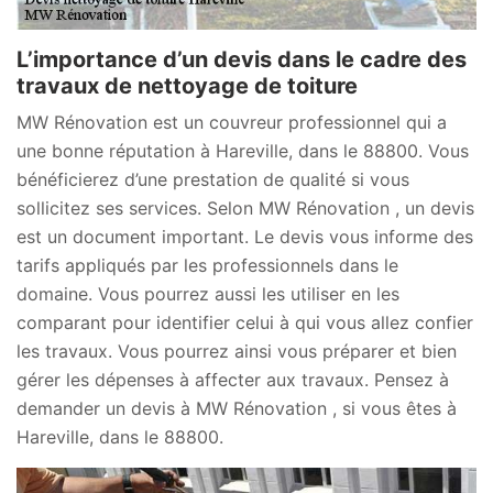
L’importance d’un devis dans le cadre des
travaux de nettoyage de toiture
MW Rénovation est un couvreur professionnel qui a
une bonne réputation à Hareville, dans le 88800. Vous
bénéficierez d’une prestation de qualité si vous
sollicitez ses services. Selon MW Rénovation , un devis
est un document important. Le devis vous informe des
tarifs appliqués par les professionnels dans le
domaine. Vous pourrez aussi les utiliser en les
comparant pour identifier celui à qui vous allez confier
les travaux. Vous pourrez ainsi vous préparer et bien
gérer les dépenses à affecter aux travaux. Pensez à
demander un devis à MW Rénovation , si vous êtes à
Hareville, dans le 88800.