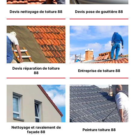
Devis nettoyage de toiture 88
Devis pose de gouttière 88
Devis réparation de toiture
Entreprise de toiture 88
88
Nettoyage et ravalement de
Peinture toiture 88
façade 88