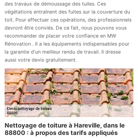
des travaux de démoussage des tuiles. Ces
végétations entraînent des fuites sur la couverture du
toit. Pour effectuer ces opérations, des professionnels
devront être conviés. De ce fait, nous pouvons vous
recommander de placer votre confiance en MW
Rénovation . Il a les équipements indispensables pour
la garantie d'un meilleur rendu de travail. Il dresse
aussi votre devis gratuitement.
Nettoyage de toiture à Hareville, dans le
88800 : à propos des tarifs appliqués