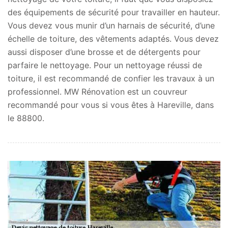
des équipements de sécurité pour travailler en hauteur.
Vous devez vous munir d’un harnais de sécurité, d’une
échelle de toiture, des vêtements adaptés. Vous devez
aussi disposer d’une brosse et de détergents pour
parfaire le nettoyage. Pour un nettoyage réussi de
toiture, il est recommandé de confier les travaux à un
professionnel. MW Rénovation est un couvreur
recommandé pour vous si vous êtes à Hareville, dans
le 88800.