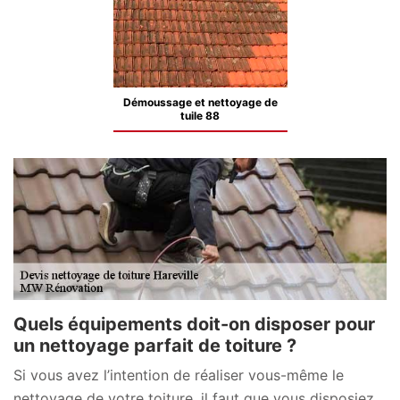
Démoussage et nettoyage de
tuile 88
Quels équipements doit-on disposer pour
un nettoyage parfait de toiture ?
Si vous avez l’intention de réaliser vous-même le
nettoyage de votre toiture, il faut que vous disposiez