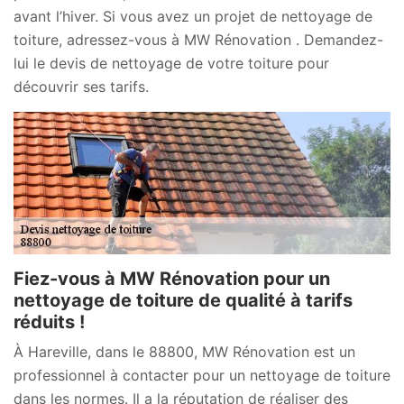
avant l’hiver. Si vous avez un projet de nettoyage de
toiture, adressez-vous à MW Rénovation . Demandez-
lui le devis de nettoyage de votre toiture pour
découvrir ses tarifs.
Fiez-vous à MW Rénovation pour un
nettoyage de toiture de qualité à tarifs
réduits !
À Hareville, dans le 88800, MW Rénovation est un
professionnel à contacter pour un nettoyage de toiture
dans les normes. Il a la réputation de réaliser des