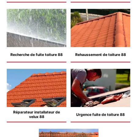
Recherche de fuite toiture 88
Rehaussement de toiture 88
Réparateur installateur de
Urgence fuite de toiture 88
velux 88