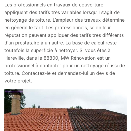
Les professionnels en travaux de couverture
appliquent des tarifs très variables lorsqu’il s’agit de
nettoyage de toiture. L’ampleur des travaux détermine
en général le tarif. Les professionnels, selon leur
réputation peuvent appliquer des tarifs très différents
d'un prestataire à un autre. La base de calcul reste
toutefois la superficie à nettoyer. Si vous êtes à
Hareville, dans le 88800, MW Rénovation est un
professionnel à contacter pour un nettoyage réussi de
toiture. Contactez-le et demandez-lui un devis de
votre projet.