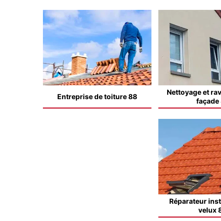
Nettoyage et ra
Entreprise de toiture 88
façade
Réparateur inst
velux 