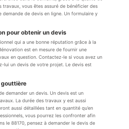
os travaux, vous êtes assuré de bénéficier des
ne demande de devis en ligne. Un formulaire y
n pour obtenir un devis
onnel qui a une bonne réputation grâce à la
 Rénovation est en mesure de fournir une
ravaux en question. Contactez-le si vous avez un
lui un devis de votre projet. Le devis est
 gouttière
 de demander un devis. Un devis est un
avaux. La durée des travaux y est aussi
ront aussi détaillées tant en quantité qu’en
essionnels, vous pourrez les confronter afin
 dans le 88170, pensez à demander le devis de