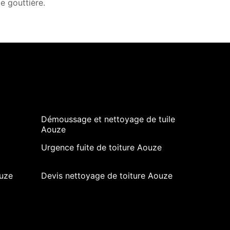
e gouttière.
Démoussage et nettoyage de tuile
Aouze
Urgence fuite de toiture Aouze
uze
Devis nettoyage de toiture Aouze