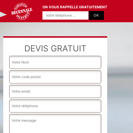
ON VOUS RAPPELLE GRATUITEMENT
DEVIS GRATUIT