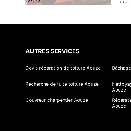
pose 
AUTRES SERVICES
Devis réparation de toiture Aouze
Bâchage
Recherche de fuite toiture Aouze
Nettoya
Aouze
Couvreur charpentier Aouze
Réparate
Aouze