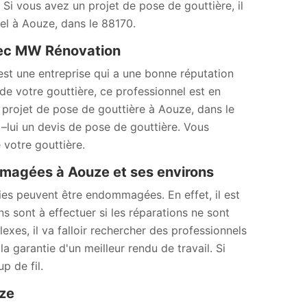
Si vous avez un projet de pose de gouttière, il
nel à Aouze, dans le 88170.
avec MW Rénovation
st une entreprise qui a une bonne réputation
 de votre gouttière, ce professionnel est en
projet de pose de gouttière à Aouze, dans le
lui un devis de pose de gouttière. Vous
 votre gouttière.
magées à Aouze et ses environs
es peuvent être endommagées. En effet, il est
s sont à effectuer si les réparations ne sont
lexes, il va falloir rechercher des professionnels
a garantie d'un meilleur rendu de travail. Si
p de fil.
uze