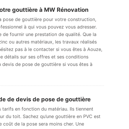
votre gouttière à MW Rénovation
a pose de gouttière pour votre construction,
fessionnel à qui vous pouvez vous adresser.
de fournir une prestation de qualité. Que la
zinc ou autres matériaux, les travaux réalisés
ésitez pas à le contacter si vous êtes à Aouze,
e détails sur ses offres et ses conditions
n devis de pose de gouttière si vous êtes à
 de devis de pose de gouttière
 tarifs en fonction du matériau. Ils tiennent
eur du toit. Sachez qu’une gouttière en PVC est
 Le coût de la pose sera moins cher. Une