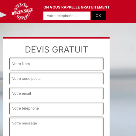
ON VOUS RAPPELLE GRATUITEMENT
DEVIS GRATUIT