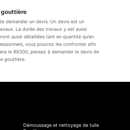
 gouttière
 de demander un devis. Un devis est un
avaux. La durée des travaux y est aussi
ront aussi détaillées tant en quantité qu’en
essionnels, vous pourrez les confronter afin
e, dans le 88300, pensez à demander le devis de
e gouttière.
Démoussage et nettoyage de tuile