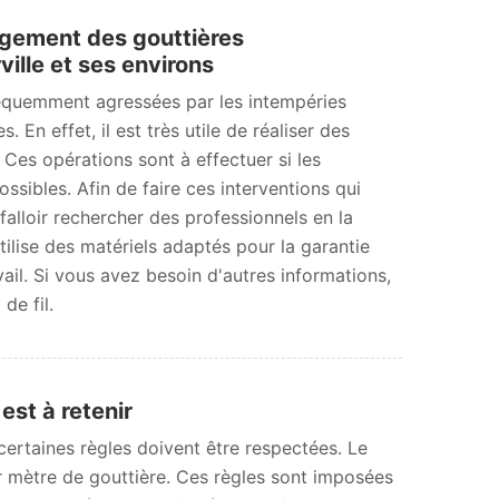
gement des gouttières
lle et ses environs
réquemment agressées par les intempéries
En effet, il est très utile de réaliser des
Ces opérations sont à effectuer si les
ssibles. Afin de faire ces interventions qui
 falloir rechercher des professionnels en la
ilise des matériels adaptés pour la garantie
vail. Si vous avez besoin d'autres informations,
de fil.
est à retenir
ertaines règles doivent être respectées. Le
r mètre de gouttière. Ces règles sont imposées