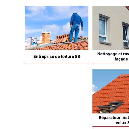
Nettoyage et ra
Entreprise de toiture 88
façade
Réparateur inst
velux 