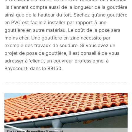
Ils tiennent compte aussi de la longueur de la gouttière
ainsi que de la hauteur du toit. Sachez qu’une gouttière
en PVC est facile à installer par rapport à une
gouttière en autre matériau. Le coût de la pose sera
moins cher. Une gouttière en zinc nécessite par
exemple des travaux de soudure. Si vous avez un
projet de pose de gouttière, il est conseillé de vous
adresser à ‘client}, un couvreur professionnel à
Bayecourt, dans le 88150.