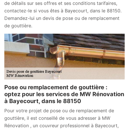
de détails sur ses offres et ses conditions tarifaires,
contactez-le si vous êtes à Bayecourt, dans le 88150.
Demandez-lui un devis de pose ou de remplacement
de gouttière.
Pose ou remplacement de gouttière :
optez pour les services de MW Rénovation
à Bayecourt, dans le 88150
Pour votre projet de pose ou de remplacement de
gouttière, il est conseillé de vous adresser à MW
Rénovation , un couvreur professionnel à Bayecourt,