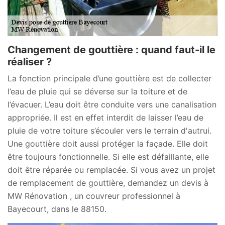
Changement de gouttière : quand faut-il le
réaliser ?
La fonction principale d’une gouttière est de collecter
l’eau de pluie qui se déverse sur la toiture et de
l’évacuer. L’eau doit être conduite vers une canalisation
appropriée. Il est en effet interdit de laisser l’eau de
pluie de votre toiture s’écouler vers le terrain d'autrui.
Une gouttière doit aussi protéger la façade. Elle doit
être toujours fonctionnelle. Si elle est défaillante, elle
doit être réparée ou remplacée. Si vous avez un projet
de remplacement de gouttière, demandez un devis à
MW Rénovation , un couvreur professionnel à
Bayecourt, dans le 88150.