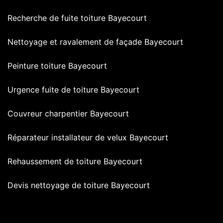
Recherche de fuite toiture Bayecourt
Nettoyage et ravalement de façade Bayecourt
Peinture toiture Bayecourt
Urgence fuite de toiture Bayecourt
Couvreur charpentier Bayecourt
Réparateur installateur de velux Bayecourt
Rehaussement de toiture Bayecourt
Devis nettoyage de toiture Bayecourt