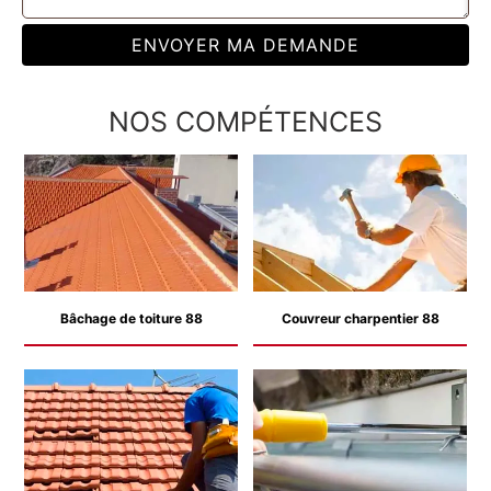
NOS COMPÉTENCES
Bâchage de toiture 88
Couvreur charpentier 88