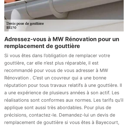
Adressez-vous à MW Rénovation pour un
remplacement de gouttière
Si vous êtes dans l’obligation de remplacer votre
gouttière, car elle n’est plus réparable, il est
recommandé pour vous de vous adresser à MW
Rénovation . C’est un couvreur qui a une bonne
réputation pour tous travaux relatifs à une gouttière. Il
a une expérience de plusieurs années à son actif. Les
réalisations sont conformes aux normes. Les tarifs qu’il
applique sont aussi très abordables. Pour plus de
précisions, contactez-le. Demandez-lui un devis de
remplacement de gouttière si vous êtes à Bayecourt,