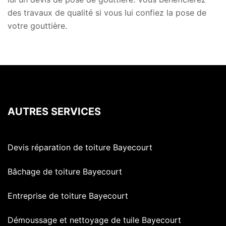
des travaux de qualité si vous lui confiez la pose de
votre gouttière.
AUTRES SERVICES
Devis réparation de toiture Bayecourt
Bâchage de toiture Bayecourt
Entreprise de toiture Bayecourt
Démoussage et nettoyage de tuile Bayecourt