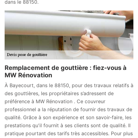
dans le 88150.
Remplacement de gouttière : fiez-vous à
MW Rénovation
À Bayecourt, dans le 88150, pour des travaux relatifs à
des gouttières, les propriétaires s’adressent de
préférence à MW Rénovation . Ce couvreur
professionnel a la réputation de fournir des travaux de
qualité. Grâce à son expérience et son savoir-faire, les
prestations qu'il fournit à ses clients sont de qualité. Il
pratique pourtant des tarifs très accessibles. Pour plus