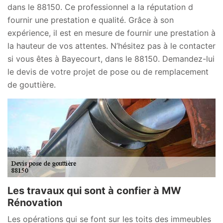
dans le 88150. Ce professionnel a la réputation d
fournir une prestation e qualité. Grâce à son
expérience, il est en mesure de fournir une prestation à
la hauteur de vos attentes. N’hésitez pas à le contacter
si vous êtes à Bayecourt, dans le 88150. Demandez-lui
le devis de votre projet de pose ou de remplacement
de gouttière.
Les travaux qui sont à confier à MW
Rénovation
Les opérations qui se font sur les toits des immeubles