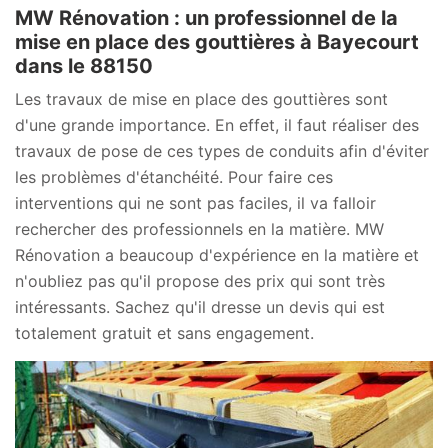
MW Rénovation : un professionnel de la
mise en place des gouttières à Bayecourt
dans le 88150
Les travaux de mise en place des gouttières sont
d'une grande importance. En effet, il faut réaliser des
travaux de pose de ces types de conduits afin d'éviter
les problèmes d'étanchéité. Pour faire ces
interventions qui ne sont pas faciles, il va falloir
rechercher des professionnels en la matière. MW
Rénovation a beaucoup d'expérience en la matière et
n'oubliez pas qu'il propose des prix qui sont très
intéressants. Sachez qu'il dresse un devis qui est
totalement gratuit et sans engagement.