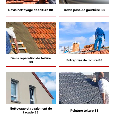
Devis nettoyage de toiture 88
Devis pose de gouttière 88
Devis réparation de toiture
Entreprise de toiture 88
88
Nettoyage et ravalement de
Peinture toiture 88
façade 88