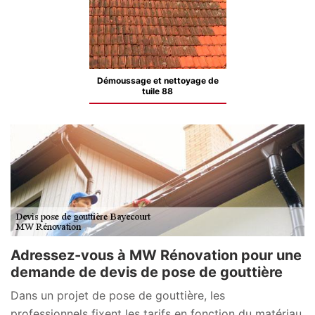
Démoussage et nettoyage de
tuile 88
Adressez-vous à MW Rénovation pour une
demande de devis de pose de gouttière
Dans un projet de pose de gouttière, les
professionnels fixent les tarifs en fonction du matériau.