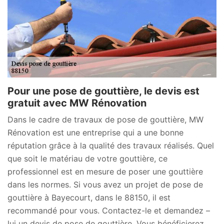
Pour une pose de gouttière, le devis est
gratuit avec MW Rénovation
Dans le cadre de travaux de pose de gouttière, MW
Rénovation est une entreprise qui a une bonne
réputation grâce à la qualité des travaux réalisés. Quel
que soit le matériau de votre gouttière, ce
professionnel est en mesure de poser une gouttière
dans les normes. Si vous avez un projet de pose de
gouttière à Bayecourt, dans le 88150, il est
recommandé pour vous. Contactez-le et demandez –
lui un devis de pose de gouttière. Vous bénéficierez