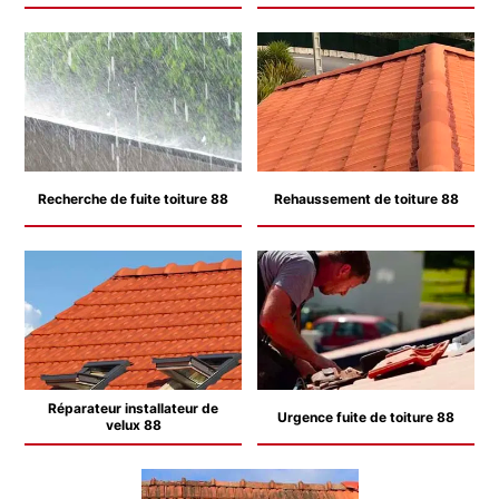
Recherche de fuite toiture 88
Rehaussement de toiture 88
Réparateur installateur de
Urgence fuite de toiture 88
velux 88