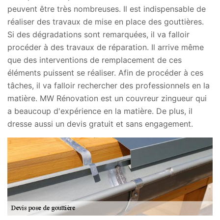
peuvent être très nombreuses. Il est indispensable de
réaliser des travaux de mise en place des gouttières.
Si des dégradations sont remarquées, il va falloir
procéder à des travaux de réparation. Il arrive même
que des interventions de remplacement de ces
éléments puissent se réaliser. Afin de procéder à ces
tâches, il va falloir rechercher des professionnels en la
matière. MW Rénovation est un couvreur zingueur qui
a beaucoup d'expérience en la matière. De plus, il
dresse aussi un devis gratuit et sans engagement.