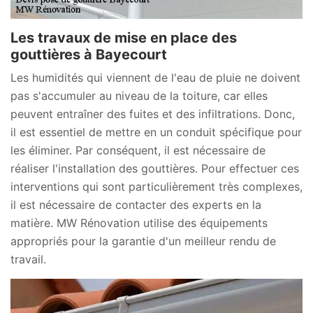
Les travaux de mise en place des
gouttières à Bayecourt
Les humidités qui viennent de l'eau de pluie ne doivent
pas s'accumuler au niveau de la toiture, car elles
peuvent entraîner des fuites et des infiltrations. Donc,
il est essentiel de mettre en un conduit spécifique pour
les éliminer. Par conséquent, il est nécessaire de
réaliser l'installation des gouttières. Pour effectuer ces
interventions qui sont particulièrement très complexes,
il est nécessaire de contacter des experts en la
matière. MW Rénovation utilise des équipements
appropriés pour la garantie d'un meilleur rendu de
travail.