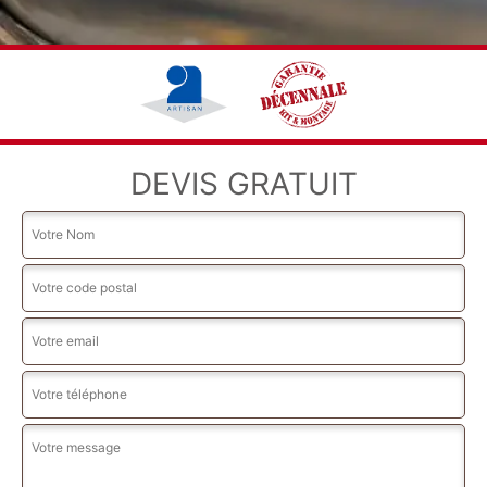
DEVIS GRATUIT