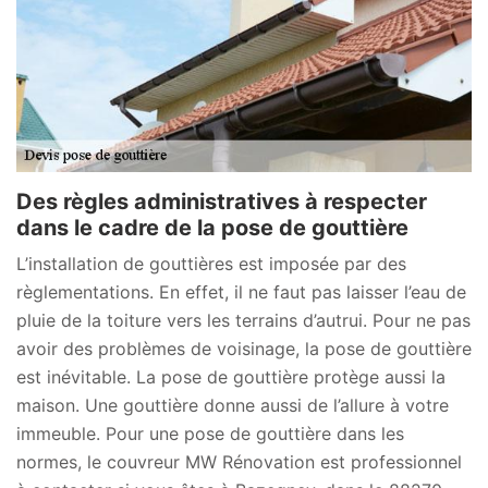
Des règles administratives à respecter
dans le cadre de la pose de gouttière
L’installation de gouttières est imposée par des
règlementations. En effet, il ne faut pas laisser l’eau de
pluie de la toiture vers les terrains d’autrui. Pour ne pas
avoir des problèmes de voisinage, la pose de gouttière
est inévitable. La pose de gouttière protège aussi la
maison. Une gouttière donne aussi de l’allure à votre
immeuble. Pour une pose de gouttière dans les
normes, le couvreur MW Rénovation est professionnel