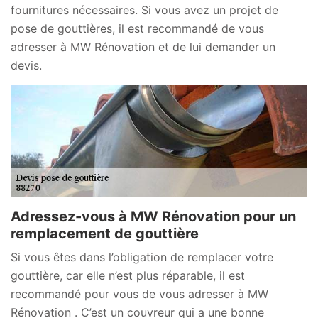
fournitures nécessaires. Si vous avez un projet de
pose de gouttières, il est recommandé de vous
adresser à MW Rénovation et de lui demander un
devis.
Adressez-vous à MW Rénovation pour un
remplacement de gouttière
Si vous êtes dans l’obligation de remplacer votre
gouttière, car elle n’est plus réparable, il est
recommandé pour vous de vous adresser à MW
Rénovation . C’est un couvreur qui a une bonne