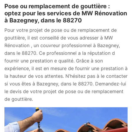
Pose ou remplacement de gouttière :
optez pour les services de MW Rénovation
à Bazegney, dans le 88270
Pour votre projet de pose ou de remplacement de
gouttière, il est conseillé de vous adresser à MW
Rénovation , un couvreur professionnel à Bazegney,
dans le 88270. Ce professionnel a la réputation d
fournir une prestation e qualité. Grâce à son
expérience, il est en mesure de fournir une prestation à
la hauteur de vos attentes. N’hésitez pas à le contacter
si vous êtes à Bazegney, dans le 88270. Demandez-lui
le devis de votre projet de pose ou de remplacement
de gouttière.