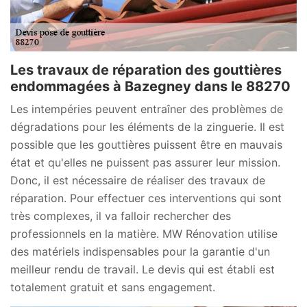
Les travaux de réparation des gouttières
endommagées à Bazegney dans le 88270
Les intempéries peuvent entraîner des problèmes de
dégradations pour les éléments de la zinguerie. Il est
possible que les gouttières puissent être en mauvais
état et qu'elles ne puissent pas assurer leur mission.
Donc, il est nécessaire de réaliser des travaux de
réparation. Pour effectuer ces interventions qui sont
très complexes, il va falloir rechercher des
professionnels en la matière. MW Rénovation utilise
des matériels indispensables pour la garantie d'un
meilleur rendu de travail. Le devis qui est établi est
totalement gratuit et sans engagement.