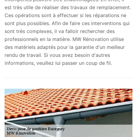
est très utile de réaliser des travaux de remplacement.
Ces opérations sont à effectuer si les réparations ne
sont plus possibles. Afin de faire ces interventions qui
sont très complexes, il va falloir rechercher des
professionnels en la matière. MW Rénovation utilise
des matériels adaptés pour la garantie d'un meilleur
rendu de travail. Si vous avez besoin d'autres
informations, veuillez lui passer un coup de fil.