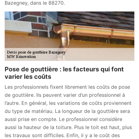
Bazegney, dans le 88270.
Pose de gouttière : les facteurs qui font
varier les coûts
Les professionnels fixent librement les coûts de pose
de gouttière. Ils peuvent varier d’un professionnel à
l’autre. En général, les variations de coûts proviennent
du type de matériau. La longueur de la gouttière sera
aussi prise en compte. Le professionnel considère
aussi la hauteur de la toiture. Plus le toit est haut, plus
les travaux sont difficiles. Enfin, il y a le coût des