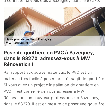
à contacter si vous êtes à Bazegney, dans le 88270.
Pose de gouttière en PVC à Bazegney,
dans le 88270, adressez-vous à MW
Rénovation !
Par rapport aux autres matériaux, le PVC est un
matériau très facile à poser lorsqu’il s’agit de gouttière.
Si vous avez un projet d’installation de gouttière en
PVC, il est conseillé de vous adresser à MW
Rénovation , un couvreur professionnel à Bazegney,
dans le 88270. Il est en mesure de poser une gouttière