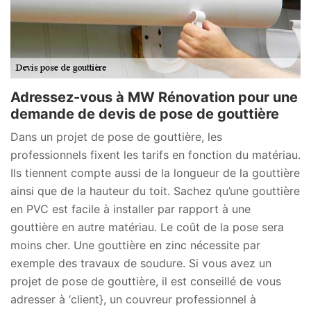
Adressez-vous à MW Rénovation pour une
demande de devis de pose de gouttière
Dans un projet de pose de gouttière, les
professionnels fixent les tarifs en fonction du matériau.
Ils tiennent compte aussi de la longueur de la gouttière
ainsi que de la hauteur du toit. Sachez qu’une gouttière
en PVC est facile à installer par rapport à une
gouttière en autre matériau. Le coût de la pose sera
moins cher. Une gouttière en zinc nécessite par
exemple des travaux de soudure. Si vous avez un
projet de pose de gouttière, il est conseillé de vous
adresser à ‘client}, un couvreur professionnel à