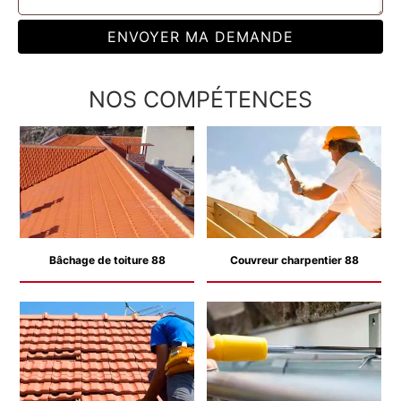
NOS COMPÉTENCES
Bâchage de toiture 88
Couvreur charpentier 88