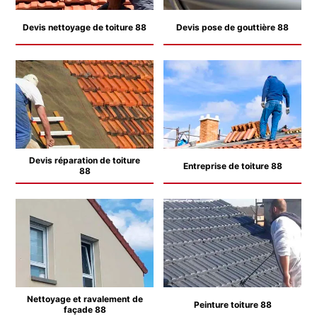
Devis nettoyage de toiture 88
Devis pose de gouttière 88
Devis réparation de toiture
Entreprise de toiture 88
88
Nettoyage et ravalement de
Peinture toiture 88
façade 88