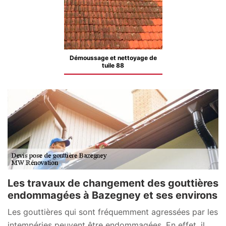
Démoussage et nettoyage de
tuile 88
Les travaux de changement des gouttières
endommagées à Bazegney et ses environs
Les gouttières qui sont fréquemment agressées par les
intempéries peuvent être endommagées. En effet, il