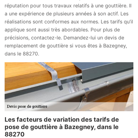
réputation pour tous travaux relatifs à une gouttière. Il
a une expérience de plusieurs années à son actif. Les
réalisations sont conformes aux normes. Les tarifs qu’il
applique sont aussi très abordables. Pour plus de
précisions, contactez-le. Demandez-lui un devis de
remplacement de gouttière si vous êtes à Bazegney,
dans le 88270.
Les facteurs de variation des tarifs de
pose de gouttière à Bazegney, dans le
88270