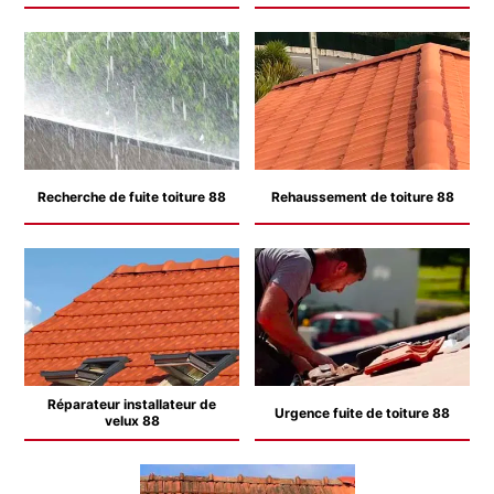
Recherche de fuite toiture 88
Rehaussement de toiture 88
Réparateur installateur de
Urgence fuite de toiture 88
velux 88