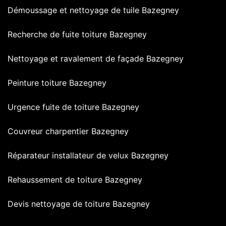
Démoussage et nettoyage de tuile Bazegney
Recherche de fuite toiture Bazegney
Nettoyage et ravalement de façade Bazegney
Peinture toiture Bazegney
Urgence fuite de toiture Bazegney
Couvreur charpentier Bazegney
Réparateur installateur de velux Bazegney
Rehaussement de toiture Bazegney
Devis nettoyage de toiture Bazegney