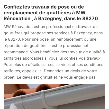
Confiez les travaux de pose ou de
remplacement de gouttières à MW
Rénovation , à Bazegney, dans le 88270
MW Rénovation est un professionnel en travaux de
gouttières qui propose ses services à Bazegney, dans
le 88270. Pour une pose, un remplacement ou une
réparation de gouttière, il est le professionnel
recommandé. Vous bénéficiez des travaux de qualité à
tarifs très abordables si vous lui confiez vos travaux.
Pour plus de détails sur ses services et ses conditions
tarifaires, appelez-le. Demandez un devis de votre
projet. Le devis est gratuit et ne vous engage pas.