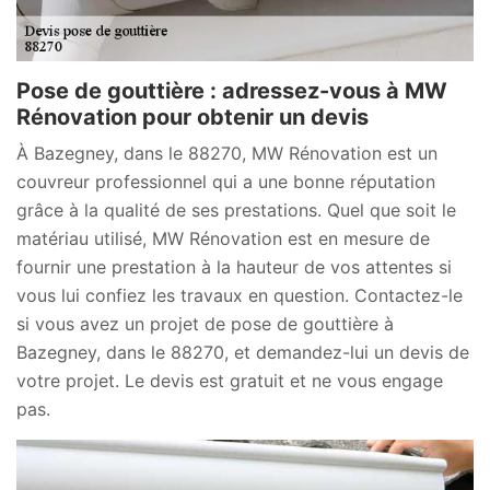
Pose de gouttière : adressez-vous à MW
Rénovation pour obtenir un devis
À Bazegney, dans le 88270, MW Rénovation est un
couvreur professionnel qui a une bonne réputation
grâce à la qualité de ses prestations. Quel que soit le
matériau utilisé, MW Rénovation est en mesure de
fournir une prestation à la hauteur de vos attentes si
vous lui confiez les travaux en question. Contactez-le
si vous avez un projet de pose de gouttière à
Bazegney, dans le 88270, et demandez-lui un devis de
votre projet. Le devis est gratuit et ne vous engage
pas.