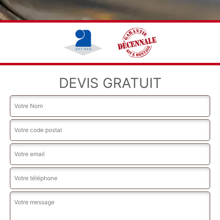
DEVIS GRATUIT