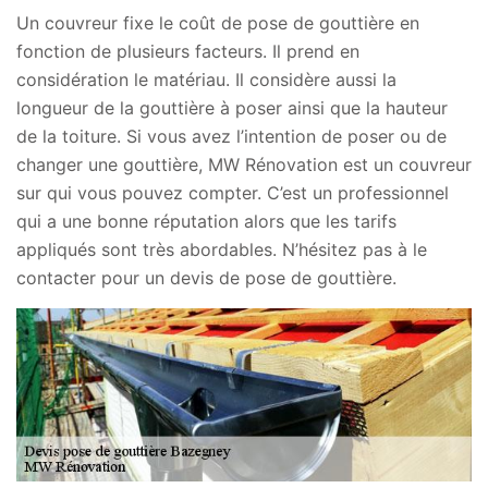
Un couvreur fixe le coût de pose de gouttière en
fonction de plusieurs facteurs. Il prend en
considération le matériau. Il considère aussi la
longueur de la gouttière à poser ainsi que la hauteur
de la toiture. Si vous avez l’intention de poser ou de
changer une gouttière, MW Rénovation est un couvreur
sur qui vous pouvez compter. C’est un professionnel
qui a une bonne réputation alors que les tarifs
appliqués sont très abordables. N’hésitez pas à le
contacter pour un devis de pose de gouttière.