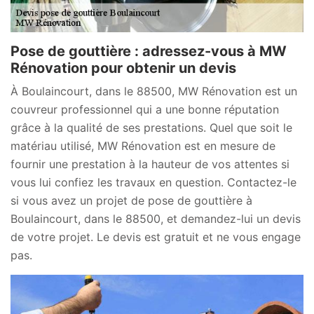
Pose de gouttière : adressez-vous à MW
Rénovation pour obtenir un devis
À Boulaincourt, dans le 88500, MW Rénovation est un
couvreur professionnel qui a une bonne réputation
grâce à la qualité de ses prestations. Quel que soit le
matériau utilisé, MW Rénovation est en mesure de
fournir une prestation à la hauteur de vos attentes si
vous lui confiez les travaux en question. Contactez-le
si vous avez un projet de pose de gouttière à
Boulaincourt, dans le 88500, et demandez-lui un devis
de votre projet. Le devis est gratuit et ne vous engage
pas.