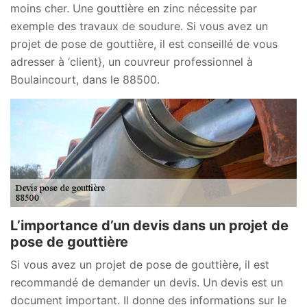
moins cher. Une gouttière en zinc nécessite par
exemple des travaux de soudure. Si vous avez un
projet de pose de gouttière, il est conseillé de vous
adresser à ‘client}, un couvreur professionnel à
Boulaincourt, dans le 88500.
L’importance d’un devis dans un projet de
pose de gouttière
Si vous avez un projet de pose de gouttière, il est
recommandé de demander un devis. Un devis est un
document important. Il donne des informations sur le