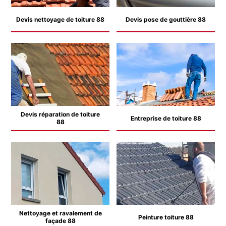
Devis nettoyage de toiture 88
Devis pose de gouttière 88
Devis réparation de toiture
Entreprise de toiture 88
88
Nettoyage et ravalement de
Peinture toiture 88
façade 88