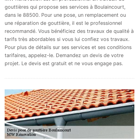
gouttières qui propose ses services à Boulaincourt,
dans le 88500. Pour une pose, un remplacement ou
une réparation de gouttière, il est le professionnel
recommandé. Vous bénéficiez des travaux de qualité à
tarifs très abordables si vous lui confiez vos travaux.
Pour plus de détails sur ses services et ses conditions
tarifaires, appelez-le. Demandez un devis de votre
projet. Le devis est gratuit et ne vous engage pas.