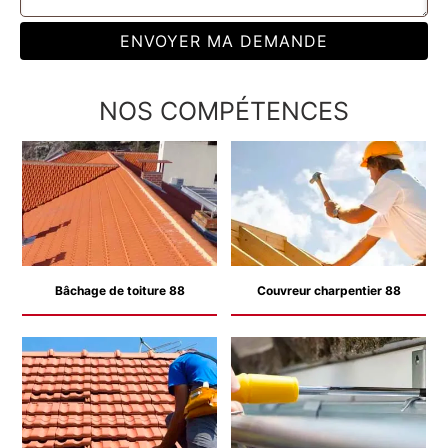
NOS COMPÉTENCES
Bâchage de toiture 88
Couvreur charpentier 88