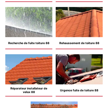
Recherche de fuite toiture 88
Rehaussement de toiture 88
Réparateur installateur de
Urgence fuite de toiture 88
velux 88