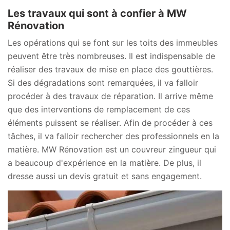
Les travaux qui sont à confier à MW
Rénovation
Les opérations qui se font sur les toits des immeubles
peuvent être très nombreuses. Il est indispensable de
réaliser des travaux de mise en place des gouttières.
Si des dégradations sont remarquées, il va falloir
procéder à des travaux de réparation. Il arrive même
que des interventions de remplacement de ces
éléments puissent se réaliser. Afin de procéder à ces
tâches, il va falloir rechercher des professionnels en la
matière. MW Rénovation est un couvreur zingueur qui
a beaucoup d'expérience en la matière. De plus, il
dresse aussi un devis gratuit et sans engagement.