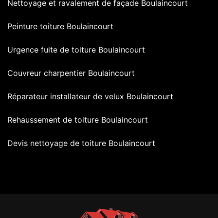
Nettoyage et ravalement de façade Boulaincourt
Peinture toiture Boulaincourt
Urgence fuite de toiture Boulaincourt
Couvreur charpentier Boulaincourt
Réparateur installateur de velux Boulaincourt
Rehaussement de toiture Boulaincourt
Devis nettoyage de toiture Boulaincourt