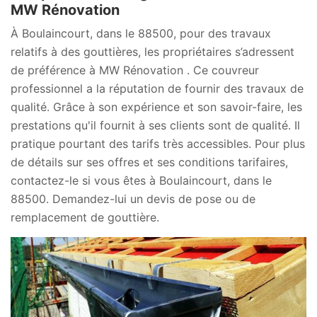
MW Rénovation
À Boulaincourt, dans le 88500, pour des travaux
relatifs à des gouttières, les propriétaires s’adressent
de préférence à MW Rénovation . Ce couvreur
professionnel a la réputation de fournir des travaux de
qualité. Grâce à son expérience et son savoir-faire, les
prestations qu'il fournit à ses clients sont de qualité. Il
pratique pourtant des tarifs très accessibles. Pour plus
de détails sur ses offres et ses conditions tarifaires,
contactez-le si vous êtes à Boulaincourt, dans le
88500. Demandez-lui un devis de pose ou de
remplacement de gouttière.