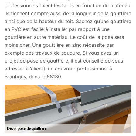
professionnels fixent les tarifs en fonction du matériau.
Ils tiennent compte aussi de la longueur de la gouttière
ainsi que de la hauteur du toit. Sachez qu’une gouttière
en PVC est facile à installer par rapport à une
gouttière en autre matériau. Le coût de la pose sera
moins cher. Une gouttière en zinc nécessite par
exemple des travaux de soudure. Si vous avez un
projet de pose de gouttière, il est conseillé de vous
adresser à ‘client}, un couvreur professionnel à
Brantigny, dans le 88130.