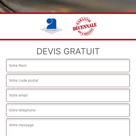
DEVIS GRATUIT