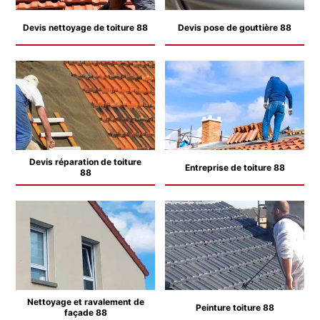
Devis nettoyage de toiture 88
Devis pose de gouttière 88
Devis réparation de toiture
Entreprise de toiture 88
88
Nettoyage et ravalement de
Peinture toiture 88
façade 88