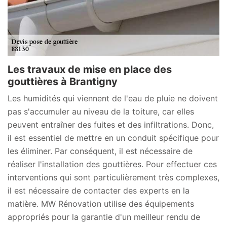
Les travaux de mise en place des
gouttières à Brantigny
Les humidités qui viennent de l'eau de pluie ne doivent
pas s'accumuler au niveau de la toiture, car elles
peuvent entraîner des fuites et des infiltrations. Donc,
il est essentiel de mettre en un conduit spécifique pour
les éliminer. Par conséquent, il est nécessaire de
réaliser l'installation des gouttières. Pour effectuer ces
interventions qui sont particulièrement très complexes,
il est nécessaire de contacter des experts en la
matière. MW Rénovation utilise des équipements
appropriés pour la garantie d'un meilleur rendu de