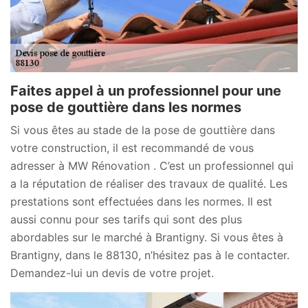
Faites appel à un professionnel pour une
pose de gouttière dans les normes
Si vous êtes au stade de la pose de gouttière dans
votre construction, il est recommandé de vous
adresser à MW Rénovation . C’est un professionnel qui
a la réputation de réaliser des travaux de qualité. Les
prestations sont effectuées dans les normes. Il est
aussi connu pour ses tarifs qui sont des plus
abordables sur le marché à Brantigny. Si vous êtes à
Brantigny, dans le 88130, n’hésitez pas à le contacter.
Demandez-lui un devis de votre projet.