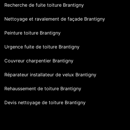
Recherche de fuite toiture Brantigny
Nettoyage et ravalement de façade Brantigny
Peinture toiture Brantigny
Urgence fuite de toiture Brantigny
Couvreur charpentier Brantigny
Réparateur installateur de velux Brantigny
Rehaussement de toiture Brantigny
Devis nettoyage de toiture Brantigny