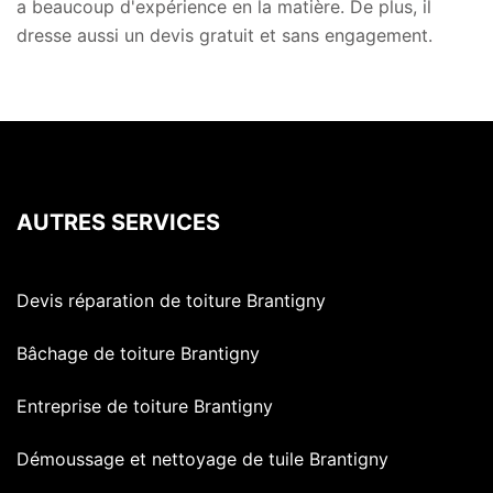
a beaucoup d'expérience en la matière. De plus, il
dresse aussi un devis gratuit et sans engagement.
AUTRES SERVICES
Devis réparation de toiture Brantigny
Bâchage de toiture Brantigny
Entreprise de toiture Brantigny
Démoussage et nettoyage de tuile Brantigny