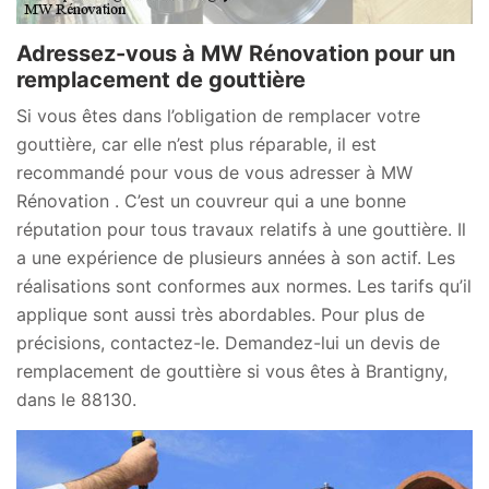
Adressez-vous à MW Rénovation pour un
remplacement de gouttière
Si vous êtes dans l’obligation de remplacer votre
gouttière, car elle n’est plus réparable, il est
recommandé pour vous de vous adresser à MW
Rénovation . C’est un couvreur qui a une bonne
réputation pour tous travaux relatifs à une gouttière. Il
a une expérience de plusieurs années à son actif. Les
réalisations sont conformes aux normes. Les tarifs qu’il
applique sont aussi très abordables. Pour plus de
précisions, contactez-le. Demandez-lui un devis de
remplacement de gouttière si vous êtes à Brantigny,
dans le 88130.