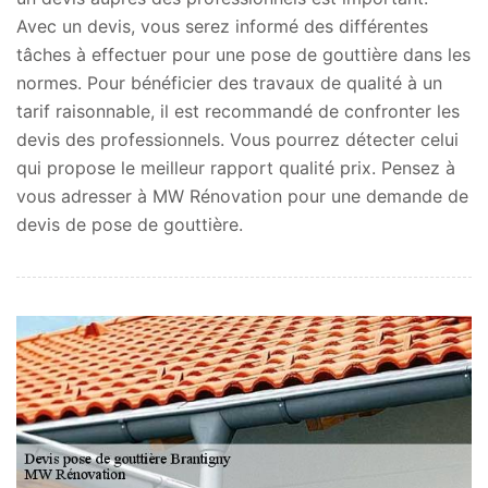
Avec un devis, vous serez informé des différentes
tâches à effectuer pour une pose de gouttière dans les
normes. Pour bénéficier des travaux de qualité à un
tarif raisonnable, il est recommandé de confronter les
devis des professionnels. Vous pourrez détecter celui
qui propose le meilleur rapport qualité prix. Pensez à
vous adresser à MW Rénovation pour une demande de
devis de pose de gouttière.