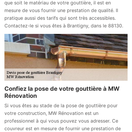
que soit le matériau de votre gouttière, il est en
mesure de vous fournir une prestation de qualité. Il
pratique aussi des tarifs qui sont très accessibles.
Contactez-le si vous êtes à Brantigny, dans le 88130.
Confiez la pose de votre gouttière à MW
Rénovation
Si vous êtes au stade de la pose de gouttière pour
votre construction, MW Rénovation est un
professionnel à qui vous pouvez vous adresser. Ce
couvreur est en mesure de fournir une prestation de