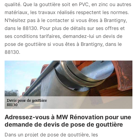
qualité. Que la gouttière soit en PVC, en zinc ou autres
matériaux, les travaux réalisés respectent les normes.
N’hésitez pas à le contacter si vous êtes à Brantigny,
dans le 88130. Pour plus de détails sur ses offres et
ses conditions tarifaires, demandez-lui un devis de
pose de gouttière si vous êtes à Brantigny, dans le
88130.
Adressez-vous à MW Rénovation pour une
demande de devis de pose de gouttière
Dans un projet de pose de gouttière, les