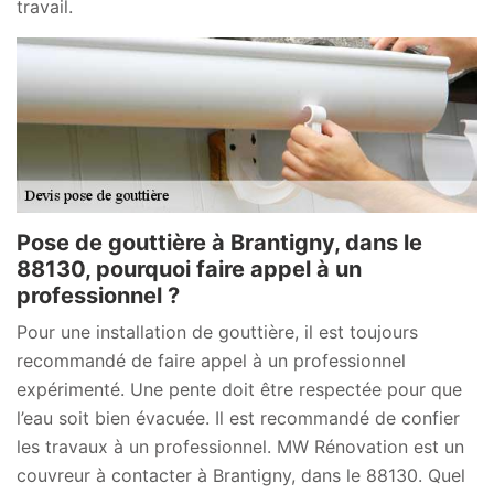
travail.
Pose de gouttière à Brantigny, dans le
88130, pourquoi faire appel à un
professionnel ?
Pour une installation de gouttière, il est toujours
recommandé de faire appel à un professionnel
expérimenté. Une pente doit être respectée pour que
l’eau soit bien évacuée. Il est recommandé de confier
les travaux à un professionnel. MW Rénovation est un
couvreur à contacter à Brantigny, dans le 88130. Quel