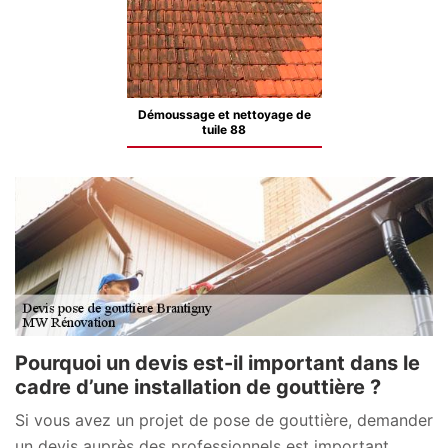
Démoussage et nettoyage de
tuile 88
Pourquoi un devis est-il important dans le
cadre d’une installation de gouttière ?
Si vous avez un projet de pose de gouttière, demander
un devis auprès des professionnels est important.