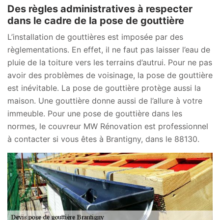
Des règles administratives à respecter
dans le cadre de la pose de gouttière
L’installation de gouttières est imposée par des
règlementations. En effet, il ne faut pas laisser l’eau de
pluie de la toiture vers les terrains d’autrui. Pour ne pas
avoir des problèmes de voisinage, la pose de gouttière
est inévitable. La pose de gouttière protège aussi la
maison. Une gouttière donne aussi de l’allure à votre
immeuble. Pour une pose de gouttière dans les
normes, le couvreur MW Rénovation est professionnel
à contacter si vous êtes à Brantigny, dans le 88130.