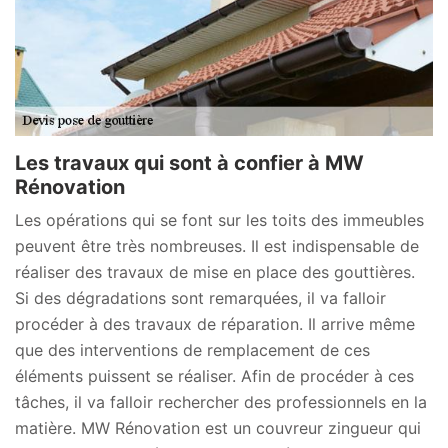
Les travaux qui sont à confier à MW
Rénovation
Les opérations qui se font sur les toits des immeubles
peuvent être très nombreuses. Il est indispensable de
réaliser des travaux de mise en place des gouttières.
Si des dégradations sont remarquées, il va falloir
procéder à des travaux de réparation. Il arrive même
que des interventions de remplacement de ces
éléments puissent se réaliser. Afin de procéder à ces
tâches, il va falloir rechercher des professionnels en la
matière. MW Rénovation est un couvreur zingueur qui