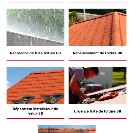
Recherche de fuite toiture 88
Rehaussement de toiture 88
Réparateur installateur de
Urgence fuite de toiture 88
velux 88