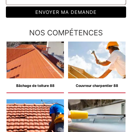
NOS COMPÉTENCES
Bâchage de toiture 88
Couvreur charpentier 88