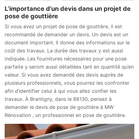
L’importance d’un devis dans un projet de
pose de gouttière
Si vous avez un projet de pose de gouttière, il est
recommandé de demander un devis. Un devis est un
document important. Il donne des informations sur le
coût des travaux. La durée des travaux y est aussi
indiquée. Les fournitures nécessaires pour une pose
parfaite y seront aussi détaillées tant en quantité qu’en
valeur. Si vous avez demandé des devis auprès de
plusieurs professionnels, vous pourrez les confronter
afin d’identifier celui à qui vous allez confier les
travaux. À Brantigny, dans le 88130, pensez à
demander le devis de pose de gouttière à MW
Rénovation , un professionnel en pose de gouttière.