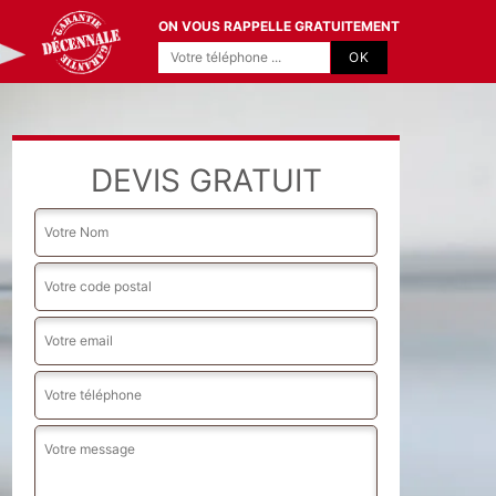
ON VOUS RAPPELLE GRATUITEMENT
DEVIS GRATUIT