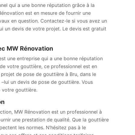
nel qui a une bonne réputation grâce à la
 Rénovation est en mesure de fournir une
ravaux en question. Contactez-le si vous avez un
 un devis de votre projet. Le devis est gratuit
avec MW Rénovation
st une entreprise qui a une bonne réputation
 de votre gouttière, ce professionnel est en
projet de pose de gouttière à Bru, dans le
lui un devis de pose de gouttière. Vous
 votre gouttière.
ion
uction, MW Rénovation est un professionnel à
nir une prestation de qualité. Que la gouttière
spectent les normes. N’hésitez pas à le