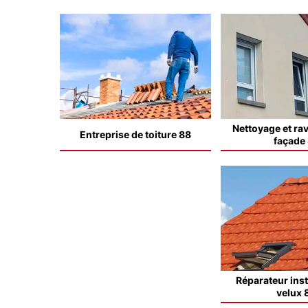
Nettoyage et ra
Entreprise de toiture 88
façade
Réparateur inst
velux 