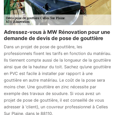
Adressez-vous à MW Rénovation pour une
demande de devis de pose de gouttière
Dans un projet de pose de gouttière, les
professionnels fixent les tarifs en fonction du matériau.
Ils tiennent compte aussi de la longueur de la gouttière
ainsi que de la hauteur du toit. Sachez qu’une gouttière
en PVC est facile à installer par rapport à une
gouttière en autre matériau. Le coût de la pose sera
moins cher. Une gouttière en zinc nécessite par
exemple des travaux de soudure. Si vous avez un
projet de pose de gouttière, il est conseillé de vous
adresser à ‘client}, un couvreur professionnel à Celles
Sur Plaine, dans le 88110.