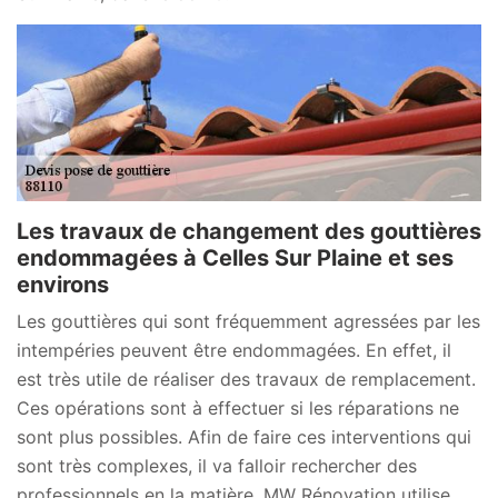
Les travaux de changement des gouttières
endommagées à Celles Sur Plaine et ses
environs
Les gouttières qui sont fréquemment agressées par les
intempéries peuvent être endommagées. En effet, il
est très utile de réaliser des travaux de remplacement.
Ces opérations sont à effectuer si les réparations ne
sont plus possibles. Afin de faire ces interventions qui
sont très complexes, il va falloir rechercher des
professionnels en la matière. MW Rénovation utilise