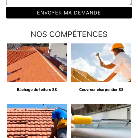
NOS COMPÉTENCES
Bâchage de toiture 88
Couvreur charpentier 88