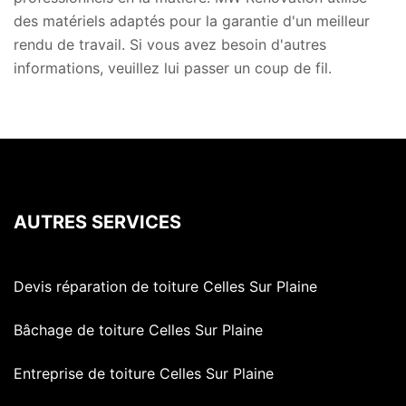
des matériels adaptés pour la garantie d'un meilleur
rendu de travail. Si vous avez besoin d'autres
informations, veuillez lui passer un coup de fil.
AUTRES SERVICES
Devis réparation de toiture Celles Sur Plaine
Bâchage de toiture Celles Sur Plaine
Entreprise de toiture Celles Sur Plaine