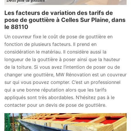
Les facteurs de variation des tarifs de
pose de gouttière à Celles Sur Plaine, dans
le 88110
Un couvreur fixe le coût de pose de gouttière en
fonction de plusieurs facteurs. Il prend en
considération le matériau. Il considère aussi la
longueur de la gouttière à poser ainsi que la hauteur
de la toiture. Si vous avez l’intention de poser ou de
changer une gouttière, MW Rénovation est un couvreur
sur qui vous pouvez compter. C’est un professionnel
qui a une bonne réputation alors que les tarifs
appliqués sont très abordables. N’hésitez pas à le
contacter pour un devis de pose de gouttière.