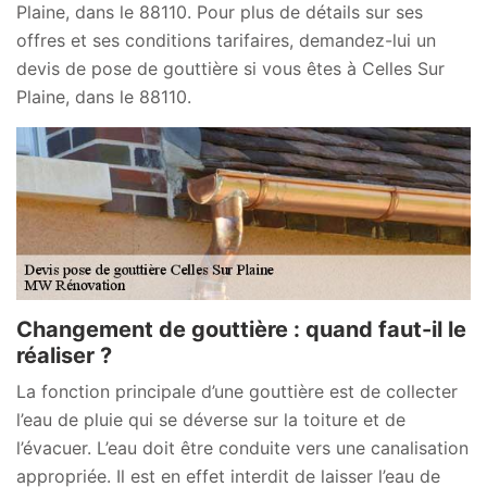
Plaine, dans le 88110. Pour plus de détails sur ses
offres et ses conditions tarifaires, demandez-lui un
devis de pose de gouttière si vous êtes à Celles Sur
Plaine, dans le 88110.
Changement de gouttière : quand faut-il le
réaliser ?
La fonction principale d’une gouttière est de collecter
l’eau de pluie qui se déverse sur la toiture et de
l’évacuer. L’eau doit être conduite vers une canalisation
appropriée. Il est en effet interdit de laisser l’eau de