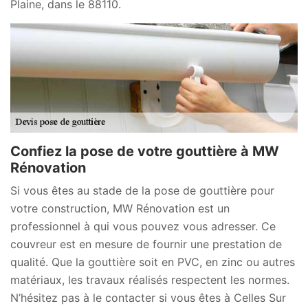
Plaine, dans le 88110.
Confiez la pose de votre gouttière à MW
Rénovation
Si vous êtes au stade de la pose de gouttière pour
votre construction, MW Rénovation est un
professionnel à qui vous pouvez vous adresser. Ce
couvreur est en mesure de fournir une prestation de
qualité. Que la gouttière soit en PVC, en zinc ou autres
matériaux, les travaux réalisés respectent les normes.
N’hésitez pas à le contacter si vous êtes à Celles Sur