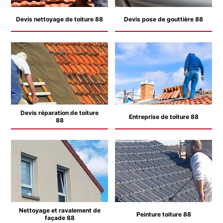
Devis nettoyage de toiture 88
Devis pose de gouttière 88
Devis réparation de toiture
Entreprise de toiture 88
88
Nettoyage et ravalement de
Peinture toiture 88
façade 88