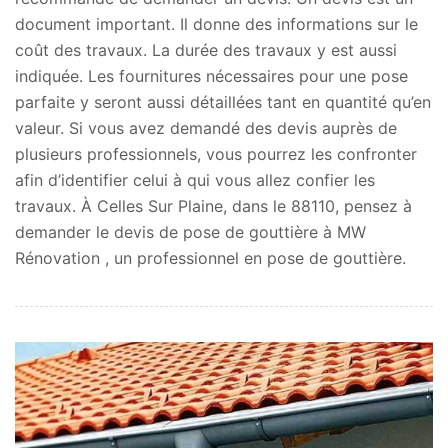
document important. Il donne des informations sur le
coût des travaux. La durée des travaux y est aussi
indiquée. Les fournitures nécessaires pour une pose
parfaite y seront aussi détaillées tant en quantité qu’en
valeur. Si vous avez demandé des devis auprès de
plusieurs professionnels, vous pourrez les confronter
afin d’identifier celui à qui vous allez confier les
travaux. À Celles Sur Plaine, dans le 88110, pensez à
demander le devis de pose de gouttière à MW
Rénovation , un professionnel en pose de gouttière.