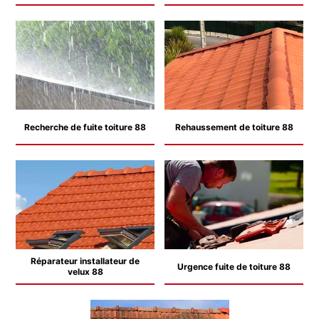
Recherche de fuite toiture 88
Rehaussement de toiture 88
Réparateur installateur de
Urgence fuite de toiture 88
velux 88