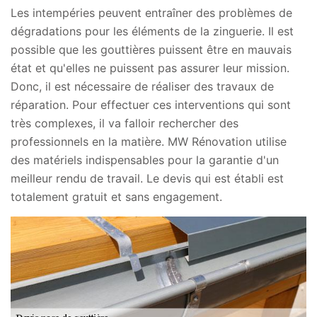
Les intempéries peuvent entraîner des problèmes de
dégradations pour les éléments de la zinguerie. Il est
possible que les gouttières puissent être en mauvais
état et qu'elles ne puissent pas assurer leur mission.
Donc, il est nécessaire de réaliser des travaux de
réparation. Pour effectuer ces interventions qui sont
très complexes, il va falloir rechercher des
professionnels en la matière. MW Rénovation utilise
des matériels indispensables pour la garantie d'un
meilleur rendu de travail. Le devis qui est établi est
totalement gratuit et sans engagement.