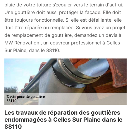
pluie de votre toiture s’écouler vers le terrain d'autrui.
Une gouttière doit aussi protéger la façade. Elle doit
être toujours fonctionnelle. Si elle est défaillante, elle
doit être réparée ou remplacée. Si vous avez un projet
de remplacement de gouttière, demandez un devis à
MW Rénovation , un couvreur professionnel à Celles
Sur Plaine, dans le 88110.
Les travaux de réparation des gouttières
endommagées à Celles Sur Plaine dans le
88110