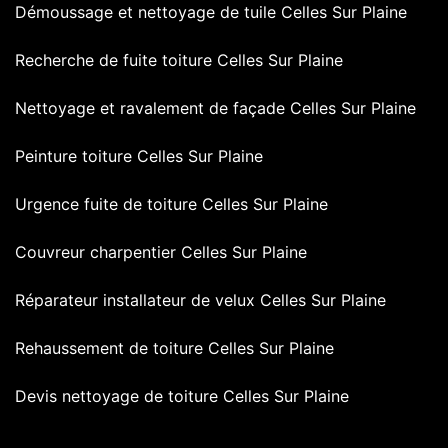
Démoussage et nettoyage de tuile Celles Sur Plaine
Recherche de fuite toiture Celles Sur Plaine
Nettoyage et ravalement de façade Celles Sur Plaine
Peinture toiture Celles Sur Plaine
Urgence fuite de toiture Celles Sur Plaine
Couvreur charpentier Celles Sur Plaine
Réparateur installateur de velux Celles Sur Plaine
Rehaussement de toiture Celles Sur Plaine
Devis nettoyage de toiture Celles Sur Plaine