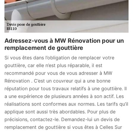
Adressez-vous à MW Rénovation pour un
remplacement de gouttière
Si vous êtes dans l’obligation de remplacer votre
gouttière, car elle n’est plus réparable, il est
recommandé pour vous de vous adresser à MW
Rénovation . C’est un couvreur qui a une bonne
réputation pour tous travaux relatifs à une gouttière. Il
a une expérience de plusieurs années à son actif. Les
réalisations sont conformes aux normes. Les tarifs qu’il
applique sont aussi très abordables. Pour plus de
précisions, contactez-le. Demandez-lui un devis de
remplacement de gouttière si vous êtes à Celles Sur