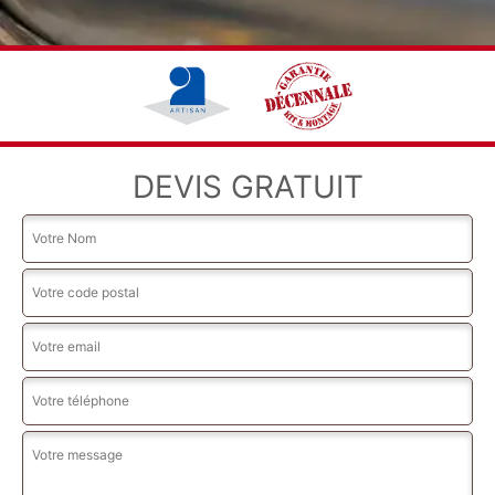
DEVIS GRATUIT