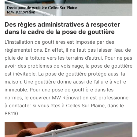
Des règles administratives à respecter
dans le cadre de la pose de gouttière
L’installation de gouttières est imposée par des
règlementations. En effet, il ne faut pas laisser l’eau de
pluie de la toiture vers les terrains d’autrui. Pour ne pas
avoir des problèmes de voisinage, la pose de gouttière
est inévitable. La pose de gouttière protège aussi la
maison. Une gouttière donne aussi de l’allure à votre
immeuble. Pour une pose de gouttière dans les
normes, le couvreur MW Rénovation est professionnel
à contacter si vous êtes à Celles Sur Plaine, dans le
88110.