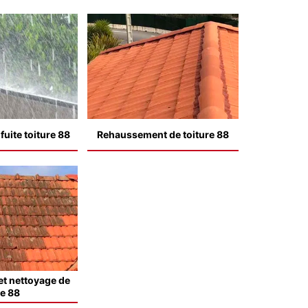
uite toiture 88
Rehaussement de toiture 88
t nettoyage de
le 88