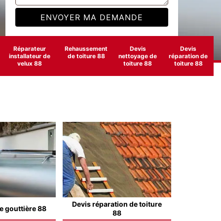
Réparateur
Rehaussement
Devis
Devis
installateur de
de toiture 88
nettoyage de
réparation de
velux 88
toiture 88
toiture 88
Devis réparation de toiture
e gouttière 88
88