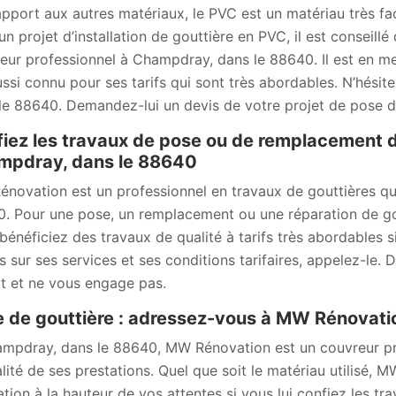
apport aux autres matériaux, le PVC est un matériau très faci
un projet d’installation de gouttière en PVC, il est conseil
eur professionnel à Champdray, dans le 88640. Il est en mes
ussi connu pour ses tarifs qui sont très abordables. N’hésit
le 88640. Demandez-lui un devis de votre projet de pose d
iez les travaux de pose ou de remplacement d
mpdray, dans le 88640
novation est un professionnel en travaux de gouttières qu
. Pour une pose, un remplacement ou une réparation de gou
bénéficiez des travaux de qualité à tarifs très abordables s
ls sur ses services et ses conditions tarifaires, appelez-le.
it et ne vous engage pas.
 de gouttière : adressez-vous à MW Rénovatio
mpdray, dans le 88640, MW Rénovation est un couvreur pro
alité de ses prestations. Quel que soit le matériau utilisé,
ation à la hauteur de vos attentes si vous lui confiez les t