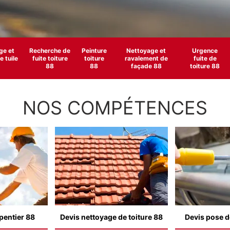
e et
Recherche de
Peinture
Nettoyage et
Urgence
 tuile
fuite toiture
toiture
ravalement de
fuite de
88
88
façade 88
toiture 88
NOS COMPÉTENCES
pentier 88
Devis nettoyage de toiture 88
Devis pose d