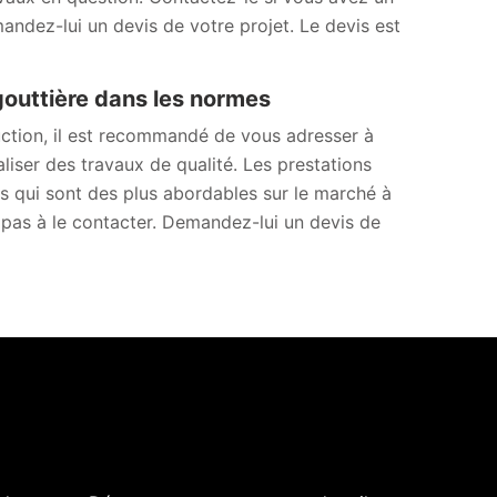
ndez-lui un devis de votre projet. Le devis est
gouttière dans les normes
uction, il est recommandé de vous adresser à
liser des travaux de qualité. Les prestations
fs qui sont des plus abordables sur le marché à
pas à le contacter. Demandez-lui un devis de