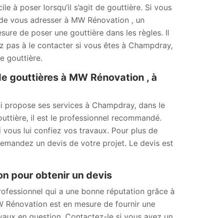
le à poser lorsqu’il s’agit de gouttière. Si vous
lé de vous adresser à MW Rénovation , un
ure de poser une gouttière dans les règles. Il
ez pas à le contacter si vous êtes à Champdray,
e gouttière.
e gouttières à MW Rénovation , à
i propose ses services à Champdray, dans le
ttière, il est le professionnel recommandé.
i vous lui confiez vos travaux. Pour plus de
 Demandez un devis de votre projet. Le devis est
n pour obtenir un devis
fessionnel qui a une bonne réputation grâce à
 MW Rénovation est en mesure de fournir une
ravaux en question. Contactez-le si vous avez un