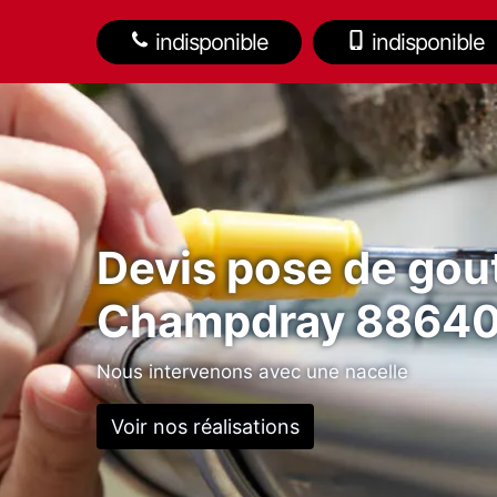
indisponible
indisponible
Devis pose de gout
Champdray 8864
Nous intervenons avec une nacelle
Voir nos réalisations