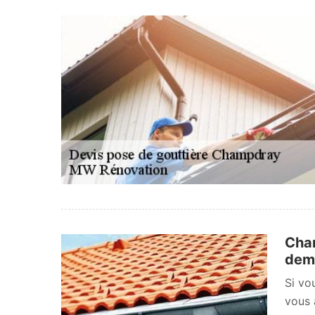
Chan
dema
Si vo
vous 