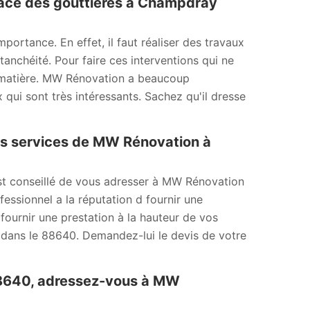
lace des gouttières à Champdray
ortance. En effet, il faut réaliser des travaux
anchéité. Pour faire ces interventions qui ne
 la matière. MW Rénovation a beaucoup
 qui sont très intéressants. Sachez qu'il dresse
es services de MW Rénovation à
est conseillé de vous adresser à MW Rénovation
essionnel a la réputation d fournir une
 fournir une prestation à la hauteur de vos
, dans le 88640. Demandez-lui le devis de votre
88640, adressez-vous à MW