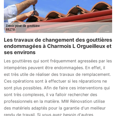
Les travaux de changement des gouttières
endommagées à Charmois L Orgueilleux et
ses environs
Les gouttières qui sont fréquemment agressées par les
intempéries peuvent être endommagées. En effet, il
est très utile de réaliser des travaux de remplacement.
Ces opérations sont à effectuer si les réparations ne
sont plus possibles. Afin de faire ces interventions qui
sont très complexes, il va falloir rechercher des
professionnels en la matière. MW Rénovation utilise
des matériels adaptés pour la garantie d'un meilleur
rendu de travail. Si vous avez besoin d'autres