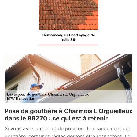
Démoussage et nettoyage de
tuile 88
Pose de gouttière à Charmois L Orgueilleux
dans le 88270 : ce qui est à retenir
Si vous avez un projet de pose ou de changement de
gouttière, certaines règles doivent être respectées. Le