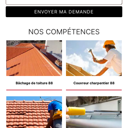
NOS COMPÉTENCES
Bâchage de toiture 88
Couvreur charpentier 88