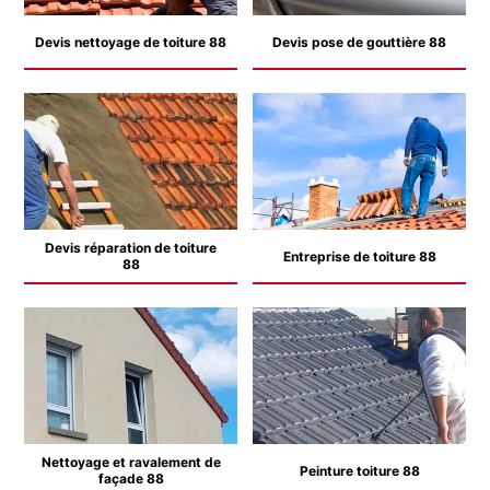
Devis nettoyage de toiture 88
Devis pose de gouttière 88
Devis réparation de toiture
Entreprise de toiture 88
88
Nettoyage et ravalement de
Peinture toiture 88
façade 88