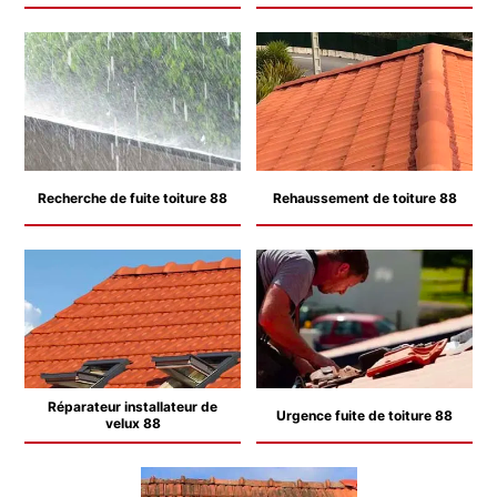
Recherche de fuite toiture 88
Rehaussement de toiture 88
Réparateur installateur de
Urgence fuite de toiture 88
velux 88