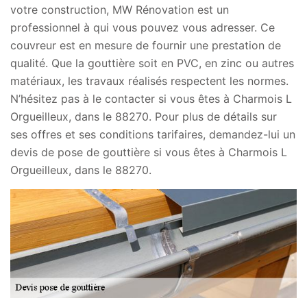
votre construction, MW Rénovation est un
professionnel à qui vous pouvez vous adresser. Ce
couvreur est en mesure de fournir une prestation de
qualité. Que la gouttière soit en PVC, en zinc ou autres
matériaux, les travaux réalisés respectent les normes.
N’hésitez pas à le contacter si vous êtes à Charmois L
Orgueilleux, dans le 88270. Pour plus de détails sur
ses offres et ses conditions tarifaires, demandez-lui un
devis de pose de gouttière si vous êtes à Charmois L
Orgueilleux, dans le 88270.