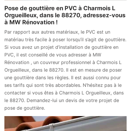
Pose de gouttière en PVC à Charmois L
Orgueilleux, dans le 88270, adressez-vous
à MW Rénovation !
Par rapport aux autres matériaux, le PVC est un
matériau très facile à poser lorsqu’il s’agit de gouttière.
Si vous avez un projet d’installation de gouttière en
PVC, il est conseillé de vous adresser à MW
Rénovation , un couvreur professionnel à Charmois L
Orgueilleux, dans le 88270. Il est en mesure de poser
une gouttière dans les règles. Il est aussi connu pour
ses tarifs qui sont très abordables. N’hésitez pas à le
contacter si vous êtes à Charmois L Orgueilleux, dans
le 88270. Demandez-lui un devis de votre projet de
pose de gouttière.