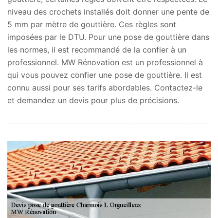
niveau des crochets installés doit donner une pente de
5 mm par mètre de gouttière. Ces règles sont
imposées par le DTU. Pour une pose de gouttière dans
les normes, il est recommandé de la confier à un
professionnel. MW Rénovation est un professionnel à
qui vous pouvez confier une pose de gouttière. Il est
connu aussi pour ses tarifs abordables. Contactez-le
et demandez un devis pour plus de précisions.