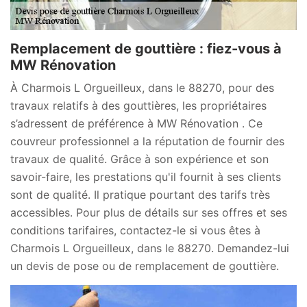
Remplacement de gouttière : fiez-vous à
MW Rénovation
À Charmois L Orgueilleux, dans le 88270, pour des
travaux relatifs à des gouttières, les propriétaires
s’adressent de préférence à MW Rénovation . Ce
couvreur professionnel a la réputation de fournir des
travaux de qualité. Grâce à son expérience et son
savoir-faire, les prestations qu'il fournit à ses clients
sont de qualité. Il pratique pourtant des tarifs très
accessibles. Pour plus de détails sur ses offres et ses
conditions tarifaires, contactez-le si vous êtes à
Charmois L Orgueilleux, dans le 88270. Demandez-lui
un devis de pose ou de remplacement de gouttière.