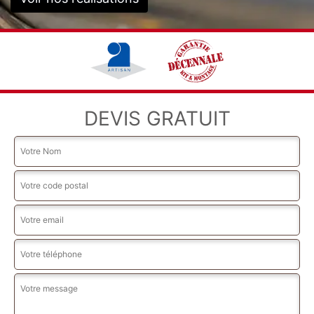
DEVIS GRATUIT