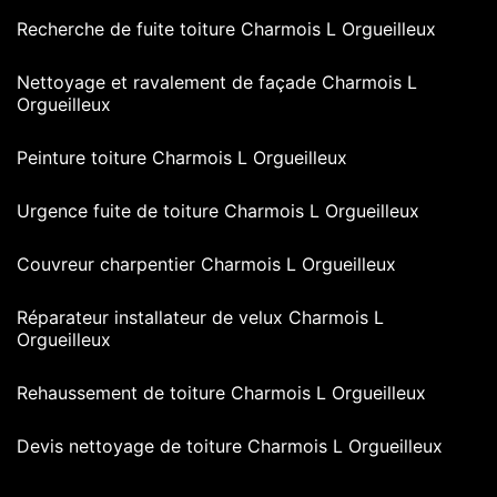
Recherche de fuite toiture Charmois L Orgueilleux
Nettoyage et ravalement de façade Charmois L
Orgueilleux
Peinture toiture Charmois L Orgueilleux
Urgence fuite de toiture Charmois L Orgueilleux
Couvreur charpentier Charmois L Orgueilleux
Réparateur installateur de velux Charmois L
Orgueilleux
Rehaussement de toiture Charmois L Orgueilleux
Devis nettoyage de toiture Charmois L Orgueilleux