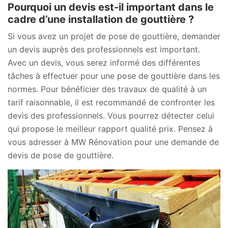
Pourquoi un devis est-il important dans le
cadre d’une installation de gouttière ?
Si vous avez un projet de pose de gouttière, demander
un devis auprès des professionnels est important.
Avec un devis, vous serez informé des différentes
tâches à effectuer pour une pose de gouttière dans les
normes. Pour bénéficier des travaux de qualité à un
tarif raisonnable, il est recommandé de confronter les
devis des professionnels. Vous pourrez détecter celui
qui propose le meilleur rapport qualité prix. Pensez à
vous adresser à MW Rénovation pour une demande de
devis de pose de gouttière.