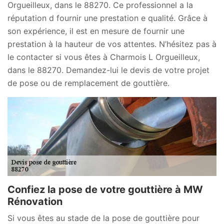
Orgueilleux, dans le 88270. Ce professionnel a la
réputation d fournir une prestation e qualité. Grâce à
son expérience, il est en mesure de fournir une
prestation à la hauteur de vos attentes. N’hésitez pas à
le contacter si vous êtes à Charmois L Orgueilleux,
dans le 88270. Demandez-lui le devis de votre projet
de pose ou de remplacement de gouttière.
Confiez la pose de votre gouttière à MW
Rénovation
Si vous êtes au stade de la pose de gouttière pour