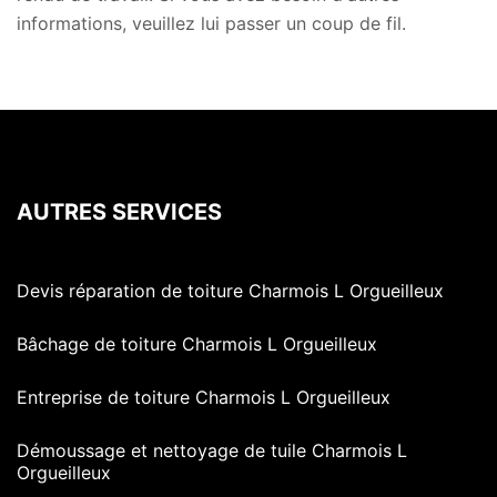
informations, veuillez lui passer un coup de fil.
AUTRES SERVICES
Devis réparation de toiture Charmois L Orgueilleux
Bâchage de toiture Charmois L Orgueilleux
Entreprise de toiture Charmois L Orgueilleux
Démoussage et nettoyage de tuile Charmois L
Orgueilleux