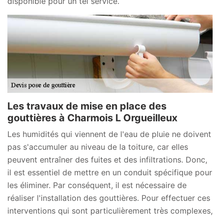
disponible pour un tel service.
Les travaux de mise en place des
gouttières à Charmois L Orgueilleux
Les humidités qui viennent de l'eau de pluie ne doivent
pas s'accumuler au niveau de la toiture, car elles
peuvent entraîner des fuites et des infiltrations. Donc,
il est essentiel de mettre en un conduit spécifique pour
les éliminer. Par conséquent, il est nécessaire de
réaliser l'installation des gouttières. Pour effectuer ces
interventions qui sont particulièrement très complexes,