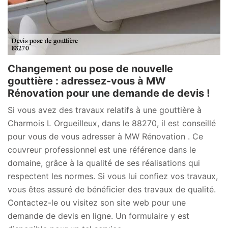
Changement ou pose de nouvelle
gouttière : adressez-vous à MW
Rénovation pour une demande de devis !
Si vous avez des travaux relatifs à une gouttière à
Charmois L Orgueilleux, dans le 88270, il est conseillé
pour vous de vous adresser à MW Rénovation . Ce
couvreur professionnel est une référence dans le
domaine, grâce à la qualité de ses réalisations qui
respectent les normes. Si vous lui confiez vos travaux,
vous êtes assuré de bénéficier des travaux de qualité.
Contactez-le ou visitez son site web pour une
demande de devis en ligne. Un formulaire y est