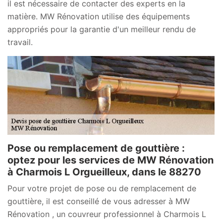
il est nécessaire de contacter des experts en la
matière. MW Rénovation utilise des équipements
appropriés pour la garantie d'un meilleur rendu de
travail.
Pose ou remplacement de gouttière :
optez pour les services de MW Rénovation
à Charmois L Orgueilleux, dans le 88270
Pour votre projet de pose ou de remplacement de
gouttière, il est conseillé de vous adresser à MW
Rénovation , un couvreur professionnel à Charmois L