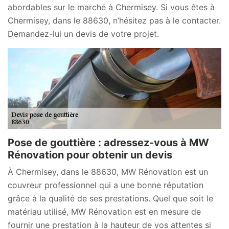
abordables sur le marché à Chermisey. Si vous êtes à
Chermisey, dans le 88630, n’hésitez pas à le contacter.
Demandez-lui un devis de votre projet.
Pose de gouttière : adressez-vous à MW
Rénovation pour obtenir un devis
À Chermisey, dans le 88630, MW Rénovation est un
couvreur professionnel qui a une bonne réputation
grâce à la qualité de ses prestations. Quel que soit le
matériau utilisé, MW Rénovation est en mesure de
fournir une prestation à la hauteur de vos attentes si