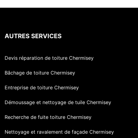
AUTRES SERVICES
Devis réparation de toiture Chermisey
Bâchage de toiture Chermisey
Entreprise de toiture Chermisey
Démoussage et nettoyage de tuile Chermisey
Recherche de fuite toiture Chermisey
Nettoyage et ravalement de façade Chermisey