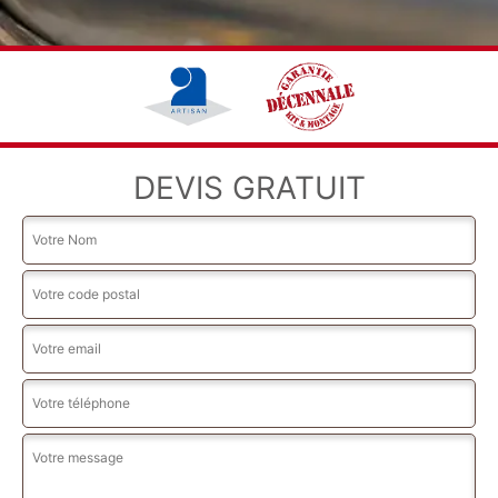
DEVIS GRATUIT