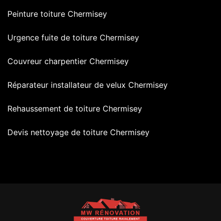
Peinture toiture Chermisey
Urgence fuite de toiture Chermisey
Couvreur charpentier Chermisey
Réparateur installateur de velux Chermisey
Rehaussement de toiture Chermisey
Devis nettoyage de toiture Chermisey