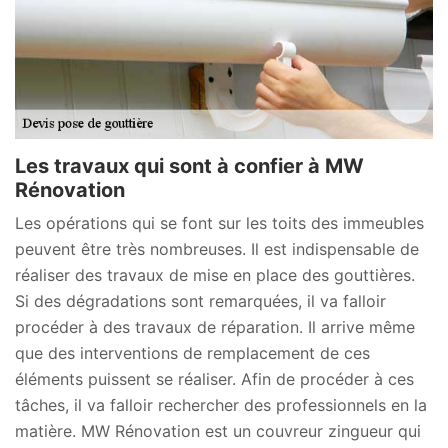
Les travaux qui sont à confier à MW
Rénovation
Les opérations qui se font sur les toits des immeubles
peuvent être très nombreuses. Il est indispensable de
réaliser des travaux de mise en place des gouttières.
Si des dégradations sont remarquées, il va falloir
procéder à des travaux de réparation. Il arrive même
que des interventions de remplacement de ces
éléments puissent se réaliser. Afin de procéder à ces
tâches, il va falloir rechercher des professionnels en la
matière. MW Rénovation est un couvreur zingueur qui