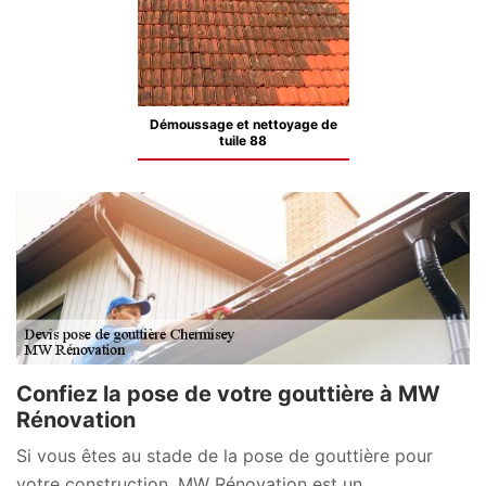
Démoussage et nettoyage de
tuile 88
Confiez la pose de votre gouttière à MW
Rénovation
Si vous êtes au stade de la pose de gouttière pour
votre construction, MW Rénovation est un