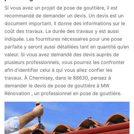
Si vous avez un projet de pose de gouttière, il est
recommandé de demander un devis. Un devis est un
document important. Il donne des informations sur le
coût des travaux. La durée des travaux y est aussi
indiquée. Les fournitures nécessaires pour une pose
parfaite y seront aussi détaillées tant en quantité qu’en
valeur. Si vous avez demandé des devis auprès de
plusieurs professionnels, vous pourrez les confronter
afin d’identifier celui à qui vous allez confier les
travaux. À Chermisey, dans le 88630, pensez à
demander le devis de pose de gouttière à MW
Rénovation , un professionnel en pose de gouttière.