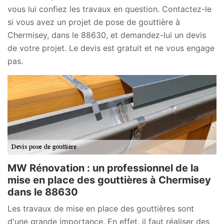
vous lui confiez les travaux en question. Contactez-le
si vous avez un projet de pose de gouttière à
Chermisey, dans le 88630, et demandez-lui un devis
de votre projet. Le devis est gratuit et ne vous engage
pas.
MW Rénovation : un professionnel de la
mise en place des gouttières à Chermisey
dans le 88630
Les travaux de mise en place des gouttières sont
d'une grande importance. En effet, il faut réaliser des