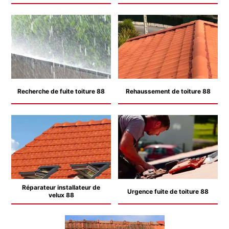
Recherche de fuite toiture 88
Rehaussement de toiture 88
Réparateur installateur de
Urgence fuite de toiture 88
velux 88