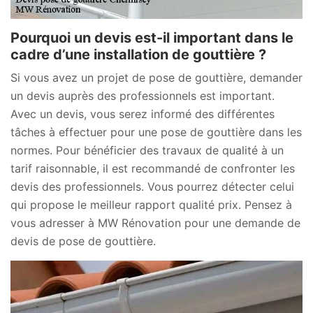
Pourquoi un devis est-il important dans le
cadre d’une installation de gouttière ?
Si vous avez un projet de pose de gouttière, demander
un devis auprès des professionnels est important.
Avec un devis, vous serez informé des différentes
tâches à effectuer pour une pose de gouttière dans les
normes. Pour bénéficier des travaux de qualité à un
tarif raisonnable, il est recommandé de confronter les
devis des professionnels. Vous pourrez détecter celui
qui propose le meilleur rapport qualité prix. Pensez à
vous adresser à MW Rénovation pour une demande de
devis de pose de gouttière.