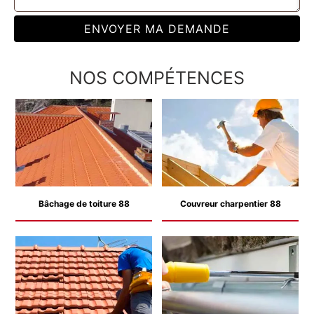
NOS COMPÉTENCES
Bâchage de toiture 88
Couvreur charpentier 88