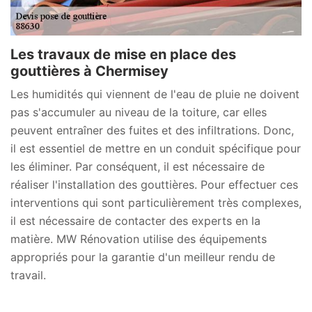
Les travaux de mise en place des
gouttières à Chermisey
Les humidités qui viennent de l'eau de pluie ne doivent
pas s'accumuler au niveau de la toiture, car elles
peuvent entraîner des fuites et des infiltrations. Donc,
il est essentiel de mettre en un conduit spécifique pour
les éliminer. Par conséquent, il est nécessaire de
réaliser l'installation des gouttières. Pour effectuer ces
interventions qui sont particulièrement très complexes,
il est nécessaire de contacter des experts en la
matière. MW Rénovation utilise des équipements
appropriés pour la garantie d'un meilleur rendu de
travail.