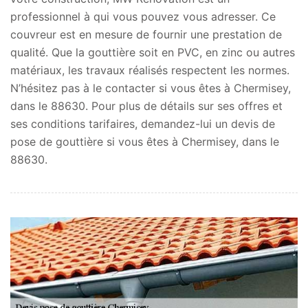
professionnel à qui vous pouvez vous adresser. Ce
couvreur est en mesure de fournir une prestation de
qualité. Que la gouttière soit en PVC, en zinc ou autres
matériaux, les travaux réalisés respectent les normes.
N’hésitez pas à le contacter si vous êtes à Chermisey,
dans le 88630. Pour plus de détails sur ses offres et
ses conditions tarifaires, demandez-lui un devis de
pose de gouttière si vous êtes à Chermisey, dans le
88630.