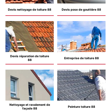
Devis nettoyage de toiture 88
Devis pose de gouttière 88
Devis réparation de toiture
Entreprise de toiture 88
88
Nettoyage et ravalement de
Peinture toiture 88
façade 88