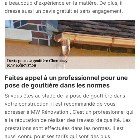
a beaucoup d'expérience en la matière. De plus, il
dresse aussi un devis gratuit et sans engagement.
Faites appel à un professionnel pour une
pose de gouttière dans les normes
Si vous êtes au stade de la pose de gouttière dans
votre construction, il est recommandé de vous
adresser à MW Rénovation . C’est un professionnel qui
a la réputation de réaliser des travaux de qualité. Les
prestations sont effectuées dans les normes. Il est
aussi connu pour ses tarifs qui sont des plus