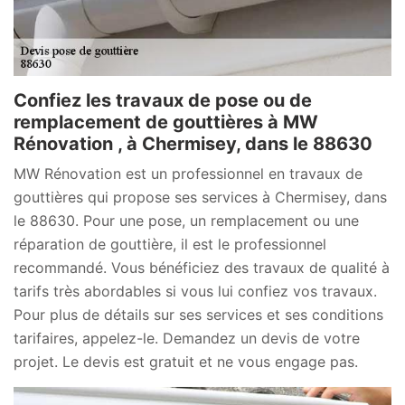
Confiez les travaux de pose ou de
remplacement de gouttières à MW
Rénovation , à Chermisey, dans le 88630
MW Rénovation est un professionnel en travaux de
gouttières qui propose ses services à Chermisey, dans
le 88630. Pour une pose, un remplacement ou une
réparation de gouttière, il est le professionnel
recommandé. Vous bénéficiez des travaux de qualité à
tarifs très abordables si vous lui confiez vos travaux.
Pour plus de détails sur ses services et ses conditions
tarifaires, appelez-le. Demandez un devis de votre
projet. Le devis est gratuit et ne vous engage pas.