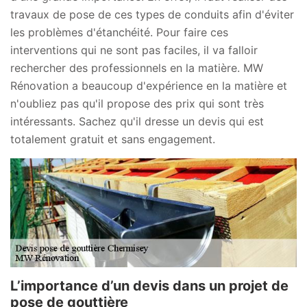
travaux de pose de ces types de conduits afin d'éviter
les problèmes d'étanchéité. Pour faire ces
interventions qui ne sont pas faciles, il va falloir
rechercher des professionnels en la matière. MW
Rénovation a beaucoup d'expérience en la matière et
n'oubliez pas qu'il propose des prix qui sont très
intéressants. Sachez qu'il dresse un devis qui est
totalement gratuit et sans engagement.
L’importance d’un devis dans un projet de
pose de gouttière