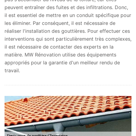
peuvent entraîner des fuites et des infiltrations. Donc,
il est essentiel de mettre en un conduit spécifique pour
les éliminer. Par conséquent, il est nécessaire de
réaliser l'installation des gouttières. Pour effectuer ces
interventions qui sont particulièrement très complexes,
il est nécessaire de contacter des experts en la
matière. MW Rénovation utilise des équipements
appropriés pour la garantie d'un meilleur rendu de
travail.