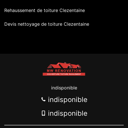
Rehaussement de toiture Clezentaine
Devis nettoyage de toiture Clezentaine
indisponible
indisponible
indisponible