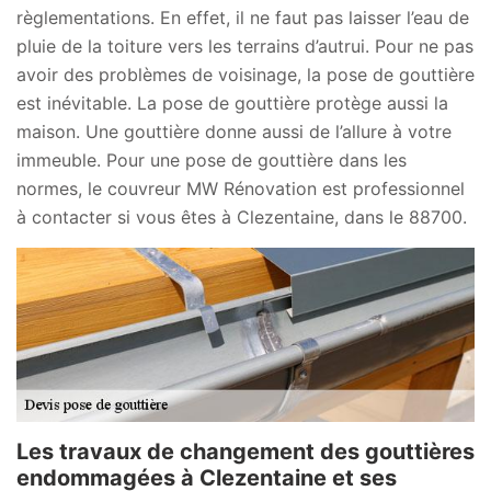
règlementations. En effet, il ne faut pas laisser l’eau de
pluie de la toiture vers les terrains d’autrui. Pour ne pas
avoir des problèmes de voisinage, la pose de gouttière
est inévitable. La pose de gouttière protège aussi la
maison. Une gouttière donne aussi de l’allure à votre
immeuble. Pour une pose de gouttière dans les
normes, le couvreur MW Rénovation est professionnel
à contacter si vous êtes à Clezentaine, dans le 88700.
Les travaux de changement des gouttières
endommagées à Clezentaine et ses