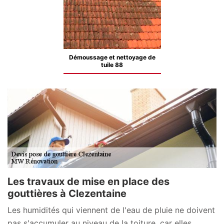
Démoussage et nettoyage de
tuile 88
Les travaux de mise en place des
gouttières à Clezentaine
Les humidités qui viennent de l'eau de pluie ne doivent
pas s'accumuler au niveau de la toiture, car elles