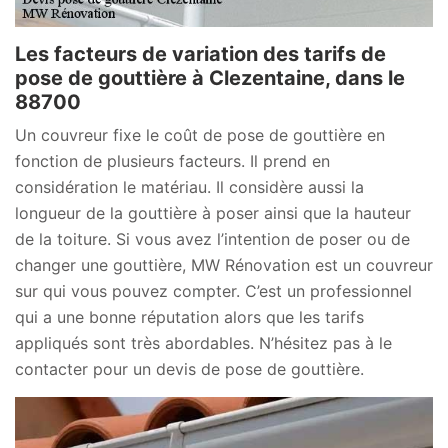
Les facteurs de variation des tarifs de
pose de gouttière à Clezentaine, dans le
88700
Un couvreur fixe le coût de pose de gouttière en
fonction de plusieurs facteurs. Il prend en
considération le matériau. Il considère aussi la
longueur de la gouttière à poser ainsi que la hauteur
de la toiture. Si vous avez l’intention de poser ou de
changer une gouttière, MW Rénovation est un couvreur
sur qui vous pouvez compter. C’est un professionnel
qui a une bonne réputation alors que les tarifs
appliqués sont très abordables. N’hésitez pas à le
contacter pour un devis de pose de gouttière.