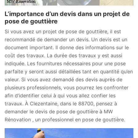
L’importance d’un devis dans un projet de
pose de gouttière
Si vous avez un projet de pose de gouttière, il est
recommandé de demander un devis. Un devis est un
document important. Il donne des informations sur le
coût des travaux. La durée des travaux y est aussi
indiquée. Les fournitures nécessaires pour une pose
parfaite y seront aussi détaillées tant en quantité qu’en
valeur. Si vous avez demandé des devis auprès de
plusieurs professionnels, vous pourrez les confronter
afin d’identifier celui à qui vous allez confier les
travaux. À Clezentaine, dans le 88700, pensez à
demander le devis de pose de gouttière à MW
Rénovation , un professionnel en pose de gouttière.