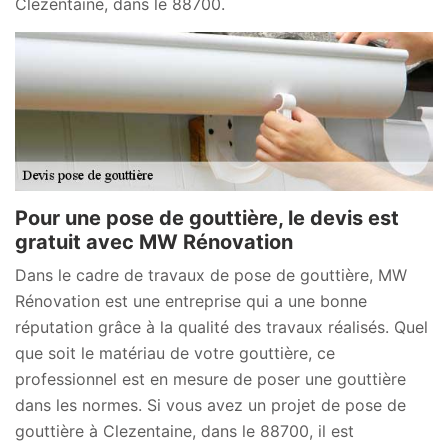
Clezentaine, dans le 88700.
Pour une pose de gouttière, le devis est
gratuit avec MW Rénovation
Dans le cadre de travaux de pose de gouttière, MW
Rénovation est une entreprise qui a une bonne
réputation grâce à la qualité des travaux réalisés. Quel
que soit le matériau de votre gouttière, ce
professionnel est en mesure de poser une gouttière
dans les normes. Si vous avez un projet de pose de
gouttière à Clezentaine, dans le 88700, il est