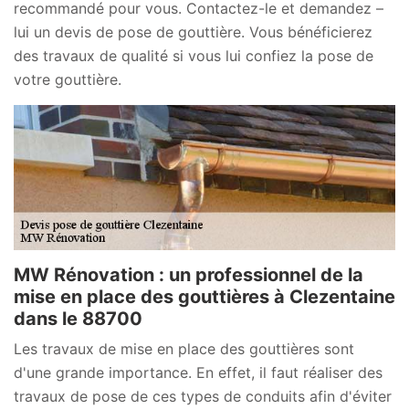
recommandé pour vous. Contactez-le et demandez –
lui un devis de pose de gouttière. Vous bénéficierez
des travaux de qualité si vous lui confiez la pose de
votre gouttière.
MW Rénovation : un professionnel de la
mise en place des gouttières à Clezentaine
dans le 88700
Les travaux de mise en place des gouttières sont
d'une grande importance. En effet, il faut réaliser des
travaux de pose de ces types de conduits afin d'éviter