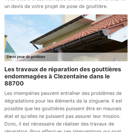
un devis de votre projet de pose de gouttière.
Les travaux de réparation des gouttières
endommagées à Clezentaine dans le
88700
Les intempéries peuvent entraîner des problèmes de
dégradations pour les éléments de la zinguerie. Il est
possible que les gouttières puissent être en mauvais
état et qu'elles ne puissent pas assurer leur mission.
Donc, il est nécessaire de réaliser des travaux de
réparation. Pour effectuer ces interventions qui sont