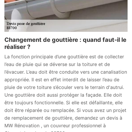
Changement de gouttière : quand faut-il le
réaliser ?
La fonction principale d’une gouttière est de collecter
l’eau de pluie qui se déverse sur la toiture et de
l’évacuer. L’eau doit être conduite vers une canalisation
appropriée. Il est en effet interdit de laisser l’eau de
pluie de votre toiture s’écouler vers le terrain d'autrui.
Une gouttière doit aussi protéger la façade. Elle doit
être toujours fonctionnelle. Si elle est défaillante, elle
doit être réparée ou remplacée. Si vous avez un projet
de remplacement de gouttière, demandez un devis à
MW Rénovation , un couvreur professionnel à