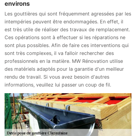
environs
Les gouttières qui sont fréquemment agressées par les
intempéries peuvent être endommagées. En effet, il
est très utile de réaliser des travaux de remplacement.
Ces opérations sont à effectuer si les réparations ne
sont plus possibles. Afin de faire ces interventions qui
sont très complexes, il va falloir rechercher des
professionnels en la matière. MW Rénovation utilise
des matériels adaptés pour la garantie d'un meilleur
rendu de travail. Si vous avez besoin d'autres
informations, veuillez lui passer un coup de fil.