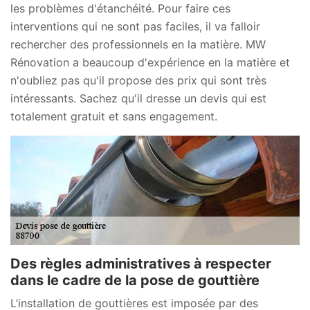
les problèmes d'étanchéité. Pour faire ces
interventions qui ne sont pas faciles, il va falloir
rechercher des professionnels en la matière. MW
Rénovation a beaucoup d'expérience en la matière et
n'oubliez pas qu'il propose des prix qui sont très
intéressants. Sachez qu'il dresse un devis qui est
totalement gratuit et sans engagement.
Des règles administratives à respecter
dans le cadre de la pose de gouttière
L’installation de gouttières est imposée par des