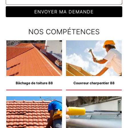
NOS COMPÉTENCES
Bâchage de toiture 88
Couvreur charpentier 88