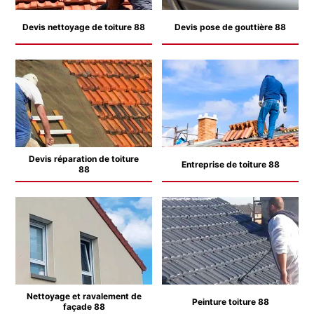
Devis nettoyage de toiture 88
Devis pose de gouttière 88
Devis réparation de toiture
Entreprise de toiture 88
88
Nettoyage et ravalement de
Peinture toiture 88
façade 88