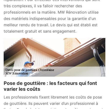
très complexes, il va falloir rechercher des
professionnels en la matière. MW Rénovation utilise
des matériels indispensables pour la garantie d'un
meilleur rendu de travail. Le devis qui est établi est
totalement gratuit et sans engagement.
Pose de gouttière : les facteurs qui font
varier les coûts
Les professionnels fixent librement les coûts de pose
de gouttière. Ils peuvent varier d’un professionnel à