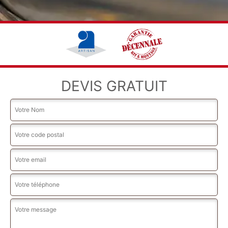
DEVIS GRATUIT