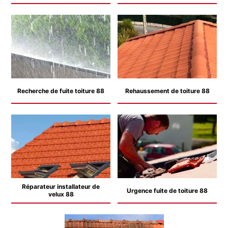
Recherche de fuite toiture 88
Rehaussement de toiture 88
Réparateur installateur de
Urgence fuite de toiture 88
velux 88