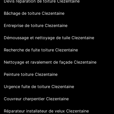
Devis réparation de toiture Clezentaine
Bâchage de toiture Clezentaine
Entreprise de toiture Clezentaine
Démoussage et nettoyage de tuile Clezentaine
Recherche de fuite toiture Clezentaine
Nettoyage et ravalement de façade Clezentaine
Peinture toiture Clezentaine
Urgence fuite de toiture Clezentaine
Couvreur charpentier Clezentaine
Réparateur installateur de velux Clezentaine