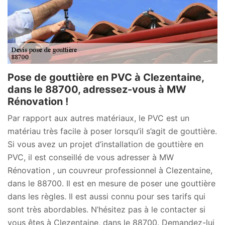
Pose de gouttière en PVC à Clezentaine,
dans le 88700, adressez-vous à MW
Rénovation !
Par rapport aux autres matériaux, le PVC est un
matériau très facile à poser lorsqu’il s’agit de gouttière.
Si vous avez un projet d’installation de gouttière en
PVC, il est conseillé de vous adresser à MW
Rénovation , un couvreur professionnel à Clezentaine,
dans le 88700. Il est en mesure de poser une gouttière
dans les règles. Il est aussi connu pour ses tarifs qui
sont très abordables. N’hésitez pas à le contacter si
vous êtes à Clezentaine, dans le 88700. Demandez-lui