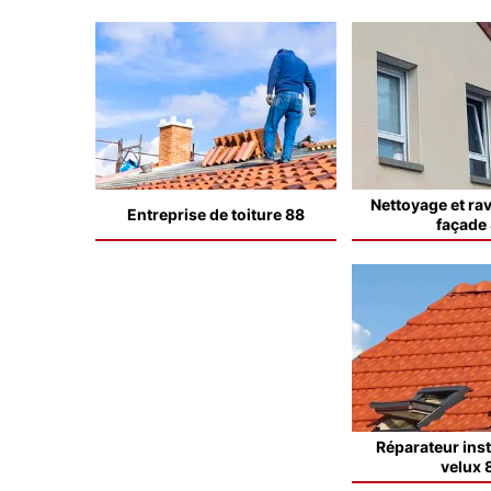
Nettoyage et ra
Entreprise de toiture 88
façade
Réparateur inst
velux 