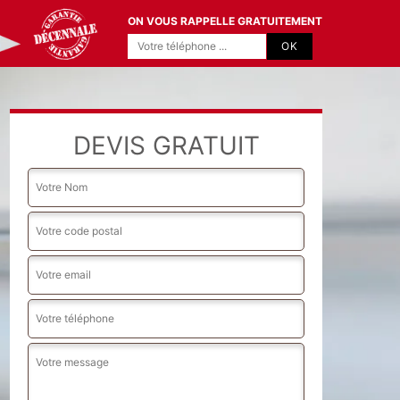
ON VOUS RAPPELLE GRATUITEMENT
DEVIS GRATUIT