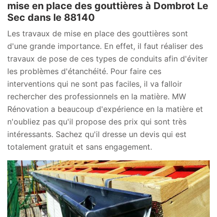
mise en place des gouttières à Dombrot Le
Sec dans le 88140
Les travaux de mise en place des gouttières sont
d'une grande importance. En effet, il faut réaliser des
travaux de pose de ces types de conduits afin d'éviter
les problèmes d'étanchéité. Pour faire ces
interventions qui ne sont pas faciles, il va falloir
rechercher des professionnels en la matière. MW
Rénovation a beaucoup d'expérience en la matière et
n'oubliez pas qu'il propose des prix qui sont très
intéressants. Sachez qu'il dresse un devis qui est
totalement gratuit et sans engagement.