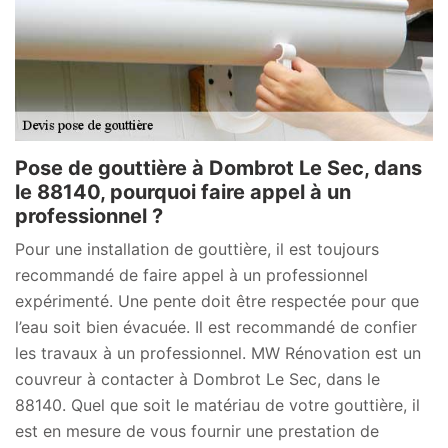
Pose de gouttière à Dombrot Le Sec, dans
le 88140, pourquoi faire appel à un
professionnel ?
Pour une installation de gouttière, il est toujours
recommandé de faire appel à un professionnel
expérimenté. Une pente doit être respectée pour que
l’eau soit bien évacuée. Il est recommandé de confier
les travaux à un professionnel. MW Rénovation est un
couvreur à contacter à Dombrot Le Sec, dans le
88140. Quel que soit le matériau de votre gouttière, il
est en mesure de vous fournir une prestation de