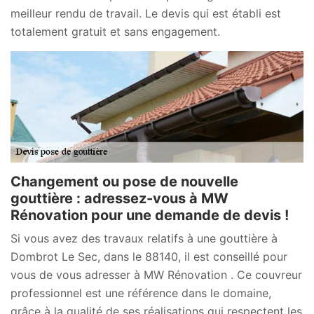
meilleur rendu de travail. Le devis qui est établi est
totalement gratuit et sans engagement.
Changement ou pose de nouvelle
gouttière : adressez-vous à MW
Rénovation pour une demande de devis !
Si vous avez des travaux relatifs à une gouttière à
Dombrot Le Sec, dans le 88140, il est conseillé pour
vous de vous adresser à MW Rénovation . Ce couvreur
professionnel est une référence dans le domaine,
grâce à la qualité de ses réalisations qui respectent les