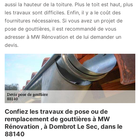
aussi la hauteur de la toiture. Plus le toit est haut, plus
les travaux sont difficiles. Enfin, il y a le coût des
fournitures nécessaires. Si vous avez un projet de
pose de gouttières, il est recommandé de vous
adresser à MW Rénovation et de lui demander un
devis.
Confiez les travaux de pose ou de
remplacement de gouttières à MW
Rénovation , à Dombrot Le Sec, dans le
88140