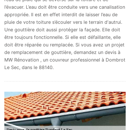
l’évacuer. L’eau doit être conduite vers une canalisation
appropriée. Il est en effet interdit de laisser l’eau de
pluie de votre toiture s’écouler vers le terrain d'autrui.
Une gouttière doit aussi protéger la façade. Elle doit
être toujours fonctionnelle. Si elle est défaillante, elle
doit être réparée ou remplacée. Si vous avez un projet
de remplacement de gouttière, demandez un devis à
MW Rénovation , un couvreur professionnel à Dombrot
Le Sec, dans le 88140.