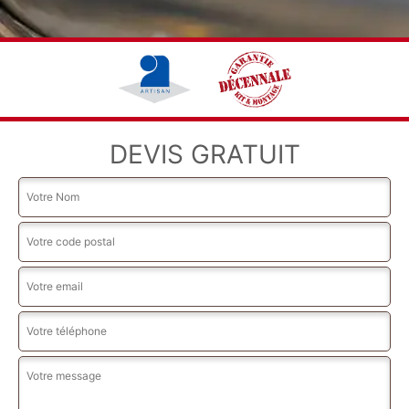
DEVIS GRATUIT