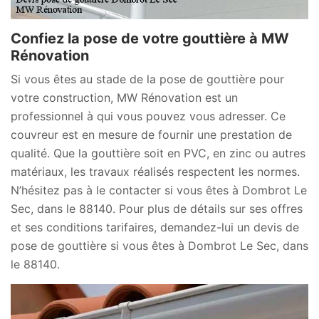
Confiez la pose de votre gouttière à MW
Rénovation
Si vous êtes au stade de la pose de gouttière pour
votre construction, MW Rénovation est un
professionnel à qui vous pouvez vous adresser. Ce
couvreur est en mesure de fournir une prestation de
qualité. Que la gouttière soit en PVC, en zinc ou autres
matériaux, les travaux réalisés respectent les normes.
N’hésitez pas à le contacter si vous êtes à Dombrot Le
Sec, dans le 88140. Pour plus de détails sur ses offres
et ses conditions tarifaires, demandez-lui un devis de
pose de gouttière si vous êtes à Dombrot Le Sec, dans
le 88140.