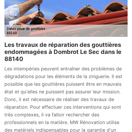
Les travaux de réparation des gouttières
endommagées à Dombrot Le Sec dans le
88140
Les intempéries peuvent entraîner des problèmes de
dégradations pour les éléments de la zinguerie. Il est
possible que les gouttières puissent être en mauvais
état et qu'elles ne puissent pas assurer leur mission.
Donc, il est nécessaire de réaliser des travaux de
réparation. Pour effectuer ces interventions qui sont
très complexes, il va falloir rechercher des
professionnels en la matière. MW Rénovation utilise
des matériels indispensables pour la garantie d'un