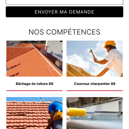
NOS COMPÉTENCES
Bâchage de toiture 88
Couvreur charpentier 88