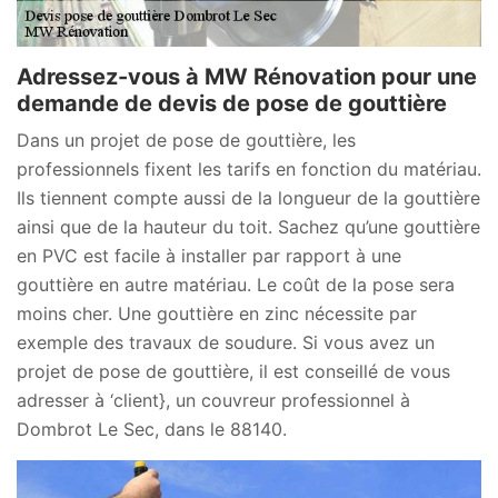
Adressez-vous à MW Rénovation pour une
demande de devis de pose de gouttière
Dans un projet de pose de gouttière, les
professionnels fixent les tarifs en fonction du matériau.
Ils tiennent compte aussi de la longueur de la gouttière
ainsi que de la hauteur du toit. Sachez qu’une gouttière
en PVC est facile à installer par rapport à une
gouttière en autre matériau. Le coût de la pose sera
moins cher. Une gouttière en zinc nécessite par
exemple des travaux de soudure. Si vous avez un
projet de pose de gouttière, il est conseillé de vous
adresser à ‘client}, un couvreur professionnel à
Dombrot Le Sec, dans le 88140.