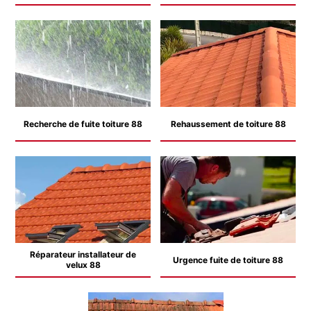
Recherche de fuite toiture 88
Rehaussement de toiture 88
Réparateur installateur de
Urgence fuite de toiture 88
velux 88