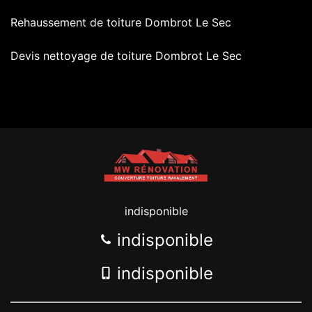
Rehaussement de toiture Dombrot Le Sec
Devis nettoyage de toiture Dombrot Le Sec
indisponible
indisponible
indisponible