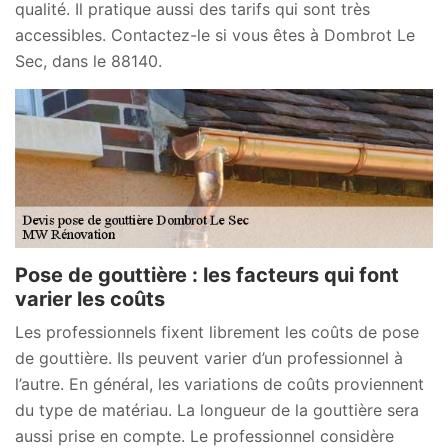
qualité. Il pratique aussi des tarifs qui sont très
accessibles. Contactez-le si vous êtes à Dombrot Le
Sec, dans le 88140.
Pose de gouttière : les facteurs qui font
varier les coûts
Les professionnels fixent librement les coûts de pose
de gouttière. Ils peuvent varier d’un professionnel à
l’autre. En général, les variations de coûts proviennent
du type de matériau. La longueur de la gouttière sera
aussi prise en compte. Le professionnel considère