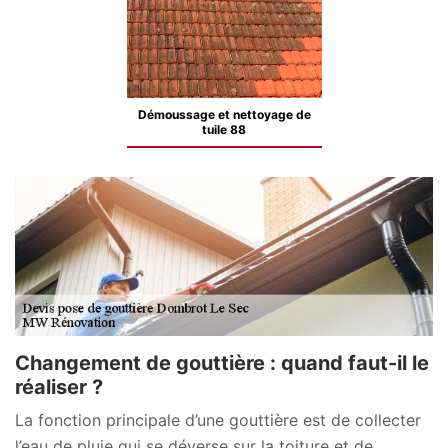
Démoussage et nettoyage de
tuile 88
Changement de gouttière : quand faut-il le
réaliser ?
La fonction principale d’une gouttière est de collecter
l’eau de pluie qui se déverse sur la toiture et de