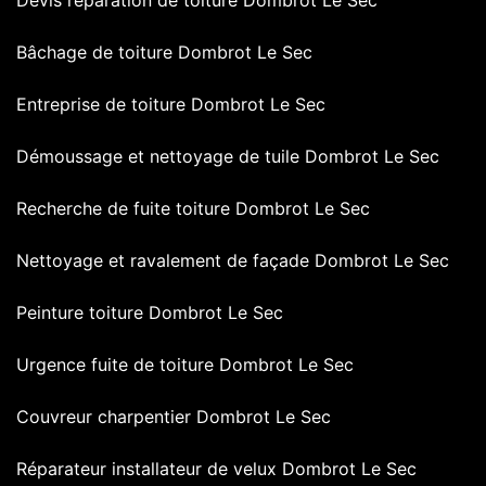
Bâchage de toiture Dombrot Le Sec
Entreprise de toiture Dombrot Le Sec
Démoussage et nettoyage de tuile Dombrot Le Sec
Recherche de fuite toiture Dombrot Le Sec
Nettoyage et ravalement de façade Dombrot Le Sec
Peinture toiture Dombrot Le Sec
Urgence fuite de toiture Dombrot Le Sec
Couvreur charpentier Dombrot Le Sec
Réparateur installateur de velux Dombrot Le Sec