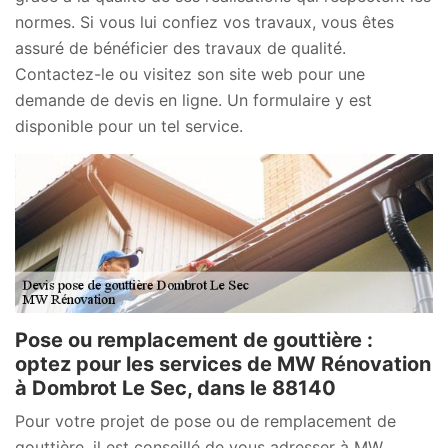
normes. Si vous lui confiez vos travaux, vous êtes
assuré de bénéficier des travaux de qualité.
Contactez-le ou visitez son site web pour une
demande de devis en ligne. Un formulaire y est
disponible pour un tel service.
Pose ou remplacement de gouttière :
optez pour les services de MW Rénovation
à Dombrot Le Sec, dans le 88140
Pour votre projet de pose ou de remplacement de
gouttière, il est conseillé de vous adresser à MW