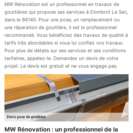
MW Rénovation est un professionnel en travaux de
gouttières qui propose ses services à Dombrot Le Sec,
dans le 88140. Pour une pose, un remplacement ou
une réparation de gouttière, il est le professionnel
recommandé. Vous bénéficiez des travaux de qualité à
tarifs très abordables si vous lui confiez vos travaux.
Pour plus de détails sur ses services et ses conditions
tarifaires, appelez-le. Demandez un devis de votre
projet. Le devis est gratuit et ne vous engage pas.
MW Rénovation : un professionnel de la