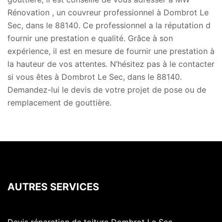
Rénovation , un couvreur professionnel à Dombrot Le
Sec, dans le 88140. Ce professionnel a la réputation d
fournir une prestation e qualité. Grâce à son
expérience, il est en mesure de fournir une prestation à
la hauteur de vos attentes. N’hésitez pas à le contacter
si vous êtes à Dombrot Le Sec, dans le 88140.
Demandez-lui le devis de votre projet de pose ou de
remplacement de gouttière.
AUTRES SERVICES
Devis réparation de toiture Dombrot Le Sec