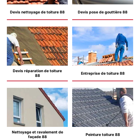
Devis nettoyage de toiture 88
Devis pose de gouttière 88
Devis réparation de toiture
Entreprise de toiture 88
88
Nettoyage et ravalement de
Peinture toiture 88
façade 88