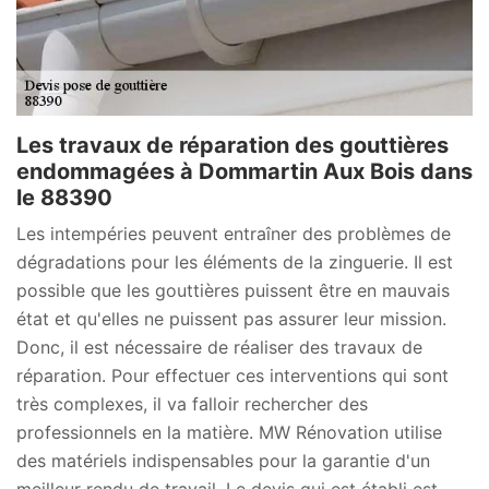
Les travaux de réparation des gouttières
endommagées à Dommartin Aux Bois dans
le 88390
Les intempéries peuvent entraîner des problèmes de
dégradations pour les éléments de la zinguerie. Il est
possible que les gouttières puissent être en mauvais
état et qu'elles ne puissent pas assurer leur mission.
Donc, il est nécessaire de réaliser des travaux de
réparation. Pour effectuer ces interventions qui sont
très complexes, il va falloir rechercher des
professionnels en la matière. MW Rénovation utilise
des matériels indispensables pour la garantie d'un
meilleur rendu de travail. Le devis qui est établi est