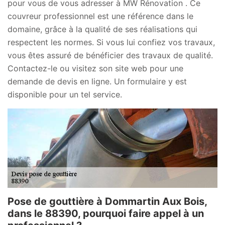
pour vous de vous adresser à MW Rénovation . Ce
couvreur professionnel est une référence dans le
domaine, grâce à la qualité de ses réalisations qui
respectent les normes. Si vous lui confiez vos travaux,
vous êtes assuré de bénéficier des travaux de qualité.
Contactez-le ou visitez son site web pour une
demande de devis en ligne. Un formulaire y est
disponible pour un tel service.
Pose de gouttière à Dommartin Aux Bois,
dans le 88390, pourquoi faire appel à un