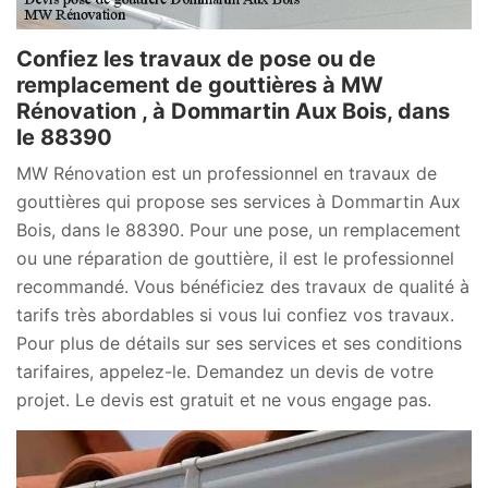
Confiez les travaux de pose ou de
remplacement de gouttières à MW
Rénovation , à Dommartin Aux Bois, dans
le 88390
MW Rénovation est un professionnel en travaux de
gouttières qui propose ses services à Dommartin Aux
Bois, dans le 88390. Pour une pose, un remplacement
ou une réparation de gouttière, il est le professionnel
recommandé. Vous bénéficiez des travaux de qualité à
tarifs très abordables si vous lui confiez vos travaux.
Pour plus de détails sur ses services et ses conditions
tarifaires, appelez-le. Demandez un devis de votre
projet. Le devis est gratuit et ne vous engage pas.