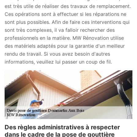
est très utile de réaliser des travaux de remplacement.
Ces opérations sont à effectuer si les réparations ne
sont plus possibles. Afin de faire ces interventions qui
sont très complexes, il va falloir rechercher des
professionnels en la matière. MW Rénovation utilise
des matériels adaptés pour la garantie d'un meilleur
rendu de travail. Si vous avez besoin d'autres
informations, veuillez lui passer un coup de fil.
Des règles administratives à respecter
dans le cadre de la pose de gouttière