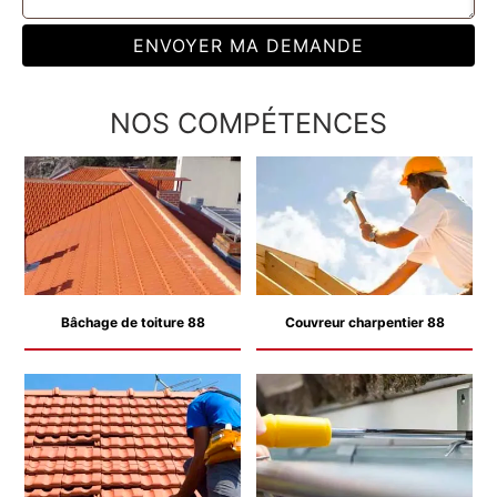
NOS COMPÉTENCES
Bâchage de toiture 88
Couvreur charpentier 88