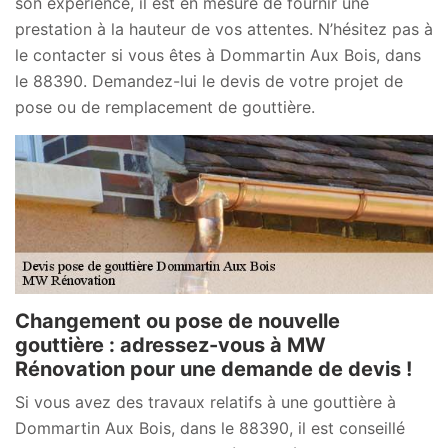
son expérience, il est en mesure de fournir une
prestation à la hauteur de vos attentes. N’hésitez pas à
le contacter si vous êtes à Dommartin Aux Bois, dans
le 88390. Demandez-lui le devis de votre projet de
pose ou de remplacement de gouttière.
Changement ou pose de nouvelle
gouttière : adressez-vous à MW
Rénovation pour une demande de devis !
Si vous avez des travaux relatifs à une gouttière à
Dommartin Aux Bois, dans le 88390, il est conseillé