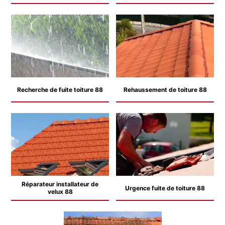
Recherche de fuite toiture 88
Rehaussement de toiture 88
Réparateur installateur de
Urgence fuite de toiture 88
velux 88