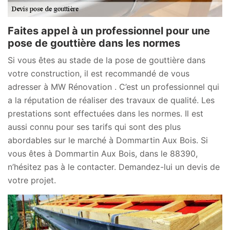
Faites appel à un professionnel pour une
pose de gouttière dans les normes
Si vous êtes au stade de la pose de gouttière dans
votre construction, il est recommandé de vous
adresser à MW Rénovation . C’est un professionnel qui
a la réputation de réaliser des travaux de qualité. Les
prestations sont effectuées dans les normes. Il est
aussi connu pour ses tarifs qui sont des plus
abordables sur le marché à Dommartin Aux Bois. Si
vous êtes à Dommartin Aux Bois, dans le 88390,
n’hésitez pas à le contacter. Demandez-lui un devis de
votre projet.