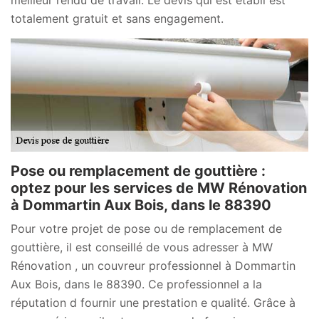
totalement gratuit et sans engagement.
Pose ou remplacement de gouttière :
optez pour les services de MW Rénovation
à Dommartin Aux Bois, dans le 88390
Pour votre projet de pose ou de remplacement de
gouttière, il est conseillé de vous adresser à MW
Rénovation , un couvreur professionnel à Dommartin
Aux Bois, dans le 88390. Ce professionnel a la
réputation d fournir une prestation e qualité. Grâce à