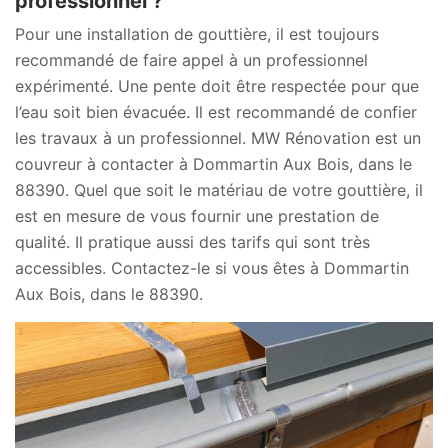
professionnel ?
Pour une installation de gouttière, il est toujours
recommandé de faire appel à un professionnel
expérimenté. Une pente doit être respectée pour que
l’eau soit bien évacuée. Il est recommandé de confier
les travaux à un professionnel. MW Rénovation est un
couvreur à contacter à Dommartin Aux Bois, dans le
88390. Quel que soit le matériau de votre gouttière, il
est en mesure de vous fournir une prestation de
qualité. Il pratique aussi des tarifs qui sont très
accessibles. Contactez-le si vous êtes à Dommartin
Aux Bois, dans le 88390.