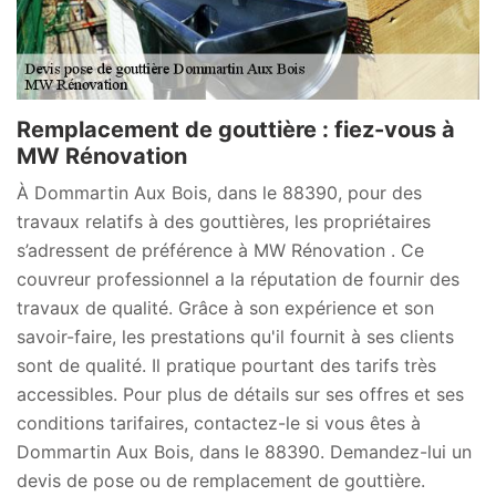
Remplacement de gouttière : fiez-vous à
MW Rénovation
À Dommartin Aux Bois, dans le 88390, pour des
travaux relatifs à des gouttières, les propriétaires
s’adressent de préférence à MW Rénovation . Ce
couvreur professionnel a la réputation de fournir des
travaux de qualité. Grâce à son expérience et son
savoir-faire, les prestations qu'il fournit à ses clients
sont de qualité. Il pratique pourtant des tarifs très
accessibles. Pour plus de détails sur ses offres et ses
conditions tarifaires, contactez-le si vous êtes à
Dommartin Aux Bois, dans le 88390. Demandez-lui un
devis de pose ou de remplacement de gouttière.