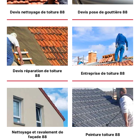
Devis nettoyage de toiture 88
Devis pose de gouttière 88
Devis réparation de toiture
Entreprise de toiture 88
88
Nettoyage et ravalement de
Peinture toiture 88
façade 88