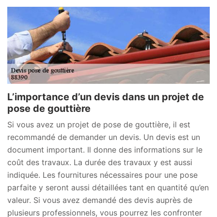
L’importance d’un devis dans un projet de
pose de gouttière
Si vous avez un projet de pose de gouttière, il est
recommandé de demander un devis. Un devis est un
document important. Il donne des informations sur le
coût des travaux. La durée des travaux y est aussi
indiquée. Les fournitures nécessaires pour une pose
parfaite y seront aussi détaillées tant en quantité qu’en
valeur. Si vous avez demandé des devis auprès de
plusieurs professionnels, vous pourrez les confronter