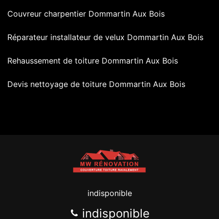
Couvreur charpentier Dommartin Aux Bois
Réparateur installateur de velux Dommartin Aux Bois
Rehaussement de toiture Dommartin Aux Bois
Devis nettoyage de toiture Dommartin Aux Bois
indisponible
indisponible