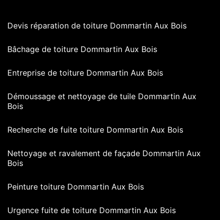
Devis réparation de toiture Dommartin Aux Bois
Bâchage de toiture Dommartin Aux Bois
Entreprise de toiture Dommartin Aux Bois
Démoussage et nettoyage de tuile Dommartin Aux
Bois
Recherche de fuite toiture Dommartin Aux Bois
Nettoyage et ravalement de façade Dommartin Aux
Bois
Peinture toiture Dommartin Aux Bois
Urgence fuite de toiture Dommartin Aux Bois