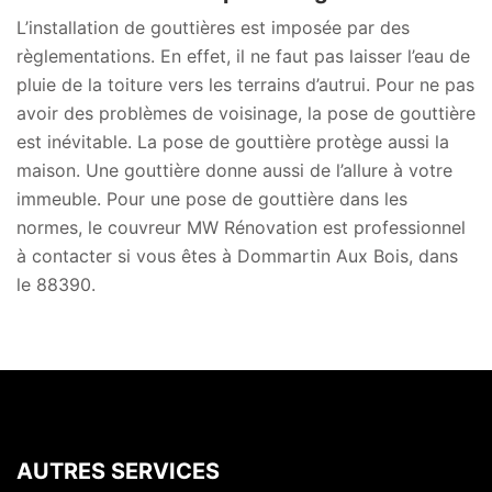
L’installation de gouttières est imposée par des
règlementations. En effet, il ne faut pas laisser l’eau de
pluie de la toiture vers les terrains d’autrui. Pour ne pas
avoir des problèmes de voisinage, la pose de gouttière
est inévitable. La pose de gouttière protège aussi la
maison. Une gouttière donne aussi de l’allure à votre
immeuble. Pour une pose de gouttière dans les
normes, le couvreur MW Rénovation est professionnel
à contacter si vous êtes à Dommartin Aux Bois, dans
le 88390.
AUTRES SERVICES