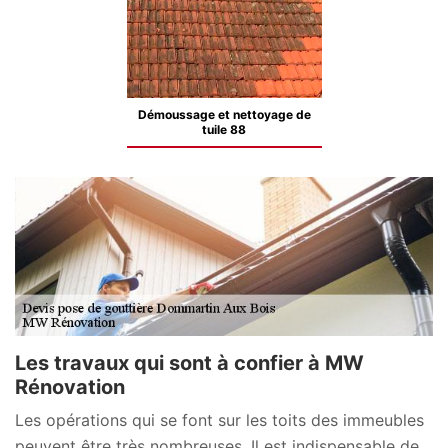
Démoussage et nettoyage de
tuile 88
Les travaux qui sont à confier à MW
Rénovation
Les opérations qui se font sur les toits des immeubles
peuvent être très nombreuses. Il est indispensable de