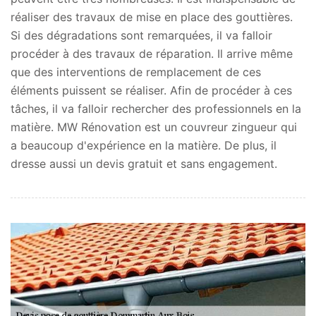
réaliser des travaux de mise en place des gouttières.
Si des dégradations sont remarquées, il va falloir
procéder à des travaux de réparation. Il arrive même
que des interventions de remplacement de ces
éléments puissent se réaliser. Afin de procéder à ces
tâches, il va falloir rechercher des professionnels en la
matière. MW Rénovation est un couvreur zingueur qui
a beaucoup d'expérience en la matière. De plus, il
dresse aussi un devis gratuit et sans engagement.