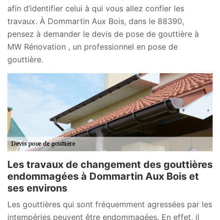
afin d’identifier celui à qui vous allez confier les
travaux. À Dommartin Aux Bois, dans le 88390,
pensez à demander le devis de pose de gouttière à
MW Rénovation , un professionnel en pose de
gouttière.
Les travaux de changement des gouttières
endommagées à Dommartin Aux Bois et
ses environs
Les gouttières qui sont fréquemment agressées par les
intempéries peuvent être endommagées. En effet, il