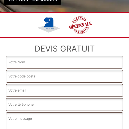
DEVIS GRATUIT