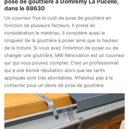
pose de gouttière à Domremy La Pucelle,
dans le 88630
Un couvreur fixe le coût de pose de gouttière en
fonction de plusieurs facteurs. Il prend en
considération le matériau. Il considère aussi la
longueur de la gouttière à poser ainsi que la hauteur
de la toiture. Si vous avez l’intention de poser ou de
changer une gouttière, MW Rénovation est un couvreur
sur qui vous pouvez compter. C’est un professionnel
qui a une bonne réputation alors que les tarifs
appliqués sont très abordables. N’hésitez pas à le
contacter pour un devis de pose de gouttière.