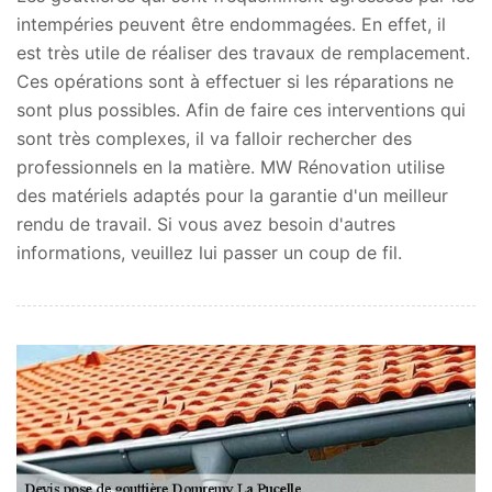
intempéries peuvent être endommagées. En effet, il
est très utile de réaliser des travaux de remplacement.
Ces opérations sont à effectuer si les réparations ne
sont plus possibles. Afin de faire ces interventions qui
sont très complexes, il va falloir rechercher des
professionnels en la matière. MW Rénovation utilise
des matériels adaptés pour la garantie d'un meilleur
rendu de travail. Si vous avez besoin d'autres
informations, veuillez lui passer un coup de fil.