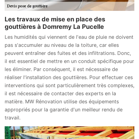
Les travaux de mise en place des
gouttières à Domremy La Pucelle
Les humidités qui viennent de l'eau de pluie ne doivent
pas s'accumuler au niveau de la toiture, car elles
peuvent entraîner des fuites et des infiltrations. Donc,
il est essentiel de mettre en un conduit spécifique pour
les éliminer. Par conséquent, il est nécessaire de
réaliser l'installation des gouttières. Pour effectuer ces
interventions qui sont particulièrement très complexes,
il est nécessaire de contacter des experts en la
matière. MW Rénovation utilise des équipements
appropriés pour la garantie d'un meilleur rendu de
travail.