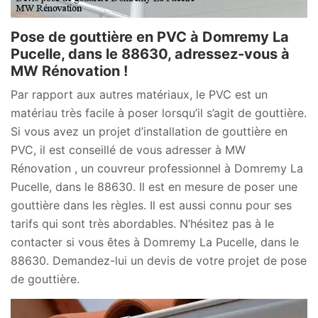
Pose de gouttière en PVC à Domremy La
Pucelle, dans le 88630, adressez-vous à
MW Rénovation !
Par rapport aux autres matériaux, le PVC est un
matériau très facile à poser lorsqu’il s’agit de gouttière.
Si vous avez un projet d’installation de gouttière en
PVC, il est conseillé de vous adresser à MW
Rénovation , un couvreur professionnel à Domremy La
Pucelle, dans le 88630. Il est en mesure de poser une
gouttière dans les règles. Il est aussi connu pour ses
tarifs qui sont très abordables. N’hésitez pas à le
contacter si vous êtes à Domremy La Pucelle, dans le
88630. Demandez-lui un devis de votre projet de pose
de gouttière.