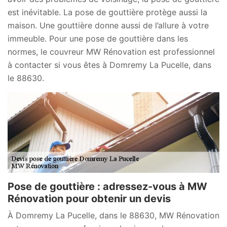
est inévitable. La pose de gouttière protège aussi la
maison. Une gouttière donne aussi de l’allure à votre
immeuble. Pour une pose de gouttière dans les
normes, le couvreur MW Rénovation est professionnel
à contacter si vous êtes à Domremy La Pucelle, dans
le 88630.
Pose de gouttière : adressez-vous à MW
Rénovation pour obtenir un devis
À Domremy La Pucelle, dans le 88630, MW Rénovation