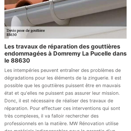
Les travaux de réparation des gouttières
endommagées à Domremy La Pucelle dans
le 88630
Les intempéries peuvent entraîner des problèmes de
dégradations pour les éléments de la zinguerie. Il est
possible que les gouttières puissent être en mauvais
état et qu'elles ne puissent pas assurer leur mission.
Donc, il est nécessaire de réaliser des travaux de
réparation. Pour effectuer ces interventions qui sont
très complexes, il va falloir rechercher des
professionnels en la matière. MW Rénovation utilise
des matériels indispensables pour la garantie d'un