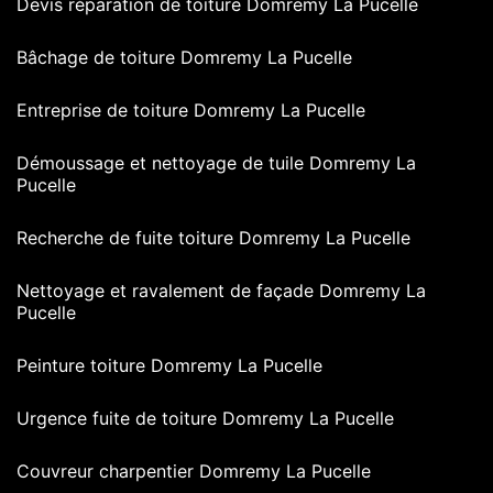
Devis réparation de toiture Domremy La Pucelle
Bâchage de toiture Domremy La Pucelle
Entreprise de toiture Domremy La Pucelle
Démoussage et nettoyage de tuile Domremy La
Pucelle
Recherche de fuite toiture Domremy La Pucelle
Nettoyage et ravalement de façade Domremy La
Pucelle
Peinture toiture Domremy La Pucelle
Urgence fuite de toiture Domremy La Pucelle
Couvreur charpentier Domremy La Pucelle