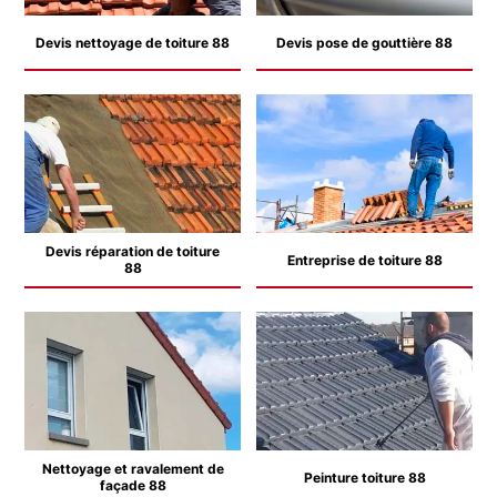
Devis nettoyage de toiture 88
Devis pose de gouttière 88
Devis réparation de toiture
Entreprise de toiture 88
88
Nettoyage et ravalement de
Peinture toiture 88
façade 88