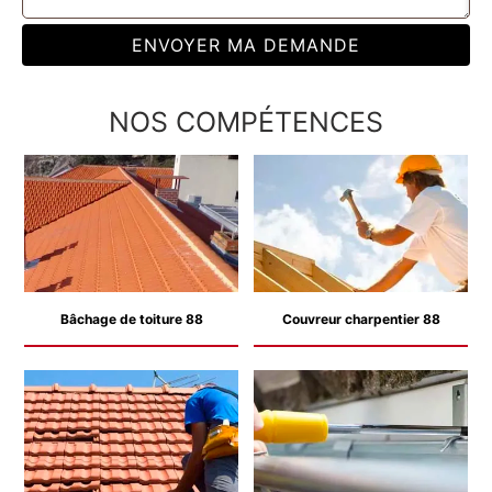
NOS COMPÉTENCES
Bâchage de toiture 88
Couvreur charpentier 88