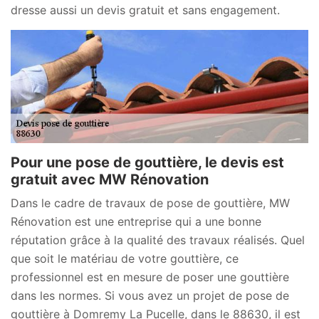
dresse aussi un devis gratuit et sans engagement.
Pour une pose de gouttière, le devis est
gratuit avec MW Rénovation
Dans le cadre de travaux de pose de gouttière, MW
Rénovation est une entreprise qui a une bonne
réputation grâce à la qualité des travaux réalisés. Quel
que soit le matériau de votre gouttière, ce
professionnel est en mesure de poser une gouttière
dans les normes. Si vous avez un projet de pose de
gouttière à Domremy La Pucelle, dans le 88630, il est