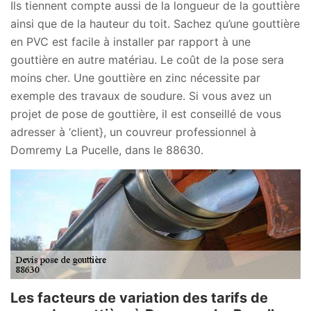
Ils tiennent compte aussi de la longueur de la gouttière
ainsi que de la hauteur du toit. Sachez qu’une gouttière
en PVC est facile à installer par rapport à une
gouttière en autre matériau. Le coût de la pose sera
moins cher. Une gouttière en zinc nécessite par
exemple des travaux de soudure. Si vous avez un
projet de pose de gouttière, il est conseillé de vous
adresser à ‘client}, un couvreur professionnel à
Domremy La Pucelle, dans le 88630.
Les facteurs de variation des tarifs de