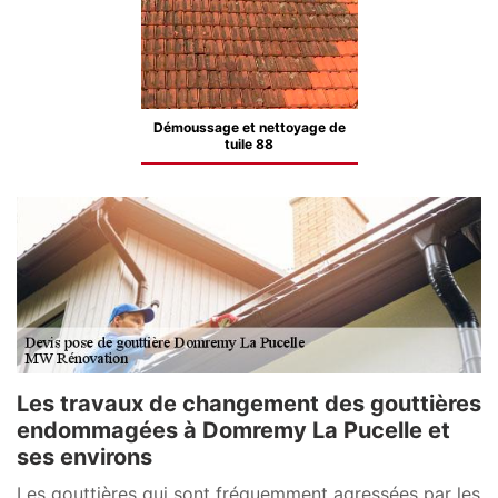
Démoussage et nettoyage de
tuile 88
Les travaux de changement des gouttières
endommagées à Domremy La Pucelle et
ses environs
Les gouttières qui sont fréquemment agressées par les