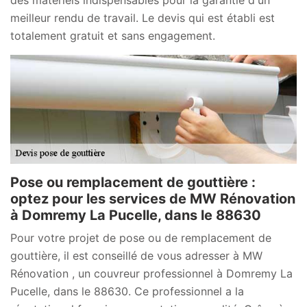
meilleur rendu de travail. Le devis qui est établi est
totalement gratuit et sans engagement.
Pose ou remplacement de gouttière :
optez pour les services de MW Rénovation
à Domremy La Pucelle, dans le 88630
Pour votre projet de pose ou de remplacement de
gouttière, il est conseillé de vous adresser à MW
Rénovation , un couvreur professionnel à Domremy La
Pucelle, dans le 88630. Ce professionnel a la