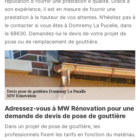
réputation d fournir une prestation e qualité. Grâce à
son expérience, il est en mesure de fournir une
prestation à la hauteur de vos attentes. N’hésitez pas à
le contacter si vous êtes à Domremy La Pucelle, dans
le 88630. Demandez-lui le devis de votre projet de
pose ou de remplacement de gouttière.
Adressez-vous à MW Rénovation pour une
demande de devis de pose de gouttière
Dans un projet de pose de gouttière, les
professionnels fixent les tarifs en fonction du matériau.