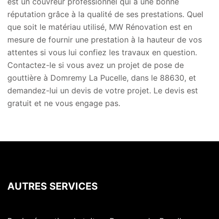
est un couvreur professionnel qui a une bonne
réputation grâce à la qualité de ses prestations. Quel
que soit le matériau utilisé, MW Rénovation est en
mesure de fournir une prestation à la hauteur de vos
attentes si vous lui confiez les travaux en question.
Contactez-le si vous avez un projet de pose de
gouttière à Domremy La Pucelle, dans le 88630, et
demandez-lui un devis de votre projet. Le devis est
gratuit et ne vous engage pas.
AUTRES SERVICES