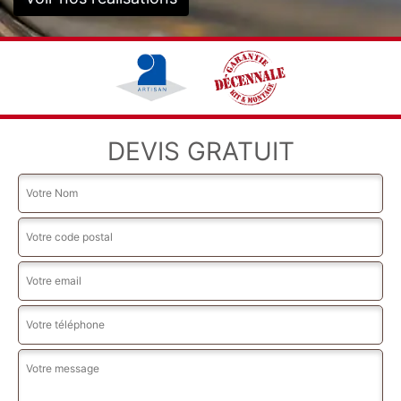
DEVIS GRATUIT