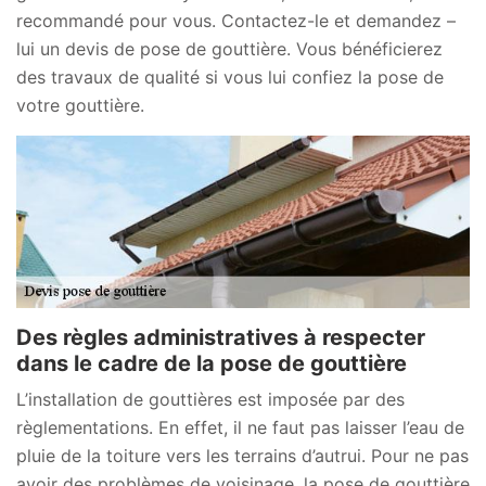
recommandé pour vous. Contactez-le et demandez –
lui un devis de pose de gouttière. Vous bénéficierez
des travaux de qualité si vous lui confiez la pose de
votre gouttière.
Des règles administratives à respecter
dans le cadre de la pose de gouttière
L’installation de gouttières est imposée par des
règlementations. En effet, il ne faut pas laisser l’eau de
pluie de la toiture vers les terrains d’autrui. Pour ne pas
avoir des problèmes de voisinage, la pose de gouttière