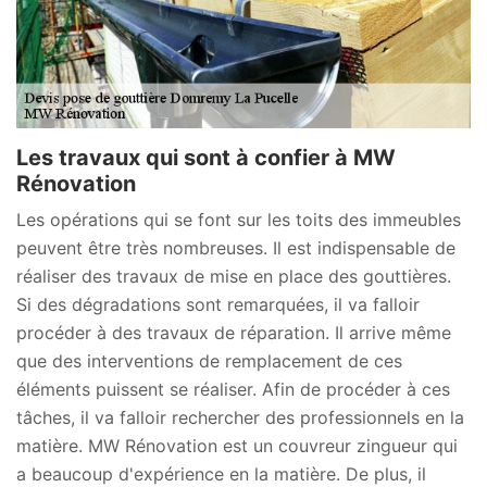
Les travaux qui sont à confier à MW
Rénovation
Les opérations qui se font sur les toits des immeubles
peuvent être très nombreuses. Il est indispensable de
réaliser des travaux de mise en place des gouttières.
Si des dégradations sont remarquées, il va falloir
procéder à des travaux de réparation. Il arrive même
que des interventions de remplacement de ces
éléments puissent se réaliser. Afin de procéder à ces
tâches, il va falloir rechercher des professionnels en la
matière. MW Rénovation est un couvreur zingueur qui
a beaucoup d'expérience en la matière. De plus, il