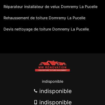
Réparateur installateur de velux Domremy La Pucelle
Rehaussement de toiture Domremy La Pucelle
Devis nettoyage de toiture Domremy La Pucelle
indisponible
indisponible
indisponible