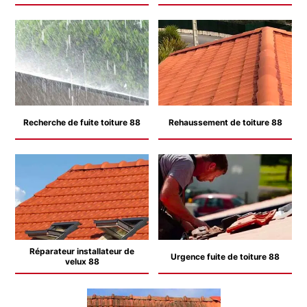
Recherche de fuite toiture 88
Rehaussement de toiture 88
Réparateur installateur de
Urgence fuite de toiture 88
velux 88