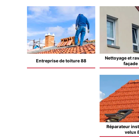
Nettoyage et ra
Entreprise de toiture 88
façade
Réparateur inst
velux 