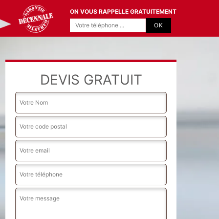
ON VOUS RAPPELLE GRATUITEMENT
DEVIS GRATUIT