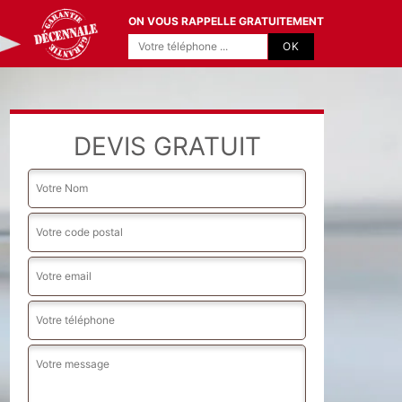
ON VOUS RAPPELLE GRATUITEMENT
DEVIS GRATUIT