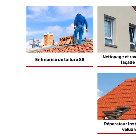
Nettoyage et ra
Entreprise de toiture 88
façade
Réparateur inst
velux 