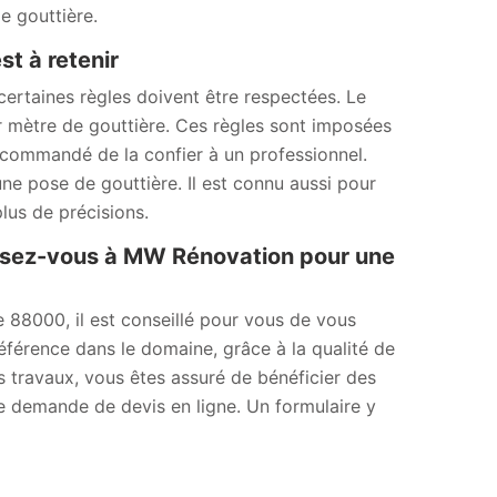
e gouttière.
st à retenir
ertaines règles doivent être respectées. Le
r mètre de gouttière. Ces règles sont imposées
recommandé de la confier à un professionnel.
e pose de gouttière. Il est connu aussi pour
lus de précisions.
ssez-vous à MW Rénovation pour une
le 88000, il est conseillé pour vous de vous
férence dans le domaine, grâce à la qualité de
os travaux, vous êtes assuré de bénéficier des
ne demande de devis en ligne. Un formulaire y