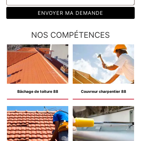
NOS COMPÉTENCES
Bâchage de toiture 88
Couvreur charpentier 88