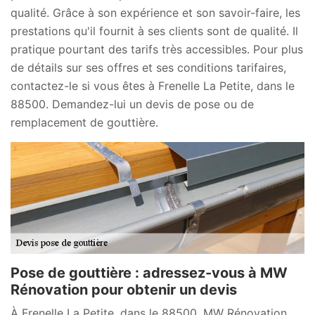
qualité. Grâce à son expérience et son savoir-faire, les
prestations qu'il fournit à ses clients sont de qualité. Il
pratique pourtant des tarifs très accessibles. Pour plus
de détails sur ses offres et ses conditions tarifaires,
contactez-le si vous êtes à Frenelle La Petite, dans le
88500. Demandez-lui un devis de pose ou de
remplacement de gouttière.
Pose de gouttière : adressez-vous à MW
Rénovation pour obtenir un devis
À Frenelle La Petite, dans le 88500, MW Rénovation