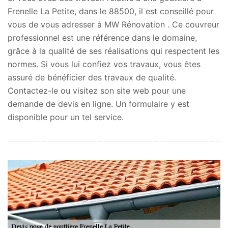
Frenelle La Petite, dans le 88500, il est conseillé pour
vous de vous adresser à MW Rénovation . Ce couvreur
professionnel est une référence dans le domaine,
grâce à la qualité de ses réalisations qui respectent les
normes. Si vous lui confiez vos travaux, vous êtes
assuré de bénéficier des travaux de qualité.
Contactez-le ou visitez son site web pour une
demande de devis en ligne. Un formulaire y est
disponible pour un tel service.