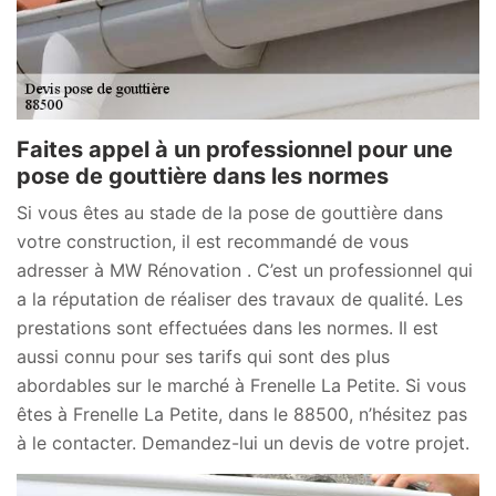
Faites appel à un professionnel pour une
pose de gouttière dans les normes
Si vous êtes au stade de la pose de gouttière dans
votre construction, il est recommandé de vous
adresser à MW Rénovation . C’est un professionnel qui
a la réputation de réaliser des travaux de qualité. Les
prestations sont effectuées dans les normes. Il est
aussi connu pour ses tarifs qui sont des plus
abordables sur le marché à Frenelle La Petite. Si vous
êtes à Frenelle La Petite, dans le 88500, n’hésitez pas
à le contacter. Demandez-lui un devis de votre projet.