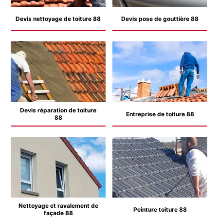
Devis nettoyage de toiture 88
Devis pose de gouttière 88
Devis réparation de toiture
Entreprise de toiture 88
88
Nettoyage et ravalement de
Peinture toiture 88
façade 88