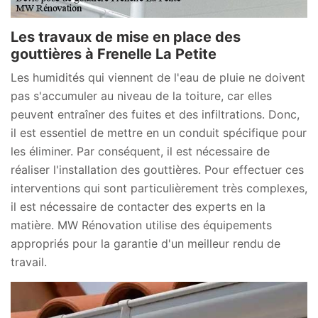
Les travaux de mise en place des
gouttières à Frenelle La Petite
Les humidités qui viennent de l'eau de pluie ne doivent
pas s'accumuler au niveau de la toiture, car elles
peuvent entraîner des fuites et des infiltrations. Donc,
il est essentiel de mettre en un conduit spécifique pour
les éliminer. Par conséquent, il est nécessaire de
réaliser l'installation des gouttières. Pour effectuer ces
interventions qui sont particulièrement très complexes,
il est nécessaire de contacter des experts en la
matière. MW Rénovation utilise des équipements
appropriés pour la garantie d'un meilleur rendu de
travail.