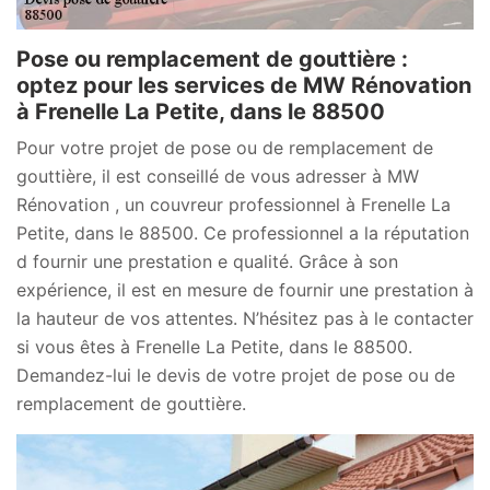
Pose ou remplacement de gouttière :
optez pour les services de MW Rénovation
à Frenelle La Petite, dans le 88500
Pour votre projet de pose ou de remplacement de
gouttière, il est conseillé de vous adresser à MW
Rénovation , un couvreur professionnel à Frenelle La
Petite, dans le 88500. Ce professionnel a la réputation
d fournir une prestation e qualité. Grâce à son
expérience, il est en mesure de fournir une prestation à
la hauteur de vos attentes. N’hésitez pas à le contacter
si vous êtes à Frenelle La Petite, dans le 88500.
Demandez-lui le devis de votre projet de pose ou de
remplacement de gouttière.