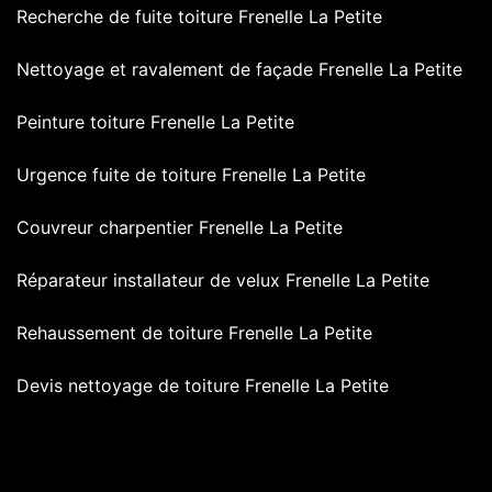
Recherche de fuite toiture Frenelle La Petite
Nettoyage et ravalement de façade Frenelle La Petite
Peinture toiture Frenelle La Petite
Urgence fuite de toiture Frenelle La Petite
Couvreur charpentier Frenelle La Petite
Réparateur installateur de velux Frenelle La Petite
Rehaussement de toiture Frenelle La Petite
Devis nettoyage de toiture Frenelle La Petite