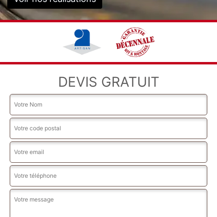
DEVIS GRATUIT