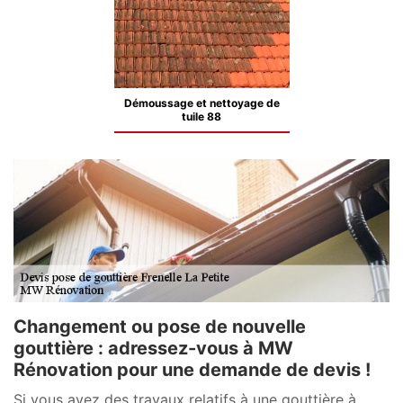
Démoussage et nettoyage de
tuile 88
Changement ou pose de nouvelle
gouttière : adressez-vous à MW
Rénovation pour une demande de devis !
Si vous avez des travaux relatifs à une gouttière à