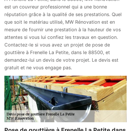
est un couvreur professionnel qui a une bonne
réputation grâce à la qualité de ses prestations. Quel
que soit le matériau utilisé, MW Rénovation est en
mesure de fournir une prestation à la hauteur de vos
attentes si vous lui confiez les travaux en question.
Contactez-le si vous avez un projet de pose de
gouttière à Frenelle La Petite, dans le 88500, et
demandez-lui un devis de votre projet. Le devis est
gratuit et ne vous engage pas.
Pose de gouttière à Frenelle La Petite dans