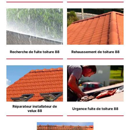
Recherche de fuite toiture 88
Rehaussement de toiture 88
Réparateur installateur de
Urgence fuite de toiture 88
velux 88