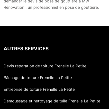
demander le devis de pose de gouttière à MW
Rénovation , un professionnel en pose de gouttière.
AUTRES SERVICES
Devis réparation de toiture Frenelle La Petite
Bâchage de toiture Frenelle La Petite
Entreprise de toiture Frenelle La Petite
Démoussage et nettoyage de tuile Frenelle La Petite