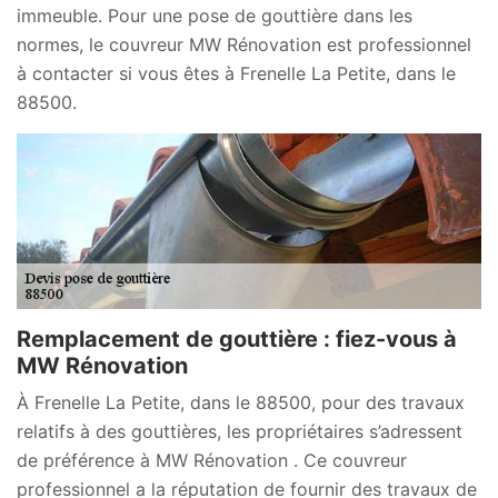
immeuble. Pour une pose de gouttière dans les
normes, le couvreur MW Rénovation est professionnel
à contacter si vous êtes à Frenelle La Petite, dans le
88500.
Remplacement de gouttière : fiez-vous à
MW Rénovation
À Frenelle La Petite, dans le 88500, pour des travaux
relatifs à des gouttières, les propriétaires s’adressent
de préférence à MW Rénovation . Ce couvreur
professionnel a la réputation de fournir des travaux de