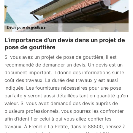
L’importance d’un devis dans un projet de
pose de gouttière
Si vous avez un projet de pose de gouttière, il est
recommandé de demander un devis. Un devis est un
document important. Il donne des informations sur le
coût des travaux. La durée des travaux y est aussi
indiquée. Les fournitures nécessaires pour une pose
parfaite y seront aussi détaillées tant en quantité qu’en
valeur. Si vous avez demandé des devis auprès de
plusieurs professionnels, vous pourrez les confronter
afin d’identifier celui à qui vous allez confier les
travaux. À Frenelle La Petite, dans le 88500, pensez à