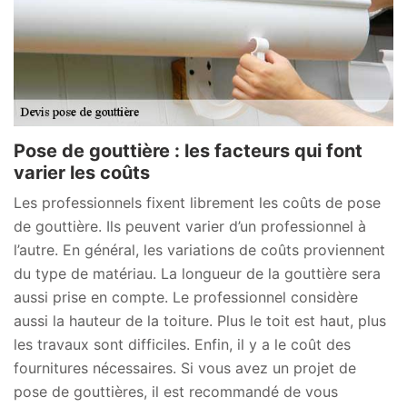
Pose de gouttière : les facteurs qui font
varier les coûts
Les professionnels fixent librement les coûts de pose
de gouttière. Ils peuvent varier d’un professionnel à
l’autre. En général, les variations de coûts proviennent
du type de matériau. La longueur de la gouttière sera
aussi prise en compte. Le professionnel considère
aussi la hauteur de la toiture. Plus le toit est haut, plus
les travaux sont difficiles. Enfin, il y a le coût des
fournitures nécessaires. Si vous avez un projet de
pose de gouttières, il est recommandé de vous