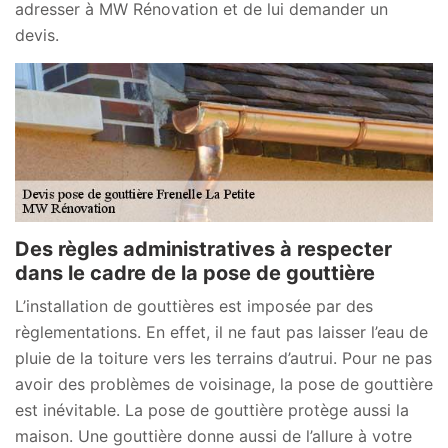
adresser à MW Rénovation et de lui demander un
devis.
Des règles administratives à respecter
dans le cadre de la pose de gouttière
L’installation de gouttières est imposée par des
règlementations. En effet, il ne faut pas laisser l’eau de
pluie de la toiture vers les terrains d’autrui. Pour ne pas
avoir des problèmes de voisinage, la pose de gouttière
est inévitable. La pose de gouttière protège aussi la
maison. Une gouttière donne aussi de l’allure à votre