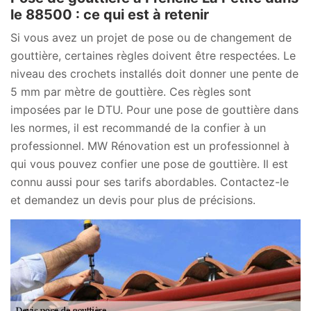
le 88500 : ce qui est à retenir
Si vous avez un projet de pose ou de changement de
gouttière, certaines règles doivent être respectées. Le
niveau des crochets installés doit donner une pente de
5 mm par mètre de gouttière. Ces règles sont
imposées par le DTU. Pour une pose de gouttière dans
les normes, il est recommandé de la confier à un
professionnel. MW Rénovation est un professionnel à
qui vous pouvez confier une pose de gouttière. Il est
connu aussi pour ses tarifs abordables. Contactez-le
et demandez un devis pour plus de précisions.