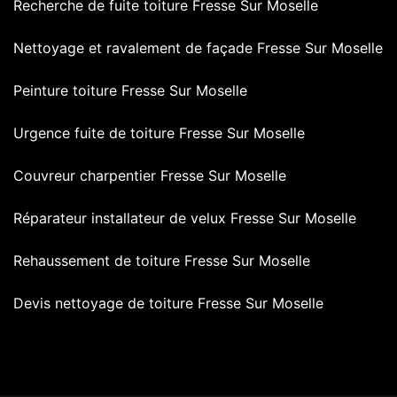
Recherche de fuite toiture Fresse Sur Moselle
Nettoyage et ravalement de façade Fresse Sur Moselle
Peinture toiture Fresse Sur Moselle
Urgence fuite de toiture Fresse Sur Moselle
Couvreur charpentier Fresse Sur Moselle
Réparateur installateur de velux Fresse Sur Moselle
Rehaussement de toiture Fresse Sur Moselle
Devis nettoyage de toiture Fresse Sur Moselle