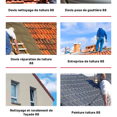
Devis nettoyage de toiture 88
Devis pose de gouttière 88
Devis réparation de toiture
Entreprise de toiture 88
88
Nettoyage et ravalement de
Peinture toiture 88
façade 88