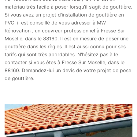
matériau très facile à poser lorsqu’il s’agit de gouttière.
Si vous avez un projet d’installation de gouttière en
PVC, il est conseillé de vous adresser à MW
Rénovation , un couvreur professionnel à Fresse Sur
Moselle, dans le 88160. Il est en mesure de poser une
gouttière dans les règles. Il est aussi connu pour ses
tarifs qui sont très abordables. N’hésitez pas à le
contacter si vous êtes à Fresse Sur Moselle, dans le
88160. Demandez-lui un devis de votre projet de pose
de gouttière.