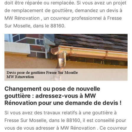
doit être réparée ou remplacée. Si vous avez un projet
de remplacement de gouttière, demandez un devis à
MW Rénovation , un couvreur professionnel à Fresse
Sur Moselle, dans le 88160.
Changement ou pose de nouvelle
gouttière : adressez-vous à MW
Rénovation pour une demande de devis !
Si vous avez des travaux relatifs à une gouttière à
Fresse Sur Moselle, dans le 88160, il est conseillé pour
vous de vous adresser à MW Rénovation . Ce couvreur