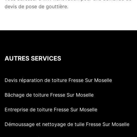
devis de pose de gouttière.
AUTRES SERVICES
Devis réparation de toiture Fresse Sur Moselle
Bâchage de toiture Fresse Sur Moselle
Entreprise de toiture Fresse Sur Moselle
Démoussage et nettoyage de tuile Fresse Sur Moselle