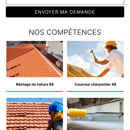
NOS COMPÉTENCES
Bâchage de toiture 88
Couvreur charpentier 88