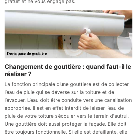
gratuit et ne vous engage pas.
Changement de gouttière : quand faut-il le
réaliser ?
La fonction principale d’une gouttière est de collecter
l’eau de pluie qui se déverse sur la toiture et de
l’évacuer. L’eau doit être conduite vers une canalisation
appropriée. Il est en effet interdit de laisser l’eau de
pluie de votre toiture s’écouler vers le terrain d'autrui.
Une gouttière doit aussi protéger la façade. Elle doit
être toujours fonctionnelle. Si elle est défaillante, elle