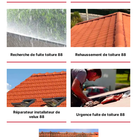
Recherche de fuite toiture 88
Rehaussement de toiture 88
Réparateur installateur de
Urgence fuite de toiture 88
velux 88