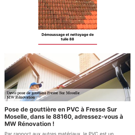
Démoussage et nettoyage de
tuile 88
Pose de gouttière en PVC à Fresse Sur
Moselle, dans le 88160, adressez-vous à
MW Rénovation !
Par rapport aux autres matériaux, le PVC est un