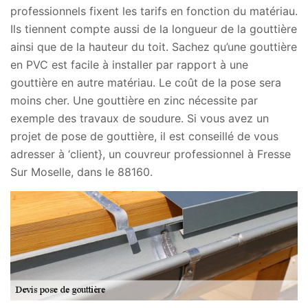
professionnels fixent les tarifs en fonction du matériau.
Ils tiennent compte aussi de la longueur de la gouttière
ainsi que de la hauteur du toit. Sachez qu’une gouttière
en PVC est facile à installer par rapport à une
gouttière en autre matériau. Le coût de la pose sera
moins cher. Une gouttière en zinc nécessite par
exemple des travaux de soudure. Si vous avez un
projet de pose de gouttière, il est conseillé de vous
adresser à ‘client}, un couvreur professionnel à Fresse
Sur Moselle, dans le 88160.