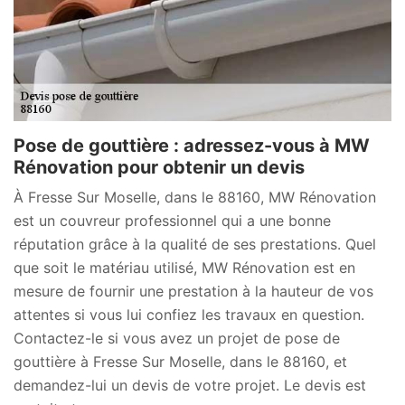
Pose de gouttière : adressez-vous à MW
Rénovation pour obtenir un devis
À Fresse Sur Moselle, dans le 88160, MW Rénovation
est un couvreur professionnel qui a une bonne
réputation grâce à la qualité de ses prestations. Quel
que soit le matériau utilisé, MW Rénovation est en
mesure de fournir une prestation à la hauteur de vos
attentes si vous lui confiez les travaux en question.
Contactez-le si vous avez un projet de pose de
gouttière à Fresse Sur Moselle, dans le 88160, et
demandez-lui un devis de votre projet. Le devis est