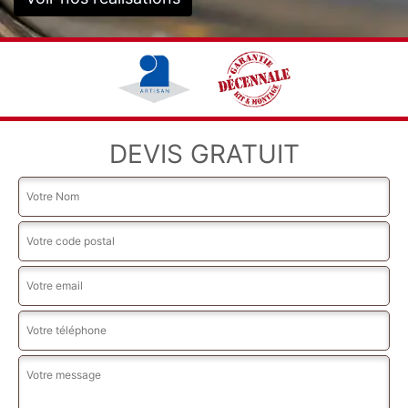
DEVIS GRATUIT