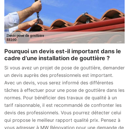
Pourquoi un devis est-il important dans le
cadre d’une installation de gouttière ?
Si vous avez un projet de pose de gouttière, demander
un devis auprès des professionnels est important.
Avec un devis, vous serez informé des différentes
tâches à effectuer pour une pose de gouttière dans les
normes. Pour bénéficier des travaux de qualité à un
tarif raisonnable, il est recommandé de confronter les
devis des professionnels. Vous pourrez détecter celui
qui propose le meilleur rapport qualité prix. Pensez à
vous adresser à MW Rénovation pour une demande de