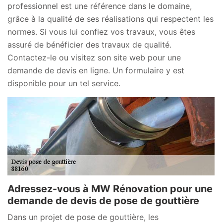
professionnel est une référence dans le domaine,
grâce à la qualité de ses réalisations qui respectent les
normes. Si vous lui confiez vos travaux, vous êtes
assuré de bénéficier des travaux de qualité.
Contactez-le ou visitez son site web pour une
demande de devis en ligne. Un formulaire y est
disponible pour un tel service.
Adressez-vous à MW Rénovation pour une
demande de devis de pose de gouttière
Dans un projet de pose de gouttière, les