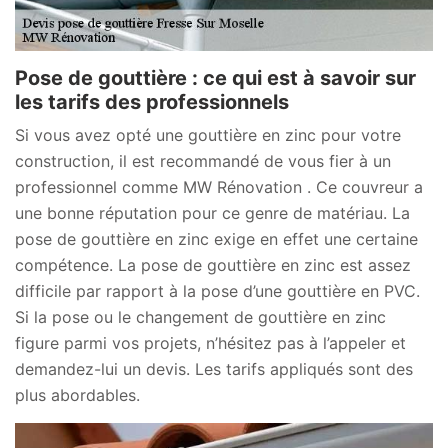
Pose de gouttière : ce qui est à savoir sur
les tarifs des professionnels
Si vous avez opté une gouttière en zinc pour votre
construction, il est recommandé de vous fier à un
professionnel comme MW Rénovation . Ce couvreur a
une bonne réputation pour ce genre de matériau. La
pose de gouttière en zinc exige en effet une certaine
compétence. La pose de gouttière en zinc est assez
difficile par rapport à la pose d’une gouttière en PVC.
Si la pose ou le changement de gouttière en zinc
figure parmi vos projets, n’hésitez pas à l’appeler et
demandez-lui un devis. Les tarifs appliqués sont des
plus abordables.