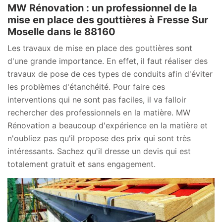
MW Rénovation : un professionnel de la
mise en place des gouttières à Fresse Sur
Moselle dans le 88160
Les travaux de mise en place des gouttières sont
d'une grande importance. En effet, il faut réaliser des
travaux de pose de ces types de conduits afin d'éviter
les problèmes d'étanchéité. Pour faire ces
interventions qui ne sont pas faciles, il va falloir
rechercher des professionnels en la matière. MW
Rénovation a beaucoup d'expérience en la matière et
n'oubliez pas qu'il propose des prix qui sont très
intéressants. Sachez qu'il dresse un devis qui est
totalement gratuit et sans engagement.