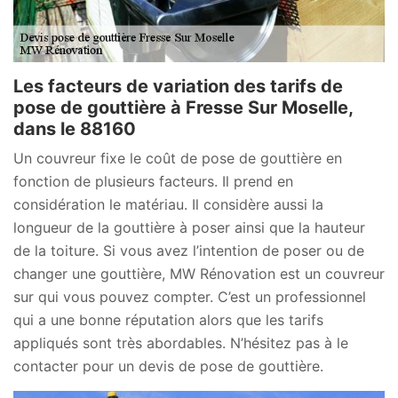
Les facteurs de variation des tarifs de
pose de gouttière à Fresse Sur Moselle,
dans le 88160
Un couvreur fixe le coût de pose de gouttière en
fonction de plusieurs facteurs. Il prend en
considération le matériau. Il considère aussi la
longueur de la gouttière à poser ainsi que la hauteur
de la toiture. Si vous avez l’intention de poser ou de
changer une gouttière, MW Rénovation est un couvreur
sur qui vous pouvez compter. C’est un professionnel
qui a une bonne réputation alors que les tarifs
appliqués sont très abordables. N’hésitez pas à le
contacter pour un devis de pose de gouttière.