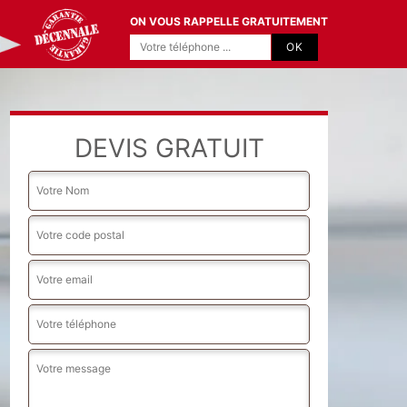
ON VOUS RAPPELLE GRATUITEMENT
DEVIS GRATUIT