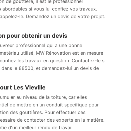
de gouttière, il est le professionnel
 abordables si vous lui confiez vos travaux.
s, appelez-le. Demandez un devis de votre projet.
n pour obtenir un devis
uvreur professionnel qui a une bonne
e matériau utilisé, MW Rénovation est en mesure
 confiez les travaux en question. Contactez-le si
, dans le 88500, et demandez-lui un devis de
ourt Les Vieville
muler au niveau de la toiture, car elles
sentiel de mettre en un conduit spécifique pour
lation des gouttières. Pour effectuer ces
cessaire de contacter des experts en la matière.
e d'un meilleur rendu de travail.