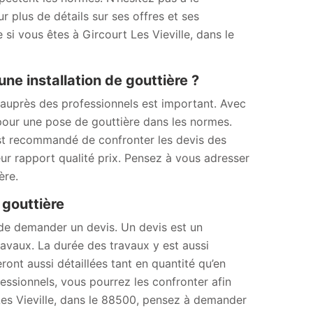
r plus de détails sur ses offres et ses
si vous êtes à Gircourt Les Vieville, dans le
une installation de gouttière ?
 auprès des professionnels est important. Avec
 pour une pose de gouttière dans les normes.
 est recommandé de confronter les devis des
eur rapport qualité prix. Pensez à vous adresser
ère.
 gouttière
 de demander un devis. Un devis est un
avaux. La durée des travaux y est aussi
ront aussi détaillées tant en quantité qu’en
essionnels, vous pourrez les confronter afin
t Les Vieville, dans le 88500, pensez à demander