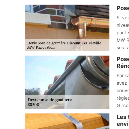
Pose
Si vo
nivea
par l
MW Ré
ses t
Pose
Réno
Par r
avez 
couvr
règle
Girco
Les 
envi