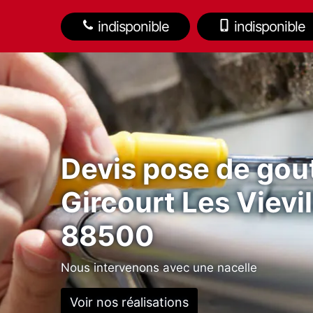
indisponible
indisponible
Devis pose de gout
Gircourt Les Vievil
88500
Nous intervenons avec une nacelle
Voir nos réalisations