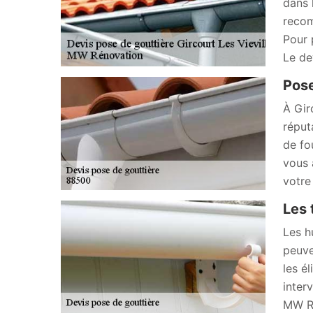
dans 
recom
Pour 
Le de
Pose
À Gir
réput
de fo
vous 
votre
Les 
Les h
peuve
les él
inter
MW Ré