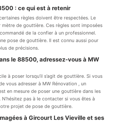
500 : ce qui est à retenir
ertaines règles doivent être respectées. Le
r mètre de gouttière. Ces règles sont imposées
recommandé de la confier à un professionnel.
e pose de gouttière. Il est connu aussi pour
lus de précisions.
, dans le 88500, adressez-vous à MW
le à poser lorsqu’il s’agit de gouttière. Si vous
lé de vous adresser à MW Rénovation , un
 est en mesure de poser une gouttière dans les
. N’hésitez pas à le contacter si vous êtes à
otre projet de pose de gouttière.
agées à Gircourt Les Vieville et ses