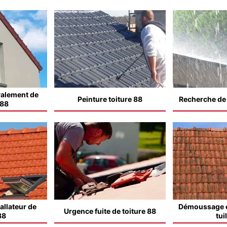
valement de
Peinture toiture 88
Recherche de f
 88
allateur de
Démoussage e
Urgence fuite de toiture 88
88
tui