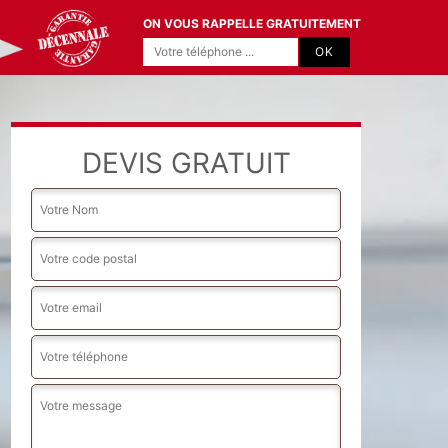
ON VOUS RAPPELLE GRATUITEMENT
DEVIS GRATUIT