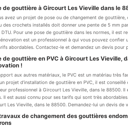
 de gouttière à Gircourt Les Vieville dans le 88
us avez un projet de pose ou de changement de gouttière, c
u des crochets installés doit donner une pente de 5 mm pa
e DTU. Pour une pose de gouttière dans les normes, il est 
novation est un professionnel à qui vous pouvez confier un
arifs abordables. Contactez-le et demandez un devis pour p
 de gouttière en PVC à Gircourt Les Vieville
vation !
apport aux autres matériaux, le PVC est un matériau très faci
un projet d’installation de gouttière en PVC, il est conseil
eur professionnel à Gircourt Les Vieville, dans le 88500. Il
s. Il est aussi connu pour ses tarifs qui sont très abordables
urt Les Vieville, dans le 88500. Demandez-lui un devis de v
travaux de changement des gouttières endomm
rons