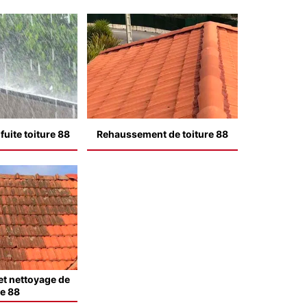
uite toiture 88
Rehaussement de toiture 88
t nettoyage de
le 88