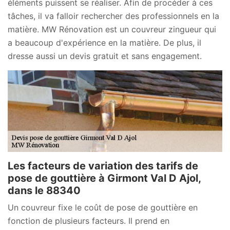
éléments puissent se réaliser. Afin de procéder à ces
tâches, il va falloir rechercher des professionnels en la
matière. MW Rénovation est un couvreur zingueur qui
a beaucoup d'expérience en la matière. De plus, il
dresse aussi un devis gratuit et sans engagement.
Les facteurs de variation des tarifs de
pose de gouttière à Girmont Val D Ajol,
dans le 88340
Un couvreur fixe le coût de pose de gouttière en
fonction de plusieurs facteurs. Il prend en