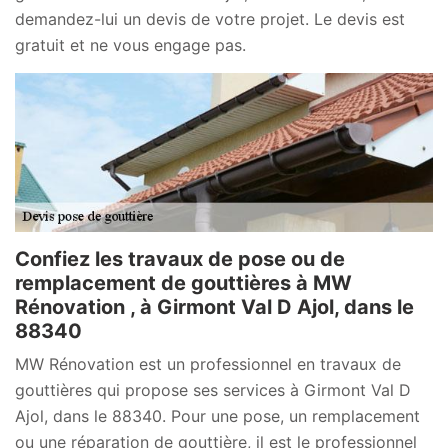
demandez-lui un devis de votre projet. Le devis est
gratuit et ne vous engage pas.
Confiez les travaux de pose ou de
remplacement de gouttières à MW
Rénovation , à Girmont Val D Ajol, dans le
88340
MW Rénovation est un professionnel en travaux de
gouttières qui propose ses services à Girmont Val D
Ajol, dans le 88340. Pour une pose, un remplacement
ou une réparation de gouttière, il est le professionnel