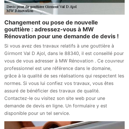
Changement ou pose de nouvelle
gouttière : adressez-vous à MW
Rénovation pour une demande de devis !
Si vous avez des travaux relatifs à une gouttière à
Girmont Val D Ajol, dans le 88340, il est conseillé pour
vous de vous adresser à MW Rénovation . Ce couvreur
professionnel est une référence dans le domaine,
grâce à la qualité de ses réalisations qui respectent les
normes. Si vous lui confiez vos travaux, vous êtes
assuré de bénéficier des travaux de qualité.
Contactez-le ou visitez son site web pour une
demande de devis en ligne. Un formulaire y est
disponible pour un tel service.