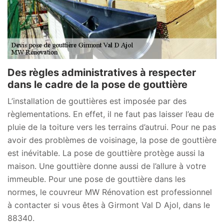
Des règles administratives à respecter
dans le cadre de la pose de gouttière
L’installation de gouttières est imposée par des
règlementations. En effet, il ne faut pas laisser l’eau de
pluie de la toiture vers les terrains d’autrui. Pour ne pas
avoir des problèmes de voisinage, la pose de gouttière
est inévitable. La pose de gouttière protège aussi la
maison. Une gouttière donne aussi de l’allure à votre
immeuble. Pour une pose de gouttière dans les
normes, le couvreur MW Rénovation est professionnel
à contacter si vous êtes à Girmont Val D Ajol, dans le
88340.