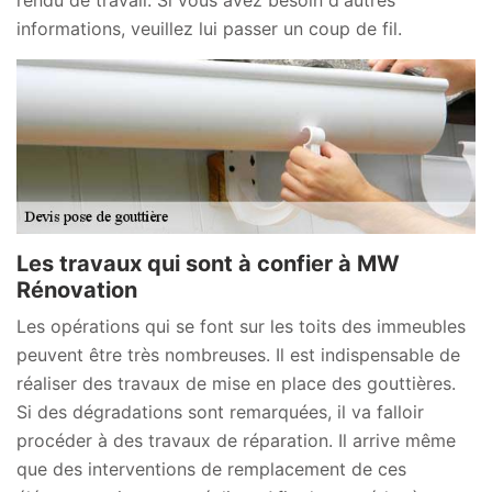
informations, veuillez lui passer un coup de fil.
Les travaux qui sont à confier à MW
Rénovation
Les opérations qui se font sur les toits des immeubles
peuvent être très nombreuses. Il est indispensable de
réaliser des travaux de mise en place des gouttières.
Si des dégradations sont remarquées, il va falloir
procéder à des travaux de réparation. Il arrive même
que des interventions de remplacement de ces