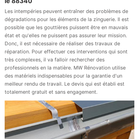
le 88340
Les intempéries peuvent entraîner des problèmes de
dégradations pour les éléments de la zinguerie. Il est
possible que les gouttières puissent être en mauvais
état et qu'elles ne puissent pas assurer leur mission.
Donc, il est nécessaire de réaliser des travaux de
réparation. Pour effectuer ces interventions qui sont
très complexes, il va falloir rechercher des
professionnels en la matière. MW Rénovation utilise
des matériels indispensables pour la garantie d'un
meilleur rendu de travail. Le devis qui est établi est
totalement gratuit et sans engagement.