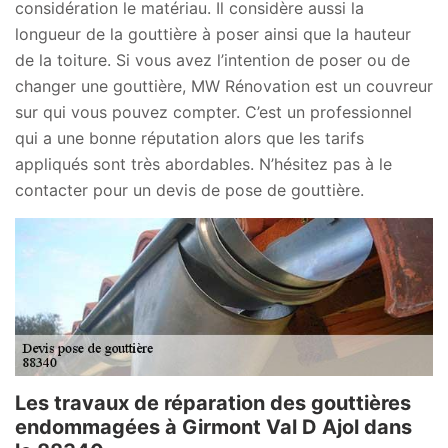
considération le matériau. Il considère aussi la
longueur de la gouttière à poser ainsi que la hauteur
de la toiture. Si vous avez l’intention de poser ou de
changer une gouttière, MW Rénovation est un couvreur
sur qui vous pouvez compter. C’est un professionnel
qui a une bonne réputation alors que les tarifs
appliqués sont très abordables. N’hésitez pas à le
contacter pour un devis de pose de gouttière.
Les travaux de réparation des gouttières
endommagées à Girmont Val D Ajol dans