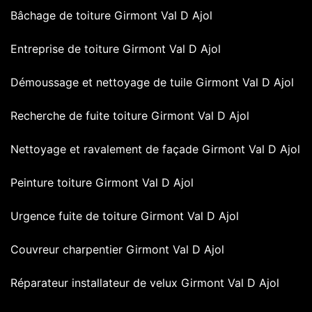
Bâchage de toiture Girmont Val D Ajol
Entreprise de toiture Girmont Val D Ajol
Démoussage et nettoyage de tuile Girmont Val D Ajol
Recherche de fuite toiture Girmont Val D Ajol
Nettoyage et ravalement de façade Girmont Val D Ajol
Peinture toiture Girmont Val D Ajol
Urgence fuite de toiture Girmont Val D Ajol
Couvreur charpentier Girmont Val D Ajol
Réparateur installateur de velux Girmont Val D Ajol