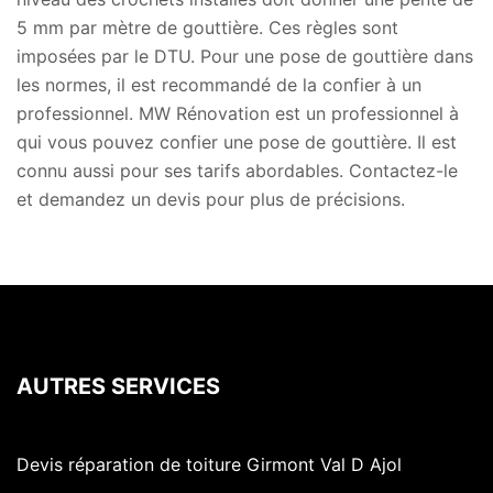
5 mm par mètre de gouttière. Ces règles sont
imposées par le DTU. Pour une pose de gouttière dans
les normes, il est recommandé de la confier à un
professionnel. MW Rénovation est un professionnel à
qui vous pouvez confier une pose de gouttière. Il est
connu aussi pour ses tarifs abordables. Contactez-le
et demandez un devis pour plus de précisions.
AUTRES SERVICES
Devis réparation de toiture Girmont Val D Ajol