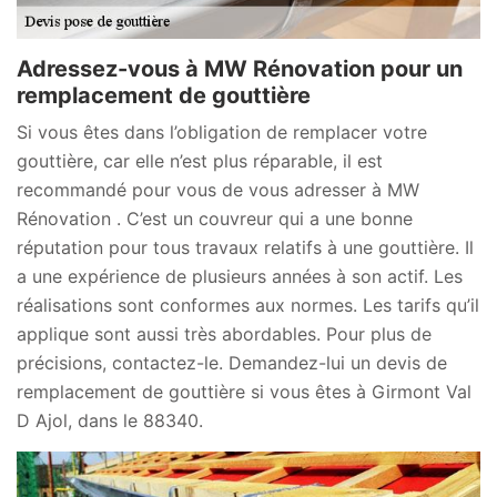
Adressez-vous à MW Rénovation pour un
remplacement de gouttière
Si vous êtes dans l’obligation de remplacer votre
gouttière, car elle n’est plus réparable, il est
recommandé pour vous de vous adresser à MW
Rénovation . C’est un couvreur qui a une bonne
réputation pour tous travaux relatifs à une gouttière. Il
a une expérience de plusieurs années à son actif. Les
réalisations sont conformes aux normes. Les tarifs qu’il
applique sont aussi très abordables. Pour plus de
précisions, contactez-le. Demandez-lui un devis de
remplacement de gouttière si vous êtes à Girmont Val
D Ajol, dans le 88340.