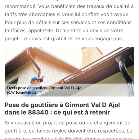
recommandé. Vous bénéficiez des travaux de qualité à
tarifs très abordables si vous lui confiez vos travaux.
Pour plus de détails sur ses services et ses conditions
tarifaires, appelez-le. Demandez un devis de votre
projet. Le devis est gratuit et ne vous engage pas.
Pose de gouttière à Girmont Val D Ajol
dans le 88340 : ce qui est à retenir
Si vous avez un projet de pose ou de changement de
gouttière, certaines règles doivent être respectées. Le
niveau des crochets installés doit donner une pente de