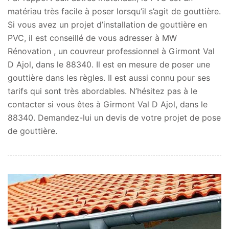
matériau très facile à poser lorsqu’il s’agit de gouttière.
Si vous avez un projet d’installation de gouttière en
PVC, il est conseillé de vous adresser à MW
Rénovation , un couvreur professionnel à Girmont Val
D Ajol, dans le 88340. Il est en mesure de poser une
gouttière dans les règles. Il est aussi connu pour ses
tarifs qui sont très abordables. N’hésitez pas à le
contacter si vous êtes à Girmont Val D Ajol, dans le
88340. Demandez-lui un devis de votre projet de pose
de gouttière.