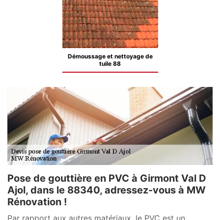
Démoussage et nettoyage de
tuile 88
Pose de gouttière en PVC à Girmont Val D
Ajol, dans le 88340, adressez-vous à MW
Rénovation !
Par rapport aux autres matériaux, le PVC est un