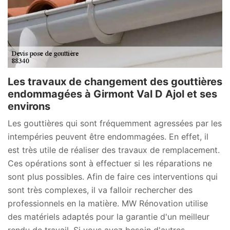
Les travaux de changement des gouttières
endommagées à Girmont Val D Ajol et ses
environs
Les gouttières qui sont fréquemment agressées par les
intempéries peuvent être endommagées. En effet, il
est très utile de réaliser des travaux de remplacement.
Ces opérations sont à effectuer si les réparations ne
sont plus possibles. Afin de faire ces interventions qui
sont très complexes, il va falloir rechercher des
professionnels en la matière. MW Rénovation utilise
des matériels adaptés pour la garantie d'un meilleur
rendu de travail. Si vous avez besoin d'autres