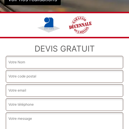
DEVIS GRATUIT