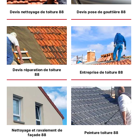
Devis nettoyage de toiture 88
Devis pose de gouttière 88
Devis réparation de toiture
Entreprise de toiture 88
88
Nettoyage et ravalement de
Peinture toiture 88
façade 88