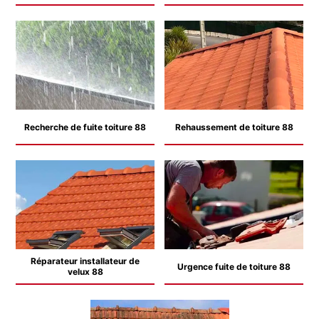
Recherche de fuite toiture 88
Rehaussement de toiture 88
Réparateur installateur de
Urgence fuite de toiture 88
velux 88