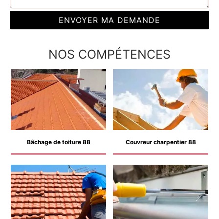
NOS COMPÉTENCES
Bâchage de toiture 88
Couvreur charpentier 88