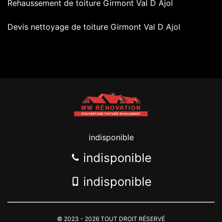
Rehaussement de toiture Girmont Val D Ajol
Devis nettoyage de toiture Girmont Val D Ajol
indisponible
indisponible
indisponible
© 2023 - 2026 TOUT DROIT RÉSERVÉ