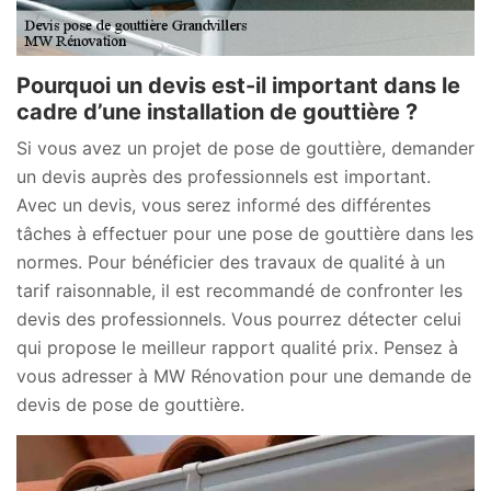
Pourquoi un devis est-il important dans le
cadre d’une installation de gouttière ?
Si vous avez un projet de pose de gouttière, demander
un devis auprès des professionnels est important.
Avec un devis, vous serez informé des différentes
tâches à effectuer pour une pose de gouttière dans les
normes. Pour bénéficier des travaux de qualité à un
tarif raisonnable, il est recommandé de confronter les
devis des professionnels. Vous pourrez détecter celui
qui propose le meilleur rapport qualité prix. Pensez à
vous adresser à MW Rénovation pour une demande de
devis de pose de gouttière.