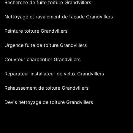
Recherche de fuite toiture Grandvillers
Nettoyage et ravalement de façade Grandvillers
Peinture toiture Grandvillers
Urgence fuite de toiture Grandvillers
Couvreur charpentier Grandvillers
Réparateur installateur de velux Grandvillers
Rehaussement de toiture Grandvillers
Devis nettoyage de toiture Grandvillers