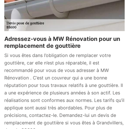
Adressez-vous à MW Rénovation pour un
remplacement de gouttière
Si vous êtes dans l’obligation de remplacer votre
gouttière, car elle n’est plus réparable, il est
recommandé pour vous de vous adresser à MW
Rénovation . C’est un couvreur qui a une bonne
réputation pour tous travaux relatifs à une gouttière. Il
a une expérience de plusieurs années à son actif. Les
réalisations sont conformes aux normes. Les tarifs qu’il
applique sont aussi très abordables. Pour plus de
précisions, contactez-le. Demandez-lui un devis de
remplacement de gouttière si vous êtes à Grandvillers,