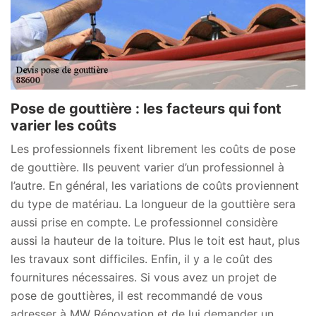
Pose de gouttière : les facteurs qui font
varier les coûts
Les professionnels fixent librement les coûts de pose
de gouttière. Ils peuvent varier d’un professionnel à
l’autre. En général, les variations de coûts proviennent
du type de matériau. La longueur de la gouttière sera
aussi prise en compte. Le professionnel considère
aussi la hauteur de la toiture. Plus le toit est haut, plus
les travaux sont difficiles. Enfin, il y a le coût des
fournitures nécessaires. Si vous avez un projet de
pose de gouttières, il est recommandé de vous
adresser à MW Rénovation et de lui demander un