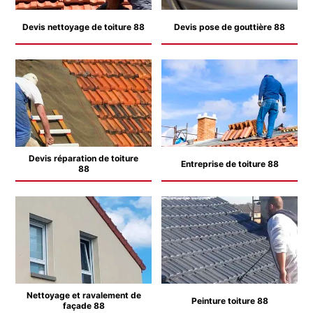
Devis nettoyage de toiture 88
Devis pose de gouttière 88
Devis réparation de toiture
Entreprise de toiture 88
88
Nettoyage et ravalement de
Peinture toiture 88
façade 88