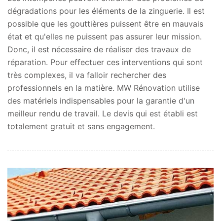
dégradations pour les éléments de la zinguerie. Il est
possible que les gouttières puissent être en mauvais
état et qu'elles ne puissent pas assurer leur mission.
Donc, il est nécessaire de réaliser des travaux de
réparation. Pour effectuer ces interventions qui sont
très complexes, il va falloir rechercher des
professionnels en la matière. MW Rénovation utilise
des matériels indispensables pour la garantie d'un
meilleur rendu de travail. Le devis qui est établi est
totalement gratuit et sans engagement.