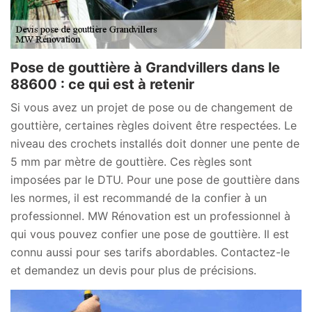
Pose de gouttière à Grandvillers dans le
88600 : ce qui est à retenir
Si vous avez un projet de pose ou de changement de
gouttière, certaines règles doivent être respectées. Le
niveau des crochets installés doit donner une pente de
5 mm par mètre de gouttière. Ces règles sont
imposées par le DTU. Pour une pose de gouttière dans
les normes, il est recommandé de la confier à un
professionnel. MW Rénovation est un professionnel à
qui vous pouvez confier une pose de gouttière. Il est
connu aussi pour ses tarifs abordables. Contactez-le
et demandez un devis pour plus de précisions.