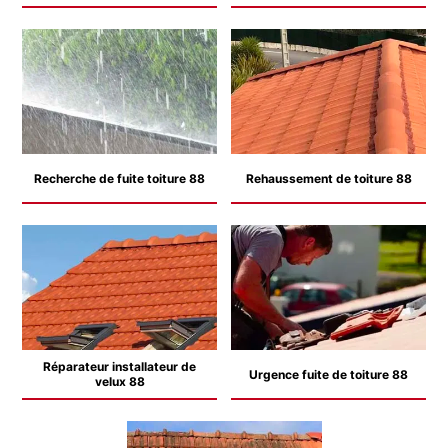
Recherche de fuite toiture 88
Rehaussement de toiture 88
Réparateur installateur de
Urgence fuite de toiture 88
velux 88