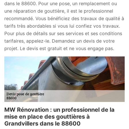
dans le 88600. Pour une pose, un remplacement ou
une réparation de gouttière, il est le professionnel
recommandé. Vous bénéficiez des travaux de qualité à
tarifs très abordables si vous lui confiez vos travaux.
Pour plus de détails sur ses services et ses conditions
tarifaires, appelez-le. Demandez un devis de votre
projet. Le devis est gratuit et ne vous engage pas.
MW Rénovation : un professionnel de la
mise en place des gouttières à
Grandvillers dans le 88600