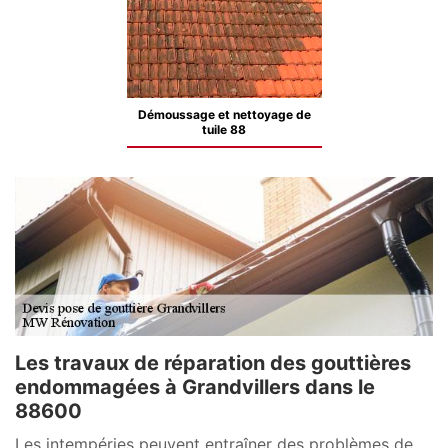
Démoussage et nettoyage de
tuile 88
Les travaux de réparation des gouttières
endommagées à Grandvillers dans le
88600
Les intempéries peuvent entraîner des problèmes de