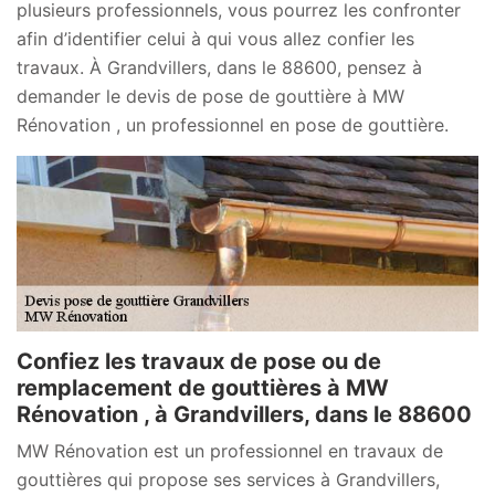
plusieurs professionnels, vous pourrez les confronter
afin d’identifier celui à qui vous allez confier les
travaux. À Grandvillers, dans le 88600, pensez à
demander le devis de pose de gouttière à MW
Rénovation , un professionnel en pose de gouttière.
Confiez les travaux de pose ou de
remplacement de gouttières à MW
Rénovation , à Grandvillers, dans le 88600
MW Rénovation est un professionnel en travaux de
gouttières qui propose ses services à Grandvillers,