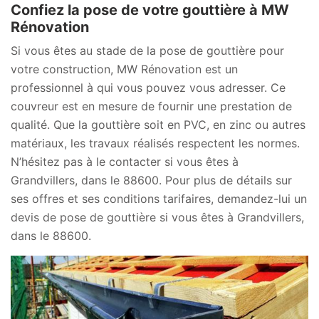
Confiez la pose de votre gouttière à MW
Rénovation
Si vous êtes au stade de la pose de gouttière pour
votre construction, MW Rénovation est un
professionnel à qui vous pouvez vous adresser. Ce
couvreur est en mesure de fournir une prestation de
qualité. Que la gouttière soit en PVC, en zinc ou autres
matériaux, les travaux réalisés respectent les normes.
N’hésitez pas à le contacter si vous êtes à
Grandvillers, dans le 88600. Pour plus de détails sur
ses offres et ses conditions tarifaires, demandez-lui un
devis de pose de gouttière si vous êtes à Grandvillers,
dans le 88600.