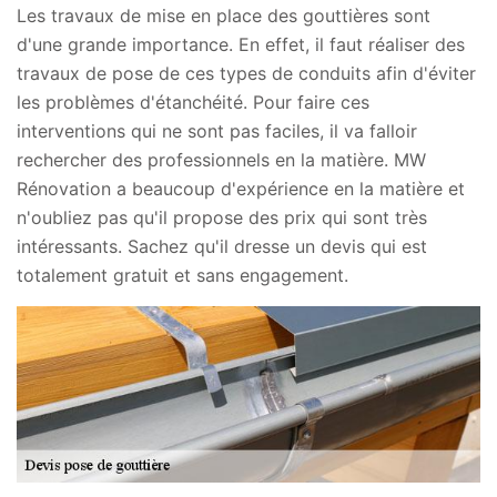
Les travaux de mise en place des gouttières sont
d'une grande importance. En effet, il faut réaliser des
travaux de pose de ces types de conduits afin d'éviter
les problèmes d'étanchéité. Pour faire ces
interventions qui ne sont pas faciles, il va falloir
rechercher des professionnels en la matière. MW
Rénovation a beaucoup d'expérience en la matière et
n'oubliez pas qu'il propose des prix qui sont très
intéressants. Sachez qu'il dresse un devis qui est
totalement gratuit et sans engagement.