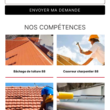
NOS COMPÉTENCES
Bâchage de toiture 88
Couvreur charpentier 88