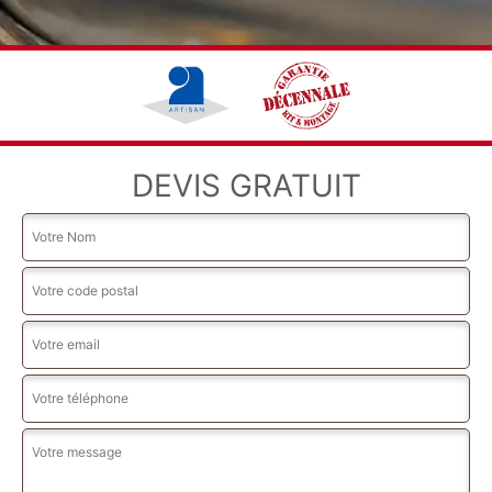
DEVIS GRATUIT