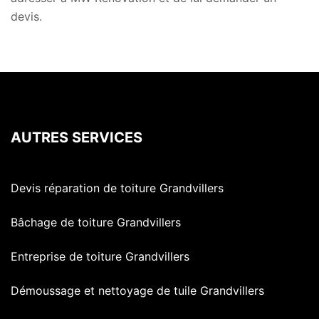
devis.
AUTRES SERVICES
Devis réparation de toiture Grandvillers
Bâchage de toiture Grandvillers
Entreprise de toiture Grandvillers
Démoussage et nettoyage de tuile Grandvillers