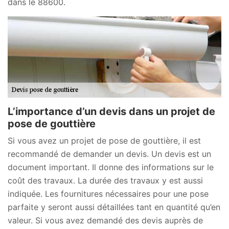
dans le 88600.
L’importance d’un devis dans un projet de
pose de gouttière
Si vous avez un projet de pose de gouttière, il est
recommandé de demander un devis. Un devis est un
document important. Il donne des informations sur le
coût des travaux. La durée des travaux y est aussi
indiquée. Les fournitures nécessaires pour une pose
parfaite y seront aussi détaillées tant en quantité qu’en
valeur. Si vous avez demandé des devis auprès de