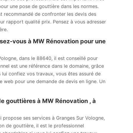
 pour une pose de gouttière dans les normes.
 est recommandé de confronter les devis des
eur rapport qualité prix. Pensez à vous adresser
ère.
ssez-vous à MW Rénovation pour une
ologne, dans le 88640, il est conseillé pour
nnel est une référence dans le domaine, grâce
s lui confiez vos travaux, vous êtes assuré de
site web pour une demande de devis en ligne. Un
e gouttières à MW Rénovation , à
i propose ses services à Granges Sur Vologne,
de gouttière, il est le professionnel