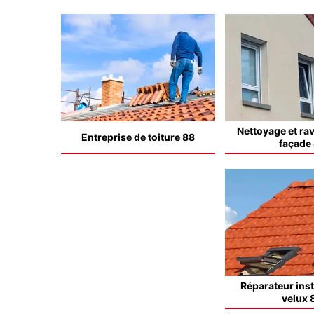
Nettoyage et ra
Entreprise de toiture 88
façade
Réparateur inst
velux 