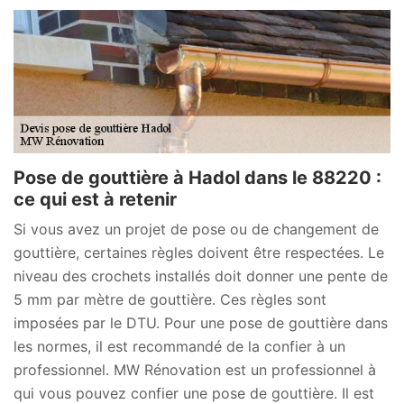
Pose de gouttière à Hadol dans le 88220 :
ce qui est à retenir
Si vous avez un projet de pose ou de changement de
gouttière, certaines règles doivent être respectées. Le
niveau des crochets installés doit donner une pente de
5 mm par mètre de gouttière. Ces règles sont
imposées par le DTU. Pour une pose de gouttière dans
les normes, il est recommandé de la confier à un
professionnel. MW Rénovation est un professionnel à
qui vous pouvez confier une pose de gouttière. Il est