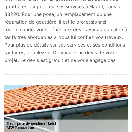
gouttières qui propose ses services à Hadol, dans le
88220. Pour une pose, un remplacement ou une
réparation de gouttière, il est le professionnel
recommandé. Vous bénéficiez des travaux de qualité à
tarifs très abordables si vous lui confiez vos travaux.
Pour plus de détails sur ses services et ses conditions
tarifaires, appelez-le. Demandez un devis de votre
projet. Le devis est gratuit et ne vous engage pas.