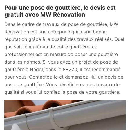
Pour une pose de gouttière, le devis est
gratuit avec MW Rénovation
Dans le cadre de travaux de pose de gouttière, MW
Rénovation est une entreprise qui a une bonne
réputation grâce à la qualité des travaux réalisés. Quel
que soit le matériau de votre gouttière, ce
professionnel est en mesure de poser une gouttière
dans les normes. Si vous avez un projet de pose de
gouttière à Hadol, dans le 88220, il est recommandé
pour vous. Contactez-le et demandez –lui un devis de
pose de gouttière. Vous bénéficierez des travaux de
qualité si vous lui confiez la pose de votre gouttière.