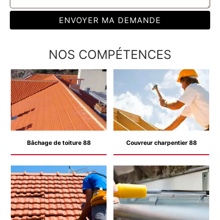
NOS COMPÉTENCES
Bâchage de toiture 88
Couvreur charpentier 88