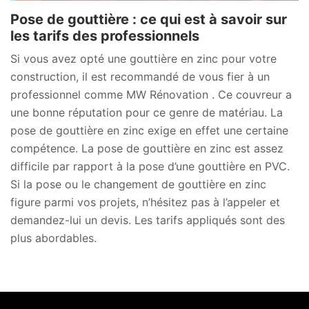
Pose de gouttière : ce qui est à savoir sur
les tarifs des professionnels
Si vous avez opté une gouttière en zinc pour votre
construction, il est recommandé de vous fier à un
professionnel comme MW Rénovation . Ce couvreur a
une bonne réputation pour ce genre de matériau. La
pose de gouttière en zinc exige en effet une certaine
compétence. La pose de gouttière en zinc est assez
difficile par rapport à la pose d’une gouttière en PVC.
Si la pose ou le changement de gouttière en zinc
figure parmi vos projets, n’hésitez pas à l’appeler et
demandez-lui un devis. Les tarifs appliqués sont des
plus abordables.