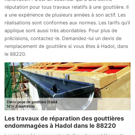
réputation pour tous travaux relatifs à une gouttière. Il
a une expérience de plusieurs années à son actif. Les
réalisations sont conformes aux normes. Les tarifs qu’il
applique sont aussi très abordables. Pour plus de
précisions, contactez-le. Demandez-lui un devis de
remplacement de gouttière si vous êtes à Hadol, dans
le 88220.
Les travaux de réparation des gouttières
endommagées à Hadol dans le 88220