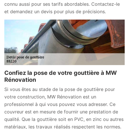
connu aussi pour ses tarifs abordables. Contactez-le
et demandez un devis pour plus de précisions.
Confiez la pose de votre gouttière à MW
Rénovation
Si vous êtes au stade de la pose de gouttière pour
votre construction, MW Rénovation est un
professionnel à qui vous pouvez vous adresser. Ce
couvreur est en mesure de fournir une prestation de
qualité. Que la gouttière soit en PVC, en zinc ou autres
matériaux, les travaux réalisés respectent les normes.