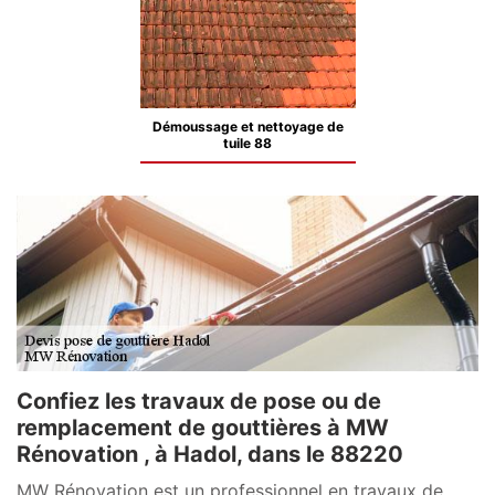
Démoussage et nettoyage de
tuile 88
Confiez les travaux de pose ou de
remplacement de gouttières à MW
Rénovation , à Hadol, dans le 88220
MW Rénovation est un professionnel en travaux de