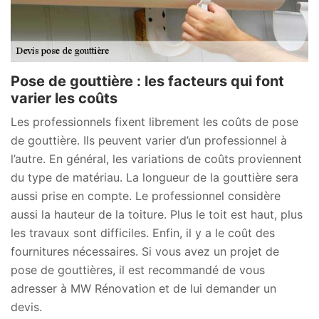
Pose de gouttière : les facteurs qui font
varier les coûts
Les professionnels fixent librement les coûts de pose
de gouttière. Ils peuvent varier d’un professionnel à
l’autre. En général, les variations de coûts proviennent
du type de matériau. La longueur de la gouttière sera
aussi prise en compte. Le professionnel considère
aussi la hauteur de la toiture. Plus le toit est haut, plus
les travaux sont difficiles. Enfin, il y a le coût des
fournitures nécessaires. Si vous avez un projet de
pose de gouttières, il est recommandé de vous
adresser à MW Rénovation et de lui demander un
devis.