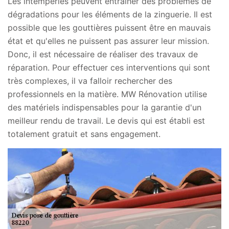
Les intempéries peuvent entraîner des problèmes de
dégradations pour les éléments de la zinguerie. Il est
possible que les gouttières puissent être en mauvais
état et qu'elles ne puissent pas assurer leur mission.
Donc, il est nécessaire de réaliser des travaux de
réparation. Pour effectuer ces interventions qui sont
très complexes, il va falloir rechercher des
professionnels en la matière. MW Rénovation utilise
des matériels indispensables pour la garantie d'un
meilleur rendu de travail. Le devis qui est établi est
totalement gratuit et sans engagement.