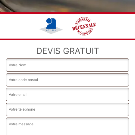
DEVIS GRATUIT