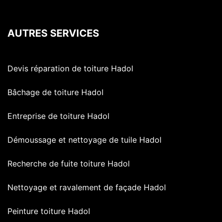
AUTRES SERVICES
Devis réparation de toiture Hadol
Bâchage de toiture Hadol
Entreprise de toiture Hadol
Démoussage et nettoyage de tuile Hadol
Recherche de fuite toiture Hadol
Nettoyage et ravalement de façade Hadol
Peinture toiture Hadol