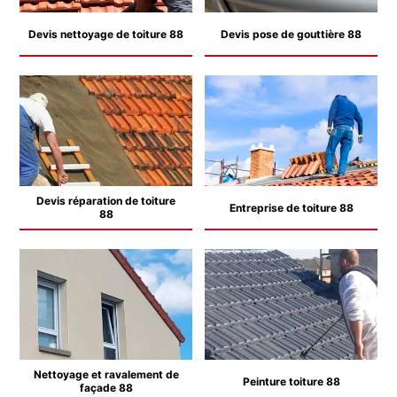
Devis nettoyage de toiture 88
Devis pose de gouttière 88
Devis réparation de toiture
Entreprise de toiture 88
88
Nettoyage et ravalement de
Peinture toiture 88
façade 88