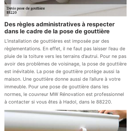
Des règles administratives à respecter
dans le cadre de la pose de gouttière
L’installation de gouttières est imposée par des
règlementations. En effet, il ne faut pas laisser l’eau de
pluie de la toiture vers les terrains d’autrui. Pour ne pas
avoir des problèmes de voisinage, la pose de gouttière
est inévitable. La pose de gouttière protège aussi la
maison. Une gouttière donne aussi de l’allure à votre
immeuble. Pour une pose de gouttière dans les
normes, le couvreur MW Rénovation est professionnel
à contacter si vous êtes à Hadol, dans le 88220.