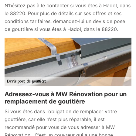
N’hésitez pas à le contacter si vous êtes à Hadol, dans
le 88220. Pour plus de détails sur ses offres et ses
conditions tarifaires, demandez-lui un devis de pose
de gouttière si vous êtes à Hadol, dans le 88220.
Adressez-vous à MW Rénovation pour un
remplacement de gouttière
Si vous êtes dans l’obligation de remplacer votre
gouttière, car elle n’est plus réparable, il est
recommandé pour vous de vous adresser à MW
Rénovation . C’est un couvreur qui a une bonne