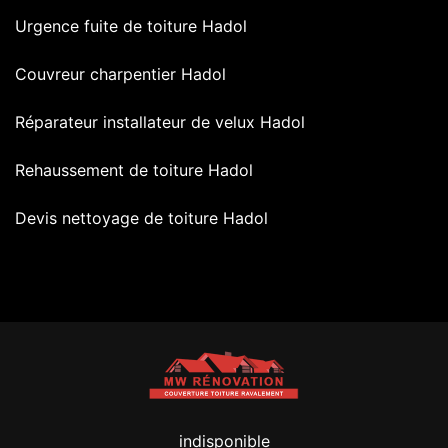
Urgence fuite de toiture Hadol
Couvreur charpentier Hadol
Réparateur installateur de velux Hadol
Rehaussement de toiture Hadol
Devis nettoyage de toiture Hadol
indisponible