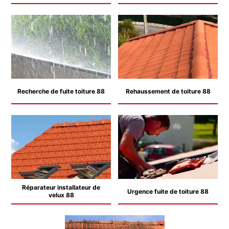
Recherche de fuite toiture 88
Rehaussement de toiture 88
Réparateur installateur de
Urgence fuite de toiture 88
velux 88