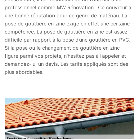
professionnel comme MW Rénovation . Ce couvreur a
une bonne réputation pour ce genre de matériau. La
pose de gouttière en zinc exige en effet une certaine
compétence. La pose de gouttière en zinc est assez
difficile par rapport à la pose d’une gouttière en PVC.
Si la pose ou le changement de gouttière en zinc
figure parmi vos projets, n’hésitez pas à l’appeler et
demandez-lui un devis. Les tarifs appliqués sont des
plus abordables.