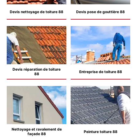
Devis nettoyage de toiture 88
Devis pose de gouttière 88
Devis réparation de toiture
Entreprise de toiture 88
88
Nettoyage et ravalement de
Peinture toiture 88
façade 88