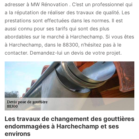
adresser à MW Rénovation . C’est un professionnel qui
a la réputation de réaliser des travaux de qualité. Les
prestations sont effectuées dans les normes. Il est
aussi connu pour ses tarifs qui sont des plus
abordables sur le marché à Harchechamp. Si vous êtes
à Harchechamp, dans le 88300, n’hésitez pas à le
contacter. Demandez-lui un devis de votre projet.
Les travaux de changement des gouttières
endommagées à Harchechamp et ses
environs