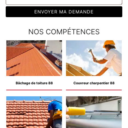
NOS COMPÉTENCES
Bâchage de toiture 88
Couvreur charpentier 88