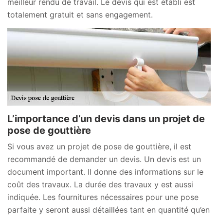
meilleur rendu de travail. Le devis qui est établi est
totalement gratuit et sans engagement.
L’importance d’un devis dans un projet de
pose de gouttière
Si vous avez un projet de pose de gouttière, il est
recommandé de demander un devis. Un devis est un
document important. Il donne des informations sur le
coût des travaux. La durée des travaux y est aussi
indiquée. Les fournitures nécessaires pour une pose
parfaite y seront aussi détaillées tant en quantité qu’en