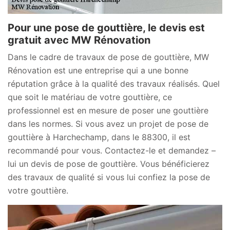
Pour une pose de gouttière, le devis est
gratuit avec MW Rénovation
Dans le cadre de travaux de pose de gouttière, MW
Rénovation est une entreprise qui a une bonne
réputation grâce à la qualité des travaux réalisés. Quel
que soit le matériau de votre gouttière, ce
professionnel est en mesure de poser une gouttière
dans les normes. Si vous avez un projet de pose de
gouttière à Harchechamp, dans le 88300, il est
recommandé pour vous. Contactez-le et demandez –
lui un devis de pose de gouttière. Vous bénéficierez
des travaux de qualité si vous lui confiez la pose de
votre gouttière.