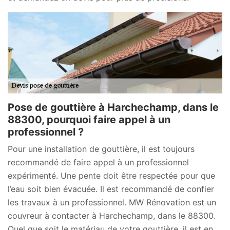
Pose de gouttière à Harchechamp, dans le
88300, pourquoi faire appel à un
professionnel ?
Pour une installation de gouttière, il est toujours
recommandé de faire appel à un professionnel
expérimenté. Une pente doit être respectée pour que
l’eau soit bien évacuée. Il est recommandé de confier
les travaux à un professionnel. MW Rénovation est un
couvreur à contacter à Harchechamp, dans le 88300.
Quel que soit le matériau de votre gouttière, il est en