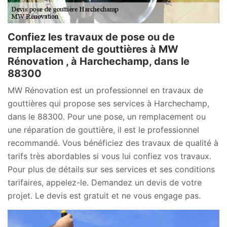
Confiez les travaux de pose ou de
remplacement de gouttières à MW
Rénovation , à Harchechamp, dans le
88300
MW Rénovation est un professionnel en travaux de
gouttières qui propose ses services à Harchechamp,
dans le 88300. Pour une pose, un remplacement ou
une réparation de gouttière, il est le professionnel
recommandé. Vous bénéficiez des travaux de qualité à
tarifs très abordables si vous lui confiez vos travaux.
Pour plus de détails sur ses services et ses conditions
tarifaires, appelez-le. Demandez un devis de votre
projet. Le devis est gratuit et ne vous engage pas.