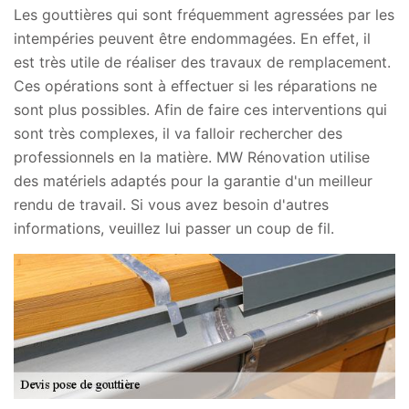
Les gouttières qui sont fréquemment agressées par les
intempéries peuvent être endommagées. En effet, il
est très utile de réaliser des travaux de remplacement.
Ces opérations sont à effectuer si les réparations ne
sont plus possibles. Afin de faire ces interventions qui
sont très complexes, il va falloir rechercher des
professionnels en la matière. MW Rénovation utilise
des matériels adaptés pour la garantie d'un meilleur
rendu de travail. Si vous avez besoin d'autres
informations, veuillez lui passer un coup de fil.