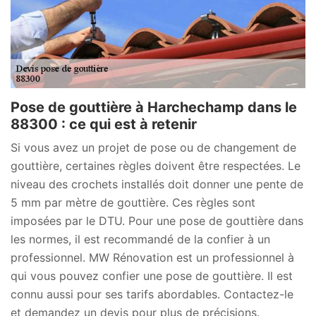
Pose de gouttière à Harchechamp dans le
88300 : ce qui est à retenir
Si vous avez un projet de pose ou de changement de
gouttière, certaines règles doivent être respectées. Le
niveau des crochets installés doit donner une pente de
5 mm par mètre de gouttière. Ces règles sont
imposées par le DTU. Pour une pose de gouttière dans
les normes, il est recommandé de la confier à un
professionnel. MW Rénovation est un professionnel à
qui vous pouvez confier une pose de gouttière. Il est
connu aussi pour ses tarifs abordables. Contactez-le
et demandez un devis pour plus de précisions.