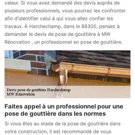
valeur. Si vous avez demandé des devis auprès de
plusieurs professionnels, vous pourrez les confronter
afin d’identifier celui à qui vous allez confier les
travaux. À Harchechamp, dans le 88300, pensez à
demander le devis de pose de gouttière à MW
Rénovation , un professionnel en pose de gouttière.
Faites appel à un professionnel pour une
pose de gouttière dans les normes
Si vous êtes au stade de la pose de gouttière dans
votre construction, il est recommandé de vous