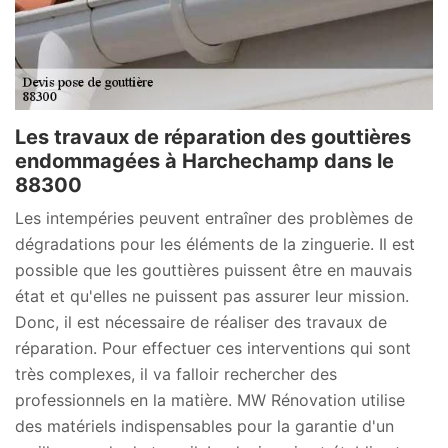
Les travaux de réparation des gouttières
endommagées à Harchechamp dans le
88300
Les intempéries peuvent entraîner des problèmes de
dégradations pour les éléments de la zinguerie. Il est
possible que les gouttières puissent être en mauvais
état et qu'elles ne puissent pas assurer leur mission.
Donc, il est nécessaire de réaliser des travaux de
réparation. Pour effectuer ces interventions qui sont
très complexes, il va falloir rechercher des
professionnels en la matière. MW Rénovation utilise
des matériels indispensables pour la garantie d'un