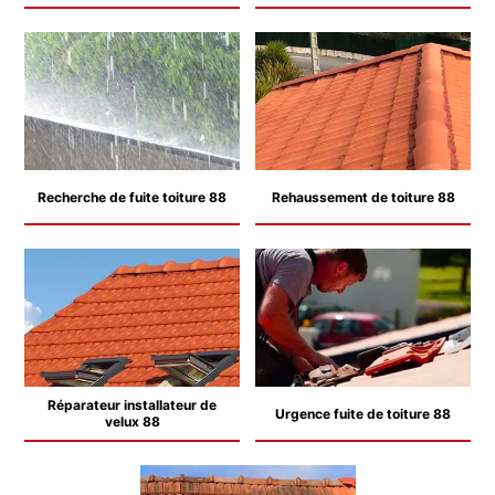
Recherche de fuite toiture 88
Rehaussement de toiture 88
Réparateur installateur de
Urgence fuite de toiture 88
velux 88