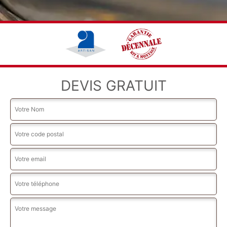
DEVIS GRATUIT