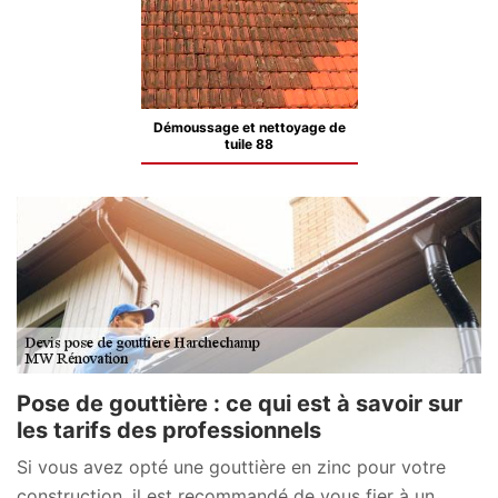
Démoussage et nettoyage de
tuile 88
Pose de gouttière : ce qui est à savoir sur
les tarifs des professionnels
Si vous avez opté une gouttière en zinc pour votre
construction, il est recommandé de vous fier à un