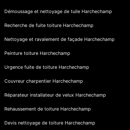
Démoussage et nettoyage de tuile Harchechamp
Recherche de fuite toiture Harchechamp
Nettoyage et ravalement de façade Harchechamp
Peinture toiture Harchechamp
Urgence fuite de toiture Harchechamp
Couvreur charpentier Harchechamp
Réparateur installateur de velux Harchechamp
Rehaussement de toiture Harchechamp
Devis nettoyage de toiture Harchechamp