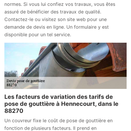
normes. Si vous lui confiez vos travaux, vous êtes
assuré de bénéficier des travaux de qualité.
Contactez-le ou visitez son site web pour une
demande de devis en ligne. Un formulaire y est
disponible pour un tel service.
Les facteurs de variation des tarifs de
pose de gouttière à Hennecourt, dans le
88270
Un couvreur fixe le coût de pose de gouttière en
fonction de plusieurs facteurs. Il prend en