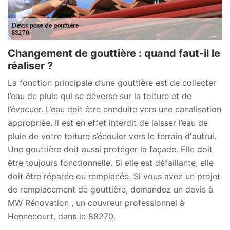
Changement de gouttière : quand faut-il le
réaliser ?
La fonction principale d’une gouttière est de collecter
l’eau de pluie qui se déverse sur la toiture et de
l’évacuer. L’eau doit être conduite vers une canalisation
appropriée. Il est en effet interdit de laisser l’eau de
pluie de votre toiture s’écouler vers le terrain d'autrui.
Une gouttière doit aussi protéger la façade. Elle doit
être toujours fonctionnelle. Si elle est défaillante, elle
doit être réparée ou remplacée. Si vous avez un projet
de remplacement de gouttière, demandez un devis à
MW Rénovation , un couvreur professionnel à
Hennecourt, dans le 88270.