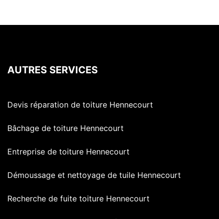
AUTRES SERVICES
Devis réparation de toiture Hennecourt
Bâchage de toiture Hennecourt
Entreprise de toiture Hennecourt
Démoussage et nettoyage de tuile Hennecourt
Recherche de fuite toiture Hennecourt