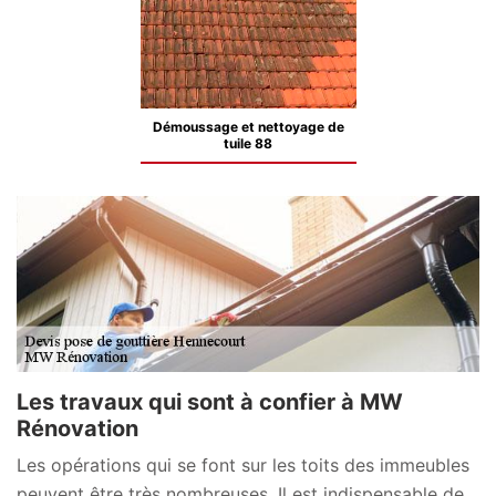
Démoussage et nettoyage de
tuile 88
Les travaux qui sont à confier à MW
Rénovation
Les opérations qui se font sur les toits des immeubles
peuvent être très nombreuses. Il est indispensable de