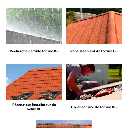
Recherche de fuite toiture 88
Rehaussement de toiture 88
Réparateur installateur de
Urgence fuite de toiture 88
velux 88