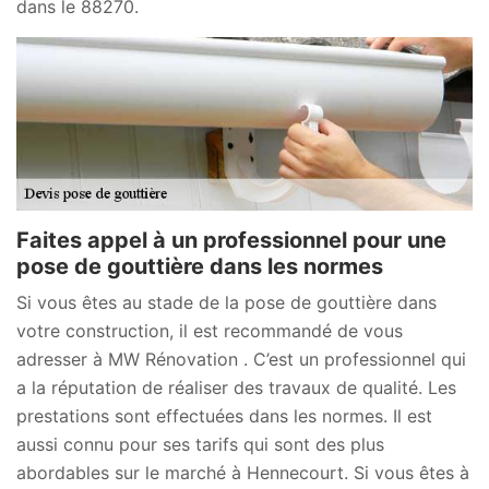
dans le 88270.
Faites appel à un professionnel pour une
pose de gouttière dans les normes
Si vous êtes au stade de la pose de gouttière dans
votre construction, il est recommandé de vous
adresser à MW Rénovation . C’est un professionnel qui
a la réputation de réaliser des travaux de qualité. Les
prestations sont effectuées dans les normes. Il est
aussi connu pour ses tarifs qui sont des plus
abordables sur le marché à Hennecourt. Si vous êtes à