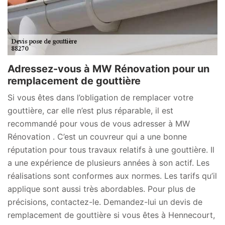
Adressez-vous à MW Rénovation pour un
remplacement de gouttière
Si vous êtes dans l’obligation de remplacer votre
gouttière, car elle n’est plus réparable, il est
recommandé pour vous de vous adresser à MW
Rénovation . C’est un couvreur qui a une bonne
réputation pour tous travaux relatifs à une gouttière. Il
a une expérience de plusieurs années à son actif. Les
réalisations sont conformes aux normes. Les tarifs qu’il
applique sont aussi très abordables. Pour plus de
précisions, contactez-le. Demandez-lui un devis de
remplacement de gouttière si vous êtes à Hennecourt,