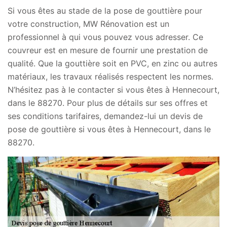
Si vous êtes au stade de la pose de gouttière pour
votre construction, MW Rénovation est un
professionnel à qui vous pouvez vous adresser. Ce
couvreur est en mesure de fournir une prestation de
qualité. Que la gouttière soit en PVC, en zinc ou autres
matériaux, les travaux réalisés respectent les normes.
N’hésitez pas à le contacter si vous êtes à Hennecourt,
dans le 88270. Pour plus de détails sur ses offres et
ses conditions tarifaires, demandez-lui un devis de
pose de gouttière si vous êtes à Hennecourt, dans le
88270.