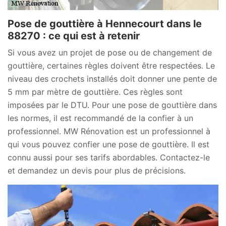
Pose de gouttière à Hennecourt dans le
88270 : ce qui est à retenir
Si vous avez un projet de pose ou de changement de
gouttière, certaines règles doivent être respectées. Le
niveau des crochets installés doit donner une pente de
5 mm par mètre de gouttière. Ces règles sont
imposées par le DTU. Pour une pose de gouttière dans
les normes, il est recommandé de la confier à un
professionnel. MW Rénovation est un professionnel à
qui vous pouvez confier une pose de gouttière. Il est
connu aussi pour ses tarifs abordables. Contactez-le
et demandez un devis pour plus de précisions.