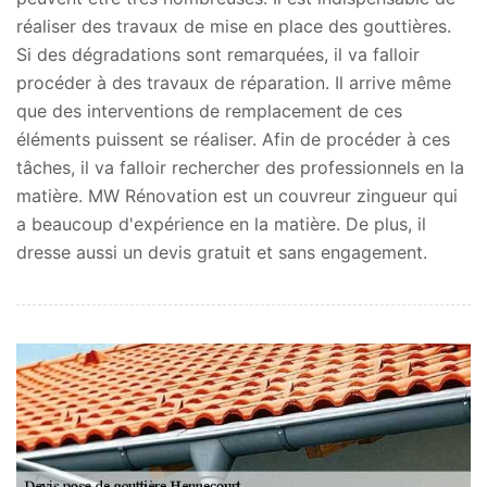
réaliser des travaux de mise en place des gouttières.
Si des dégradations sont remarquées, il va falloir
procéder à des travaux de réparation. Il arrive même
que des interventions de remplacement de ces
éléments puissent se réaliser. Afin de procéder à ces
tâches, il va falloir rechercher des professionnels en la
matière. MW Rénovation est un couvreur zingueur qui
a beaucoup d'expérience en la matière. De plus, il
dresse aussi un devis gratuit et sans engagement.