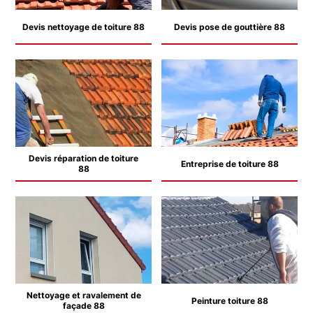
Devis nettoyage de toiture 88
Devis pose de gouttière 88
Devis réparation de toiture
Entreprise de toiture 88
88
Nettoyage et ravalement de
Peinture toiture 88
façade 88