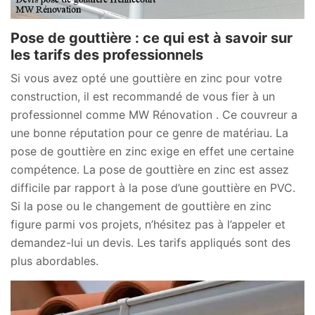
Pose de gouttière : ce qui est à savoir sur
les tarifs des professionnels
Si vous avez opté une gouttière en zinc pour votre
construction, il est recommandé de vous fier à un
professionnel comme MW Rénovation . Ce couvreur a
une bonne réputation pour ce genre de matériau. La
pose de gouttière en zinc exige en effet une certaine
compétence. La pose de gouttière en zinc est assez
difficile par rapport à la pose d’une gouttière en PVC.
Si la pose ou le changement de gouttière en zinc
figure parmi vos projets, n’hésitez pas à l’appeler et
demandez-lui un devis. Les tarifs appliqués sont des
plus abordables.