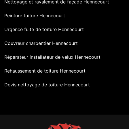
Nettoyage et ravalement de façade Hennecourt
Peinture toiture Hennecourt
Urgence fuite de toiture Hennecourt
Couvreur charpentier Hennecourt
Réparateur installateur de velux Hennecourt
Rehaussement de toiture Hennecourt
Devis nettoyage de toiture Hennecourt