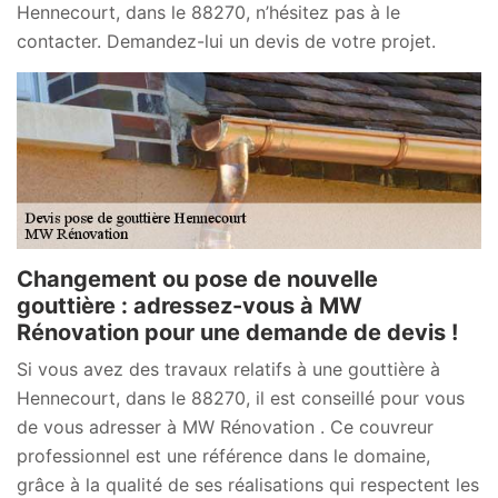
Hennecourt, dans le 88270, n’hésitez pas à le
contacter. Demandez-lui un devis de votre projet.
Changement ou pose de nouvelle
gouttière : adressez-vous à MW
Rénovation pour une demande de devis !
Si vous avez des travaux relatifs à une gouttière à
Hennecourt, dans le 88270, il est conseillé pour vous
de vous adresser à MW Rénovation . Ce couvreur
professionnel est une référence dans le domaine,
grâce à la qualité de ses réalisations qui respectent les