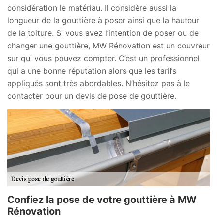
considération le matériau. Il considère aussi la
longueur de la gouttière à poser ainsi que la hauteur
de la toiture. Si vous avez l’intention de poser ou de
changer une gouttière, MW Rénovation est un couvreur
sur qui vous pouvez compter. C’est un professionnel
qui a une bonne réputation alors que les tarifs
appliqués sont très abordables. N’hésitez pas à le
contacter pour un devis de pose de gouttière.
Confiez la pose de votre gouttière à MW
Rénovation