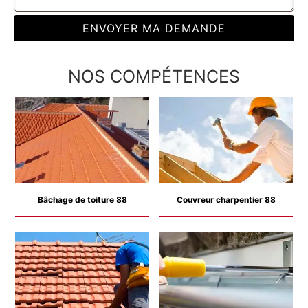
NOS COMPÉTENCES
Bâchage de toiture 88
Couvreur charpentier 88