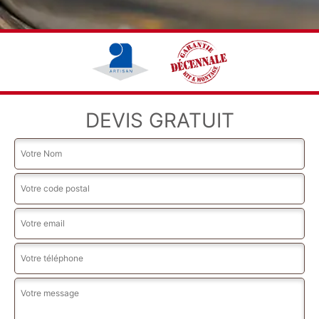
DEVIS GRATUIT