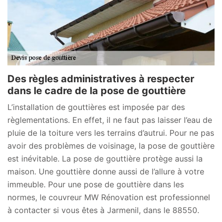
Des règles administratives à respecter
dans le cadre de la pose de gouttière
L’installation de gouttières est imposée par des
règlementations. En effet, il ne faut pas laisser l’eau de
pluie de la toiture vers les terrains d’autrui. Pour ne pas
avoir des problèmes de voisinage, la pose de gouttière
est inévitable. La pose de gouttière protège aussi la
maison. Une gouttière donne aussi de l’allure à votre
immeuble. Pour une pose de gouttière dans les
normes, le couvreur MW Rénovation est professionnel
à contacter si vous êtes à Jarmenil, dans le 88550.