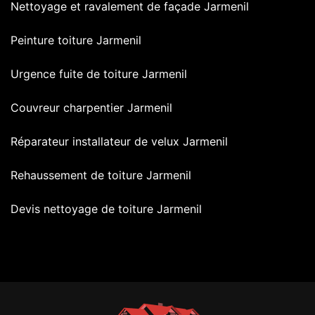
Nettoyage et ravalement de façade Jarmenil
Peinture toiture Jarmenil
Urgence fuite de toiture Jarmenil
Couvreur charpentier Jarmenil
Réparateur installateur de velux Jarmenil
Rehaussement de toiture Jarmenil
Devis nettoyage de toiture Jarmenil