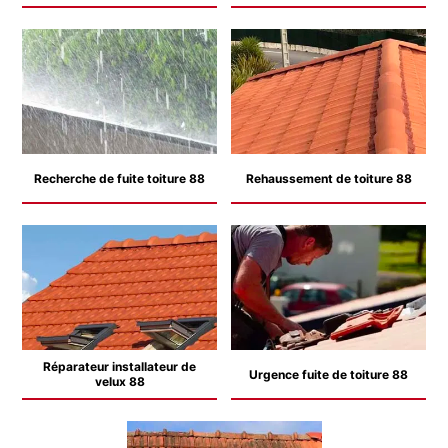
Recherche de fuite toiture 88
Rehaussement de toiture 88
Réparateur installateur de
Urgence fuite de toiture 88
velux 88