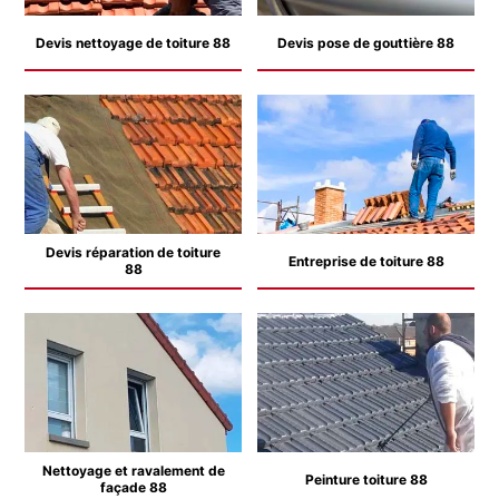
Devis nettoyage de toiture 88
Devis pose de gouttière 88
Devis réparation de toiture
Entreprise de toiture 88
88
Nettoyage et ravalement de
Peinture toiture 88
façade 88