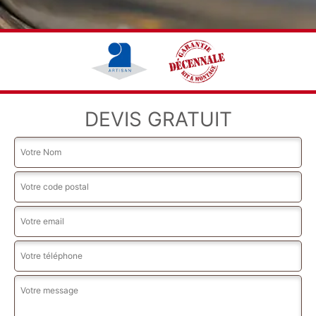
DEVIS GRATUIT