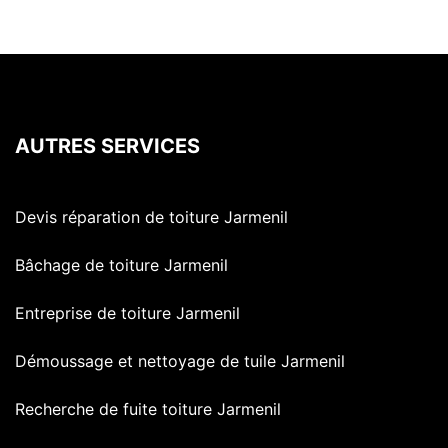
AUTRES SERVICES
Devis réparation de toiture Jarmenil
Bâchage de toiture Jarmenil
Entreprise de toiture Jarmenil
Démoussage et nettoyage de tuile Jarmenil
Recherche de fuite toiture Jarmenil