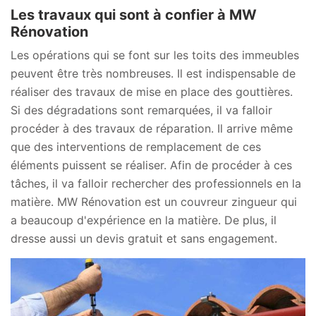
Les travaux qui sont à confier à MW
Rénovation
Les opérations qui se font sur les toits des immeubles
peuvent être très nombreuses. Il est indispensable de
réaliser des travaux de mise en place des gouttières.
Si des dégradations sont remarquées, il va falloir
procéder à des travaux de réparation. Il arrive même
que des interventions de remplacement de ces
éléments puissent se réaliser. Afin de procéder à ces
tâches, il va falloir rechercher des professionnels en la
matière. MW Rénovation est un couvreur zingueur qui
a beaucoup d'expérience en la matière. De plus, il
dresse aussi un devis gratuit et sans engagement.