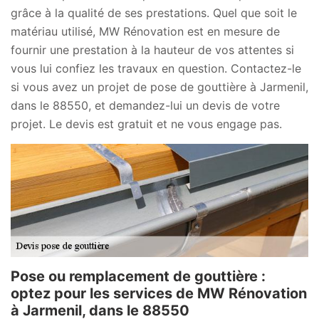
grâce à la qualité de ses prestations. Quel que soit le
matériau utilisé, MW Rénovation est en mesure de
fournir une prestation à la hauteur de vos attentes si
vous lui confiez les travaux en question. Contactez-le
si vous avez un projet de pose de gouttière à Jarmenil,
dans le 88550, et demandez-lui un devis de votre
projet. Le devis est gratuit et ne vous engage pas.
Pose ou remplacement de gouttière :
optez pour les services de MW Rénovation
à Jarmenil, dans le 88550