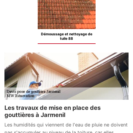
Démoussage et nettoyage de
tuile 88
Les travaux de mise en place des
gouttières à Jarmenil
Les humidités qui viennent de l'eau de pluie ne doivent
pas s'accumuler au niveau de la toiture, car elles