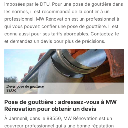
imposées par le DTU. Pour une pose de gouttière dans
les normes, il est recommandé de la confier à un
professionnel. MW Rénovation est un professionnel à
qui vous pouvez confier une pose de gouttière. Il est
connu aussi pour ses tarifs abordables. Contactez-le
et demandez un devis pour plus de précisions.
Pose de gouttière : adressez-vous à MW
Rénovation pour obtenir un devis
À Jarmenil, dans le 88550, MW Rénovation est un
couvreur professionnel qui a une bonne réputation