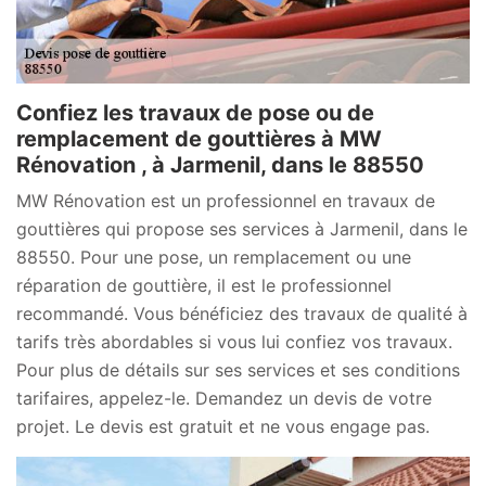
Confiez les travaux de pose ou de
remplacement de gouttières à MW
Rénovation , à Jarmenil, dans le 88550
MW Rénovation est un professionnel en travaux de
gouttières qui propose ses services à Jarmenil, dans le
88550. Pour une pose, un remplacement ou une
réparation de gouttière, il est le professionnel
recommandé. Vous bénéficiez des travaux de qualité à
tarifs très abordables si vous lui confiez vos travaux.
Pour plus de détails sur ses services et ses conditions
tarifaires, appelez-le. Demandez un devis de votre
projet. Le devis est gratuit et ne vous engage pas.