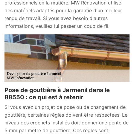
professionnels en la matière. MW Rénovation utilise
des matériels adaptés pour la garantie d'un meilleur
rendu de travail. Si vous avez besoin d'autres
informations, veuillez lui passer un coup de fil.
Pose de gouttière à Jarmenil dans le
88550 : ce qui est à retenir
Si vous avez un projet de pose ou de changement de
gouttière, certaines règles doivent être respectées. Le
niveau des crochets installés doit donner une pente de
5 mm par mètre de gouttière. Ces règles sont