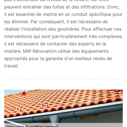
peuvent entraîner des fuites et des infiltrations. Donc,
il est essentiel de mettre en un conduit spécifique pour
les éliminer. Par conséquent, il est nécessaire de
réaliser l'installation des gouttières. Pour effectuer ces
interventions qui sont particulièrement très complexes,
il est nécessaire de contacter des experts en la
matière. MW Rénovation utilise des équipements
appropriés pour la garantie d'un meilleur rendu de
travail.