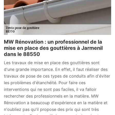
MW Rénovation : un professionnel de la
mise en place des gouttières à Jarmenil
dans le 88550
Les travaux de mise en place des gouttières sont
d'une grande importance. En effet, il faut réaliser des
travaux de pose de ces types de conduits afin d'éviter
les problèmes d'étanchéité. Pour faire ces
interventions qui ne sont pas faciles, il va falloir
rechercher des professionnels en la matière. MW
Rénovation a beaucoup d'expérience en la matière et
n'oubliez pas qu'il propose des prix qui sont très