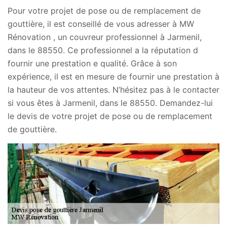
Pour votre projet de pose ou de remplacement de
gouttière, il est conseillé de vous adresser à MW
Rénovation , un couvreur professionnel à Jarmenil,
dans le 88550. Ce professionnel a la réputation d
fournir une prestation e qualité. Grâce à son
expérience, il est en mesure de fournir une prestation à
la hauteur de vos attentes. N’hésitez pas à le contacter
si vous êtes à Jarmenil, dans le 88550. Demandez-lui
le devis de votre projet de pose ou de remplacement
de gouttière.