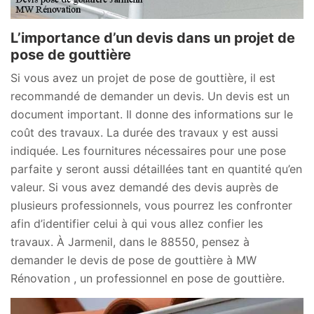
L’importance d’un devis dans un projet de
pose de gouttière
Si vous avez un projet de pose de gouttière, il est
recommandé de demander un devis. Un devis est un
document important. Il donne des informations sur le
coût des travaux. La durée des travaux y est aussi
indiquée. Les fournitures nécessaires pour une pose
parfaite y seront aussi détaillées tant en quantité qu’en
valeur. Si vous avez demandé des devis auprès de
plusieurs professionnels, vous pourrez les confronter
afin d’identifier celui à qui vous allez confier les
travaux. À Jarmenil, dans le 88550, pensez à
demander le devis de pose de gouttière à MW
Rénovation , un professionnel en pose de gouttière.