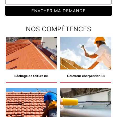
NOS COMPÉTENCES
Bâchage de toiture 88
Couvreur charpentier 88