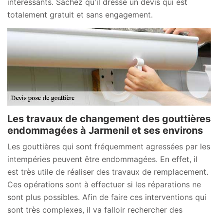
intéressants. Sachez qu'il dresse un devis qui est
totalement gratuit et sans engagement.
Les travaux de changement des gouttières
endommagées à Jarmenil et ses environs
Les gouttières qui sont fréquemment agressées par les
intempéries peuvent être endommagées. En effet, il
est très utile de réaliser des travaux de remplacement.
Ces opérations sont à effectuer si les réparations ne
sont plus possibles. Afin de faire ces interventions qui
sont très complexes, il va falloir rechercher des