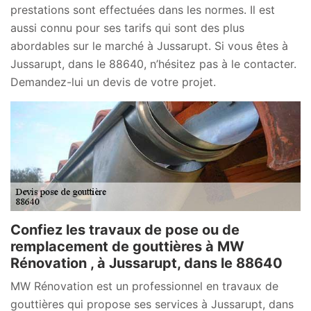
prestations sont effectuées dans les normes. Il est
aussi connu pour ses tarifs qui sont des plus
abordables sur le marché à Jussarupt. Si vous êtes à
Jussarupt, dans le 88640, n’hésitez pas à le contacter.
Demandez-lui un devis de votre projet.
Confiez les travaux de pose ou de
remplacement de gouttières à MW
Rénovation , à Jussarupt, dans le 88640
MW Rénovation est un professionnel en travaux de
gouttières qui propose ses services à Jussarupt, dans