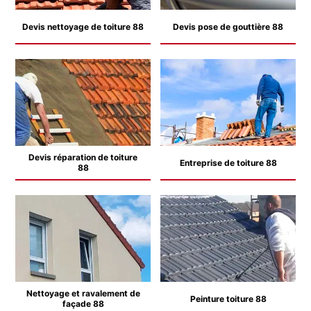
Devis nettoyage de toiture 88
Devis pose de gouttière 88
Devis réparation de toiture
Entreprise de toiture 88
88
Nettoyage et ravalement de
Peinture toiture 88
façade 88