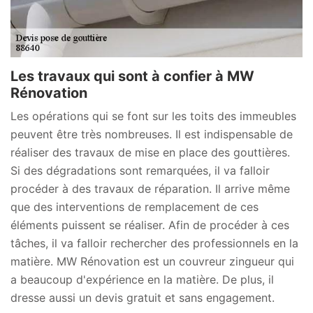
Les travaux qui sont à confier à MW
Rénovation
Les opérations qui se font sur les toits des immeubles
peuvent être très nombreuses. Il est indispensable de
réaliser des travaux de mise en place des gouttières.
Si des dégradations sont remarquées, il va falloir
procéder à des travaux de réparation. Il arrive même
que des interventions de remplacement de ces
éléments puissent se réaliser. Afin de procéder à ces
tâches, il va falloir rechercher des professionnels en la
matière. MW Rénovation est un couvreur zingueur qui
a beaucoup d'expérience en la matière. De plus, il
dresse aussi un devis gratuit et sans engagement.