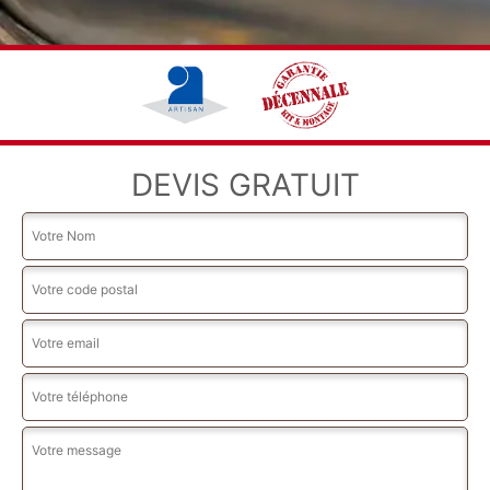
DEVIS GRATUIT