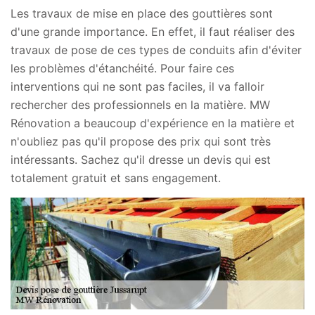
Les travaux de mise en place des gouttières sont
d'une grande importance. En effet, il faut réaliser des
travaux de pose de ces types de conduits afin d'éviter
les problèmes d'étanchéité. Pour faire ces
interventions qui ne sont pas faciles, il va falloir
rechercher des professionnels en la matière. MW
Rénovation a beaucoup d'expérience en la matière et
n'oubliez pas qu'il propose des prix qui sont très
intéressants. Sachez qu'il dresse un devis qui est
totalement gratuit et sans engagement.