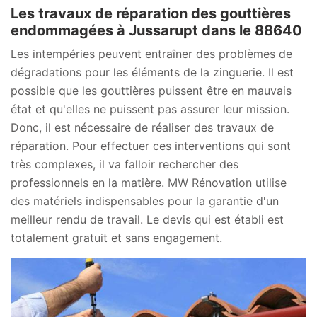
Les travaux de réparation des gouttières
endommagées à Jussarupt dans le 88640
Les intempéries peuvent entraîner des problèmes de
dégradations pour les éléments de la zinguerie. Il est
possible que les gouttières puissent être en mauvais
état et qu'elles ne puissent pas assurer leur mission.
Donc, il est nécessaire de réaliser des travaux de
réparation. Pour effectuer ces interventions qui sont
très complexes, il va falloir rechercher des
professionnels en la matière. MW Rénovation utilise
des matériels indispensables pour la garantie d'un
meilleur rendu de travail. Le devis qui est établi est
totalement gratuit et sans engagement.