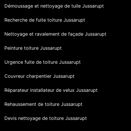
Démoussage et nettoyage de tuile Jussarupt
Recherche de fuite toiture Jussarupt
Nettoyage et ravalement de façade Jussarupt
Peinture toiture Jussarupt
Urgence fuite de toiture Jussarupt
Couvreur charpentier Jussarupt
Réparateur installateur de velux Jussarupt
Rehaussement de toiture Jussarupt
Devis nettoyage de toiture Jussarupt