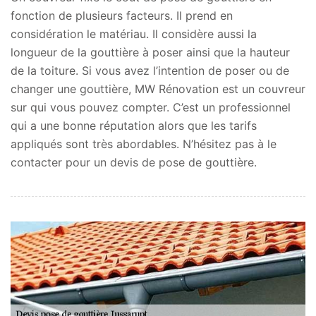
fonction de plusieurs facteurs. Il prend en
considération le matériau. Il considère aussi la
longueur de la gouttière à poser ainsi que la hauteur
de la toiture. Si vous avez l’intention de poser ou de
changer une gouttière, MW Rénovation est un couvreur
sur qui vous pouvez compter. C’est un professionnel
qui a une bonne réputation alors que les tarifs
appliqués sont très abordables. N’hésitez pas à le
contacter pour un devis de pose de gouttière.