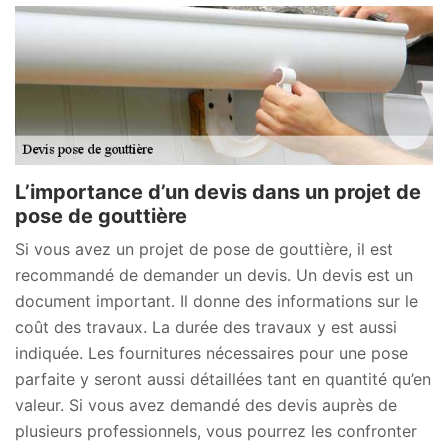
L’importance d’un devis dans un projet de
pose de gouttière
Si vous avez un projet de pose de gouttière, il est
recommandé de demander un devis. Un devis est un
document important. Il donne des informations sur le
coût des travaux. La durée des travaux y est aussi
indiquée. Les fournitures nécessaires pour une pose
parfaite y seront aussi détaillées tant en quantité qu’en
valeur. Si vous avez demandé des devis auprès de
plusieurs professionnels, vous pourrez les confronter