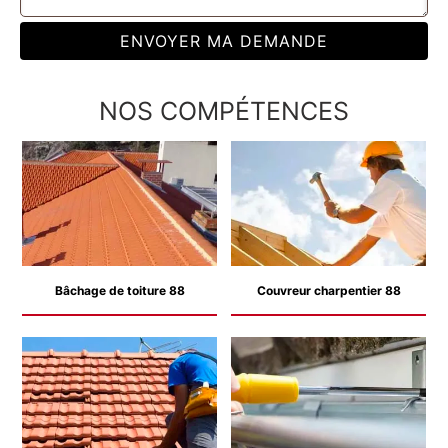
NOS COMPÉTENCES
Bâchage de toiture 88
Couvreur charpentier 88