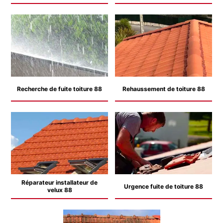
Recherche de fuite toiture 88
Rehaussement de toiture 88
Réparateur installateur de
Urgence fuite de toiture 88
velux 88