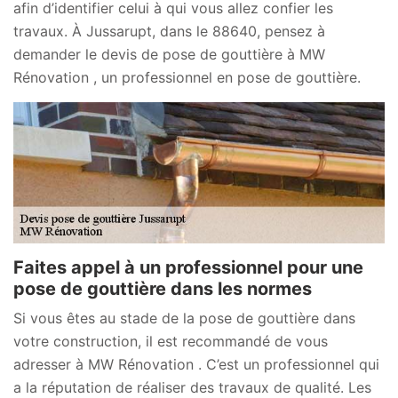
afin d’identifier celui à qui vous allez confier les
travaux. À Jussarupt, dans le 88640, pensez à
demander le devis de pose de gouttière à MW
Rénovation , un professionnel en pose de gouttière.
Faites appel à un professionnel pour une
pose de gouttière dans les normes
Si vous êtes au stade de la pose de gouttière dans
votre construction, il est recommandé de vous
adresser à MW Rénovation . C’est un professionnel qui
a la réputation de réaliser des travaux de qualité. Les