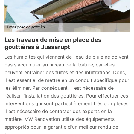
Les travaux de mise en place des
gouttières à Jussarupt
Les humidités qui viennent de l'eau de pluie ne doivent
pas s'accumuler au niveau de la toiture, car elles
peuvent entraîner des fuites et des infiltrations. Donc,
il est essentiel de mettre en un conduit spécifique pour
les éliminer. Par conséquent, il est nécessaire de
réaliser l'installation des gouttières. Pour effectuer ces
interventions qui sont particulièrement très complexes,
il est nécessaire de contacter des experts en la
matière. MW Rénovation utilise des équipements
appropriés pour la garantie d'un meilleur rendu de