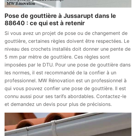
Pose de gouttière à Jussarupt dans le
88640 : ce qui est à retenir
Si vous avez un projet de pose ou de changement de
gouttière, certaines règles doivent être respectées. Le
niveau des crochets installés doit donner une pente de
5 mm par mètre de gouttière. Ces règles sont
imposées par le DTU. Pour une pose de gouttière dans
les normes, il est recommandé de la confier à un
professionnel. MW Rénovation est un professionnel à
qui vous pouvez confier une pose de gouttière. Il est
connu aussi pour ses tarifs abordables. Contactez-le
et demandez un devis pour plus de précisions.