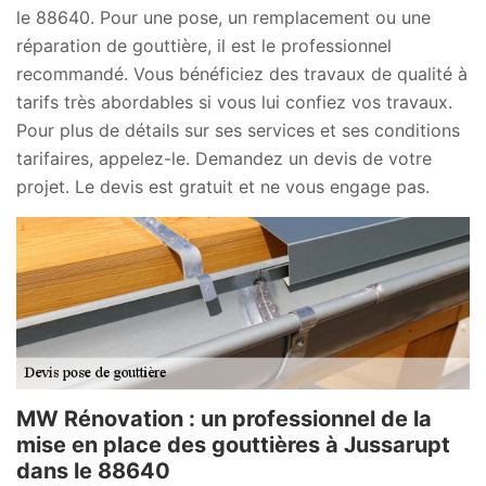
le 88640. Pour une pose, un remplacement ou une
réparation de gouttière, il est le professionnel
recommandé. Vous bénéficiez des travaux de qualité à
tarifs très abordables si vous lui confiez vos travaux.
Pour plus de détails sur ses services et ses conditions
tarifaires, appelez-le. Demandez un devis de votre
projet. Le devis est gratuit et ne vous engage pas.
MW Rénovation : un professionnel de la
mise en place des gouttières à Jussarupt
dans le 88640