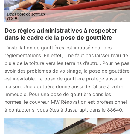
Des règles administratives à respecter
dans le cadre de la pose de gouttière
L’installation de gouttières est imposée par des
règlementations. En effet, il ne faut pas laisser l’eau de
pluie de la toiture vers les terrains d’autrui. Pour ne pas
avoir des problèmes de voisinage, la pose de gouttière
est inévitable. La pose de gouttière protège aussi la
maison. Une gouttière donne aussi de l’allure à votre
immeuble. Pour une pose de gouttière dans les
normes, le couvreur MW Rénovation est professionnel
à contacter si vous êtes à Jussarupt, dans le 88640.