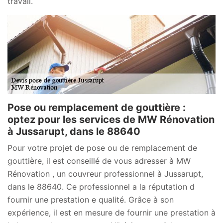
travail.
Pose ou remplacement de gouttière :
optez pour les services de MW Rénovation
à Jussarupt, dans le 88640
Pour votre projet de pose ou de remplacement de
gouttière, il est conseillé de vous adresser à MW
Rénovation , un couvreur professionnel à Jussarupt,
dans le 88640. Ce professionnel a la réputation d
fournir une prestation e qualité. Grâce à son
expérience, il est en mesure de fournir une prestation à