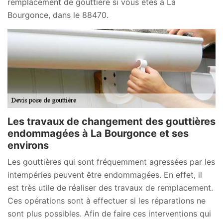
remplacement de gouttière si vous êtes à La
Bourgonce, dans le 88470.
Les travaux de changement des gouttières
endommagées à La Bourgonce et ses
environs
Les gouttières qui sont fréquemment agressées par les
intempéries peuvent être endommagées. En effet, il
est très utile de réaliser des travaux de remplacement.
Ces opérations sont à effectuer si les réparations ne
sont plus possibles. Afin de faire ces interventions qui