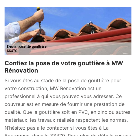
Confiez la pose de votre gouttière à MW
Rénovation
Si vous êtes au stade de la pose de gouttière pour
votre construction, MW Rénovation est un
professionnel à qui vous pouvez vous adresser. Ce
couvreur est en mesure de fournir une prestation de
qualité. Que la gouttière soit en PVC, en zinc ou autres
matériaux, les travaux réalisés respectent les normes.
N’hésitez pas à le contacter si vous êtes à La
Bourgonce, dans le 88470. Pour plus de détails sur ses