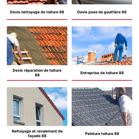
Devis nettoyage de toiture 88
Devis pose de gouttière 88
Devis réparation de toiture
Entreprise de toiture 88
88
Nettoyage et ravalement de
Peinture toiture 88
façade 88