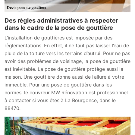
Des règles administratives à respecter
dans le cadre de la pose de gouttière
L’installation de gouttières est imposée par des
règlementations. En effet, il ne faut pas laisser l’eau de
pluie de la toiture vers les terrains d’autrui. Pour ne pas
avoir des problèmes de voisinage, la pose de gouttière
est inévitable. La pose de gouttière protège aussi la
maison. Une gouttière donne aussi de l’allure à votre
immeuble. Pour une pose de gouttière dans les
normes, le couvreur MW Rénovation est professionnel
à contacter si vous êtes à La Bourgonce, dans le
88470.