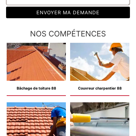
NOS COMPÉTENCES
Bâchage de toiture 88
Couvreur charpentier 88