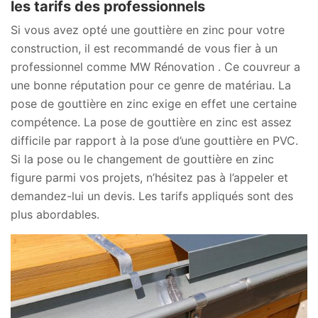
les tarifs des professionnels
Si vous avez opté une gouttière en zinc pour votre
construction, il est recommandé de vous fier à un
professionnel comme MW Rénovation . Ce couvreur a
une bonne réputation pour ce genre de matériau. La
pose de gouttière en zinc exige en effet une certaine
compétence. La pose de gouttière en zinc est assez
difficile par rapport à la pose d’une gouttière en PVC.
Si la pose ou le changement de gouttière en zinc
figure parmi vos projets, n’hésitez pas à l’appeler et
demandez-lui un devis. Les tarifs appliqués sont des
plus abordables.