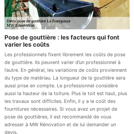
Pose de gouttière : les facteurs qui font
varier les coûts
Les professionnels fixent librement les coûts de pose
de gouttière. Ils peuvent varier d’un professionnel à
l’autre. En général, les variations de coûts proviennent
du type de matériau. La longueur de la gouttière sera
aussi prise en compte. Le professionnel considère
aussi la hauteur de la toiture. Plus le toit est haut, plus
les travaux sont difficiles. Enfin, il y a le coût des
fournitures nécessaires. Si vous avez un projet de
pose de gouttières, il est recommandé de vous
adresser à MW Rénovation et de lui demander un
devis.