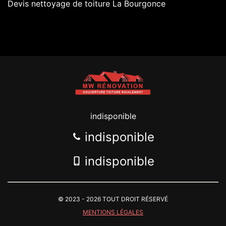
Devis nettoyage de toiture La Bourgonce
indisponible
indisponible
indisponible
© 2023 - 2026 TOUT DROIT RÉSERVÉ
MENTIONS LÉGALES