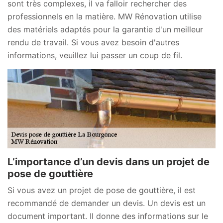
sont très complexes, il va falloir rechercher des
professionnels en la matière. MW Rénovation utilise
des matériels adaptés pour la garantie d'un meilleur
rendu de travail. Si vous avez besoin d'autres
informations, veuillez lui passer un coup de fil.
L’importance d’un devis dans un projet de
pose de gouttière
Si vous avez un projet de pose de gouttière, il est
recommandé de demander un devis. Un devis est un
document important. Il donne des informations sur le