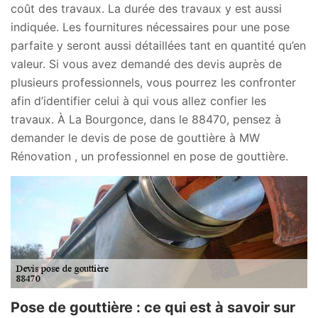
coût des travaux. La durée des travaux y est aussi
indiquée. Les fournitures nécessaires pour une pose
parfaite y seront aussi détaillées tant en quantité qu’en
valeur. Si vous avez demandé des devis auprès de
plusieurs professionnels, vous pourrez les confronter
afin d’identifier celui à qui vous allez confier les
travaux. À La Bourgonce, dans le 88470, pensez à
demander le devis de pose de gouttière à MW
Rénovation , un professionnel en pose de gouttière.
Pose de gouttière : ce qui est à savoir sur