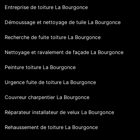
Entreprise de toiture La Bourgonce
Démoussage et nettoyage de tuile La Bourgonce
Recherche de fuite toiture La Bourgonce
Nettoyage et ravalement de façade La Bourgonce
Peinture toiture La Bourgonce
Urgence fuite de toiture La Bourgonce
Couvreur charpentier La Bourgonce
Réparateur installateur de velux La Bourgonce
Rehaussement de toiture La Bourgonce