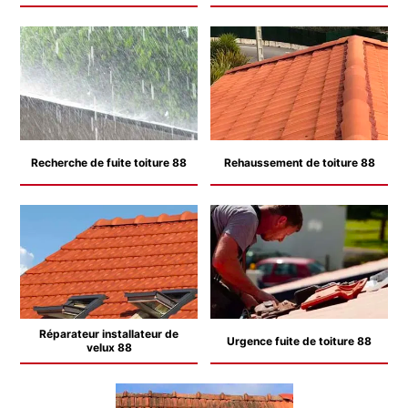
Recherche de fuite toiture 88
Rehaussement de toiture 88
Réparateur installateur de
Urgence fuite de toiture 88
velux 88