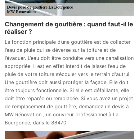
Changement de gouttière : quand faut-il le
réaliser ?
La fonction principale d’une gouttière est de collecter
l’eau de pluie qui se déverse sur la toiture et de
l’évacuer. L’eau doit être conduite vers une canalisation
appropriée. Il est en effet interdit de laisser l’eau de
pluie de votre toiture s’écouler vers le terrain d'autrui.
Une gouttière doit aussi protéger la façade. Elle doit
être toujours fonctionnelle. Si elle est défaillante, elle
doit être réparée ou remplacée. Si vous avez un projet
de remplacement de gouttière, demandez un devis à
MW Rénovation , un couvreur professionnel à La
Bourgonce, dans le 88470.