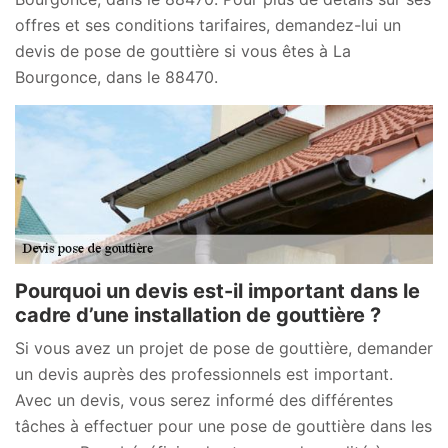
offres et ses conditions tarifaires, demandez-lui un
devis de pose de gouttière si vous êtes à La
Bourgonce, dans le 88470.
Pourquoi un devis est-il important dans le
cadre d’une installation de gouttière ?
Si vous avez un projet de pose de gouttière, demander
un devis auprès des professionnels est important.
Avec un devis, vous serez informé des différentes
tâches à effectuer pour une pose de gouttière dans les