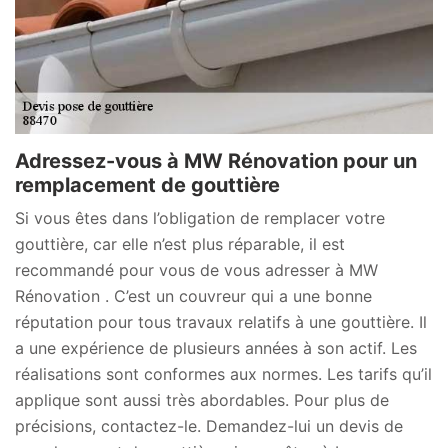
Adressez-vous à MW Rénovation pour un
remplacement de gouttière
Si vous êtes dans l’obligation de remplacer votre
gouttière, car elle n’est plus réparable, il est
recommandé pour vous de vous adresser à MW
Rénovation . C’est un couvreur qui a une bonne
réputation pour tous travaux relatifs à une gouttière. Il
a une expérience de plusieurs années à son actif. Les
réalisations sont conformes aux normes. Les tarifs qu’il
applique sont aussi très abordables. Pour plus de
précisions, contactez-le. Demandez-lui un devis de