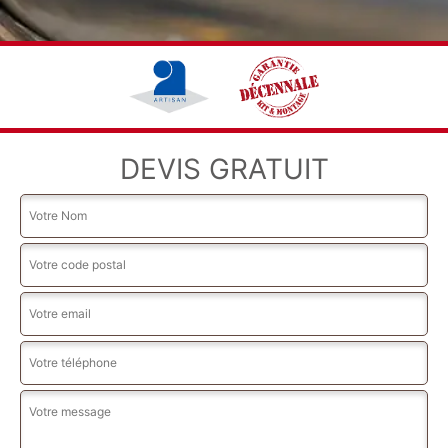
DEVIS GRATUIT