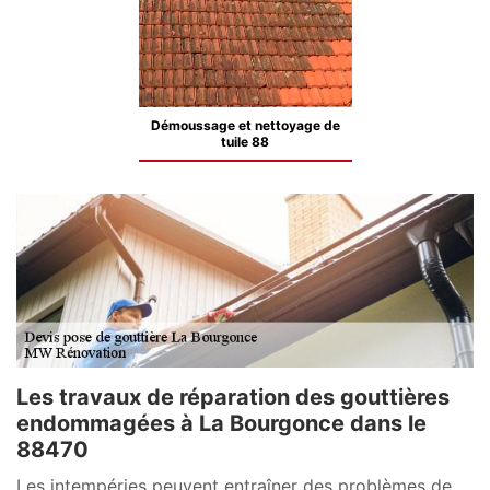
Démoussage et nettoyage de
tuile 88
Les travaux de réparation des gouttières
endommagées à La Bourgonce dans le
88470
Les intempéries peuvent entraîner des problèmes de