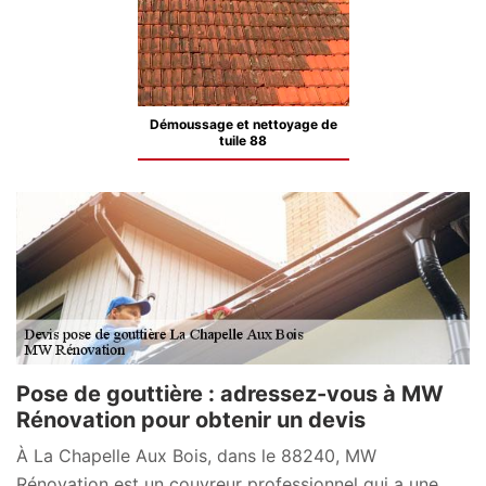
Démoussage et nettoyage de
tuile 88
Pose de gouttière : adressez-vous à MW
Rénovation pour obtenir un devis
À La Chapelle Aux Bois, dans le 88240, MW
Rénovation est un couvreur professionnel qui a une