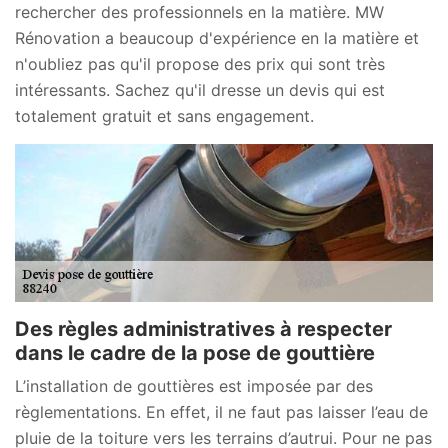
rechercher des professionnels en la matière. MW
Rénovation a beaucoup d'expérience en la matière et
n'oubliez pas qu'il propose des prix qui sont très
intéressants. Sachez qu'il dresse un devis qui est
totalement gratuit et sans engagement.
Des règles administratives à respecter
dans le cadre de la pose de gouttière
L’installation de gouttières est imposée par des
règlementations. En effet, il ne faut pas laisser l’eau de
pluie de la toiture vers les terrains d’autrui. Pour ne pas