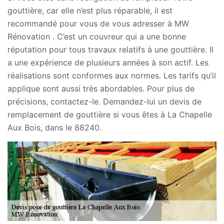
gouttière, car elle n’est plus réparable, il est
recommandé pour vous de vous adresser à MW
Rénovation . C’est un couvreur qui a une bonne
réputation pour tous travaux relatifs à une gouttière. Il
a une expérience de plusieurs années à son actif. Les
réalisations sont conformes aux normes. Les tarifs qu’il
applique sont aussi très abordables. Pour plus de
précisions, contactez-le. Demandez-lui un devis de
remplacement de gouttière si vous êtes à La Chapelle
Aux Bois, dans le 88240.