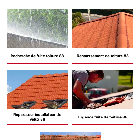
Recherche de fuite toiture 88
Rehaussement de toiture 88
Réparateur installateur de
Urgence fuite de toiture 88
velux 88