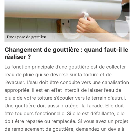
Changement de gouttière : quand faut-il le
réaliser ?
La fonction principale d’une gouttière est de collecter
l’eau de pluie qui se déverse sur la toiture et de
l’évacuer. L’eau doit être conduite vers une canalisation
appropriée. Il est en effet interdit de laisser l’eau de
pluie de votre toiture s’écouler vers le terrain d'autrui.
Une gouttière doit aussi protéger la façade. Elle doit
être toujours fonctionnelle. Si elle est défaillante, elle
doit être réparée ou remplacée. Si vous avez un projet
de remplacement de gouttière, demandez un devis à