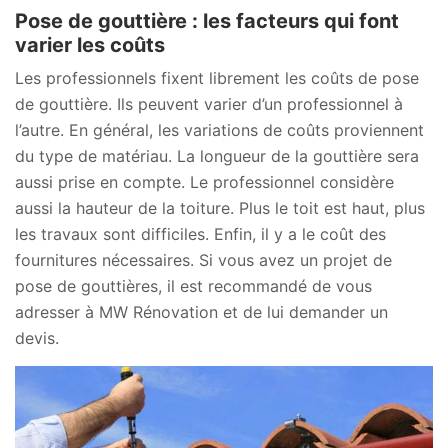
Pose de gouttière : les facteurs qui font
varier les coûts
Les professionnels fixent librement les coûts de pose
de gouttière. Ils peuvent varier d’un professionnel à
l’autre. En général, les variations de coûts proviennent
du type de matériau. La longueur de la gouttière sera
aussi prise en compte. Le professionnel considère
aussi la hauteur de la toiture. Plus le toit est haut, plus
les travaux sont difficiles. Enfin, il y a le coût des
fournitures nécessaires. Si vous avez un projet de
pose de gouttières, il est recommandé de vous
adresser à MW Rénovation et de lui demander un
devis.