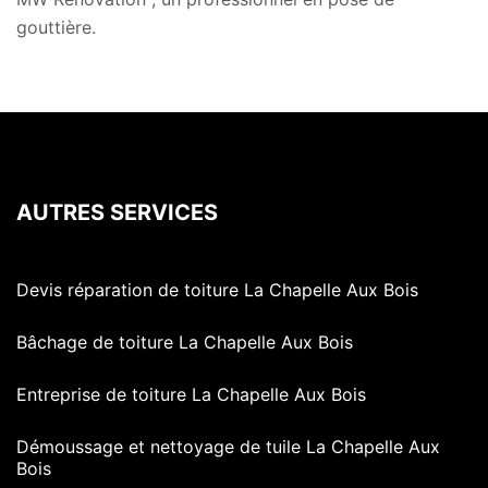
gouttière.
AUTRES SERVICES
Devis réparation de toiture La Chapelle Aux Bois
Bâchage de toiture La Chapelle Aux Bois
Entreprise de toiture La Chapelle Aux Bois
Démoussage et nettoyage de tuile La Chapelle Aux
Bois