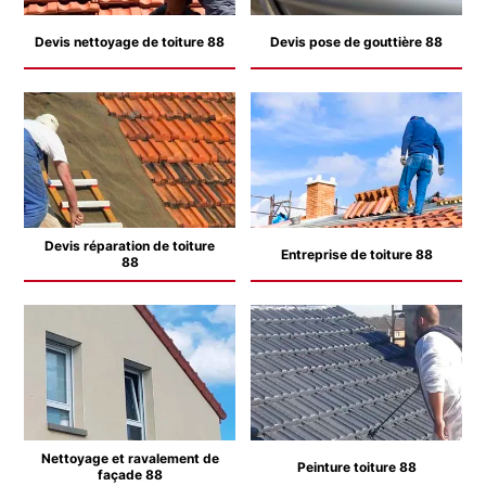
Devis nettoyage de toiture 88
Devis pose de gouttière 88
Devis réparation de toiture
Entreprise de toiture 88
88
Nettoyage et ravalement de
Peinture toiture 88
façade 88