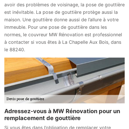
avoir des problèmes de voisinage, la pose de gouttière
est inévitable. La pose de gouttière protège aussi la
maison. Une gouttière donne aussi de l’allure à votre
immeuble. Pour une pose de gouttière dans les
normes, le couvreur MW Rénovation est professionnel
à contacter si vous êtes à La Chapelle Aux Bois, dans
le 88240.
Adressez-vous à MW Rénovation pour un
remplacement de gouttière
Si vous êtes dans l’obligation de remplacer votre