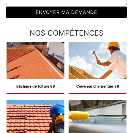
NOS COMPÉTENCES
Bâchage de toiture 88
Couvreur charpentier 88