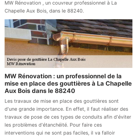
MW Rénovation , un couvreur professionnel à La
Chapelle Aux Bois, dans le 88240.
MW Rénovation : un professionnel de la
mise en place des gouttières à La Chapelle
Aux Bois dans le 88240
Les travaux de mise en place des gouttières sont
d'une grande importance. En effet, il faut réaliser des
travaux de pose de ces types de conduits afin d'éviter
les problèmes d'étanchéité. Pour faire ces
interventions qui ne sont pas faciles, il va falloir