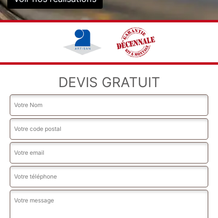
DEVIS GRATUIT