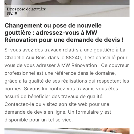
Changement ou pose de nouvelle
gouttière : adressez-vous à MW
Rénovation pour une demande de devis !
Si vous avez des travaux relatifs à une gouttière à La
Chapelle Aux Bois, dans le 88240, il est conseillé pour
vous de vous adresser à MW Rénovation . Ce couvreur
professionnel est une référence dans le domaine,
grâce à la qualité de ses réalisations qui respectent les
normes. Si vous lui confiez vos travaux, vous êtes
assuré de bénéficier des travaux de qualité.
Contactez-le ou visitez son site web pour une
demande de devis en ligne. Un formulaire y est
disponible pour un tel service.