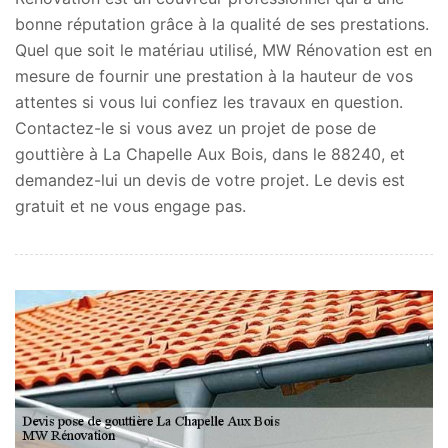
bonne réputation grâce à la qualité de ses prestations.
Quel que soit le matériau utilisé, MW Rénovation est en
mesure de fournir une prestation à la hauteur de vos
attentes si vous lui confiez les travaux en question.
Contactez-le si vous avez un projet de pose de
gouttière à La Chapelle Aux Bois, dans le 88240, et
demandez-lui un devis de votre projet. Le devis est
gratuit et ne vous engage pas.