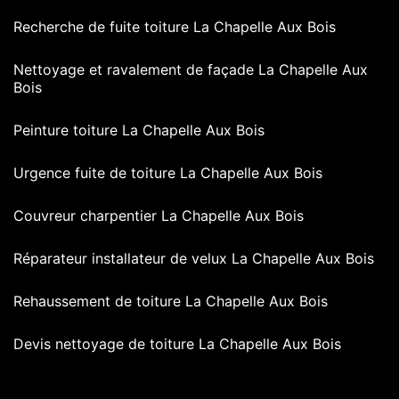
Recherche de fuite toiture La Chapelle Aux Bois
Nettoyage et ravalement de façade La Chapelle Aux
Bois
Peinture toiture La Chapelle Aux Bois
Urgence fuite de toiture La Chapelle Aux Bois
Couvreur charpentier La Chapelle Aux Bois
Réparateur installateur de velux La Chapelle Aux Bois
Rehaussement de toiture La Chapelle Aux Bois
Devis nettoyage de toiture La Chapelle Aux Bois