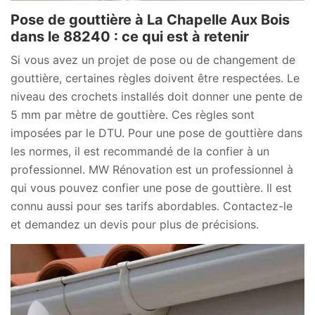
Pose de gouttière à La Chapelle Aux Bois
dans le 88240 : ce qui est à retenir
Si vous avez un projet de pose ou de changement de
gouttière, certaines règles doivent être respectées. Le
niveau des crochets installés doit donner une pente de
5 mm par mètre de gouttière. Ces règles sont
imposées par le DTU. Pour une pose de gouttière dans
les normes, il est recommandé de la confier à un
professionnel. MW Rénovation est un professionnel à
qui vous pouvez confier une pose de gouttière. Il est
connu aussi pour ses tarifs abordables. Contactez-le
et demandez un devis pour plus de précisions.