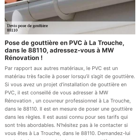
Pose de gouttière en PVC à La Trouche,
dans le 88110, adressez-vous à MW
Rénovation !
Par rapport aux autres matériaux, le PVC est un
matériau très facile à poser lorsqu’il s’agit de gouttière.
Si vous avez un projet d’installation de gouttière en
PVC, il est conseillé de vous adresser à MW
Rénovation , un couvreur professionnel à La Trouche,
dans le 88110. Il est en mesure de poser une gouttière
dans les règles. Il est aussi connu pour ses tarifs qui
sont très abordables. N’hésitez pas à le contacter si
vous êtes à La Trouche, dans le 88110. Demandez-lui