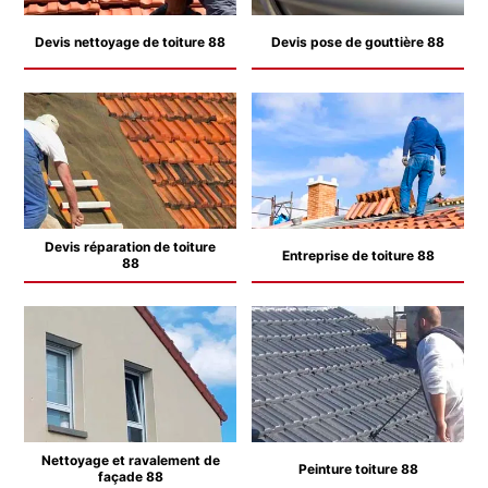
Devis nettoyage de toiture 88
Devis pose de gouttière 88
Devis réparation de toiture
Entreprise de toiture 88
88
Nettoyage et ravalement de
Peinture toiture 88
façade 88