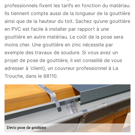
professionnels fixent les tarifs en fonction du matériau.
Ils tiennent compte aussi de la longueur de la gouttière
ainsi que de la hauteur du toit. Sachez qu’une gouttière
en PVC est facile à installer par rapport à une
gouttière en autre matériau. Le coût de la pose sera
moins cher. Une gouttière en zinc nécessite par
exemple des travaux de soudure. Si vous avez un
projet de pose de gouttière, il est conseillé de vous
adresser à ‘client}, un couvreur professionnel à La
Trouche, dans le 88110.