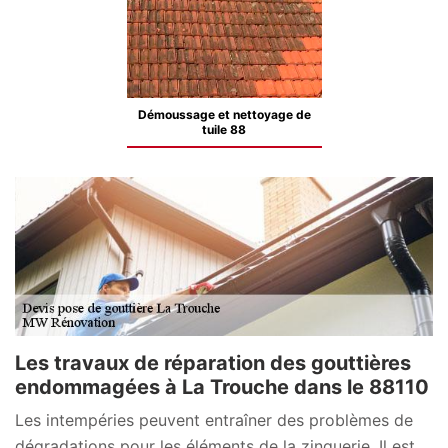
Démoussage et nettoyage de
tuile 88
Les travaux de réparation des gouttières
endommagées à La Trouche dans le 88110
Les intempéries peuvent entraîner des problèmes de
dégradations pour les éléments de la zinguerie. Il est