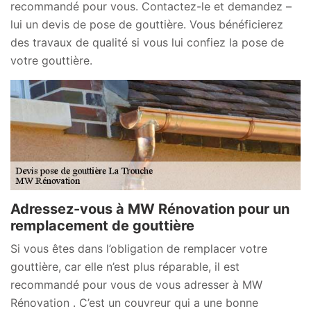
recommandé pour vous. Contactez-le et demandez –
lui un devis de pose de gouttière. Vous bénéficierez
des travaux de qualité si vous lui confiez la pose de
votre gouttière.
Adressez-vous à MW Rénovation pour un
remplacement de gouttière
Si vous êtes dans l’obligation de remplacer votre
gouttière, car elle n’est plus réparable, il est
recommandé pour vous de vous adresser à MW
Rénovation . C’est un couvreur qui a une bonne