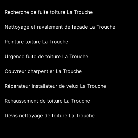
Recherche de fuite toiture La Trouche
Nettoyage et ravalement de façade La Trouche
Peinture toiture La Trouche
Urgence fuite de toiture La Trouche
Couvreur charpentier La Trouche
Réparateur installateur de velux La Trouche
Rehaussement de toiture La Trouche
Devis nettoyage de toiture La Trouche