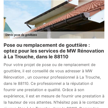
Pose ou remplacement de gouttière :
optez pour les services de MW Rénovation
à La Trouche, dans le 88110
Pour votre projet de pose ou de remplacement de
gouttière, il est conseillé de vous adresser à MW
Rénovation , un couvreur professionnel à La Trouche,
dans le 88110. Ce professionnel a la réputation d
fournir une prestation e qualité. Grâce à son
expérience, il est en mesure de fournir une prestation à
la hauteur de vos attentes. N’hésitez pas à le contacter