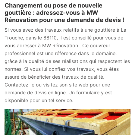
Changement ou pose de nouvelle
gouttière : adressez-vous à MW
Rénovation pour une demande de devis !
Si vous avez des travaux relatifs à une gouttière à La
Trouche, dans le 88110, il est conseillé pour vous de
vous adresser à MW Rénovation . Ce couvreur
professionnel est une référence dans le domaine,
grâce à la qualité de ses réalisations qui respectent les
normes. Si vous lui confiez vos travaux, vous êtes
assuré de bénéficier des travaux de qualité.
Contactez-le ou visitez son site web pour une
demande de devis en ligne. Un formulaire y est
disponible pour un tel service.