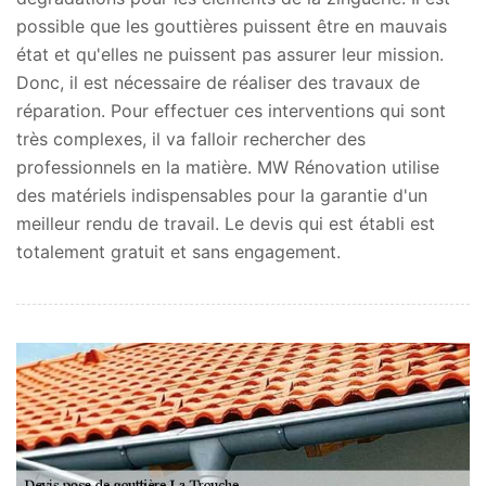
possible que les gouttières puissent être en mauvais
état et qu'elles ne puissent pas assurer leur mission.
Donc, il est nécessaire de réaliser des travaux de
réparation. Pour effectuer ces interventions qui sont
très complexes, il va falloir rechercher des
professionnels en la matière. MW Rénovation utilise
des matériels indispensables pour la garantie d'un
meilleur rendu de travail. Le devis qui est établi est
totalement gratuit et sans engagement.