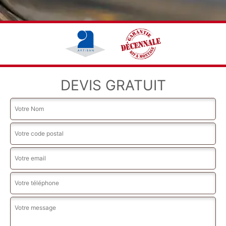
DEVIS GRATUIT