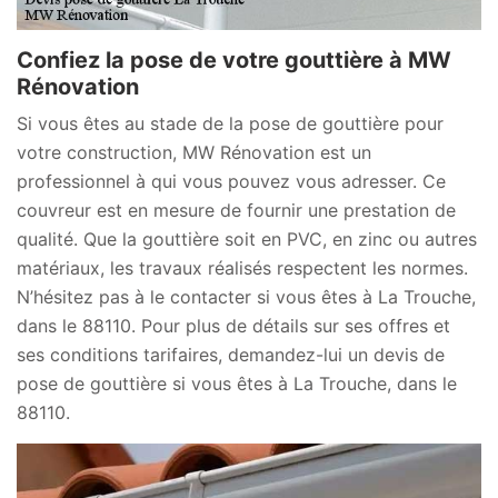
Confiez la pose de votre gouttière à MW
Rénovation
Si vous êtes au stade de la pose de gouttière pour
votre construction, MW Rénovation est un
professionnel à qui vous pouvez vous adresser. Ce
couvreur est en mesure de fournir une prestation de
qualité. Que la gouttière soit en PVC, en zinc ou autres
matériaux, les travaux réalisés respectent les normes.
N’hésitez pas à le contacter si vous êtes à La Trouche,
dans le 88110. Pour plus de détails sur ses offres et
ses conditions tarifaires, demandez-lui un devis de
pose de gouttière si vous êtes à La Trouche, dans le
88110.