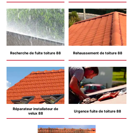
Recherche de fuite toiture 88
Rehaussement de toiture 88
Réparateur installateur de
Urgence fuite de toiture 88
velux 88