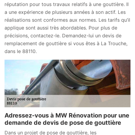
réputation pour tous travaux relatifs à une gouttière. Il
a une expérience de plusieurs années à son actif. Les
réalisations sont conformes aux normes. Les tarifs qu’il
applique sont aussi très abordables. Pour plus de
précisions, contactez-le. Demandez-lui un devis de
remplacement de gouttière si vous êtes à La Trouche,
dans le 88110.
Adressez-vous à MW Rénovation pour une
demande de devis de pose de gouttière
Dans un projet de pose de gouttière, les