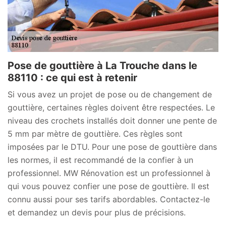
Pose de gouttière à La Trouche dans le
88110 : ce qui est à retenir
Si vous avez un projet de pose ou de changement de
gouttière, certaines règles doivent être respectées. Le
niveau des crochets installés doit donner une pente de
5 mm par mètre de gouttière. Ces règles sont
imposées par le DTU. Pour une pose de gouttière dans
les normes, il est recommandé de la confier à un
professionnel. MW Rénovation est un professionnel à
qui vous pouvez confier une pose de gouttière. Il est
connu aussi pour ses tarifs abordables. Contactez-le
et demandez un devis pour plus de précisions.