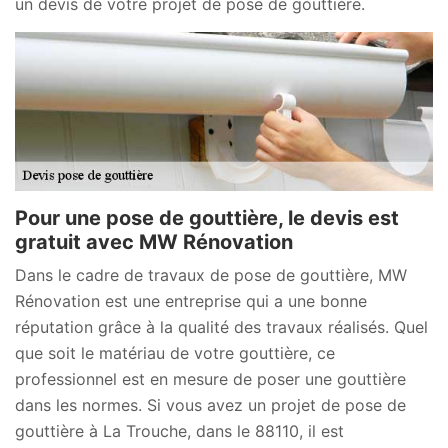
un devis de votre projet de pose de gouttière.
Pour une pose de gouttière, le devis est
gratuit avec MW Rénovation
Dans le cadre de travaux de pose de gouttière, MW
Rénovation est une entreprise qui a une bonne
réputation grâce à la qualité des travaux réalisés. Quel
que soit le matériau de votre gouttière, ce
professionnel est en mesure de poser une gouttière
dans les normes. Si vous avez un projet de pose de
gouttière à La Trouche, dans le 88110, il est