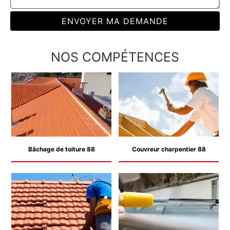
NOS COMPÉTENCES
Bâchage de toiture 88
Couvreur charpentier 88