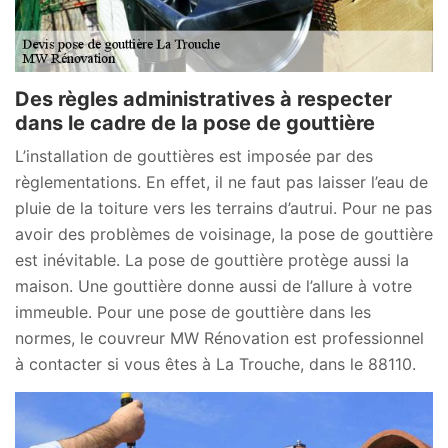
Des règles administratives à respecter
dans le cadre de la pose de gouttière
L’installation de gouttières est imposée par des
règlementations. En effet, il ne faut pas laisser l’eau de
pluie de la toiture vers les terrains d’autrui. Pour ne pas
avoir des problèmes de voisinage, la pose de gouttière
est inévitable. La pose de gouttière protège aussi la
maison. Une gouttière donne aussi de l’allure à votre
immeuble. Pour une pose de gouttière dans les
normes, le couvreur MW Rénovation est professionnel
à contacter si vous êtes à La Trouche, dans le 88110.