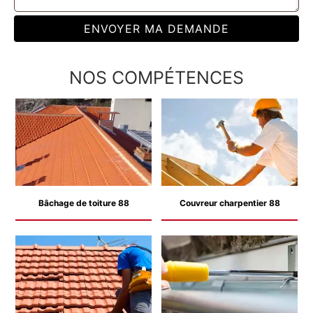
NOS COMPÉTENCES
Bâchage de toiture 88
Couvreur charpentier 88