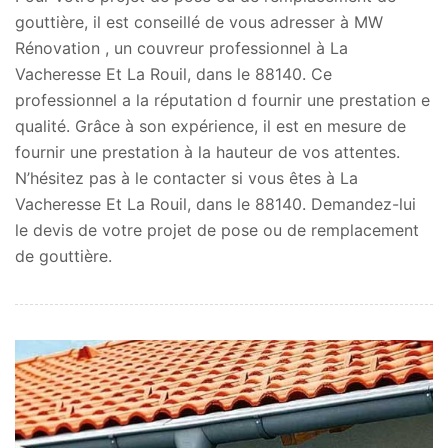
gouttière, il est conseillé de vous adresser à MW
Rénovation , un couvreur professionnel à La
Vacheresse Et La Rouil, dans le 88140. Ce
professionnel a la réputation d fournir une prestation e
qualité. Grâce à son expérience, il est en mesure de
fournir une prestation à la hauteur de vos attentes.
N’hésitez pas à le contacter si vous êtes à La
Vacheresse Et La Rouil, dans le 88140. Demandez-lui
le devis de votre projet de pose ou de remplacement
de gouttière.