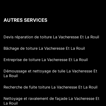
AUTRES SERVICES
Devis réparation de toiture La Vacheresse Et La Rouil
Bâchage de toiture La Vacheresse Et La Rouil
Entreprise de toiture La Vacheresse Et La Rouil
Démoussage et nettoyage de tuile La Vacheresse Et
La Rouil
Recherche de fuite toiture La Vacheresse Et La Rouil
Nettoyage et ravalement de façade La Vacheresse Et
La Rouil