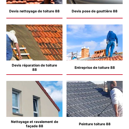
Devis nettoyage de toiture 88
Devis pose de gouttière 88
Devis réparation de toiture
Entreprise de toiture 88
88
Nettoyage et ravalement de
Peinture toiture 88
façade 88