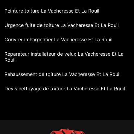
Peinture toiture La Vacheresse Et La Rouil
Urgence fuite de toiture La Vacheresse Et La Rouil
Couvreur charpentier La Vacheresse Et La Rouil
Réparateur installateur de velux La Vacheresse Et La
Rouil
Rehaussement de toiture La Vacheresse Et La Rouil
Devis nettoyage de toiture La Vacheresse Et La Rouil