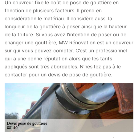
Un couvreur fixe le coût de pose de gouttière en
fonction de plusieurs facteurs. Il prend en
considération le matériau. Il considère aussi la
longueur de la gouttière à poser ainsi que la hauteur
de la toiture. Si vous avez l’intention de poser ou de
changer une gouttière, MW Rénovation est un couvreur
sur qui vous pouvez compter. C’est un professionnel
qui a une bonne réputation alors que les tarifs
appliqués sont très abordables. N’hésitez pas à le
contacter pour un devis de pose de gouttière.