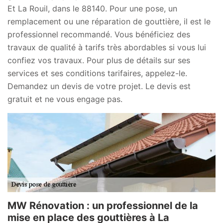
Et La Rouil, dans le 88140. Pour une pose, un
remplacement ou une réparation de gouttière, il est le
professionnel recommandé. Vous bénéficiez des
travaux de qualité à tarifs très abordables si vous lui
confiez vos travaux. Pour plus de détails sur ses
services et ses conditions tarifaires, appelez-le.
Demandez un devis de votre projet. Le devis est
gratuit et ne vous engage pas.
MW Rénovation : un professionnel de la
mise en place des gouttières à La