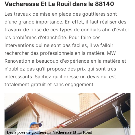
Vacheresse Et La Rouil dans le 88140
Les travaux de mise en place des gouttières sont
d'une grande importance. En effet, il faut réaliser des
travaux de pose de ces types de conduits afin d'éviter
les problèmes d'étanchéité. Pour faire ces
interventions qui ne sont pas faciles, il va falloir
rechercher des professionnels en la matière. MW
Rénovation a beaucoup d'expérience en la matière et
n'oubliez pas qu'il propose des prix qui sont très
intéressants. Sachez qu'il dresse un devis qui est
totalement gratuit et sans engagement.