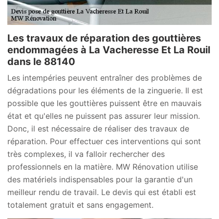
Les travaux de réparation des gouttières
endommagées à La Vacheresse Et La Rouil
dans le 88140
Les intempéries peuvent entraîner des problèmes de
dégradations pour les éléments de la zinguerie. Il est
possible que les gouttières puissent être en mauvais
état et qu'elles ne puissent pas assurer leur mission.
Donc, il est nécessaire de réaliser des travaux de
réparation. Pour effectuer ces interventions qui sont
très complexes, il va falloir rechercher des
professionnels en la matière. MW Rénovation utilise
des matériels indispensables pour la garantie d'un
meilleur rendu de travail. Le devis qui est établi est
totalement gratuit et sans engagement.