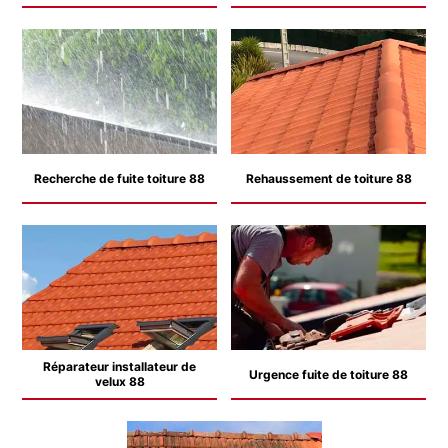
Recherche de fuite toiture 88
Rehaussement de toiture 88
Réparateur installateur de
Urgence fuite de toiture 88
velux 88