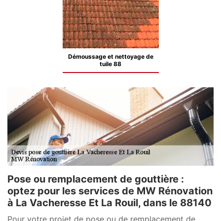
Démoussage et nettoyage de
tuile 88
Pose ou remplacement de gouttière :
optez pour les services de MW Rénovation
à La Vacheresse Et La Rouil, dans le 88140
Pour votre projet de pose ou de remplacement de