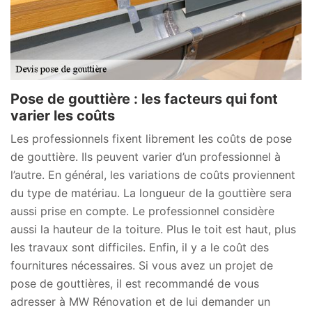
Pose de gouttière : les facteurs qui font
varier les coûts
Les professionnels fixent librement les coûts de pose
de gouttière. Ils peuvent varier d’un professionnel à
l’autre. En général, les variations de coûts proviennent
du type de matériau. La longueur de la gouttière sera
aussi prise en compte. Le professionnel considère
aussi la hauteur de la toiture. Plus le toit est haut, plus
les travaux sont difficiles. Enfin, il y a le coût des
fournitures nécessaires. Si vous avez un projet de
pose de gouttières, il est recommandé de vous
adresser à MW Rénovation et de lui demander un