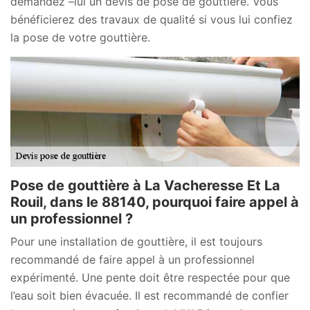
demandez –lui un devis de pose de gouttière. Vous
bénéficierez des travaux de qualité si vous lui confiez
la pose de votre gouttière.
Pose de gouttière à La Vacheresse Et La
Rouil, dans le 88140, pourquoi faire appel à
un professionnel ?
Pour une installation de gouttière, il est toujours
recommandé de faire appel à un professionnel
expérimenté. Une pente doit être respectée pour que
l’eau soit bien évacuée. Il est recommandé de confier