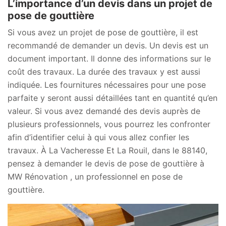
L’importance d’un devis dans un projet de
pose de gouttière
Si vous avez un projet de pose de gouttière, il est
recommandé de demander un devis. Un devis est un
document important. Il donne des informations sur le
coût des travaux. La durée des travaux y est aussi
indiquée. Les fournitures nécessaires pour une pose
parfaite y seront aussi détaillées tant en quantité qu’en
valeur. Si vous avez demandé des devis auprès de
plusieurs professionnels, vous pourrez les confronter
afin d’identifier celui à qui vous allez confier les
travaux. À La Vacheresse Et La Rouil, dans le 88140,
pensez à demander le devis de pose de gouttière à
MW Rénovation , un professionnel en pose de
gouttière.