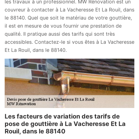
les travaux à un professionnel. MW Rénovation est un
couvreur à contacter à La Vacheresse Et La Rouil, dans
le 88140. Quel que soit le matériau de votre gouttière,
il est en mesure de vous fournir une prestation de
qualité. Il pratique aussi des tarifs qui sont très
accessibles. Contactez-le si vous êtes à La Vacheresse
Et La Rouil, dans le 88140.
Les facteurs de variation des tarifs de
pose de gouttière à La Vacheresse Et La
Rouil, dans le 88140