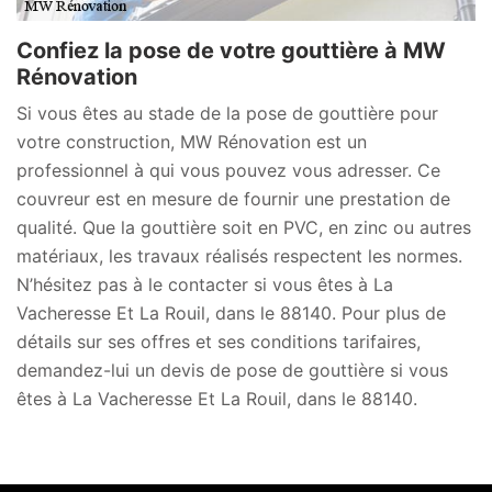
Confiez la pose de votre gouttière à MW
Rénovation
Si vous êtes au stade de la pose de gouttière pour
votre construction, MW Rénovation est un
professionnel à qui vous pouvez vous adresser. Ce
couvreur est en mesure de fournir une prestation de
qualité. Que la gouttière soit en PVC, en zinc ou autres
matériaux, les travaux réalisés respectent les normes.
N’hésitez pas à le contacter si vous êtes à La
Vacheresse Et La Rouil, dans le 88140. Pour plus de
détails sur ses offres et ses conditions tarifaires,
demandez-lui un devis de pose de gouttière si vous
êtes à La Vacheresse Et La Rouil, dans le 88140.