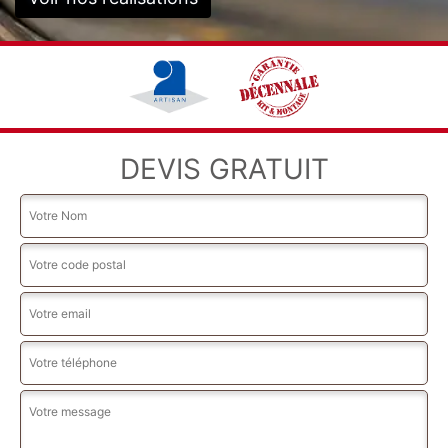
DEVIS GRATUIT