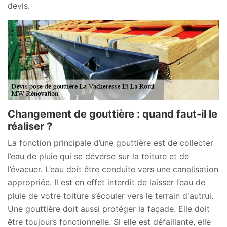
devis.
Changement de gouttière : quand faut-il le
réaliser ?
La fonction principale d’une gouttière est de collecter
l’eau de pluie qui se déverse sur la toiture et de
l’évacuer. L’eau doit être conduite vers une canalisation
appropriée. Il est en effet interdit de laisser l’eau de
pluie de votre toiture s’écouler vers le terrain d'autrui.
Une gouttière doit aussi protéger la façade. Elle doit
être toujours fonctionnelle. Si elle est défaillante, elle