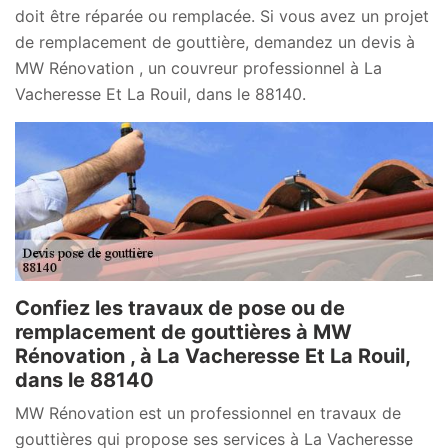
doit être réparée ou remplacée. Si vous avez un projet
de remplacement de gouttière, demandez un devis à
MW Rénovation , un couvreur professionnel à La
Vacheresse Et La Rouil, dans le 88140.
Confiez les travaux de pose ou de
remplacement de gouttières à MW
Rénovation , à La Vacheresse Et La Rouil,
dans le 88140
MW Rénovation est un professionnel en travaux de
gouttières qui propose ses services à La Vacheresse