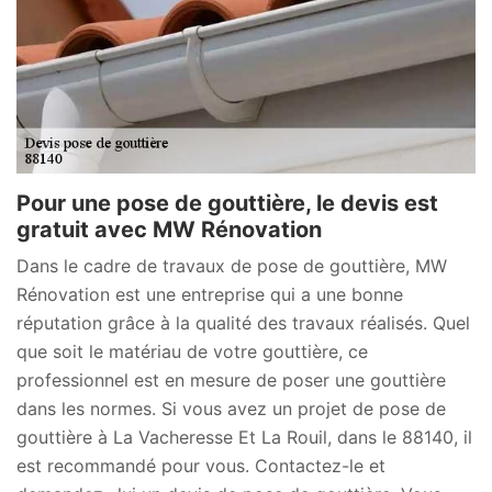
Pour une pose de gouttière, le devis est
gratuit avec MW Rénovation
Dans le cadre de travaux de pose de gouttière, MW
Rénovation est une entreprise qui a une bonne
réputation grâce à la qualité des travaux réalisés. Quel
que soit le matériau de votre gouttière, ce
professionnel est en mesure de poser une gouttière
dans les normes. Si vous avez un projet de pose de
gouttière à La Vacheresse Et La Rouil, dans le 88140, il
est recommandé pour vous. Contactez-le et