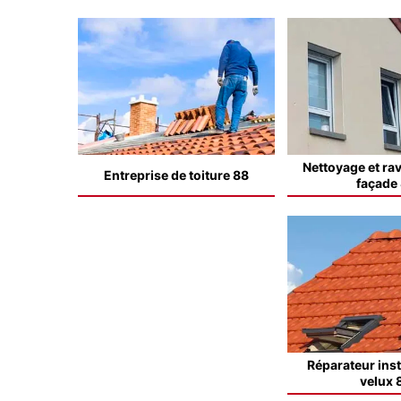
Nettoyage et ra
Entreprise de toiture 88
façade
Réparateur inst
velux 