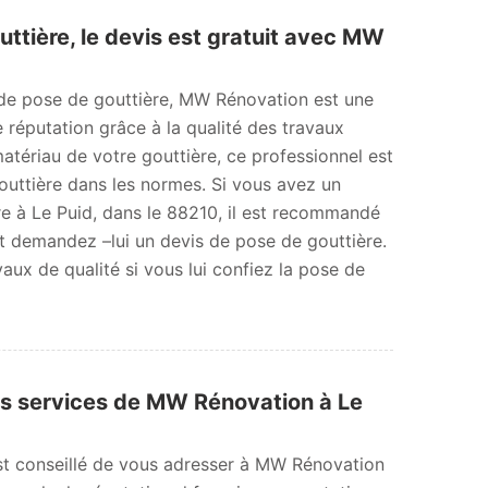
ttière, le devis est gratuit avec MW
 de pose de gouttière, MW Rénovation est une
 réputation grâce à la qualité des travaux
matériau de votre gouttière, ce professionnel est
uttière dans les normes. Si vous avez un
re à Le Puid, dans le 88210, il est recommandé
t demandez –lui un devis de pose de gouttière.
aux de qualité si vous lui confiez la pose de
es services de MW Rénovation à Le
est conseillé de vous adresser à MW Rénovation