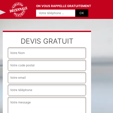
ON VOUS RAPPELLE GRATUITEMENT
DEVIS GRATUIT