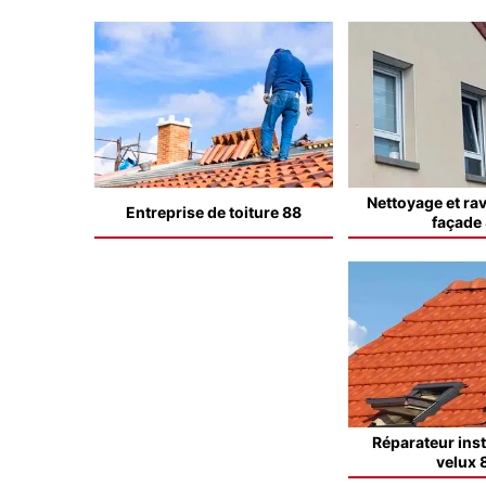
Nettoyage et ra
Entreprise de toiture 88
façade
Réparateur inst
velux 