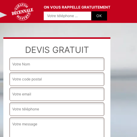
ON VOUS RAPPELLE GRATUITEMENT
DEVIS GRATUIT