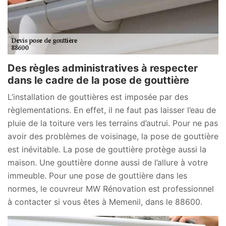
Des règles administratives à respecter
dans le cadre de la pose de gouttière
L’installation de gouttières est imposée par des
règlementations. En effet, il ne faut pas laisser l’eau de
pluie de la toiture vers les terrains d’autrui. Pour ne pas
avoir des problèmes de voisinage, la pose de gouttière
est inévitable. La pose de gouttière protège aussi la
maison. Une gouttière donne aussi de l’allure à votre
immeuble. Pour une pose de gouttière dans les
normes, le couvreur MW Rénovation est professionnel
à contacter si vous êtes à Memenil, dans le 88600.