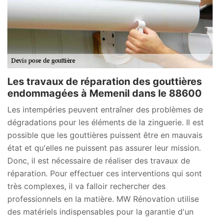
Les travaux de réparation des gouttières
endommagées à Memenil dans le 88600
Les intempéries peuvent entraîner des problèmes de
dégradations pour les éléments de la zinguerie. Il est
possible que les gouttières puissent être en mauvais
état et qu'elles ne puissent pas assurer leur mission.
Donc, il est nécessaire de réaliser des travaux de
réparation. Pour effectuer ces interventions qui sont
très complexes, il va falloir rechercher des
professionnels en la matière. MW Rénovation utilise
des matériels indispensables pour la garantie d'un