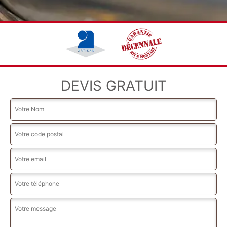
DEVIS GRATUIT