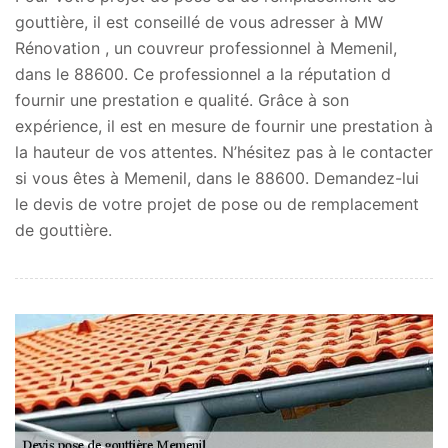
gouttière, il est conseillé de vous adresser à MW
Rénovation , un couvreur professionnel à Memenil,
dans le 88600. Ce professionnel a la réputation d
fournir une prestation e qualité. Grâce à son
expérience, il est en mesure de fournir une prestation à
la hauteur de vos attentes. N’hésitez pas à le contacter
si vous êtes à Memenil, dans le 88600. Demandez-lui
le devis de votre projet de pose ou de remplacement
de gouttière.