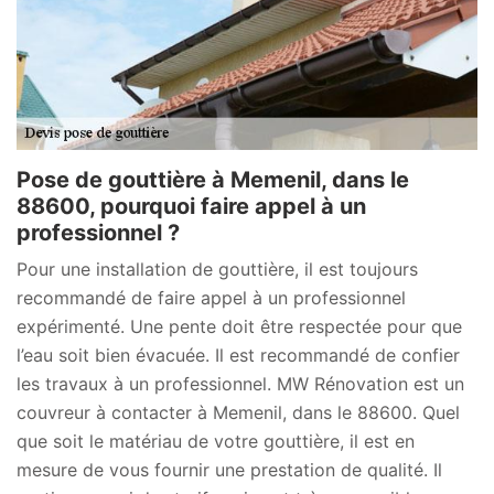
Pose de gouttière à Memenil, dans le
88600, pourquoi faire appel à un
professionnel ?
Pour une installation de gouttière, il est toujours
recommandé de faire appel à un professionnel
expérimenté. Une pente doit être respectée pour que
l’eau soit bien évacuée. Il est recommandé de confier
les travaux à un professionnel. MW Rénovation est un
couvreur à contacter à Memenil, dans le 88600. Quel
que soit le matériau de votre gouttière, il est en
mesure de vous fournir une prestation de qualité. Il