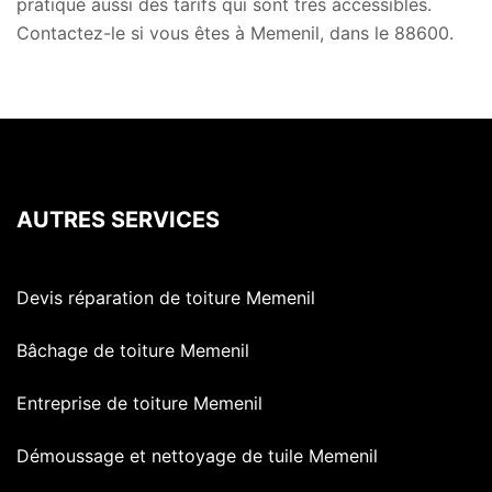
pratique aussi des tarifs qui sont très accessibles.
Contactez-le si vous êtes à Memenil, dans le 88600.
AUTRES SERVICES
Devis réparation de toiture Memenil
Bâchage de toiture Memenil
Entreprise de toiture Memenil
Démoussage et nettoyage de tuile Memenil