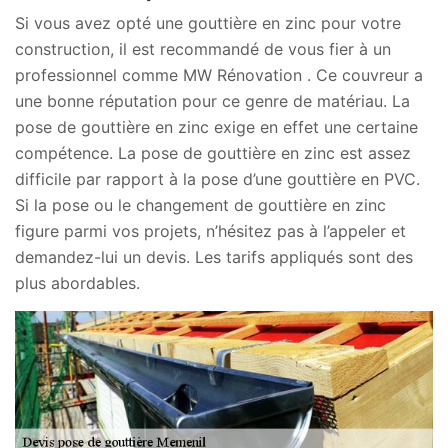
Si vous avez opté une gouttière en zinc pour votre
construction, il est recommandé de vous fier à un
professionnel comme MW Rénovation . Ce couvreur a
une bonne réputation pour ce genre de matériau. La
pose de gouttière en zinc exige en effet une certaine
compétence. La pose de gouttière en zinc est assez
difficile par rapport à la pose d’une gouttière en PVC.
Si la pose ou le changement de gouttière en zinc
figure parmi vos projets, n’hésitez pas à l’appeler et
demandez-lui un devis. Les tarifs appliqués sont des
plus abordables.