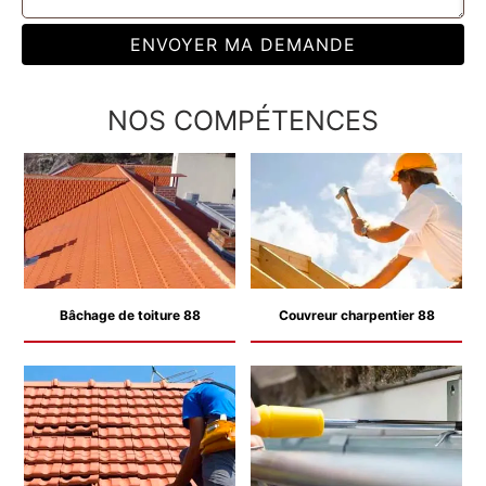
NOS COMPÉTENCES
Bâchage de toiture 88
Couvreur charpentier 88