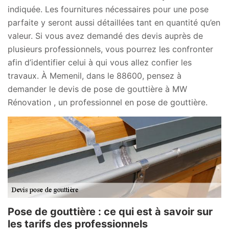
indiquée. Les fournitures nécessaires pour une pose
parfaite y seront aussi détaillées tant en quantité qu’en
valeur. Si vous avez demandé des devis auprès de
plusieurs professionnels, vous pourrez les confronter
afin d’identifier celui à qui vous allez confier les
travaux. À Memenil, dans le 88600, pensez à
demander le devis de pose de gouttière à MW
Rénovation , un professionnel en pose de gouttière.
Pose de gouttière : ce qui est à savoir sur
les tarifs des professionnels