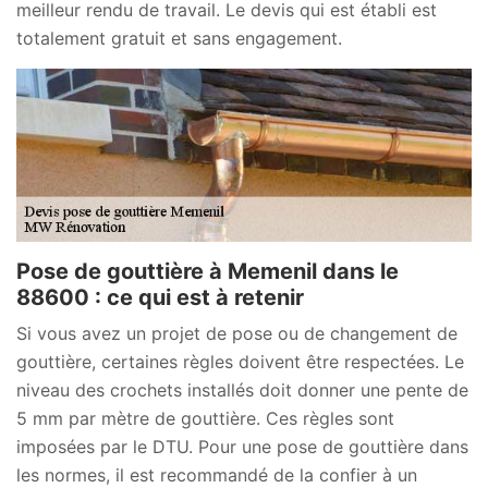
meilleur rendu de travail. Le devis qui est établi est
totalement gratuit et sans engagement.
Pose de gouttière à Memenil dans le
88600 : ce qui est à retenir
Si vous avez un projet de pose ou de changement de
gouttière, certaines règles doivent être respectées. Le
niveau des crochets installés doit donner une pente de
5 mm par mètre de gouttière. Ces règles sont
imposées par le DTU. Pour une pose de gouttière dans
les normes, il est recommandé de la confier à un