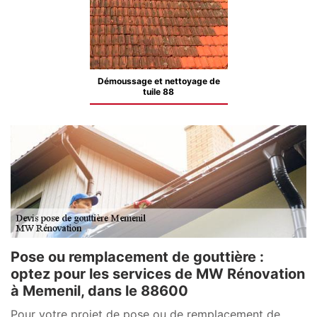
Démoussage et nettoyage de
tuile 88
Pose ou remplacement de gouttière :
optez pour les services de MW Rénovation
à Memenil, dans le 88600
Pour votre projet de pose ou de remplacement de