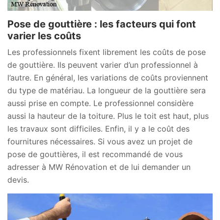
Pose de gouttière : les facteurs qui font
varier les coûts
Les professionnels fixent librement les coûts de pose
de gouttière. Ils peuvent varier d’un professionnel à
l’autre. En général, les variations de coûts proviennent
du type de matériau. La longueur de la gouttière sera
aussi prise en compte. Le professionnel considère
aussi la hauteur de la toiture. Plus le toit est haut, plus
les travaux sont difficiles. Enfin, il y a le coût des
fournitures nécessaires. Si vous avez un projet de
pose de gouttières, il est recommandé de vous
adresser à MW Rénovation et de lui demander un
devis.