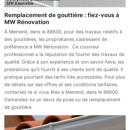
Remplacement de gouttière : fiez-vous à
MW Rénovation
À Memenil, dans le 88600, pour des travaux relatifs à
des gouttières, les propriétaires s’adressent de
préférence à MW Rénovation . Ce couvreur
professionnel a la réputation de fournir des travaux de
qualité. Grâce à son expérience et son savoir-faire, les
prestations qu'il fournit à ses clients sont de qualité. Il
pratique pourtant des tarifs très accessibles. Pour plus
de détails sur ses offres et ses conditions tarifaires,
contactez-le si vous êtes à Memenil, dans le 88600.
Demandez-lui un devis de pose ou de remplacement
de gouttière.