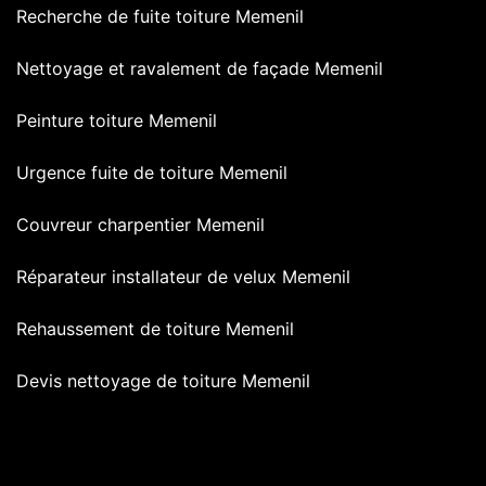
Recherche de fuite toiture Memenil
Nettoyage et ravalement de façade Memenil
Peinture toiture Memenil
Urgence fuite de toiture Memenil
Couvreur charpentier Memenil
Réparateur installateur de velux Memenil
Rehaussement de toiture Memenil
Devis nettoyage de toiture Memenil