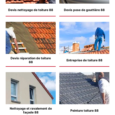
Devis nettoyage de toiture 88
Devis pose de gouttière 88
Devis réparation de toiture
Entreprise de toiture 88
88
Nettoyage et ravalement de
Peinture toiture 88
façade 88