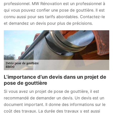
professionnel. MW Rénovation est un professionnel à
qui vous pouvez confier une pose de gouttière. Il est
connu aussi pour ses tarifs abordables. Contactez-le
et demandez un devis pour plus de précisions.
L’importance d’un devis dans un projet de
pose de gouttière
Si vous avez un projet de pose de gouttière, il est
recommandé de demander un devis. Un devis est un
document important. Il donne des informations sur le
coût des travaux. La durée des travaux y est aussi