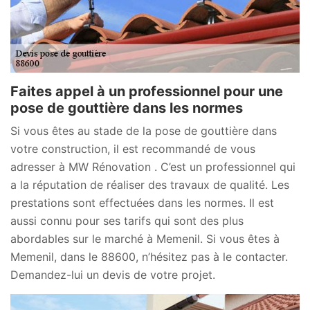
Faites appel à un professionnel pour une
pose de gouttière dans les normes
Si vous êtes au stade de la pose de gouttière dans
votre construction, il est recommandé de vous
adresser à MW Rénovation . C’est un professionnel qui
a la réputation de réaliser des travaux de qualité. Les
prestations sont effectuées dans les normes. Il est
aussi connu pour ses tarifs qui sont des plus
abordables sur le marché à Memenil. Si vous êtes à
Memenil, dans le 88600, n’hésitez pas à le contacter.
Demandez-lui un devis de votre projet.