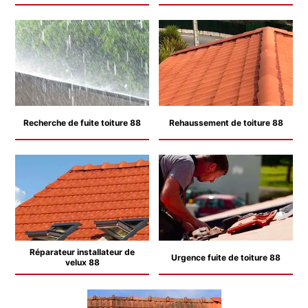
Recherche de fuite toiture 88
Rehaussement de toiture 88
Réparateur installateur de
Urgence fuite de toiture 88
velux 88