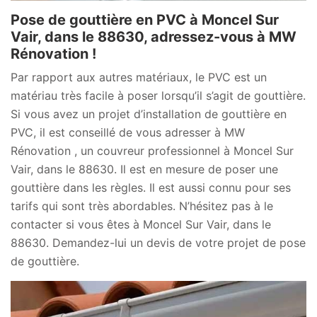
Pose de gouttière en PVC à Moncel Sur
Vair, dans le 88630, adressez-vous à MW
Rénovation !
Par rapport aux autres matériaux, le PVC est un
matériau très facile à poser lorsqu’il s’agit de gouttière.
Si vous avez un projet d’installation de gouttière en
PVC, il est conseillé de vous adresser à MW
Rénovation , un couvreur professionnel à Moncel Sur
Vair, dans le 88630. Il est en mesure de poser une
gouttière dans les règles. Il est aussi connu pour ses
tarifs qui sont très abordables. N’hésitez pas à le
contacter si vous êtes à Moncel Sur Vair, dans le
88630. Demandez-lui un devis de votre projet de pose
de gouttière.