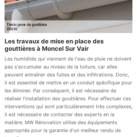
Les travaux de mise en place des
gouttières à Moncel Sur Vair
Les humidités qui viennent de l'eau de pluie ne doivent
pas s'accumuler au niveau de la toiture, car elles
peuvent entraîner des fuites et des infiltrations. Donc,
il est essentiel de mettre en un conduit spécifique pour
les éliminer. Par conséquent, il est nécessaire de
réaliser l'installation des gouttières. Pour effectuer ces
interventions qui sont particulièrement très complexes,
il est nécessaire de contacter des experts en la
matière. MW Rénovation utilise des équipements
appropriés pour la garantie d'un meilleur rendu de