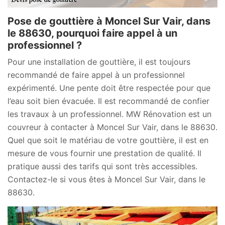
Pose de gouttière à Moncel Sur Vair, dans
le 88630, pourquoi faire appel à un
professionnel ?
Pour une installation de gouttière, il est toujours
recommandé de faire appel à un professionnel
expérimenté. Une pente doit être respectée pour que
l’eau soit bien évacuée. Il est recommandé de confier
les travaux à un professionnel. MW Rénovation est un
couvreur à contacter à Moncel Sur Vair, dans le 88630.
Quel que soit le matériau de votre gouttière, il est en
mesure de vous fournir une prestation de qualité. Il
pratique aussi des tarifs qui sont très accessibles.
Contactez-le si vous êtes à Moncel Sur Vair, dans le
88630.