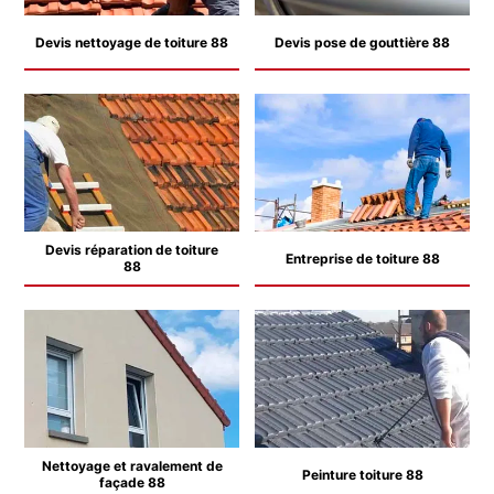
Devis nettoyage de toiture 88
Devis pose de gouttière 88
Devis réparation de toiture
Entreprise de toiture 88
88
Nettoyage et ravalement de
Peinture toiture 88
façade 88