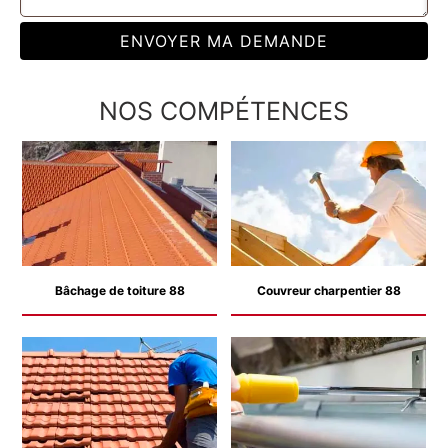
NOS COMPÉTENCES
Bâchage de toiture 88
Couvreur charpentier 88