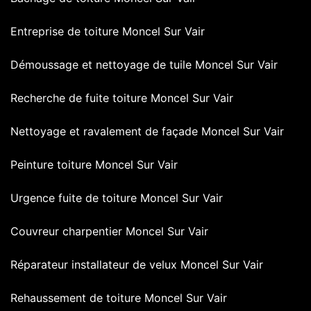
Entreprise de toiture Moncel Sur Vair
Démoussage et nettoyage de tuile Moncel Sur Vair
Recherche de fuite toiture Moncel Sur Vair
Nettoyage et ravalement de façade Moncel Sur Vair
Peinture toiture Moncel Sur Vair
Urgence fuite de toiture Moncel Sur Vair
Couvreur charpentier Moncel Sur Vair
Réparateur installateur de velux Moncel Sur Vair
Rehaussement de toiture Moncel Sur Vair