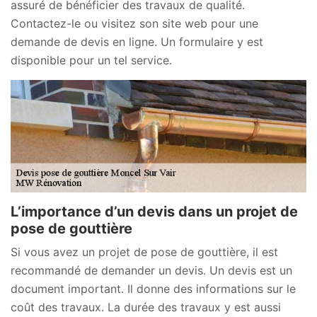
assuré de bénéficier des travaux de qualité.
Contactez-le ou visitez son site web pour une
demande de devis en ligne. Un formulaire y est
disponible pour un tel service.
L’importance d’un devis dans un projet de
pose de gouttière
Si vous avez un projet de pose de gouttière, il est
recommandé de demander un devis. Un devis est un
document important. Il donne des informations sur le
coût des travaux. La durée des travaux y est aussi