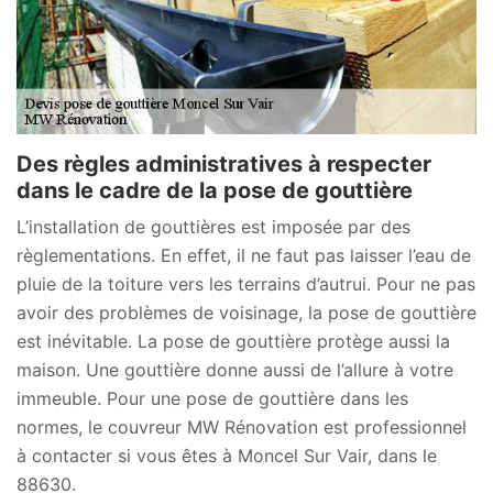
Des règles administratives à respecter
dans le cadre de la pose de gouttière
L’installation de gouttières est imposée par des
règlementations. En effet, il ne faut pas laisser l’eau de
pluie de la toiture vers les terrains d’autrui. Pour ne pas
avoir des problèmes de voisinage, la pose de gouttière
est inévitable. La pose de gouttière protège aussi la
maison. Une gouttière donne aussi de l’allure à votre
immeuble. Pour une pose de gouttière dans les
normes, le couvreur MW Rénovation est professionnel
à contacter si vous êtes à Moncel Sur Vair, dans le
88630.