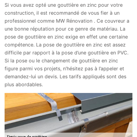
Si vous avez opté une gouttière en zinc pour votre
construction, il est recommandé de vous fier à un
professionnel comme MW Rénovation . Ce couvreur a
une bonne réputation pour ce genre de matériau. La
pose de gouttière en zinc exige en effet une certaine
compétence. La pose de gouttière en zinc est assez
difficile par rapport à la pose d’une gouttière en PVC.
Si la pose ou le changement de gouttière en zinc
figure parmi vos projets, n’hésitez pas à l’appeler et
demandez-lui un devis. Les tarifs appliqués sont des
plus abordables.