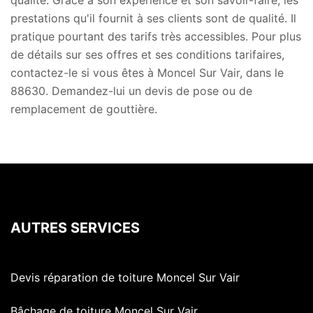
qualité. Grâce à son expérience et son savoir-faire, les
prestations qu'il fournit à ses clients sont de qualité. Il
pratique pourtant des tarifs très accessibles. Pour plus
de détails sur ses offres et ses conditions tarifaires,
contactez-le si vous êtes à Moncel Sur Vair, dans le
88630. Demandez-lui un devis de pose ou de
remplacement de gouttière.
AUTRES SERVICES
Devis réparation de toiture Moncel Sur Vair
Bâchage de toiture Moncel Sur Vair