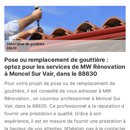
Pose ou remplacement de gouttière :
optez pour les services de MW Rénovation
à Moncel Sur Vair, dans le 88630
Pour votre projet de pose ou de remplacement de
gouttière, il est conseillé de vous adresser à MW
Rénovation , un couvreur professionnel à Moncel Sur
Vair, dans le 88630. Ce professionnel a la réputation d
fournir une prestation e qualité. Grâce à son
expérience, il est en mesure de fournir une prestation à
la hauteur de vos attentes. N’hésitez pas à le contacter