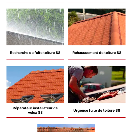
Recherche de fuite toiture 88
Rehaussement de toiture 88
Réparateur installateur de
Urgence fuite de toiture 88
velux 88