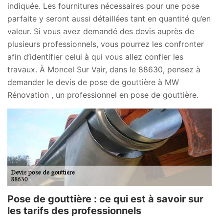
indiquée. Les fournitures nécessaires pour une pose
parfaite y seront aussi détaillées tant en quantité qu’en
valeur. Si vous avez demandé des devis auprès de
plusieurs professionnels, vous pourrez les confronter
afin d’identifier celui à qui vous allez confier les
travaux. À Moncel Sur Vair, dans le 88630, pensez à
demander le devis de pose de gouttière à MW
Rénovation , un professionnel en pose de gouttière.
Pose de gouttière : ce qui est à savoir sur
les tarifs des professionnels