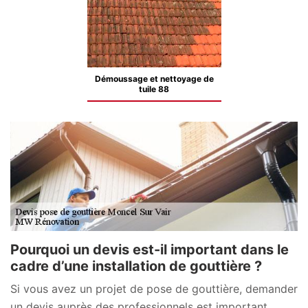
Démoussage et nettoyage de
tuile 88
Pourquoi un devis est-il important dans le
cadre d’une installation de gouttière ?
Si vous avez un projet de pose de gouttière, demander
un devis auprès des professionnels est important.