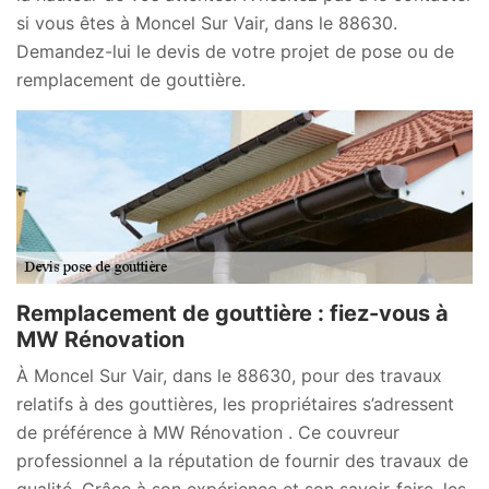
si vous êtes à Moncel Sur Vair, dans le 88630.
Demandez-lui le devis de votre projet de pose ou de
remplacement de gouttière.
Remplacement de gouttière : fiez-vous à
MW Rénovation
À Moncel Sur Vair, dans le 88630, pour des travaux
relatifs à des gouttières, les propriétaires s’adressent
de préférence à MW Rénovation . Ce couvreur
professionnel a la réputation de fournir des travaux de