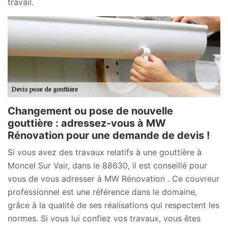
travail.
Changement ou pose de nouvelle
gouttière : adressez-vous à MW
Rénovation pour une demande de devis !
Si vous avez des travaux relatifs à une gouttière à
Moncel Sur Vair, dans le 88630, il est conseillé pour
vous de vous adresser à MW Rénovation . Ce couvreur
professionnel est une référence dans le domaine,
grâce à la qualité de ses réalisations qui respectent les
normes. Si vous lui confiez vos travaux, vous êtes