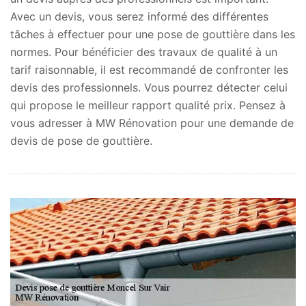
Avec un devis, vous serez informé des différentes
tâches à effectuer pour une pose de gouttière dans les
normes. Pour bénéficier des travaux de qualité à un
tarif raisonnable, il est recommandé de confronter les
devis des professionnels. Vous pourrez détecter celui
qui propose le meilleur rapport qualité prix. Pensez à
vous adresser à MW Rénovation pour une demande de
devis de pose de gouttière.