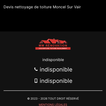
Devis nettoyage de toiture Moncel Sur Vair
indisponible
indisponible
indisponible
© 2023 - 2026 TOUT DROIT RÉSERVÉ
MENTIONS LÉGALES