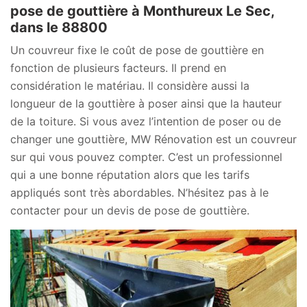
pose de gouttière à Monthureux Le Sec,
dans le 88800
Un couvreur fixe le coût de pose de gouttière en
fonction de plusieurs facteurs. Il prend en
considération le matériau. Il considère aussi la
longueur de la gouttière à poser ainsi que la hauteur
de la toiture. Si vous avez l’intention de poser ou de
changer une gouttière, MW Rénovation est un couvreur
sur qui vous pouvez compter. C’est un professionnel
qui a une bonne réputation alors que les tarifs
appliqués sont très abordables. N’hésitez pas à le
contacter pour un devis de pose de gouttière.