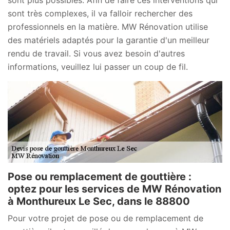
sont plus possibles. Afin de faire ces interventions qui
sont très complexes, il va falloir rechercher des
professionnels en la matière. MW Rénovation utilise
des matériels adaptés pour la garantie d'un meilleur
rendu de travail. Si vous avez besoin d'autres
informations, veuillez lui passer un coup de fil.
Pose ou remplacement de gouttière :
optez pour les services de MW Rénovation
à Monthureux Le Sec, dans le 88800
Pour votre projet de pose ou de remplacement de