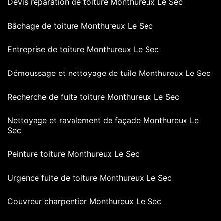
Devis réparation de toiture Monthureux Le Sec
Bâchage de toiture Monthureux Le Sec
Entreprise de toiture Monthureux Le Sec
Démoussage et nettoyage de tuile Monthureux Le Sec
Recherche de fuite toiture Monthureux Le Sec
Nettoyage et ravalement de façade Monthureux Le
Sec
Peinture toiture Monthureux Le Sec
Urgence fuite de toiture Monthureux Le Sec
Couvreur charpentier Monthureux Le Sec