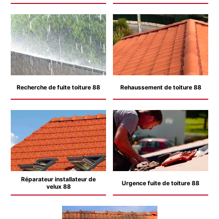
Recherche de fuite toiture 88
Rehaussement de toiture 88
Réparateur installateur de
Urgence fuite de toiture 88
velux 88