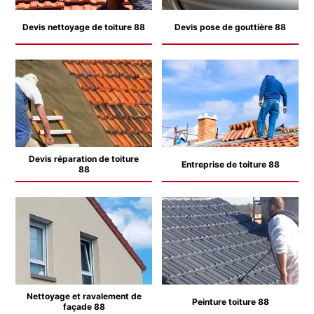
Devis nettoyage de toiture 88
Devis pose de gouttière 88
Devis réparation de toiture
Entreprise de toiture 88
88
Nettoyage et ravalement de
Peinture toiture 88
façade 88