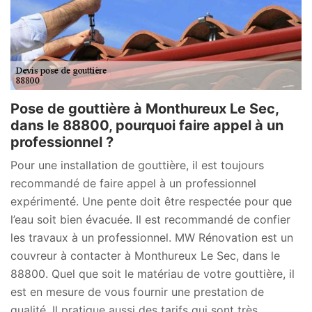
Pose de gouttière à Monthureux Le Sec,
dans le 88800, pourquoi faire appel à un
professionnel ?
Pour une installation de gouttière, il est toujours
recommandé de faire appel à un professionnel
expérimenté. Une pente doit être respectée pour que
l’eau soit bien évacuée. Il est recommandé de confier
les travaux à un professionnel. MW Rénovation est un
couvreur à contacter à Monthureux Le Sec, dans le
88800. Quel que soit le matériau de votre gouttière, il
est en mesure de vous fournir une prestation de
qualité. Il pratique aussi des tarifs qui sont très