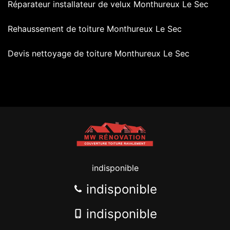
Réparateur installateur de velux Monthureux Le Sec
Rehaussement de toiture Monthureux Le Sec
Devis nettoyage de toiture Monthureux Le Sec
indisponible
indisponible
indisponible