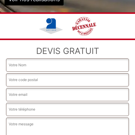
DEVIS GRATUIT