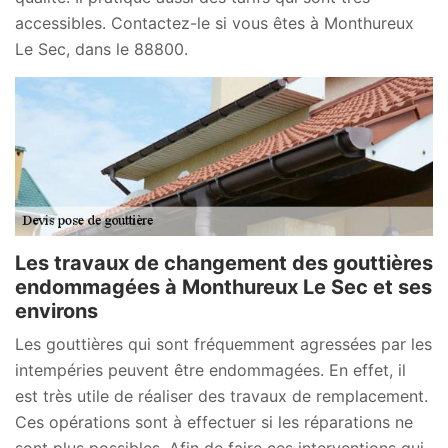
accessibles. Contactez-le si vous êtes à Monthureux
Le Sec, dans le 88800.
Les travaux de changement des gouttières
endommagées à Monthureux Le Sec et ses
environs
Les gouttières qui sont fréquemment agressées par les
intempéries peuvent être endommagées. En effet, il
est très utile de réaliser des travaux de remplacement.
Ces opérations sont à effectuer si les réparations ne