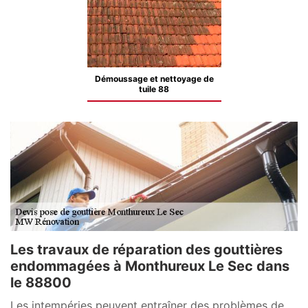
Démoussage et nettoyage de
tuile 88
Les travaux de réparation des gouttières
endommagées à Monthureux Le Sec dans
le 88800
Les intempéries peuvent entraîner des problèmes de