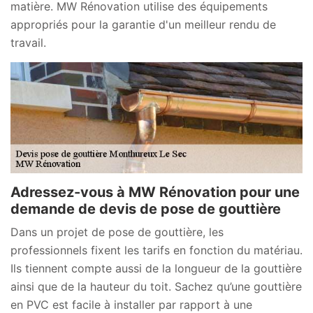
matière. MW Rénovation utilise des équipements
appropriés pour la garantie d'un meilleur rendu de
travail.
Adressez-vous à MW Rénovation pour une
demande de devis de pose de gouttière
Dans un projet de pose de gouttière, les
professionnels fixent les tarifs en fonction du matériau.
Ils tiennent compte aussi de la longueur de la gouttière
ainsi que de la hauteur du toit. Sachez qu’une gouttière
en PVC est facile à installer par rapport à une