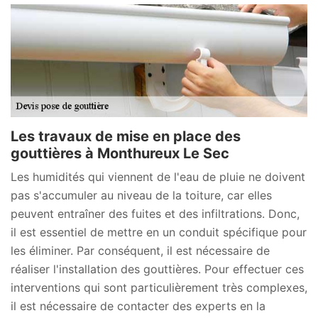
Les travaux de mise en place des
gouttières à Monthureux Le Sec
Les humidités qui viennent de l'eau de pluie ne doivent
pas s'accumuler au niveau de la toiture, car elles
peuvent entraîner des fuites et des infiltrations. Donc,
il est essentiel de mettre en un conduit spécifique pour
les éliminer. Par conséquent, il est nécessaire de
réaliser l'installation des gouttières. Pour effectuer ces
interventions qui sont particulièrement très complexes,
il est nécessaire de contacter des experts en la