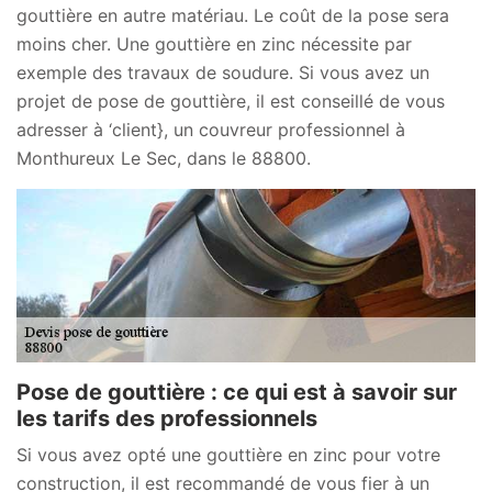
gouttière en autre matériau. Le coût de la pose sera
moins cher. Une gouttière en zinc nécessite par
exemple des travaux de soudure. Si vous avez un
projet de pose de gouttière, il est conseillé de vous
adresser à ‘client}, un couvreur professionnel à
Monthureux Le Sec, dans le 88800.
Pose de gouttière : ce qui est à savoir sur
les tarifs des professionnels
Si vous avez opté une gouttière en zinc pour votre
construction, il est recommandé de vous fier à un