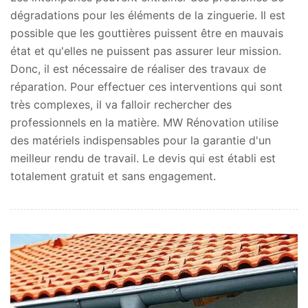
dégradations pour les éléments de la zinguerie. Il est
possible que les gouttières puissent être en mauvais
état et qu'elles ne puissent pas assurer leur mission.
Donc, il est nécessaire de réaliser des travaux de
réparation. Pour effectuer ces interventions qui sont
très complexes, il va falloir rechercher des
professionnels en la matière. MW Rénovation utilise
des matériels indispensables pour la garantie d'un
meilleur rendu de travail. Le devis qui est établi est
totalement gratuit et sans engagement.