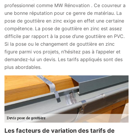
professionnel comme MW Rénovation . Ce couvreur a
une bonne réputation pour ce genre de matériau. La
pose de gouttière en zinc exige en effet une certaine
compétence. La pose de gouttière en zinc est assez
difficile par rapport à la pose d’une gouttière en PVC.
Si la pose ou le changement de gouttière en zinc
figure parmi vos projets, n’hésitez pas à l’appeler et
demandez-lui un devis. Les tarifs appliqués sont des
plus abordables.
Les facteurs de variation des tarifs de