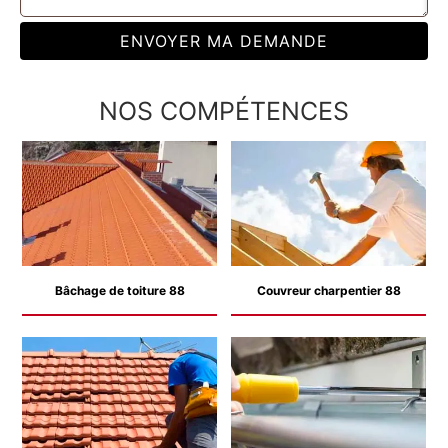
NOS COMPÉTENCES
Bâchage de toiture 88
Couvreur charpentier 88