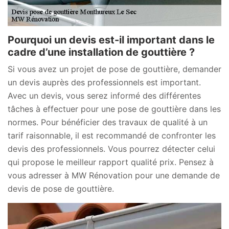
Pourquoi un devis est-il important dans le
cadre d’une installation de gouttière ?
Si vous avez un projet de pose de gouttière, demander
un devis auprès des professionnels est important.
Avec un devis, vous serez informé des différentes
tâches à effectuer pour une pose de gouttière dans les
normes. Pour bénéficier des travaux de qualité à un
tarif raisonnable, il est recommandé de confronter les
devis des professionnels. Vous pourrez détecter celui
qui propose le meilleur rapport qualité prix. Pensez à
vous adresser à MW Rénovation pour une demande de
devis de pose de gouttière.