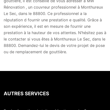
gouttière, il est conseillé de vous adresser à MW
Rénovation , un couvreur professionnel à Monthureux
Le Sec, dans le 88800. Ce professionnel a la
réputation d fournir une prestation e qualité. Grâce à
son expérience, il est en mesure de fournir une
prestation à la hauteur de vos attentes. N’hésitez pas à
le contacter si vous êtes à Monthureux Le Sec, dans le
88800. Demandez-lui le devis de votre projet de pose
ou de remplacement de gouttière.
AUTRES SERVICES