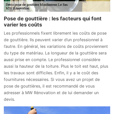
Pose de gouttière : les facteurs qui font
varier les coûts
Les professionnels fixent librement les coûts de pose
de gouttière. Ils peuvent varier d’un professionnel à
l’autre. En général, les variations de coûts proviennent
du type de matériau. La longueur de la gouttière sera
aussi prise en compte. Le professionnel considère
aussi la hauteur de la toiture. Plus le toit est haut, plus
les travaux sont difficiles. Enfin, il y a le coût des
fournitures nécessaires. Si vous avez un projet de
pose de gouttières, il est recommandé de vous
adresser à MW Rénovation et de lui demander un
devis.