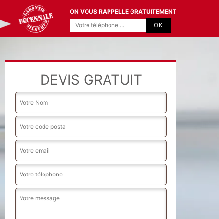
ON VOUS RAPPELLE GRATUITEMENT
DEVIS GRATUIT