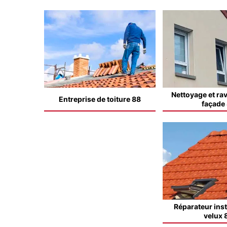
Nettoyage et ra
Entreprise de toiture 88
façade
Réparateur inst
velux 