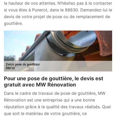
la hauteur de vos attentes. N’hésitez pas à le contacter
si vous êtes à Punerot, dans le 88630. Demandez-lui le
devis de votre projet de pose ou de remplacement de
gouttière.
Pour une pose de gouttière, le devis est
gratuit avec MW Rénovation
Dans le cadre de travaux de pose de gouttière, MW
Rénovation est une entreprise qui a une bonne
réputation grâce à la qualité des travaux réalisés. Quel
que soit le matériau de votre gouttière, ce