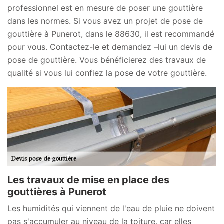
professionnel est en mesure de poser une gouttière
dans les normes. Si vous avez un projet de pose de
gouttière à Punerot, dans le 88630, il est recommandé
pour vous. Contactez-le et demandez –lui un devis de
pose de gouttière. Vous bénéficierez des travaux de
qualité si vous lui confiez la pose de votre gouttière.
Les travaux de mise en place des
gouttières à Punerot
Les humidités qui viennent de l'eau de pluie ne doivent
pas s'accumuler au niveau de la toiture, car elles