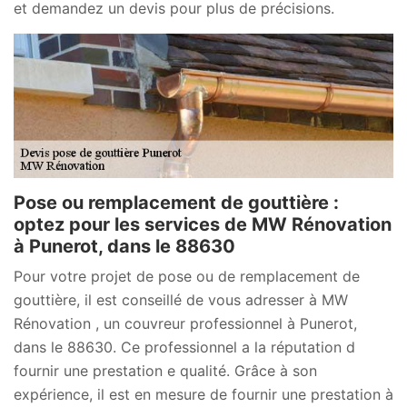
et demandez un devis pour plus de précisions.
Pose ou remplacement de gouttière :
optez pour les services de MW Rénovation
à Punerot, dans le 88630
Pour votre projet de pose ou de remplacement de
gouttière, il est conseillé de vous adresser à MW
Rénovation , un couvreur professionnel à Punerot,
dans le 88630. Ce professionnel a la réputation d
fournir une prestation e qualité. Grâce à son
expérience, il est en mesure de fournir une prestation à