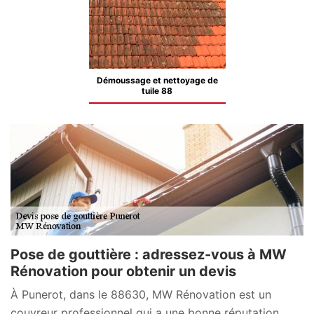
Démoussage et nettoyage de
tuile 88
Pose de gouttière : adressez-vous à MW
Rénovation pour obtenir un devis
À Punerot, dans le 88630, MW Rénovation est un
couvreur professionnel qui a une bonne réputation