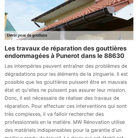
Les travaux de réparation des gouttières
endommagées à Punerot dans le 88630
Les intempéries peuvent entraîner des problèmes de
dégradations pour les éléments de la zinguerie. Il est
possible que les gouttières puissent être en mauvais
état et qu'elles ne puissent pas assurer leur mission.
Donc, il est nécessaire de réaliser des travaux de
réparation. Pour effectuer ces interventions qui sont
très complexes, il va falloir rechercher des
professionnels en la matière. MW Rénovation utilise
des matériels indispensables pour la garantie d'un