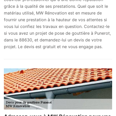
grâce à la qualité de ses prestations. Quel que soit le
matériau utilisé, MW Rénovation est en mesure de
fournir une prestation à la hauteur de vos attentes si
vous lui confiez les travaux en question. Contactez-le
si vous avez un projet de pose de gouttière à Punerot,
dans le 88630, et demandez-lui un devis de votre
projet. Le devis est gratuit et ne vous engage pas.