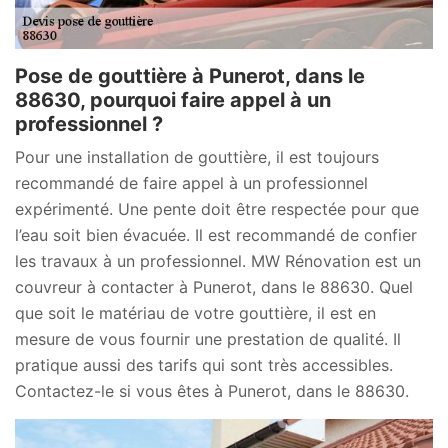
Pose de gouttière à Punerot, dans le
88630, pourquoi faire appel à un
professionnel ?
Pour une installation de gouttière, il est toujours
recommandé de faire appel à un professionnel
expérimenté. Une pente doit être respectée pour que
l’eau soit bien évacuée. Il est recommandé de confier
les travaux à un professionnel. MW Rénovation est un
couvreur à contacter à Punerot, dans le 88630. Quel
que soit le matériau de votre gouttière, il est en
mesure de vous fournir une prestation de qualité. Il
pratique aussi des tarifs qui sont très accessibles.
Contactez-le si vous êtes à Punerot, dans le 88630.