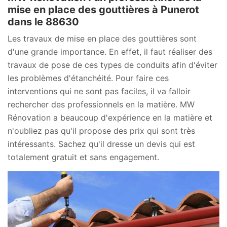
mise en place des gouttières à Punerot
dans le 88630
Les travaux de mise en place des gouttières sont
d'une grande importance. En effet, il faut réaliser des
travaux de pose de ces types de conduits afin d'éviter
les problèmes d'étanchéité. Pour faire ces
interventions qui ne sont pas faciles, il va falloir
rechercher des professionnels en la matière. MW
Rénovation a beaucoup d'expérience en la matière et
n'oubliez pas qu'il propose des prix qui sont très
intéressants. Sachez qu'il dresse un devis qui est
totalement gratuit et sans engagement.