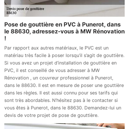
Pose de gouttière en PVC à Punerot, dans
le 88630, adressez-vous à MW Rénovation
!
Par rapport aux autres matériaux, le PVC est un
matériau très facile à poser lorsqu’il s’agit de gouttière.
Si vous avez un projet d’installation de gouttière en
PVC, il est conseillé de vous adresser à MW
Rénovation , un couvreur professionnel à Punerot,
dans le 88630. Il est en mesure de poser une gouttière
dans les règles. Il est aussi connu pour ses tarifs qui
sont très abordables. N’hésitez pas à le contacter si
vous êtes à Punerot, dans le 88630. Demandez-lui un
devis de votre projet de pose de gouttière.