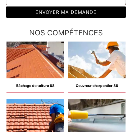
NOS COMPÉTENCES
Bâchage de toiture 88
Couvreur charpentier 88