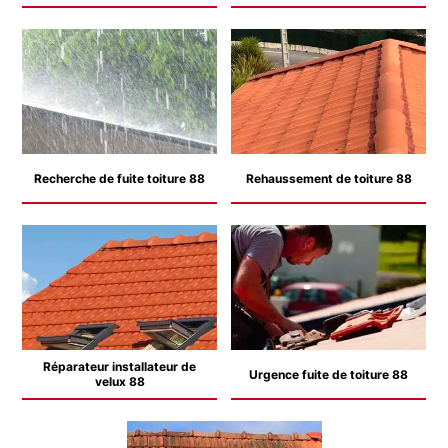
Recherche de fuite toiture 88
Rehaussement de toiture 88
Réparateur installateur de
Urgence fuite de toiture 88
velux 88