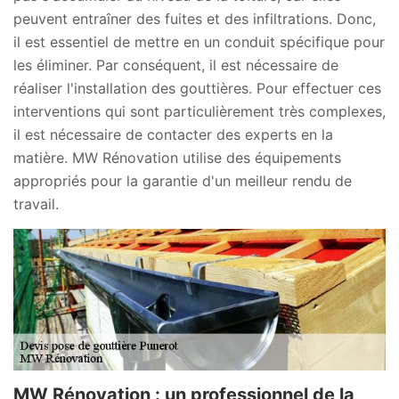
peuvent entraîner des fuites et des infiltrations. Donc,
il est essentiel de mettre en un conduit spécifique pour
les éliminer. Par conséquent, il est nécessaire de
réaliser l'installation des gouttières. Pour effectuer ces
interventions qui sont particulièrement très complexes,
il est nécessaire de contacter des experts en la
matière. MW Rénovation utilise des équipements
appropriés pour la garantie d'un meilleur rendu de
travail.
MW Rénovation : un professionnel de la