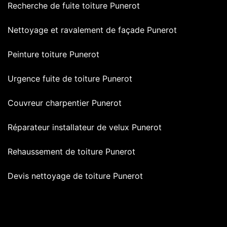
Recherche de fuite toiture Punerot
Nettoyage et ravalement de façade Punerot
Peinture toiture Punerot
Urgence fuite de toiture Punerot
Couvreur charpentier Punerot
Réparateur installateur de velux Punerot
Rehaussement de toiture Punerot
Devis nettoyage de toiture Punerot