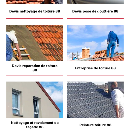
Devis nettoyage de toiture 88
Devis pose de gouttière 88
Devis réparation de toiture
Entreprise de toiture 88
88
Nettoyage et ravalement de
Peinture toiture 88
façade 88