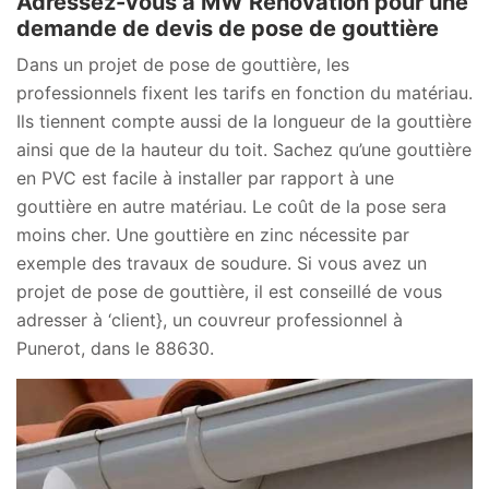
Adressez-vous à MW Rénovation pour une
demande de devis de pose de gouttière
Dans un projet de pose de gouttière, les
professionnels fixent les tarifs en fonction du matériau.
Ils tiennent compte aussi de la longueur de la gouttière
ainsi que de la hauteur du toit. Sachez qu’une gouttière
en PVC est facile à installer par rapport à une
gouttière en autre matériau. Le coût de la pose sera
moins cher. Une gouttière en zinc nécessite par
exemple des travaux de soudure. Si vous avez un
projet de pose de gouttière, il est conseillé de vous
adresser à ‘client}, un couvreur professionnel à
Punerot, dans le 88630.