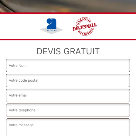
DEVIS GRATUIT