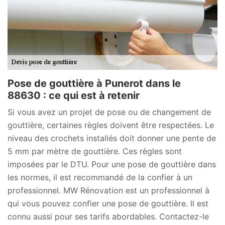
Pose de gouttière à Punerot dans le
88630 : ce qui est à retenir
Si vous avez un projet de pose ou de changement de
gouttière, certaines règles doivent être respectées. Le
niveau des crochets installés doit donner une pente de
5 mm par mètre de gouttière. Ces règles sont
imposées par le DTU. Pour une pose de gouttière dans
les normes, il est recommandé de la confier à un
professionnel. MW Rénovation est un professionnel à
qui vous pouvez confier une pose de gouttière. Il est
connu aussi pour ses tarifs abordables. Contactez-le