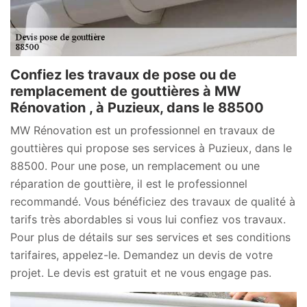
Confiez les travaux de pose ou de
remplacement de gouttières à MW
Rénovation , à Puzieux, dans le 88500
MW Rénovation est un professionnel en travaux de
gouttières qui propose ses services à Puzieux, dans le
88500. Pour une pose, un remplacement ou une
réparation de gouttière, il est le professionnel
recommandé. Vous bénéficiez des travaux de qualité à
tarifs très abordables si vous lui confiez vos travaux.
Pour plus de détails sur ses services et ses conditions
tarifaires, appelez-le. Demandez un devis de votre
projet. Le devis est gratuit et ne vous engage pas.