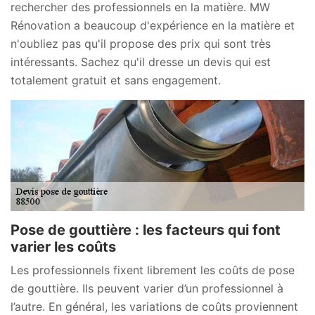
rechercher des professionnels en la matière. MW
Rénovation a beaucoup d'expérience en la matière et
n'oubliez pas qu'il propose des prix qui sont très
intéressants. Sachez qu'il dresse un devis qui est
totalement gratuit et sans engagement.
Pose de gouttière : les facteurs qui font
varier les coûts
Les professionnels fixent librement les coûts de pose
de gouttière. Ils peuvent varier d’un professionnel à
l’autre. En général, les variations de coûts proviennent