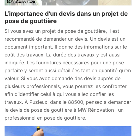
L’importance d’un devis dans un projet de
pose de gouttière
Si vous avez un projet de pose de gouttière, il est
recommandé de demander un devis. Un devis est un
document important. Il donne des informations sur le
coût des travaux. La durée des travaux y est aussi
indiquée. Les fournitures nécessaires pour une pose
parfaite y seront aussi détaillées tant en quantité qu’en
valeur. Si vous avez demandé des devis auprès de
plusieurs professionnels, vous pourrez les confronter
afin d’identifier celui à qui vous allez confier les
travaux. À Puzieux, dans le 88500, pensez à demander
le devis de pose de gouttière à MW Rénovation , un
professionnel en pose de gouttière.