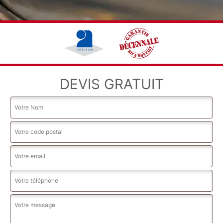
DEVIS GRATUIT