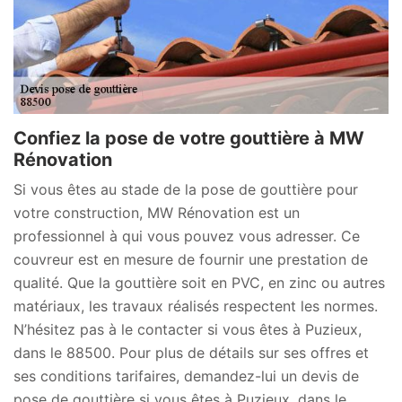
Confiez la pose de votre gouttière à MW
Rénovation
Si vous êtes au stade de la pose de gouttière pour
votre construction, MW Rénovation est un
professionnel à qui vous pouvez vous adresser. Ce
couvreur est en mesure de fournir une prestation de
qualité. Que la gouttière soit en PVC, en zinc ou autres
matériaux, les travaux réalisés respectent les normes.
N’hésitez pas à le contacter si vous êtes à Puzieux,
dans le 88500. Pour plus de détails sur ses offres et
ses conditions tarifaires, demandez-lui un devis de
pose de gouttière si vous êtes à Puzieux, dans le