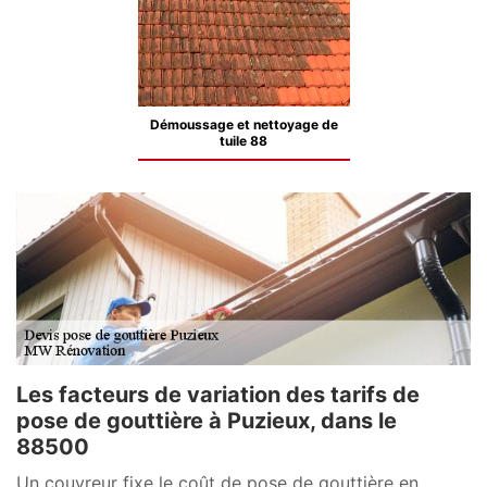
Démoussage et nettoyage de
tuile 88
Les facteurs de variation des tarifs de
pose de gouttière à Puzieux, dans le
88500
Un couvreur fixe le coût de pose de gouttière en