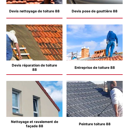
Devis nettoyage de toiture 88
Devis pose de gouttière 88
Devis réparation de toiture
Entreprise de toiture 88
88
Nettoyage et ravalement de
Peinture toiture 88
façade 88