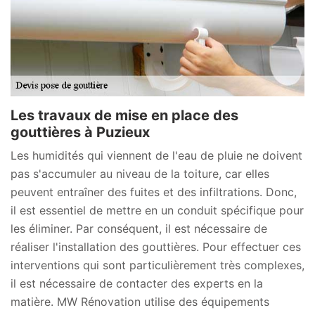
Les travaux de mise en place des
gouttières à Puzieux
Les humidités qui viennent de l'eau de pluie ne doivent
pas s'accumuler au niveau de la toiture, car elles
peuvent entraîner des fuites et des infiltrations. Donc,
il est essentiel de mettre en un conduit spécifique pour
les éliminer. Par conséquent, il est nécessaire de
réaliser l'installation des gouttières. Pour effectuer ces
interventions qui sont particulièrement très complexes,
il est nécessaire de contacter des experts en la
matière. MW Rénovation utilise des équipements