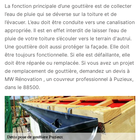
La fonction principale d’une gouttière est de collecter
l’eau de pluie qui se déverse sur la toiture et de
l’évacuer. L’eau doit être conduite vers une canalisation
appropriée. Il est en effet interdit de laisser l’eau de
pluie de votre toiture s’écouler vers le terrain d'autrui.
Une gouttière doit aussi protéger la façade. Elle doit
être toujours fonctionnelle. Si elle est défaillante, elle
doit être réparée ou remplacée. Si vous avez un projet
de remplacement de gouttière, demandez un devis à
MW Rénovation , un couvreur professionnel à Puzieux,
dans le 88500.