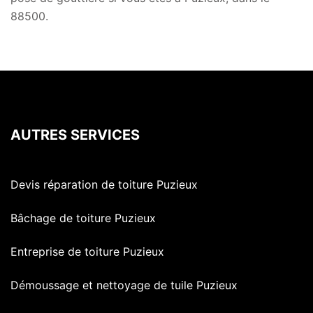
88500.
AUTRES SERVICES
Devis réparation de toiture Puzieux
Bâchage de toiture Puzieux
Entreprise de toiture Puzieux
Démoussage et nettoyage de tuile Puzieux