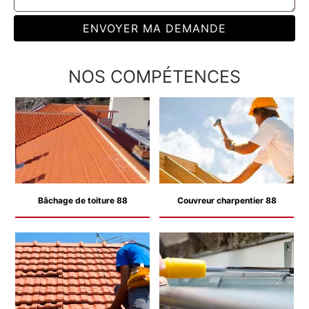
NOS COMPÉTENCES
Bâchage de toiture 88
Couvreur charpentier 88