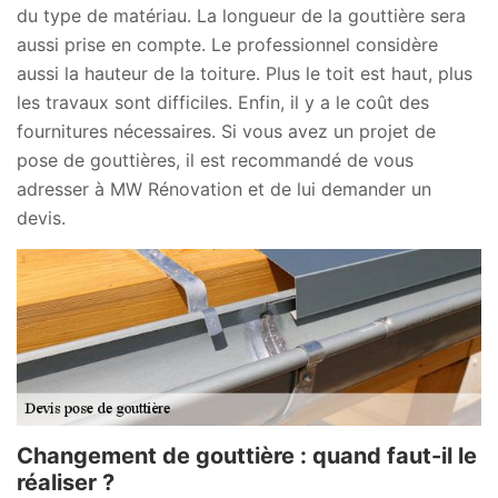
du type de matériau. La longueur de la gouttière sera
aussi prise en compte. Le professionnel considère
aussi la hauteur de la toiture. Plus le toit est haut, plus
les travaux sont difficiles. Enfin, il y a le coût des
fournitures nécessaires. Si vous avez un projet de
pose de gouttières, il est recommandé de vous
adresser à MW Rénovation et de lui demander un
devis.
Changement de gouttière : quand faut-il le
réaliser ?