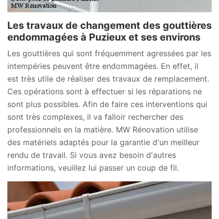
Les travaux de changement des gouttières
endommagées à Puzieux et ses environs
Les gouttières qui sont fréquemment agressées par les
intempéries peuvent être endommagées. En effet, il
est très utile de réaliser des travaux de remplacement.
Ces opérations sont à effectuer si les réparations ne
sont plus possibles. Afin de faire ces interventions qui
sont très complexes, il va falloir rechercher des
professionnels en la matière. MW Rénovation utilise
des matériels adaptés pour la garantie d'un meilleur
rendu de travail. Si vous avez besoin d'autres
informations, veuillez lui passer un coup de fil.