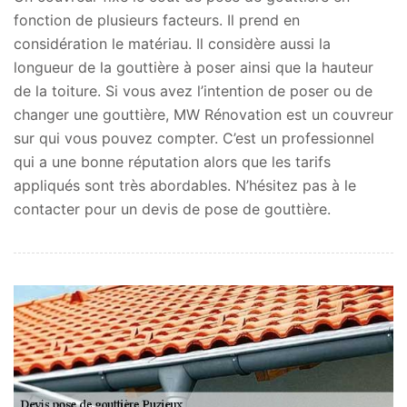
fonction de plusieurs facteurs. Il prend en
considération le matériau. Il considère aussi la
longueur de la gouttière à poser ainsi que la hauteur
de la toiture. Si vous avez l’intention de poser ou de
changer une gouttière, MW Rénovation est un couvreur
sur qui vous pouvez compter. C’est un professionnel
qui a une bonne réputation alors que les tarifs
appliqués sont très abordables. N’hésitez pas à le
contacter pour un devis de pose de gouttière.