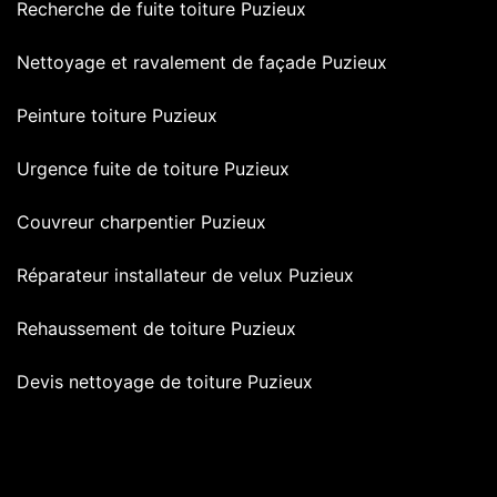
Recherche de fuite toiture Puzieux
Nettoyage et ravalement de façade Puzieux
Peinture toiture Puzieux
Urgence fuite de toiture Puzieux
Couvreur charpentier Puzieux
Réparateur installateur de velux Puzieux
Rehaussement de toiture Puzieux
Devis nettoyage de toiture Puzieux