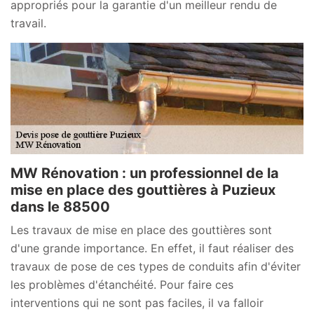
appropriés pour la garantie d'un meilleur rendu de
travail.
MW Rénovation : un professionnel de la
mise en place des gouttières à Puzieux
dans le 88500
Les travaux de mise en place des gouttières sont
d'une grande importance. En effet, il faut réaliser des
travaux de pose de ces types de conduits afin d'éviter
les problèmes d'étanchéité. Pour faire ces
interventions qui ne sont pas faciles, il va falloir