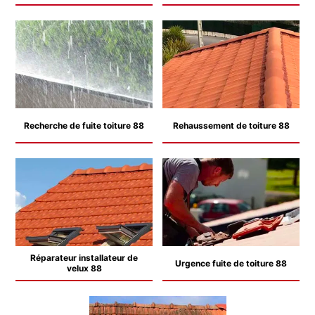
Recherche de fuite toiture 88
Rehaussement de toiture 88
Réparateur installateur de
Urgence fuite de toiture 88
velux 88