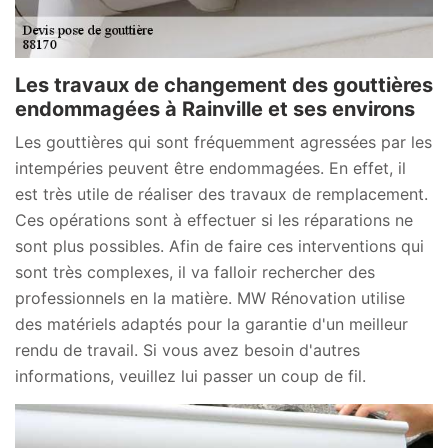
Les travaux de changement des gouttières
endommagées à Rainville et ses environs
Les gouttières qui sont fréquemment agressées par les
intempéries peuvent être endommagées. En effet, il
est très utile de réaliser des travaux de remplacement.
Ces opérations sont à effectuer si les réparations ne
sont plus possibles. Afin de faire ces interventions qui
sont très complexes, il va falloir rechercher des
professionnels en la matière. MW Rénovation utilise
des matériels adaptés pour la garantie d'un meilleur
rendu de travail. Si vous avez besoin d'autres
informations, veuillez lui passer un coup de fil.