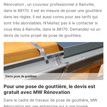
Rénovation , un couvreur professionnel à Rainville,
dans le 88170. Il est en mesure de poser une gouttière
dans les règles. Il est aussi connu pour ses tarifs qui
sont très abordables. N’hésitez pas à le contacter si
vous êtes à Rainville, dans le 88170. Demandez-lui un
devis de votre projet de pose de gouttière.
Pour une pose de gouttière, le devis est
gratuit avec MW Rénovation
Dans le cadre de travaux de pose de gouttière, MW
Rénovation est une entreprise qui a une bonne