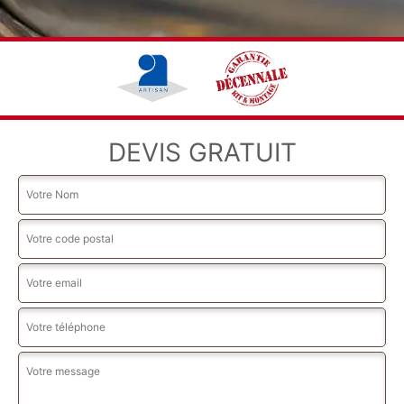
DEVIS GRATUIT