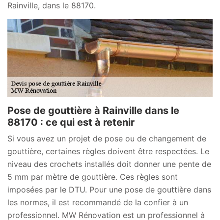
Rainville, dans le 88170.
Pose de gouttière à Rainville dans le
88170 : ce qui est à retenir
Si vous avez un projet de pose ou de changement de
gouttière, certaines règles doivent être respectées. Le
niveau des crochets installés doit donner une pente de
5 mm par mètre de gouttière. Ces règles sont
imposées par le DTU. Pour une pose de gouttière dans
les normes, il est recommandé de la confier à un
professionnel. MW Rénovation est un professionnel à