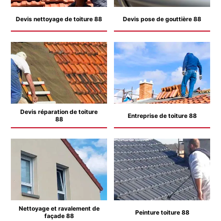
Devis nettoyage de toiture 88
Devis pose de gouttière 88
Devis réparation de toiture
Entreprise de toiture 88
88
Nettoyage et ravalement de
Peinture toiture 88
façade 88