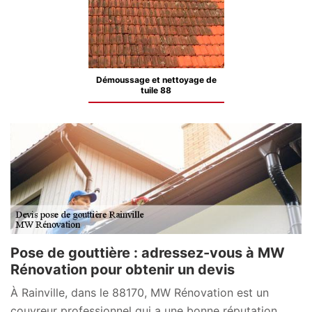
Démoussage et nettoyage de
tuile 88
Pose de gouttière : adressez-vous à MW
Rénovation pour obtenir un devis
À Rainville, dans le 88170, MW Rénovation est un
couvreur professionnel qui a une bonne réputation