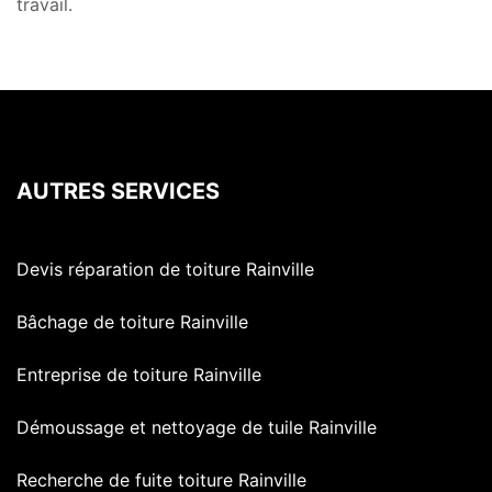
travail.
AUTRES SERVICES
Devis réparation de toiture Rainville
Bâchage de toiture Rainville
Entreprise de toiture Rainville
Démoussage et nettoyage de tuile Rainville
Recherche de fuite toiture Rainville