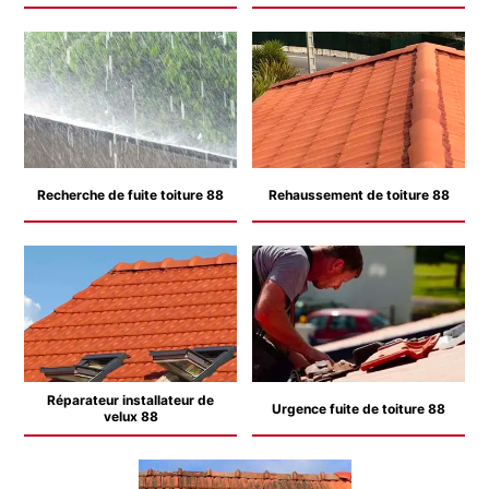
Recherche de fuite toiture 88
Rehaussement de toiture 88
Réparateur installateur de
Urgence fuite de toiture 88
velux 88