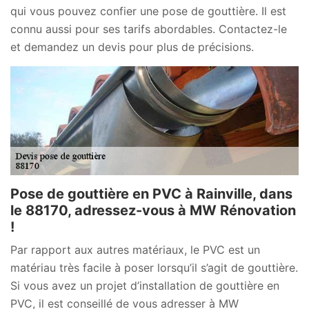
qui vous pouvez confier une pose de gouttière. Il est
connu aussi pour ses tarifs abordables. Contactez-le
et demandez un devis pour plus de précisions.
Pose de gouttière en PVC à Rainville, dans
le 88170, adressez-vous à MW Rénovation
!
Par rapport aux autres matériaux, le PVC est un
matériau très facile à poser lorsqu’il s’agit de gouttière.
Si vous avez un projet d’installation de gouttière en
PVC, il est conseillé de vous adresser à MW