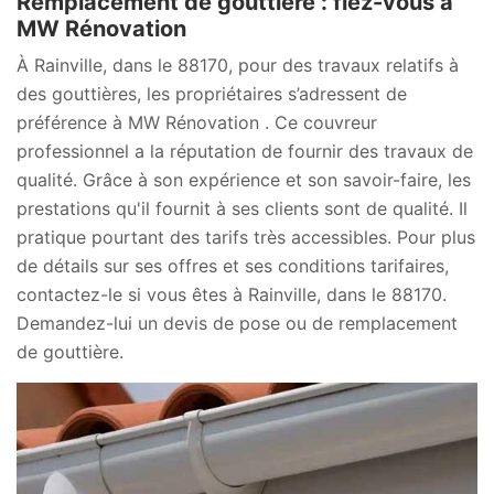
Remplacement de gouttière : fiez-vous à
MW Rénovation
À Rainville, dans le 88170, pour des travaux relatifs à
des gouttières, les propriétaires s’adressent de
préférence à MW Rénovation . Ce couvreur
professionnel a la réputation de fournir des travaux de
qualité. Grâce à son expérience et son savoir-faire, les
prestations qu'il fournit à ses clients sont de qualité. Il
pratique pourtant des tarifs très accessibles. Pour plus
de détails sur ses offres et ses conditions tarifaires,
contactez-le si vous êtes à Rainville, dans le 88170.
Demandez-lui un devis de pose ou de remplacement
de gouttière.