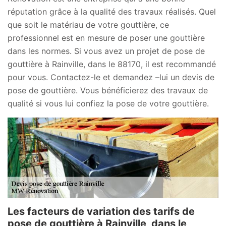
réputation grâce à la qualité des travaux réalisés. Quel
que soit le matériau de votre gouttière, ce
professionnel est en mesure de poser une gouttière
dans les normes. Si vous avez un projet de pose de
gouttière à Rainville, dans le 88170, il est recommandé
pour vous. Contactez-le et demandez –lui un devis de
pose de gouttière. Vous bénéficierez des travaux de
qualité si vous lui confiez la pose de votre gouttière.
Les facteurs de variation des tarifs de
pose de gouttière à Rainville, dans le