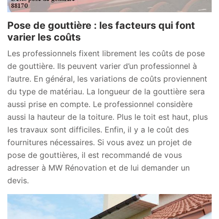
Pose de gouttière : les facteurs qui font
varier les coûts
Les professionnels fixent librement les coûts de pose
de gouttière. Ils peuvent varier d’un professionnel à
l’autre. En général, les variations de coûts proviennent
du type de matériau. La longueur de la gouttière sera
aussi prise en compte. Le professionnel considère
aussi la hauteur de la toiture. Plus le toit est haut, plus
les travaux sont difficiles. Enfin, il y a le coût des
fournitures nécessaires. Si vous avez un projet de
pose de gouttières, il est recommandé de vous
adresser à MW Rénovation et de lui demander un
devis.