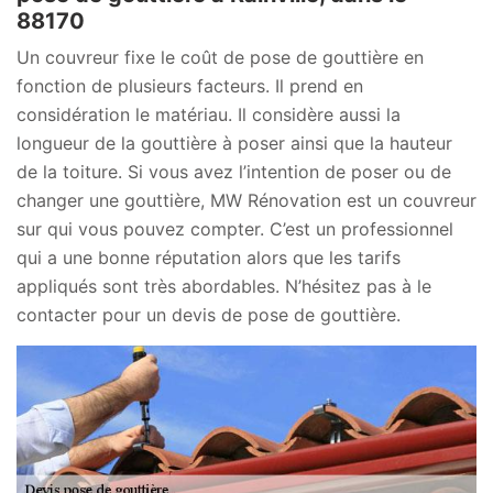
88170
Un couvreur fixe le coût de pose de gouttière en
fonction de plusieurs facteurs. Il prend en
considération le matériau. Il considère aussi la
longueur de la gouttière à poser ainsi que la hauteur
de la toiture. Si vous avez l’intention de poser ou de
changer une gouttière, MW Rénovation est un couvreur
sur qui vous pouvez compter. C’est un professionnel
qui a une bonne réputation alors que les tarifs
appliqués sont très abordables. N’hésitez pas à le
contacter pour un devis de pose de gouttière.