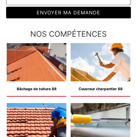
NOS COMPÉTENCES
Bâchage de toiture 88
Couvreur charpentier 88