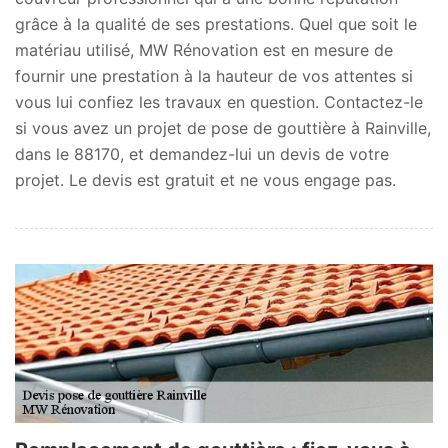
grâce à la qualité de ses prestations. Quel que soit le
matériau utilisé, MW Rénovation est en mesure de
fournir une prestation à la hauteur de vos attentes si
vous lui confiez les travaux en question. Contactez-le
si vous avez un projet de pose de gouttière à Rainville,
dans le 88170, et demandez-lui un devis de votre
projet. Le devis est gratuit et ne vous engage pas.