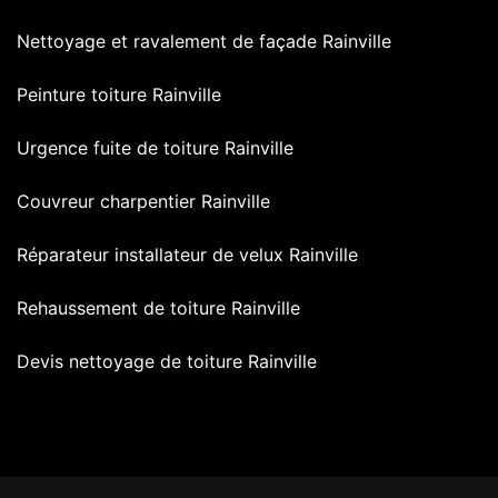
Nettoyage et ravalement de façade Rainville
Peinture toiture Rainville
Urgence fuite de toiture Rainville
Couvreur charpentier Rainville
Réparateur installateur de velux Rainville
Rehaussement de toiture Rainville
Devis nettoyage de toiture Rainville