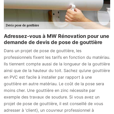
Adressez-vous à MW Rénovation pour une
demande de devis de pose de gouttière
Dans un projet de pose de gouttière, les
professionnels fixent les tarifs en fonction du matériau.
Ils tiennent compte aussi de la longueur de la gouttière
ainsi que de la hauteur du toit. Sachez qu’une gouttière
en PVC est facile à installer par rapport à une
gouttière en autre matériau. Le coût de la pose sera
moins cher. Une gouttière en zinc nécessite par
exemple des travaux de soudure. Si vous avez un
projet de pose de gouttière, il est conseillé de vous
adresser à ‘client}, un couvreur professionnel à