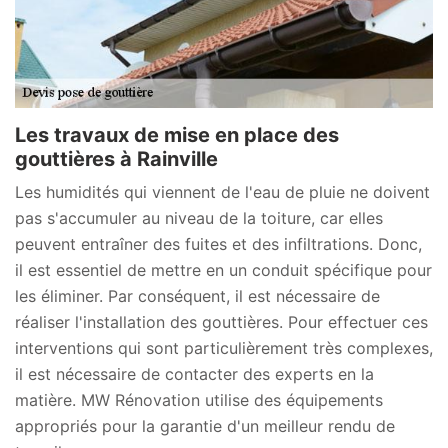
Les travaux de mise en place des
gouttières à Rainville
Les humidités qui viennent de l'eau de pluie ne doivent
pas s'accumuler au niveau de la toiture, car elles
peuvent entraîner des fuites et des infiltrations. Donc,
il est essentiel de mettre en un conduit spécifique pour
les éliminer. Par conséquent, il est nécessaire de
réaliser l'installation des gouttières. Pour effectuer ces
interventions qui sont particulièrement très complexes,
il est nécessaire de contacter des experts en la
matière. MW Rénovation utilise des équipements
appropriés pour la garantie d'un meilleur rendu de