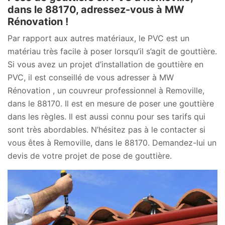
dans le 88170, adressez-vous à MW
Rénovation !
Par rapport aux autres matériaux, le PVC est un
matériau très facile à poser lorsqu’il s’agit de gouttière.
Si vous avez un projet d’installation de gouttière en
PVC, il est conseillé de vous adresser à MW
Rénovation , un couvreur professionnel à Removille,
dans le 88170. Il est en mesure de poser une gouttière
dans les règles. Il est aussi connu pour ses tarifs qui
sont très abordables. N’hésitez pas à le contacter si
vous êtes à Removille, dans le 88170. Demandez-lui un
devis de votre projet de pose de gouttière.