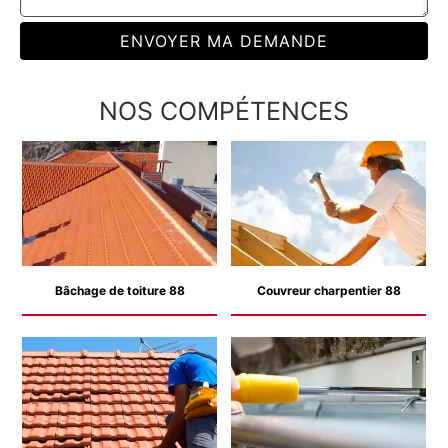
NOS COMPÉTENCES
Bâchage de toiture 88
Couvreur charpentier 88