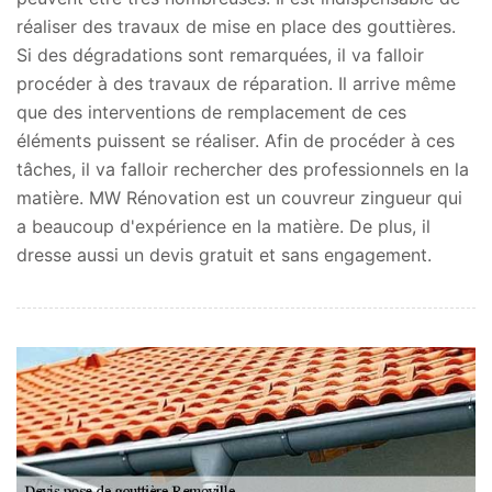
réaliser des travaux de mise en place des gouttières.
Si des dégradations sont remarquées, il va falloir
procéder à des travaux de réparation. Il arrive même
que des interventions de remplacement de ces
éléments puissent se réaliser. Afin de procéder à ces
tâches, il va falloir rechercher des professionnels en la
matière. MW Rénovation est un couvreur zingueur qui
a beaucoup d'expérience en la matière. De plus, il
dresse aussi un devis gratuit et sans engagement.