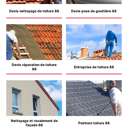
Devis nettoyage de toiture 88
Devis pose de gouttière 88
Devis réparation de toiture
Entreprise de toiture 88
88
Nettoyage et ravalement de
Peinture toiture 88
façade 88