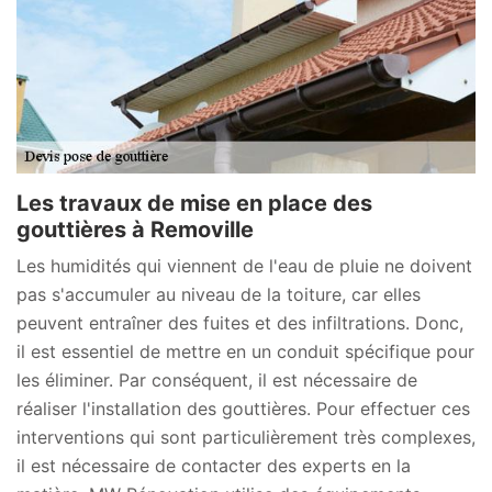
Les travaux de mise en place des
gouttières à Removille
Les humidités qui viennent de l'eau de pluie ne doivent
pas s'accumuler au niveau de la toiture, car elles
peuvent entraîner des fuites et des infiltrations. Donc,
il est essentiel de mettre en un conduit spécifique pour
les éliminer. Par conséquent, il est nécessaire de
réaliser l'installation des gouttières. Pour effectuer ces
interventions qui sont particulièrement très complexes,
il est nécessaire de contacter des experts en la