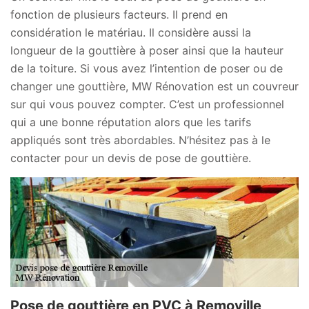
fonction de plusieurs facteurs. Il prend en
considération le matériau. Il considère aussi la
longueur de la gouttière à poser ainsi que la hauteur
de la toiture. Si vous avez l’intention de poser ou de
changer une gouttière, MW Rénovation est un couvreur
sur qui vous pouvez compter. C’est un professionnel
qui a une bonne réputation alors que les tarifs
appliqués sont très abordables. N’hésitez pas à le
contacter pour un devis de pose de gouttière.
Pose de gouttière en PVC à Removille,