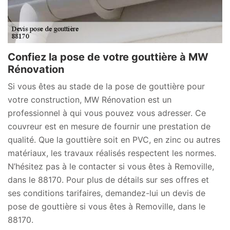
Confiez la pose de votre gouttière à MW
Rénovation
Si vous êtes au stade de la pose de gouttière pour
votre construction, MW Rénovation est un
professionnel à qui vous pouvez vous adresser. Ce
couvreur est en mesure de fournir une prestation de
qualité. Que la gouttière soit en PVC, en zinc ou autres
matériaux, les travaux réalisés respectent les normes.
N’hésitez pas à le contacter si vous êtes à Removille,
dans le 88170. Pour plus de détails sur ses offres et
ses conditions tarifaires, demandez-lui un devis de
pose de gouttière si vous êtes à Removille, dans le
88170.