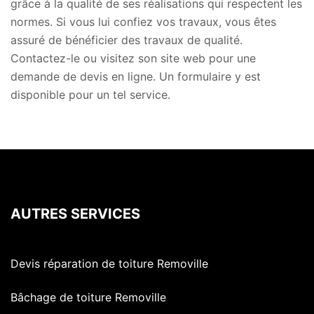
grâce à la qualité de ses réalisations qui respectent les
normes. Si vous lui confiez vos travaux, vous êtes
assuré de bénéficier des travaux de qualité.
Contactez-le ou visitez son site web pour une
demande de devis en ligne. Un formulaire y est
disponible pour un tel service.
AUTRES SERVICES
Devis réparation de toiture Removille
Bâchage de toiture Removille