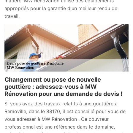
matière. MW Rénovation utilise des équipements
appropriés pour la garantie d'un meilleur rendu de
travail.
Changement ou pose de nouvelle
gouttière : adressez-vous à MW
Rénovation pour une demande de devis !
Si vous avez des travaux relatifs à une gouttière à
Removille, dans le 88170, il est conseillé pour vous de
vous adresser à MW Rénovation . Ce couvreur
professionnel est une référence dans le domaine,