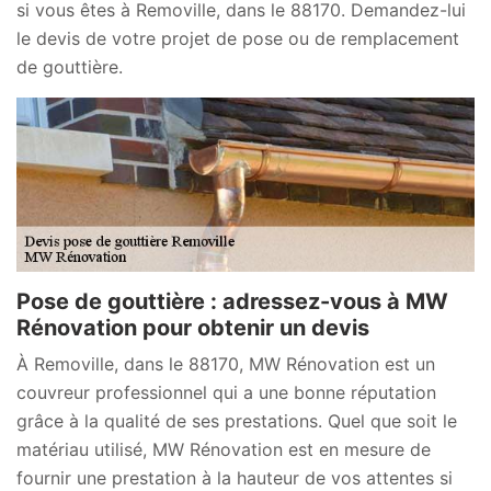
si vous êtes à Removille, dans le 88170. Demandez-lui
le devis de votre projet de pose ou de remplacement
de gouttière.
Pose de gouttière : adressez-vous à MW
Rénovation pour obtenir un devis
À Removille, dans le 88170, MW Rénovation est un
couvreur professionnel qui a une bonne réputation
grâce à la qualité de ses prestations. Quel que soit le
matériau utilisé, MW Rénovation est en mesure de
fournir une prestation à la hauteur de vos attentes si