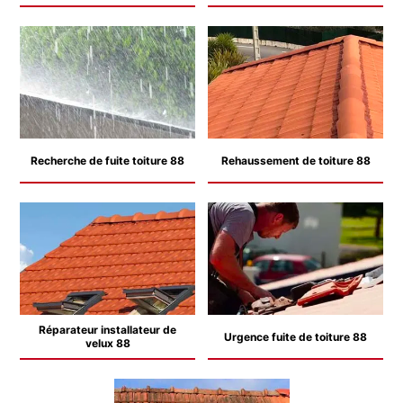
Recherche de fuite toiture 88
Rehaussement de toiture 88
Réparateur installateur de
Urgence fuite de toiture 88
velux 88