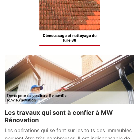
Démoussage et nettoyage de
tuile 88
Les travaux qui sont à confier à MW
Rénovation
Les opérations qui se font sur les toits des immeubles
peuvent être très nombreuses. Il est indispensable de