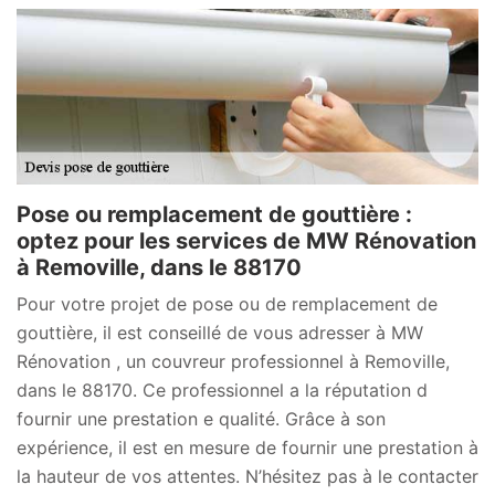
Pose ou remplacement de gouttière :
optez pour les services de MW Rénovation
à Removille, dans le 88170
Pour votre projet de pose ou de remplacement de
gouttière, il est conseillé de vous adresser à MW
Rénovation , un couvreur professionnel à Removille,
dans le 88170. Ce professionnel a la réputation d
fournir une prestation e qualité. Grâce à son
expérience, il est en mesure de fournir une prestation à
la hauteur de vos attentes. N’hésitez pas à le contacter