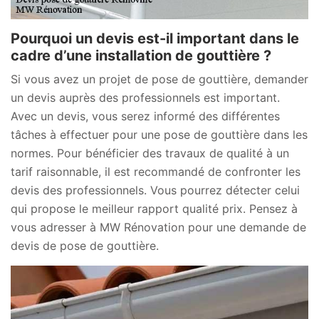
Pourquoi un devis est-il important dans le
cadre d’une installation de gouttière ?
Si vous avez un projet de pose de gouttière, demander
un devis auprès des professionnels est important.
Avec un devis, vous serez informé des différentes
tâches à effectuer pour une pose de gouttière dans les
normes. Pour bénéficier des travaux de qualité à un
tarif raisonnable, il est recommandé de confronter les
devis des professionnels. Vous pourrez détecter celui
qui propose le meilleur rapport qualité prix. Pensez à
vous adresser à MW Rénovation pour une demande de
devis de pose de gouttière.