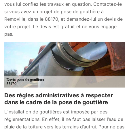
vous lui confiez les travaux en question. Contactez-le
si vous avez un projet de pose de gouttière à
Removille, dans le 88170, et demandez-lui un devis de
votre projet. Le devis est gratuit et ne vous engage
pas.
Des règles administratives à respecter
dans le cadre de la pose de gouttière
L’installation de gouttières est imposée par des
règlementations. En effet, il ne faut pas laisser l’eau de
pluie de la toiture vers les terrains d’autrui. Pour ne pas