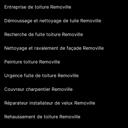
Entreprise de toiture Removille
Démoussage et nettoyage de tuile Removille
Recherche de fuite toiture Removille
Nettoyage et ravalement de façade Removille
Peinture toiture Removille
Urgence fuite de toiture Removille
Couvreur charpentier Removille
Réparateur installateur de velux Removille
Rehaussement de toiture Removille