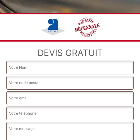
DEVIS GRATUIT