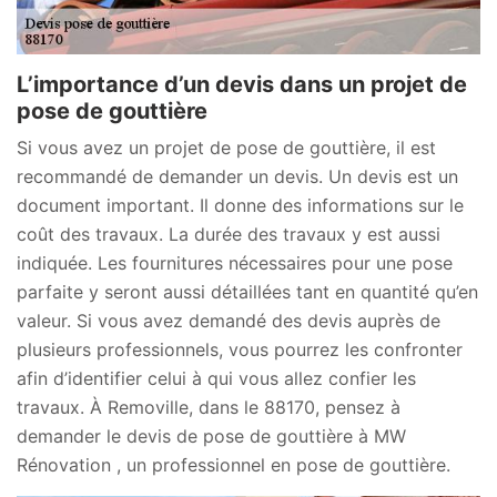
L’importance d’un devis dans un projet de
pose de gouttière
Si vous avez un projet de pose de gouttière, il est
recommandé de demander un devis. Un devis est un
document important. Il donne des informations sur le
coût des travaux. La durée des travaux y est aussi
indiquée. Les fournitures nécessaires pour une pose
parfaite y seront aussi détaillées tant en quantité qu’en
valeur. Si vous avez demandé des devis auprès de
plusieurs professionnels, vous pourrez les confronter
afin d’identifier celui à qui vous allez confier les
travaux. À Removille, dans le 88170, pensez à
demander le devis de pose de gouttière à MW
Rénovation , un professionnel en pose de gouttière.