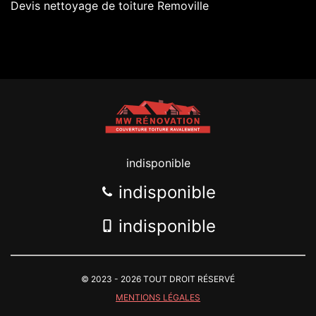
Devis nettoyage de toiture Removille
indisponible
indisponible
indisponible
© 2023 - 2026 TOUT DROIT RÉSERVÉ
MENTIONS LÉGALES