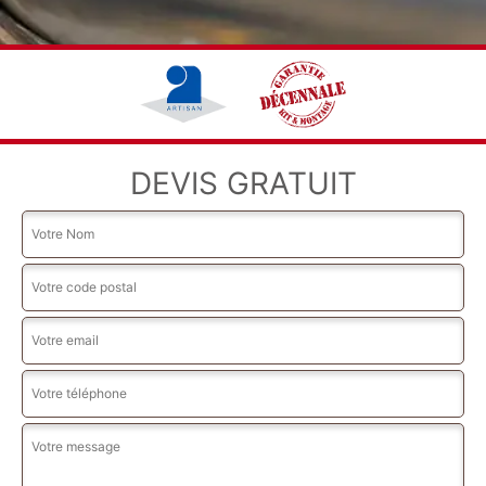
DEVIS GRATUIT