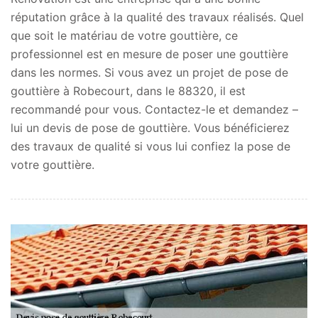
réputation grâce à la qualité des travaux réalisés. Quel
que soit le matériau de votre gouttière, ce
professionnel est en mesure de poser une gouttière
dans les normes. Si vous avez un projet de pose de
gouttière à Robecourt, dans le 88320, il est
recommandé pour vous. Contactez-le et demandez –
lui un devis de pose de gouttière. Vous bénéficierez
des travaux de qualité si vous lui confiez la pose de
votre gouttière.