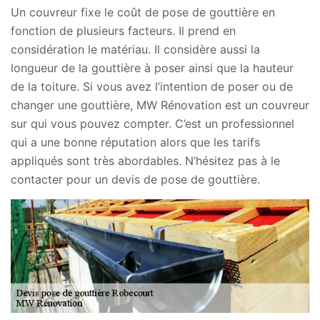
Un couvreur fixe le coût de pose de gouttière en
fonction de plusieurs facteurs. Il prend en
considération le matériau. Il considère aussi la
longueur de la gouttière à poser ainsi que la hauteur
de la toiture. Si vous avez l’intention de poser ou de
changer une gouttière, MW Rénovation est un couvreur
sur qui vous pouvez compter. C’est un professionnel
qui a une bonne réputation alors que les tarifs
appliqués sont très abordables. N’hésitez pas à le
contacter pour un devis de pose de gouttière.