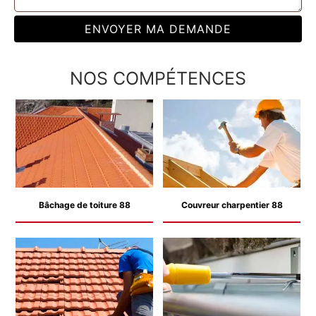
NOS COMPÉTENCES
Bâchage de toiture 88
Couvreur charpentier 88