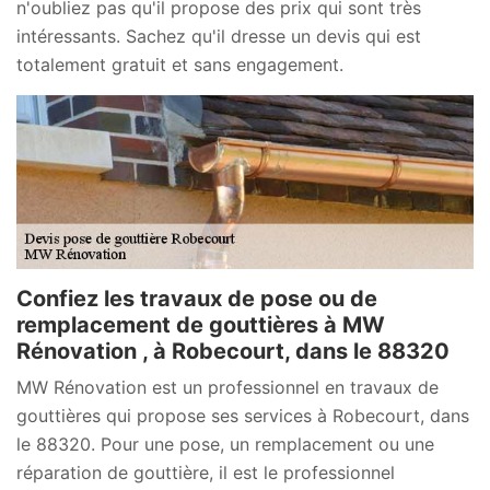
n'oubliez pas qu'il propose des prix qui sont très
intéressants. Sachez qu'il dresse un devis qui est
totalement gratuit et sans engagement.
Confiez les travaux de pose ou de
remplacement de gouttières à MW
Rénovation , à Robecourt, dans le 88320
MW Rénovation est un professionnel en travaux de
gouttières qui propose ses services à Robecourt, dans
le 88320. Pour une pose, un remplacement ou une
réparation de gouttière, il est le professionnel