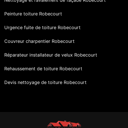
Nettoyage et ravalement de façade Robecourt
Peinture toiture Robecourt
Urgence fuite de toiture Robecourt
Couvreur charpentier Robecourt
Réparateur installateur de velux Robecourt
Rehaussement de toiture Robecourt
Devis nettoyage de toiture Robecourt