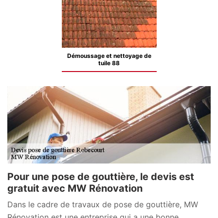
Démoussage et nettoyage de
tuile 88
Pour une pose de gouttière, le devis est
gratuit avec MW Rénovation
Dans le cadre de travaux de pose de gouttière, MW
Rénovation est une entreprise qui a une bonne