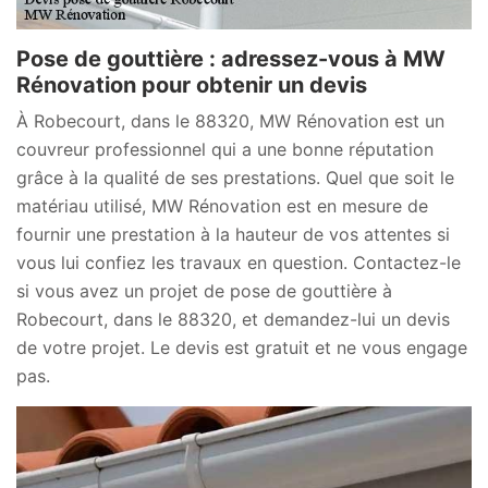
Pose de gouttière : adressez-vous à MW
Rénovation pour obtenir un devis
À Robecourt, dans le 88320, MW Rénovation est un
couvreur professionnel qui a une bonne réputation
grâce à la qualité de ses prestations. Quel que soit le
matériau utilisé, MW Rénovation est en mesure de
fournir une prestation à la hauteur de vos attentes si
vous lui confiez les travaux en question. Contactez-le
si vous avez un projet de pose de gouttière à
Robecourt, dans le 88320, et demandez-lui un devis
de votre projet. Le devis est gratuit et ne vous engage
pas.