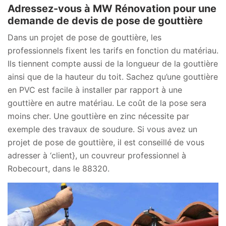
Adressez-vous à MW Rénovation pour une
demande de devis de pose de gouttière
Dans un projet de pose de gouttière, les
professionnels fixent les tarifs en fonction du matériau.
Ils tiennent compte aussi de la longueur de la gouttière
ainsi que de la hauteur du toit. Sachez qu’une gouttière
en PVC est facile à installer par rapport à une
gouttière en autre matériau. Le coût de la pose sera
moins cher. Une gouttière en zinc nécessite par
exemple des travaux de soudure. Si vous avez un
projet de pose de gouttière, il est conseillé de vous
adresser à ‘client}, un couvreur professionnel à
Robecourt, dans le 88320.