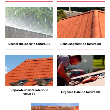
Recherche de fuite toiture 88
Rehaussement de toiture 88
Réparateur installateur de
Urgence fuite de toiture 88
velux 88