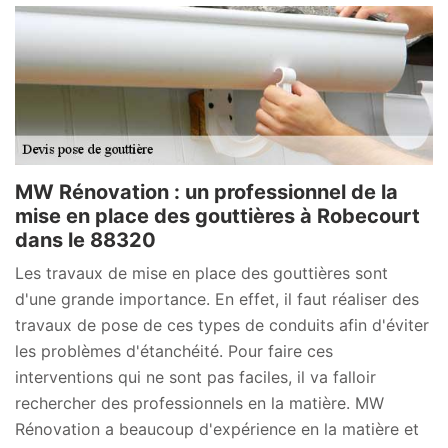
MW Rénovation : un professionnel de la
mise en place des gouttières à Robecourt
dans le 88320
Les travaux de mise en place des gouttières sont
d'une grande importance. En effet, il faut réaliser des
travaux de pose de ces types de conduits afin d'éviter
les problèmes d'étanchéité. Pour faire ces
interventions qui ne sont pas faciles, il va falloir
rechercher des professionnels en la matière. MW
Rénovation a beaucoup d'expérience en la matière et