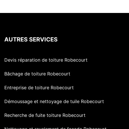
AUTRES SERVICES
Devis réparation de toiture Robecourt
Bâchage de toiture Robecourt
Entreprise de toiture Robecourt
Démoussage et nettoyage de tuile Robecourt
Recherche de fuite toiture Robecourt