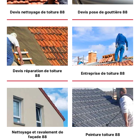
Devis nettoyage de toiture 88
Devis pose de gouttière 88
Devis réparation de toiture
Entreprise de toiture 88
88
Nettoyage et ravalement de
Peinture toiture 88
façade 88