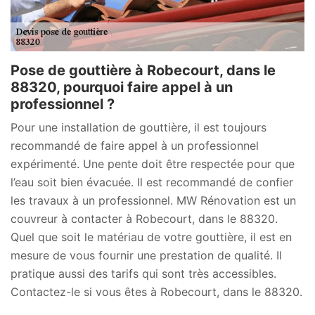
Pose de gouttière à Robecourt, dans le
88320, pourquoi faire appel à un
professionnel ?
Pour une installation de gouttière, il est toujours
recommandé de faire appel à un professionnel
expérimenté. Une pente doit être respectée pour que
l’eau soit bien évacuée. Il est recommandé de confier
les travaux à un professionnel. MW Rénovation est un
couvreur à contacter à Robecourt, dans le 88320.
Quel que soit le matériau de votre gouttière, il est en
mesure de vous fournir une prestation de qualité. Il
pratique aussi des tarifs qui sont très accessibles.
Contactez-le si vous êtes à Robecourt, dans le 88320.