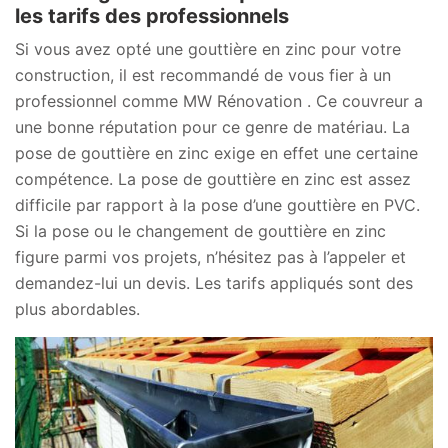
les tarifs des professionnels
Si vous avez opté une gouttière en zinc pour votre
construction, il est recommandé de vous fier à un
professionnel comme MW Rénovation . Ce couvreur a
une bonne réputation pour ce genre de matériau. La
pose de gouttière en zinc exige en effet une certaine
compétence. La pose de gouttière en zinc est assez
difficile par rapport à la pose d’une gouttière en PVC.
Si la pose ou le changement de gouttière en zinc
figure parmi vos projets, n’hésitez pas à l’appeler et
demandez-lui un devis. Les tarifs appliqués sont des
plus abordables.