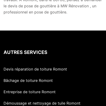
le devis de pose de gouttière à MW Rénovation , un
professionnel en pose de gouttière.
AUTRES SERVICES
Devis réparation de toiture Romont
Bâchage de toiture Romont
Entreprise de toiture Romont
Démoussage et nettoyage de tuile Romont