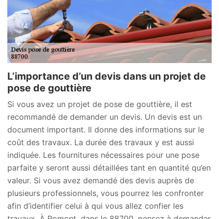
L’importance d’un devis dans un projet de
pose de gouttière
Si vous avez un projet de pose de gouttière, il est
recommandé de demander un devis. Un devis est un
document important. Il donne des informations sur le
coût des travaux. La durée des travaux y est aussi
indiquée. Les fournitures nécessaires pour une pose
parfaite y seront aussi détaillées tant en quantité qu’en
valeur. Si vous avez demandé des devis auprès de
plusieurs professionnels, vous pourrez les confronter
afin d’identifier celui à qui vous allez confier les
travaux. À Romont, dans le 88700, pensez à demander