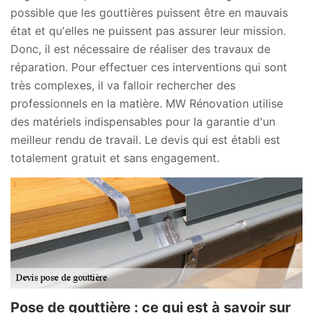
possible que les gouttières puissent être en mauvais
état et qu'elles ne puissent pas assurer leur mission.
Donc, il est nécessaire de réaliser des travaux de
réparation. Pour effectuer ces interventions qui sont
très complexes, il va falloir rechercher des
professionnels en la matière. MW Rénovation utilise
des matériels indispensables pour la garantie d'un
meilleur rendu de travail. Le devis qui est établi est
totalement gratuit et sans engagement.
Pose de gouttière : ce qui est à savoir sur