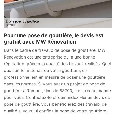
Pour une pose de gouttière, le devis est
gratuit avec MW Rénovation
Dans le cadre de travaux de pose de gouttière, MW
Rénovation est une entreprise qui a une bonne
réputation grâce à la qualité des travaux réalisés. Quel
que soit le matériau de votre gouttière, ce
professionnel est en mesure de poser une gouttière
dans les normes. Si vous avez un projet de pose de
gouttière à Romont, dans le 88700, il est recommandé
pour vous. Contactez-le et demandez –lui un devis de
pose de gouttière. Vous bénéficierez des travaux de
qualité si vous lui confiez la pose de votre gouttière.