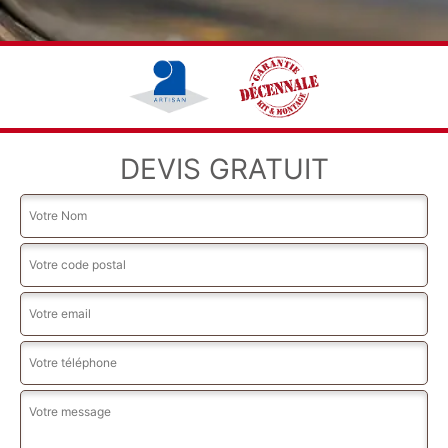
DEVIS GRATUIT