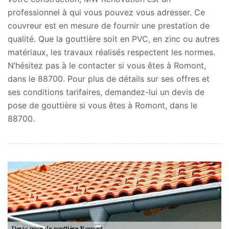
professionnel à qui vous pouvez vous adresser. Ce
couvreur est en mesure de fournir une prestation de
qualité. Que la gouttière soit en PVC, en zinc ou autres
matériaux, les travaux réalisés respectent les normes.
N’hésitez pas à le contacter si vous êtes à Romont,
dans le 88700. Pour plus de détails sur ses offres et
ses conditions tarifaires, demandez-lui un devis de
pose de gouttière si vous êtes à Romont, dans le
88700.