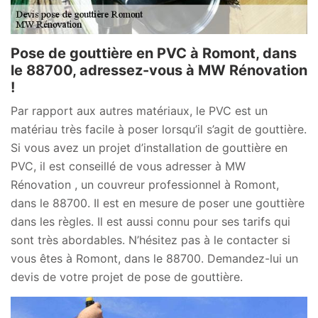
Pose de gouttière en PVC à Romont, dans
le 88700, adressez-vous à MW Rénovation
!
Par rapport aux autres matériaux, le PVC est un
matériau très facile à poser lorsqu’il s’agit de gouttière.
Si vous avez un projet d’installation de gouttière en
PVC, il est conseillé de vous adresser à MW
Rénovation , un couvreur professionnel à Romont,
dans le 88700. Il est en mesure de poser une gouttière
dans les règles. Il est aussi connu pour ses tarifs qui
sont très abordables. N’hésitez pas à le contacter si
vous êtes à Romont, dans le 88700. Demandez-lui un
devis de votre projet de pose de gouttière.