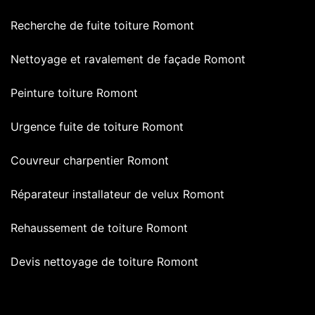
Recherche de fuite toiture Romont
Nettoyage et ravalement de façade Romont
Peinture toiture Romont
Urgence fuite de toiture Romont
Couvreur charpentier Romont
Réparateur installateur de velux Romont
Rehaussement de toiture Romont
Devis nettoyage de toiture Romont