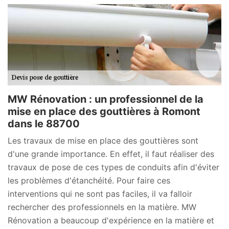
MW Rénovation : un professionnel de la
mise en place des gouttières à Romont
dans le 88700
Les travaux de mise en place des gouttières sont
d'une grande importance. En effet, il faut réaliser des
travaux de pose de ces types de conduits afin d'éviter
les problèmes d'étanchéité. Pour faire ces
interventions qui ne sont pas faciles, il va falloir
rechercher des professionnels en la matière. MW
Rénovation a beaucoup d'expérience en la matière et