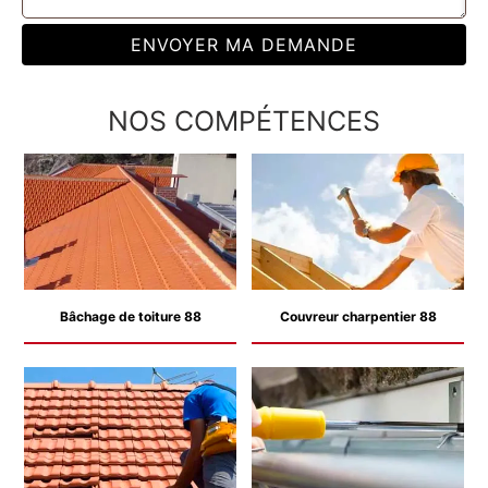
NOS COMPÉTENCES
Bâchage de toiture 88
Couvreur charpentier 88