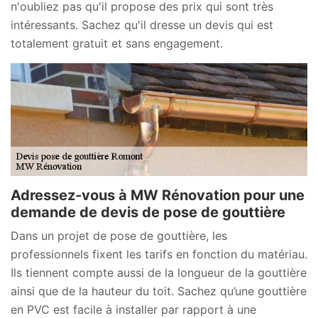
n'oubliez pas qu'il propose des prix qui sont très
intéressants. Sachez qu'il dresse un devis qui est
totalement gratuit et sans engagement.
Adressez-vous à MW Rénovation pour une
demande de devis de pose de gouttière
Dans un projet de pose de gouttière, les
professionnels fixent les tarifs en fonction du matériau.
Ils tiennent compte aussi de la longueur de la gouttière
ainsi que de la hauteur du toit. Sachez qu’une gouttière
en PVC est facile à installer par rapport à une