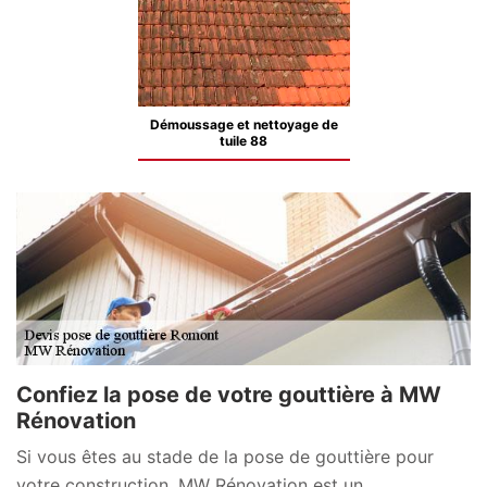
Démoussage et nettoyage de
tuile 88
Confiez la pose de votre gouttière à MW
Rénovation
Si vous êtes au stade de la pose de gouttière pour
votre construction, MW Rénovation est un