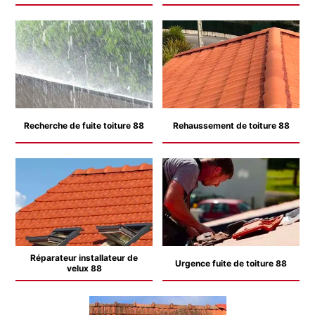
Recherche de fuite toiture 88
Rehaussement de toiture 88
Réparateur installateur de
Urgence fuite de toiture 88
velux 88