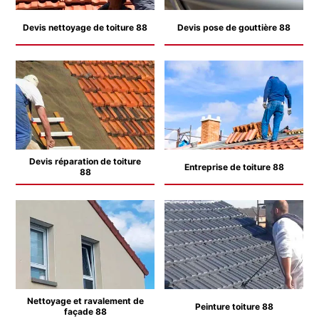
Devis nettoyage de toiture 88
Devis pose de gouttière 88
Devis réparation de toiture
Entreprise de toiture 88
88
Nettoyage et ravalement de
Peinture toiture 88
façade 88