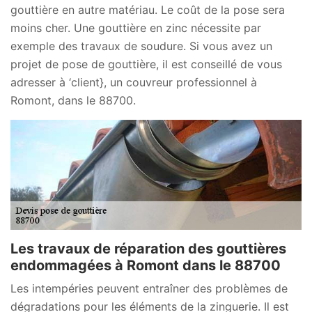
gouttière en autre matériau. Le coût de la pose sera
moins cher. Une gouttière en zinc nécessite par
exemple des travaux de soudure. Si vous avez un
projet de pose de gouttière, il est conseillé de vous
adresser à ‘client}, un couvreur professionnel à
Romont, dans le 88700.
Les travaux de réparation des gouttières
endommagées à Romont dans le 88700
Les intempéries peuvent entraîner des problèmes de
dégradations pour les éléments de la zinguerie. Il est